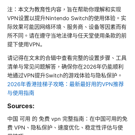
注：本文为教育性内容，旨在帮助你理解和实现
VPN设置以提升Nintendo Switch的使用体验。实
际效果可能因网络环境、服务商、设备等因素而有
所不同。请在遵守当地法律与任天堂使用条款的前
提下使用VPN。
请记得在文末的合辑中查看完整的设置步骤、工具
清单与常见问题解答，确保你在2026年仍能顺利
地通过VPN提升Switch的游戏体验与隐私保护。
2026年香港挂梯子攻略：最新最好用的VPN推荐
与使用指南
Sources:
中国 可用 的 免费 vpn 完整指南：在中国可用的免
费 VPN、隐私保护、速度优化、稳定性评估与使