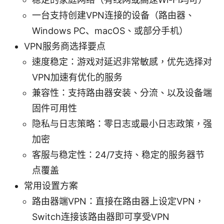
一台支持创建VPN连接的设备（路由器、
Windows PC、macOS、或部分手机）
VPN服务商选择要点
速度稳定：游戏对延迟非常敏感，优先选择对
VPN加速有优化的服务
兼容性：支持路由器安装、分流、以及设备端
固件可用性
隐私与日志策略：零日志或最小日志政策，强
加密
客服与稳定性：24/7支持、稳定的服务器节
点覆盖
常用设置方案
路由器端VPN：直接在路由器上设定VPN，
Switch连接该路由器即可享受VPN