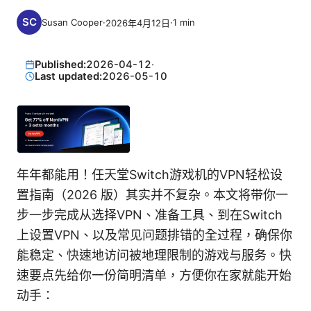
Susan Cooper
·
·
1
min
2026年4月12日
Published:
2026-04-12
·
Last updated:
2026-05-10
年年都能用！任天堂Switch游戏机的VPN轻松设
置指南（2026 版）其实并不复杂。本文将带你一
步一步完成从选择VPN、准备工具、到在Switch
上设置VPN、以及常见问题排错的全过程，确保你
能稳定、快速地访问被地理限制的游戏与服务。快
速要点先给你一份简明清单，方便你在家就能开始
动手：