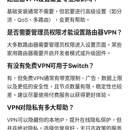
基础安装通常不需要，但若要进行高级设置（如分
流、QoS、多路由），会更有帮助。
是否需要管理员权限才能设置路由器VPN？
大多数路由器需要管理员权限进入设置页面。某些
家用路由器需要开启开发者模式或升级固件。
有没有免费VPN可用于Switch？
有，但免费VPN通常有带宽限制、广告、数据上限
以及更低的安全性，且节点数量有限，稳定性也较
差。建议尽量使用付费服务以获得更好体验。
VPN对隐私有多大帮助？
VPN可以隐藏你的本地IP，提升在线隐私保护，但
并非绝对隐私。选择信誉良好、无日志政策的服务