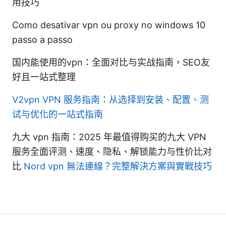
用技巧
Como desativar vpn ou proxy no windows 10
passo a passo
国内能使用的vpn：全面对比与实战指南，SEO友
好且一站式整理
V2vpn VPN 服务指南：从选择到安装、配置、测
试与优化的一站式指南
九大 vpn 指南：2025 年最值得购买的九大 VPN
服务全面评测、速度、隐私、解锁能力与性价比对
比
Nord vpn 無法連線？完整解決方案與實戰技巧