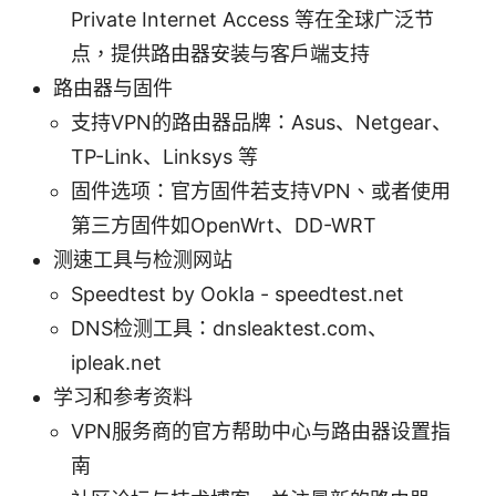
Private Internet Access 等在全球广泛节
点，提供路由器安装与客户端支持
路由器与固件
支持VPN的路由器品牌：Asus、Netgear、
TP-Link、Linksys 等
固件选项：官方固件若支持VPN、或者使用
第三方固件如OpenWrt、DD-WRT
测速工具与检测网站
Speedtest by Ookla - speedtest.net
DNS检测工具：dnsleaktest.com、
ipleak.net
学习和参考资料
VPN服务商的官方帮助中心与路由器设置指
南