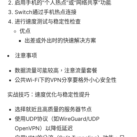
启用手机的“个人热点”或“网络共享”功能
Switch通过手机热点连接
进行速度测试与稳定性检查
优点
出差或外出时的快速解决方案
注意事项
数据流量可能较高，注意流量套餐
公共Wi-Fi下的VPN分享要格外小心安全性
实战技巧：速度优化与稳定性提升
选择就近且高质量的服务器节点
使用UDP协议（如WireGuard/UDP
OpenVPN）以降低延迟