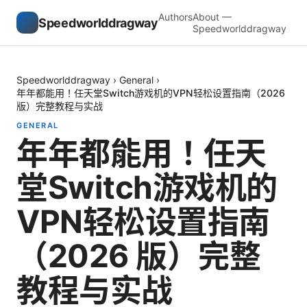
Authors
About —
Speedworlddragway
Speedworlddragway
Speedworlddragway
›
General
›
年年都能用！任天堂Switch游戏机的VPN轻松设置指南（2026
版）完整教程与实战
GENERAL
年年都能用！任天
堂Switch游戏机的
VPN轻松设置指南
（2026 版）完整
教程与实战