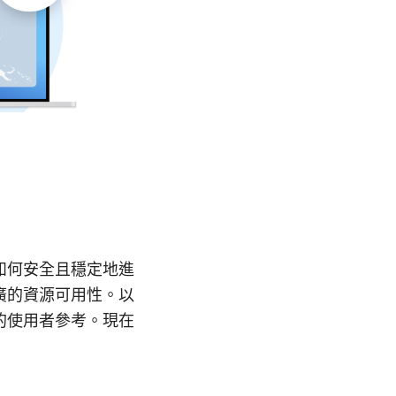
如何安全且穩定地進
廣的資源可用性。以
的使用者參考。現在