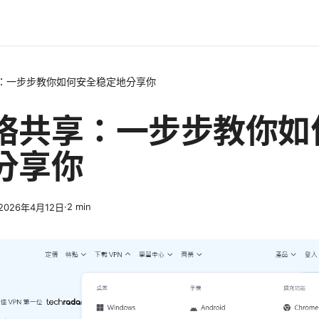
：一步步教你如何安全稳定地分享你
络共享：一步步教你如
分享你
·
2
min
2026年4月12日