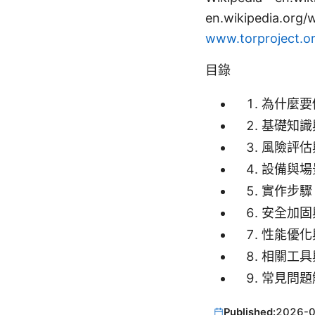
en.wikipedia.org/
www.torproject.o
目錄
為什麼要
基礎知識
風險評估
設備與場
實作步驟
安全加固
性能優化
相關工具
常見問題
Published:
2026-