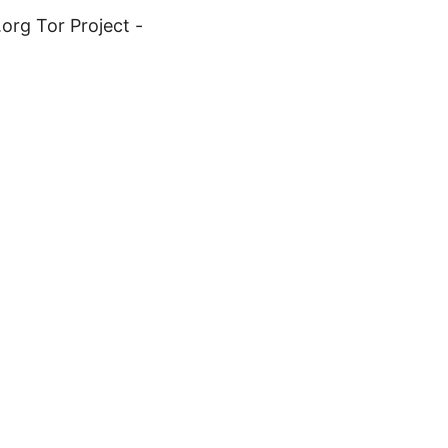
org Tor Project -