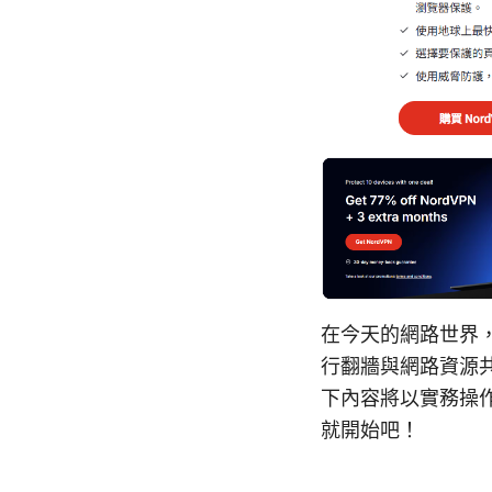
在今天的網路世界
行翻牆與網路資源
下內容將以實務操
就開始吧！