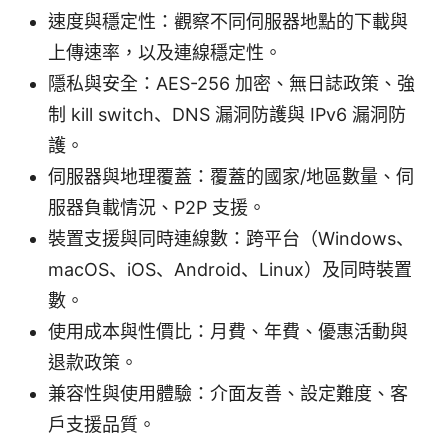
速度與穩定性：觀察不同伺服器地點的下載與
上傳速率，以及連線穩定性。
隱私與安全：AES-256 加密、無日誌政策、強
制 kill switch、DNS 漏洞防護與 IPv6 漏洞防
護。
伺服器與地理覆蓋：覆蓋的國家/地區數量、伺
服器負載情況、P2P 支援。
裝置支援與同時連線數：跨平台（Windows、
macOS、iOS、Android、Linux）及同時裝置
數。
使用成本與性價比：月費、年費、優惠活動與
退款政策。
兼容性與使用體驗：介面友善、設定難度、客
戶支援品質。