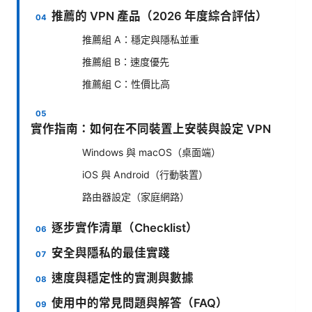
推薦的 VPN 產品（2026 年度綜合評估）
推薦組 A：穩定與隱私並重
推薦組 B：速度優先
推薦組 C：性價比高
實作指南：如何在不同裝置上安裝與設定 VPN
Windows 與 macOS（桌面端）
iOS 與 Android（行動裝置）
路由器設定（家庭網路）
逐步實作清單（Checklist）
安全與隱私的最佳實踐
速度與穩定性的實測與數據
使用中的常見問題與解答（FAQ）