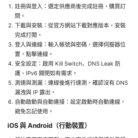
註冊與登入：選定供應商後完成註冊，購買訂
閱。
下載與安裝：從官方網站下載對應版本，安裝
完成打開。
登入與連線：輸入帳號與密碼，選擇伺服器位
置，點擊連線。
安全設定：啟用 Kill Switch、DNS Leak 防
護、IPv6 關閉如有需求。
測速與測漏：連線後進行速測，確認沒有 DNS
漏洩與 IP 露出。
自動啟動與自動連接：設定啟動時自動連線，
避免忘記使用。
iOS 與 Android（行動裝置）