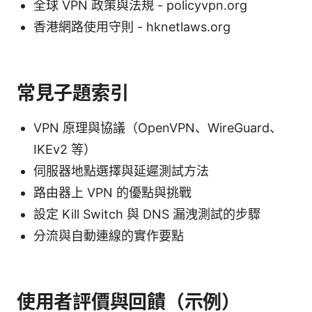
全球 VPN 政策與法規 - policyvpn.org
香港網路使用守則 - hknetlaws.org
常見子題索引
VPN 原理與協議（OpenVPN、WireGuard、
IKEv2 等）
伺服器地點選擇與延遲測試方法
路由器上 VPN 的優點與挑戰
設定 Kill Switch 與 DNS 漏洩測試的步驟
分流與自動連線的實作要點
使用者評價與回饋（示例）