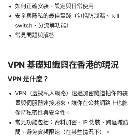
如何正確安裝、設定與日常使用
安全與隱私的最佳實踐（包括防泄漏、 kill
switch、分流等功能）
常見問題與解答
VPN 基礎知識與在香港的現況
VPN 是什麼？
VPN（虛擬私人網路）透過加密隧道把你的裝
置與伺服器連接起來，讓你在公共網路上也能
保持私密性與安全性。
常見功能包括：資料加密、IP 伪裝、跨區域訪
問、避免寬頻限速（在某些情況下）。