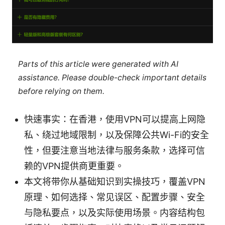
Parts of this article were generated with AI
assistance. Please double-check important details
before relying on them.
快速事实：在香港，使用VPN可以提高上网隐
私、绕过地域限制，以及保障公共Wi-Fi的安全
性，但要注意当地法律与服务条款，选择可信
赖的VPN提供商更重要。
本文将带你从基础知识到实操技巧，覆盖VPN
原理、如何选择、常见误区、配置步骤、安全
与隐私要点，以及实际使用场景。内容结构包