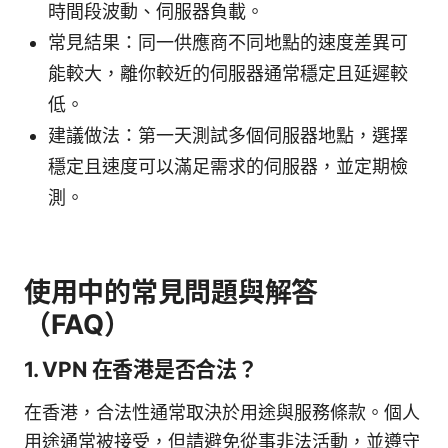
時間段波動、伺服器負載。
常見結果：同一供應商不同地點的速度差異可
能較大，離你較近的伺服器通常穩定且延遲較
低。
建議做法：第一天測試多個伺服器地點，選擇
穩定且速度可以滿足需求的伺服器，並定期檢
測。
使用中的常見問題與解答
（FAQ）
1. VPN 在香港是否合法？
在香港，合法性通常取決於用途與服務條款。個人
用途通常被接受，但請避免從事非法活動，並遵守