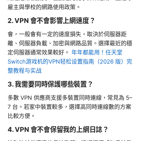
雇主與學校的網路使用政策。
2. VPN 會不會影響上網速度？
會，一般會有一定的速度損失，取決於伺服器距
離、伺服器負載、加密與網路品質。選擇最近的穩
定伺服器通常效果較好。
年年都能用！任天堂
Switch游戏机的VPN轻松设置指南（2026 版）完
整教程与实战
3. 我需要同時保護哪些裝置？
多數 VPN 供應商支援多裝置同時連線，常見為 5–
7 台。若家中裝置較多，選擇高同時連線數的方案
比較方便。
4. VPN 會不會保留我的上網日誌？