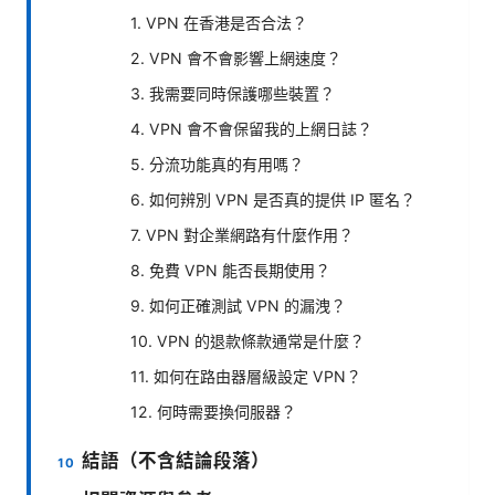
1. VPN 在香港是否合法？
2. VPN 會不會影響上網速度？
3. 我需要同時保護哪些裝置？
4. VPN 會不會保留我的上網日誌？
5. 分流功能真的有用嗎？
6. 如何辨別 VPN 是否真的提供 IP 匿名？
7. VPN 對企業網路有什麼作用？
8. 免費 VPN 能否長期使用？
9. 如何正確測試 VPN 的漏洩？
10. VPN 的退款條款通常是什麼？
11. 如何在路由器層級設定 VPN？
12. 何時需要換伺服器？
結語（不含結論段落）