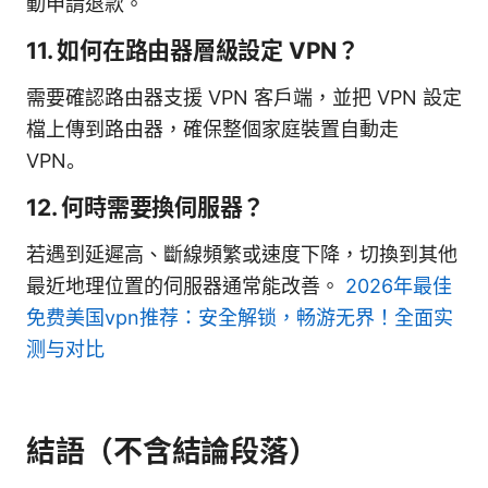
動申請退款。
11. 如何在路由器層級設定 VPN？
需要確認路由器支援 VPN 客戶端，並把 VPN 設定
檔上傳到路由器，確保整個家庭裝置自動走
VPN。
12. 何時需要換伺服器？
若遇到延遲高、斷線頻繁或速度下降，切換到其他
最近地理位置的伺服器通常能改善。
2026年最佳
免费美国vpn推荐：安全解锁，畅游无界！全面实
测与对比
結語（不含結論段落）