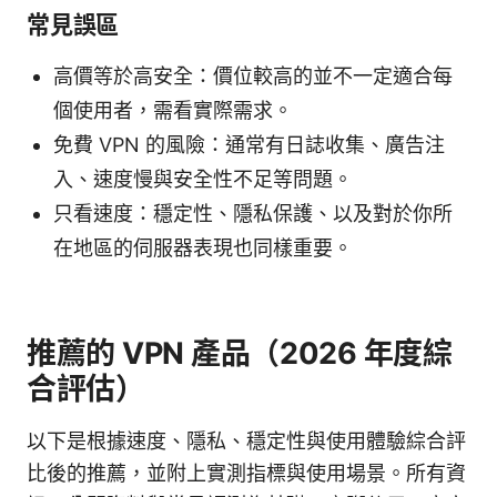
常見誤區
高價等於高安全：價位較高的並不一定適合每
個使用者，需看實際需求。
免費 VPN 的風險：通常有日誌收集、廣告注
入、速度慢與安全性不足等問題。
只看速度：穩定性、隱私保護、以及對於你所
在地區的伺服器表現也同樣重要。
推薦的 VPN 產品（2026 年度綜
合評估）
以下是根據速度、隱私、穩定性與使用體驗綜合評
比後的推薦，並附上實測指標與使用場景。所有資