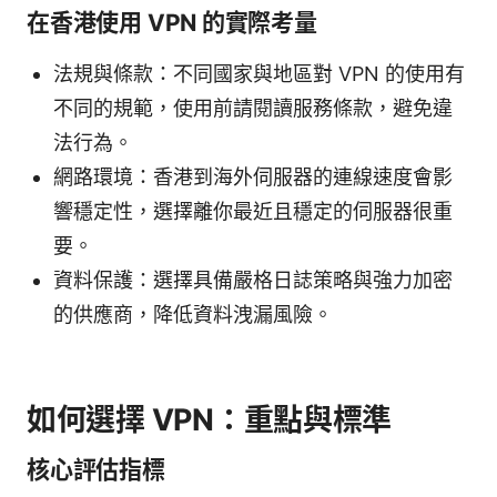
在香港使用 VPN 的實際考量
法規與條款：不同國家與地區對 VPN 的使用有
不同的規範，使用前請閱讀服務條款，避免違
法行為。
網路環境：香港到海外伺服器的連線速度會影
響穩定性，選擇離你最近且穩定的伺服器很重
要。
資料保護：選擇具備嚴格日誌策略與強力加密
的供應商，降低資料洩漏風險。
如何選擇 VPN：重點與標準
核心評估指標