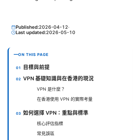
Published:
2026-04-12
·
Last updated:
2026-05-10
ON THIS PAGE
目標與前提
VPN 基礎知識與在香港的現況
VPN 是什麼？
在香港使用 VPN 的實際考量
如何選擇 VPN：重點與標準
核心評估指標
常見誤區