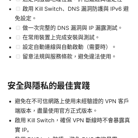
啟用 Kill Switch、DNS 漏洞防護與 IPv6 避
免設定。
做一次完整的 DNS 漏洞與 IP 漏露測試。
在常用裝置上完成安裝與測試。
設定自動連線與自動啟動（需要時）。
留意法規與服務條款，避免違法使用。
安全與隱私的最佳實踐
避免在不可信網路上使用未經驗證的 VPN 客戶
端版本，盡量使用官方正式版本。
啟用 Kill Switch，確保 VPN 斷線時不會暴露真
實 IP。