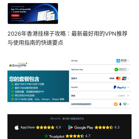
2026年香港挂梯子攻略：最新最好用的VPN推荐
与使用指南的快速要点