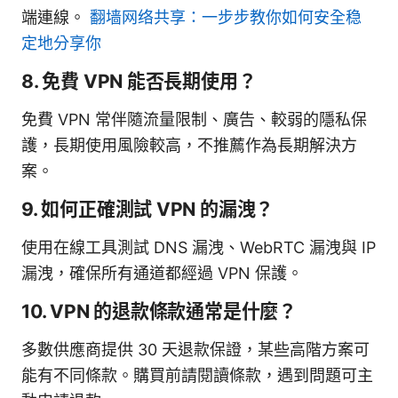
端連線。
翻墙网络共享：一步步教你如何安全稳
定地分享你
8. 免費 VPN 能否長期使用？
免費 VPN 常伴隨流量限制、廣告、較弱的隱私保
護，長期使用風險較高，不推薦作為長期解決方
案。
9. 如何正確測試 VPN 的漏洩？
使用在線工具測試 DNS 漏洩、WebRTC 漏洩與 IP
漏洩，確保所有通道都經過 VPN 保護。
10. VPN 的退款條款通常是什麼？
多數供應商提供 30 天退款保證，某些高階方案可
能有不同條款。購買前請閱讀條款，遇到問題可主