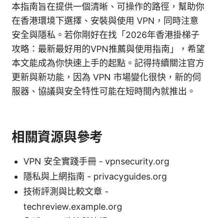
本指南旨在提供一個清晰、可操作的路徑，幫助你
在香港環境下選擇、安裝與使用 VPN，同時注意
安全與隱私。若你剛好在找「2026年香港掛梯子
攻略：最新最好用的VPN推薦與使用指南」，希望
本文能成為你快速上手的起點。記得持續關注官方
更新與新功能，因為 VPN 市場變化很快，新的伺
服器、協議與安全特性可能在短時間內就推出。
相關資源與參考
VPN 安全實踐手冊 - vpnsecurity.org
隱私與上網指南 - privacyguides.org
技術評測與比較文章 -
techreview.example.org