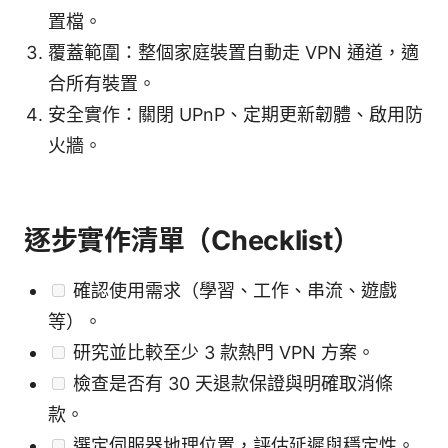
置檔。
覆蓋範圍：整個家庭裝置自動走 VPN 通道，適
合所有裝置。
安全實作：關閉 UPnP、定期更新韌體、啟用防
火牆。
逐步實作清單（Checklist）
確認使用需求（學習、工作、串流、遊戲
等）。
研究並比較至少 3 款熱門 VPN 方案。
檢查是否有 30 天退款保證與明確取消條
款。
選定伺服器地理位置，評估延遲與穩定性。