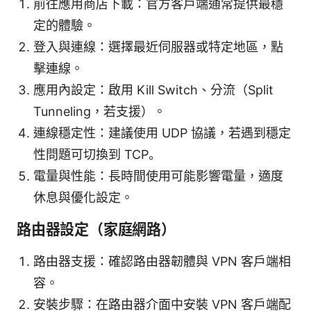
前往應用商店下載：官方客戶端通常提供最穩
定的體驗。
登入與連線：選擇最近伺服器或特定地區，點
擊連線。
應用內設定：啟用 Kill Switch、分流（Split
Tunneling，若支援）。
連線穩定性：建議使用 UDP 協議，若遇到穩定
性問題可切換到 TCP。
電量與性能：長時間使用可能影響電量，適度
休息與優化設定。
路由器設定（家庭網路）
路由器支援：確認路由器韌體與 VPN 客戶端相
容。
安裝步驟：在路由器介面中安裝 VPN 客戶端配