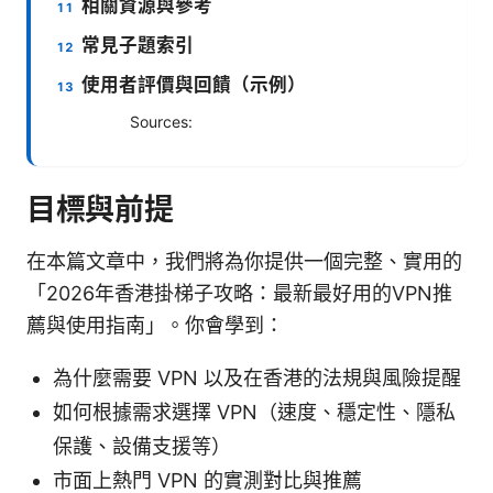
相關資源與參考
常見子題索引
使用者評價與回饋（示例）
Sources:
目標與前提
在本篇文章中，我們將為你提供一個完整、實用的
「2026年香港掛梯子攻略：最新最好用的VPN推
薦與使用指南」。你會學到：
為什麼需要 VPN 以及在香港的法規與風險提醒
如何根據需求選擇 VPN（速度、穩定性、隱私
保護、設備支援等）
市面上熱門 VPN 的實測對比與推薦