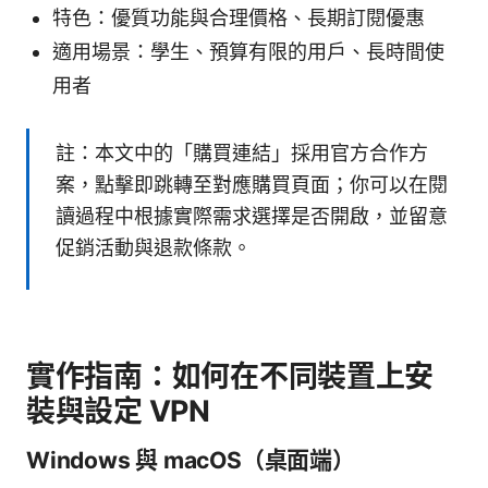
特色：優質功能與合理價格、長期訂閱優惠
適用場景：學生、預算有限的用戶、長時間使
用者
註：本文中的「購買連結」採用官方合作方
案，點擊即跳轉至對應購買頁面；你可以在閱
讀過程中根據實際需求選擇是否開啟，並留意
促銷活動與退款條款。
實作指南：如何在不同裝置上安
裝與設定 VPN
Windows 與 macOS（桌面端）