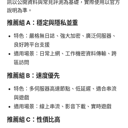
訊以公開資料與常見評測為基礎，實際使用以官方
說明為準。
推薦組 A：穩定與隱私並重
特色：嚴格無日誌、強大加密、廣泛伺服器、
良好跨平台支援
適用場景：日常上網、工作機密資料傳輸、跨
區訪問
推薦組 B：速度優先
特色：多伺服器高速節點、低延遲、適合串流
與遊戲
適用場景：線上串流、影音下載、實時遊戲
推薦組 C：性價比高