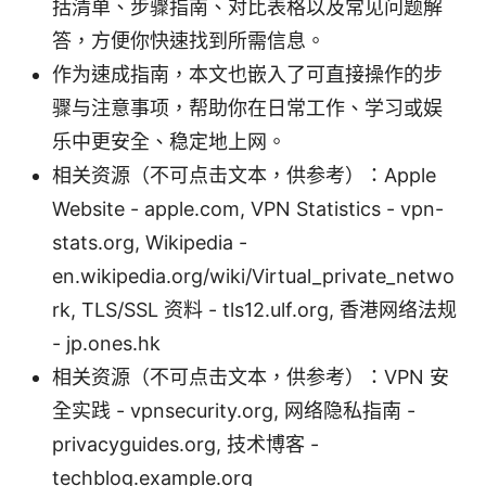
括清单、步骤指南、对比表格以及常见问题解
答，方便你快速找到所需信息。
作为速成指南，本文也嵌入了可直接操作的步
骤与注意事项，帮助你在日常工作、学习或娱
乐中更安全、稳定地上网。
相关资源（不可点击文本，供参考）：Apple
Website - apple.com, VPN Statistics - vpn-
stats.org, Wikipedia -
en.wikipedia.org/wiki/Virtual_private_netwo
rk, TLS/SSL 资料 - tls12.ulf.org, 香港网络法规
- jp.ones.hk
相关资源（不可点击文本，供参考）：VPN 安
全实践 - vpnsecurity.org, 网络隐私指南 -
privacyguides.org, 技术博客 -
techblog.example.org