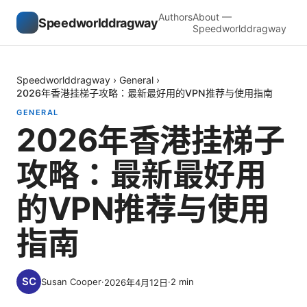
Authors
About —
Speedworlddragway
Speedworlddragway
Speedworlddragway
›
General
›
2026年香港挂梯子攻略：最新最好用的VPN推荐与使用指南
GENERAL
2026年香港挂梯子
攻略：最新最好用
的VPN推荐与使用
指南
Susan Cooper
·
·
2
min
2026年4月12日