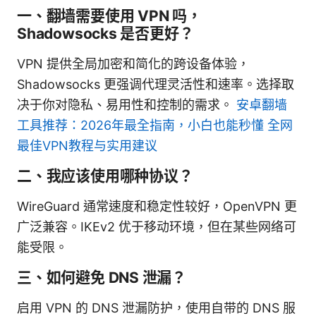
一、翻墙需要使用 VPN 吗，
Shadowsocks 是否更好？
VPN 提供全局加密和简化的跨设备体验，
Shadowsocks 更强调代理灵活性和速率。选择取
决于你对隐私、易用性和控制的需求。
安卓翻墙
工具推荐：2026年最全指南，小白也能秒懂 全网
最佳VPN教程与实用建议
二、我应该使用哪种协议？
WireGuard 通常速度和稳定性较好，OpenVPN 更
广泛兼容。IKEv2 优于移动环境，但在某些网络可
能受限。
三、如何避免 DNS 泄漏？
启用 VPN 的 DNS 泄漏防护，使用自带的 DNS 服