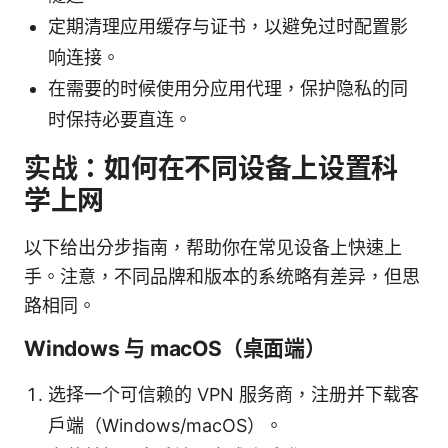
定期清理应用缓存与证书，以避免过时配置影
响连接。
在需要的时候使用分应用代理，保护隐私的同
时保持必要直连。
实战：如何在不同设备上设置科
学上网
以下给出分步指南，帮助你在常见设备上快速上
手。注意，不同品牌和版本的系统略有差异，但思
路相同。
Windows 与 macOS（桌面端）
选择一个可信赖的 VPN 服务商，注册并下载客
户端（Windows/macOS）。