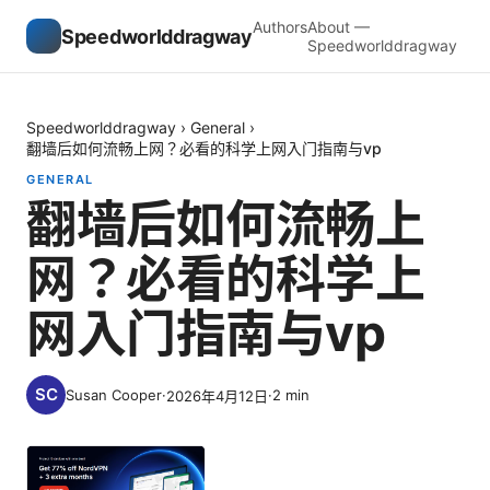
Authors
About —
Speedworlddragway
Speedworlddragway
Speedworlddragway
›
General
›
翻墙后如何流畅上网？必看的科学上网入门指南与vp
GENERAL
翻墙后如何流畅上
网？必看的科学上
网入门指南与vp
Susan Cooper
·
·
2
min
2026年4月12日