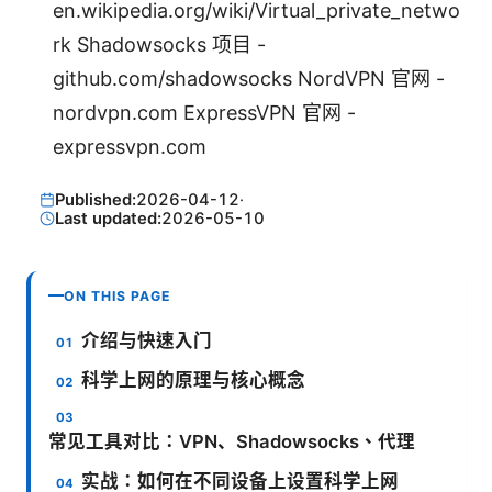
en.wikipedia.org/wiki/Virtual_private_netwo
rk Shadowsocks 项目 -
github.com/shadowsocks NordVPN 官网 -
nordvpn.com ExpressVPN 官网 -
expressvpn.com
Published:
2026-04-12
·
Last updated:
2026-05-10
ON THIS PAGE
介绍与快速入门
科学上网的原理与核心概念
常见工具对比：VPN、Shadowsocks、代理
实战：如何在不同设备上设置科学上网