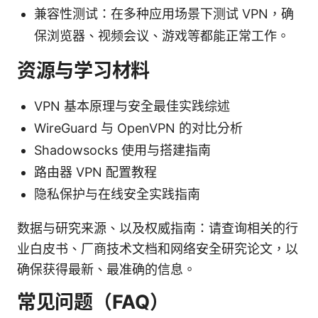
兼容性测试：在多种应用场景下测试 VPN，确
保浏览器、视频会议、游戏等都能正常工作。
资源与学习材料
VPN 基本原理与安全最佳实践综述
WireGuard 与 OpenVPN 的对比分析
Shadowsocks 使用与搭建指南
路由器 VPN 配置教程
隐私保护与在线安全实践指南
数据与研究来源、以及权威指南：请查询相关的行
业白皮书、厂商技术文档和网络安全研究论文，以
确保获得最新、最准确的信息。
常见问题（FAQ）