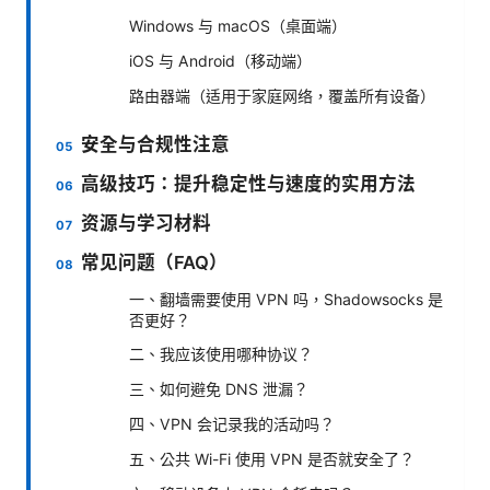
Windows 与 macOS（桌面端）
iOS 与 Android（移动端）
路由器端（适用于家庭网络，覆盖所有设备）
安全与合规性注意
高级技巧：提升稳定性与速度的实用方法
资源与学习材料
常见问题（FAQ）
一、翻墙需要使用 VPN 吗，Shadowsocks 是
否更好？
二、我应该使用哪种协议？
三、如何避免 DNS 泄漏？
四、VPN 会记录我的活动吗？
五、公共 Wi-Fi 使用 VPN 是否就安全了？