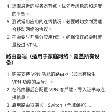
选取最近的服务器节点，优先考虑稳态和速度
的平衡。
测试常用应用的连线情况，必要时切换到更适
合移动网络的协议。
在需要时开启分应用代理，确保仅在必要时流
量经过 VPN。
路由器端（适用于家庭网络，覆盖所有设
备）
购买支持 VPN 功能的路由器（如具有原生
VPN 功能的型号）。
在路由器后台配置 VPN 客户端，导入证书与连
接信息。
启用路由器端 Kill Switch（全域保护）。