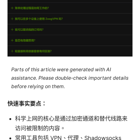
Parts of this article were generated with AI
assistance. Please double-check important details
before relying on them.
快速事实要点：
科学上网的核心是通过加密通道和替代线路来
访问被限制的内容。
常用工具包括 VPN、代理、Shadowsocks