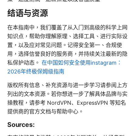
结语与资源
在本指南中，我们覆盖了从入门到高级的科学上网
知识点，帮助你理解原理、选择工具、进行实际设
置，以及应对常见问题。记得安全第一、合规使
用，选择信誉良好的服务商，并持续关注最新的隐
私保护动态。
在中国如何安全使用instagram：
2026年终极保姆级指南
版权所有信息、补充资源与进一步学习请参阅上方
列出的文本资源。若你想进一步了解具体品牌与实
操教程，请参考 NordVPN、ExpressVPN 等知名
提供商的官方文档与帮助中心。
Sources: