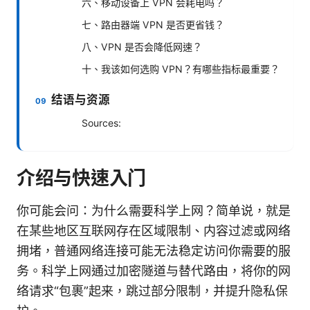
六、移动设备上 VPN 会耗电吗？
七、路由器端 VPN 是否更省钱？
八、VPN 是否会降低网速？
十、我该如何选购 VPN？有哪些指标最重要？
结语与资源
Sources:
介绍与快速入门
你可能会问：为什么需要科学上网？简单说，就是
在某些地区互联网存在区域限制、内容过滤或网络
拥堵，普通网络连接可能无法稳定访问你需要的服
务。科学上网通过加密隧道与替代路由，将你的网
络请求“包裹”起来，跳过部分限制，并提升隐私保