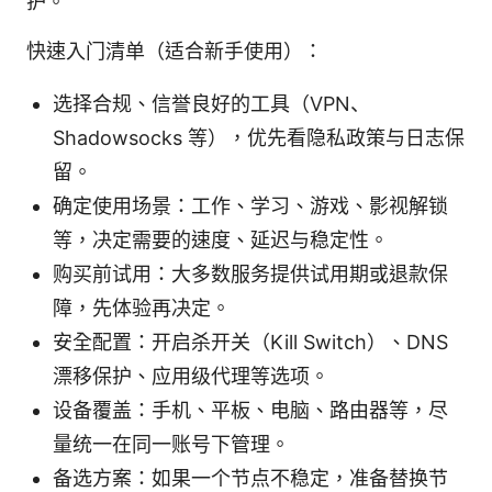
护。
快速入门清单（适合新手使用）：
选择合规、信誉良好的工具（VPN、
Shadowsocks 等），优先看隐私政策与日志保
留。
确定使用场景：工作、学习、游戏、影视解锁
等，决定需要的速度、延迟与稳定性。
购买前试用：大多数服务提供试用期或退款保
障，先体验再决定。
安全配置：开启杀开关（Kill Switch）、DNS
漂移保护、应用级代理等选项。
设备覆盖：手机、平板、电脑、路由器等，尽
量统一在同一账号下管理。
备选方案：如果一个节点不稳定，准备替换节