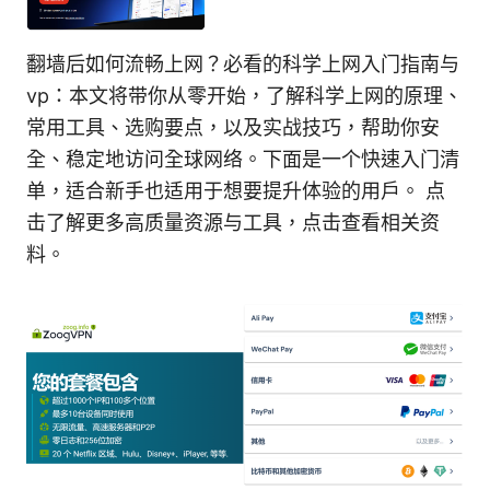
翻墙后如何流畅上网？必看的科学上网入门指南与
vp：本文将带你从零开始，了解科学上网的原理、
常用工具、选购要点，以及实战技巧，帮助你安
全、稳定地访问全球网络。下面是一个快速入门清
单，适合新手也适用于想要提升体验的用户。 点
击了解更多高质量资源与工具，点击查看相关资
料。