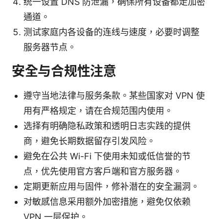
统一设置 DNS 防泄漏，确保所有设备都走加密
通道。
测试家庭内各设备的连线与速度，必要时调整
服务器节点。
安全与合规性注意
遵守当地法律与服务条款。某些国家对 VPN 使
用有严格规定，请在合规范围内使用。
选择有明确隐私政策和透明日志实践的提供
商，避免长期数据留存引发风险。
避免在公共 Wi-Fi 下使用未知或低信誉的节
点，优先使用官方客户端和官方服务器。
定期更新应用与固件，修补潜在的安全漏洞。
对敏感信息采用额外加密措施，避免仅依赖
VPN 一层保护。