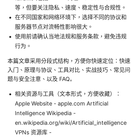
等，但要关注隐私、速度、稳定性与合规性。
在不同国家和网络环境下，选择不同的协议和
服务器节点对流畅性影响很大。
使用前请确认当地法规和服务条款，避免违规
行为。
本篇文章采用分段式结构，方便你快速定位：快速
入门、原理与协议、工具对比、实战技巧、常见问
题与安全注意、以及 FAQ。
相关资源与工具（文本形式，方便收藏）：
Apple Website - apple.com Artificial
Intelligence Wikipedia -
en.wikipedia.org/wiki/Artificial_intelligence
VPNs 资源库 -