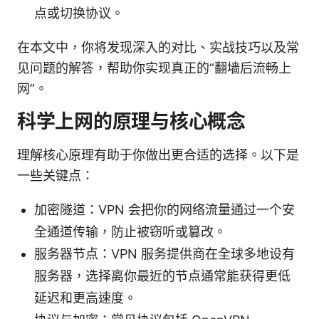
点或切换协议。
在本文中，你将发现深入的对比、实战技巧以及常
见问题的解答，帮助你实现真正的“翻墙后流畅上
网”。
科学上网的原理与核心概念
理解核心原理有助于你做出更合适的选择。以下是
一些关键点：
加密隧道：VPN 会把你的网络流量通过一个安
全通道传输，防止被窃听或篡改。
服务器节点：VPN 服务提供商在全球多地设有
服务器，选择离你最近的节点通常能获得更低
延迟和更高速度。