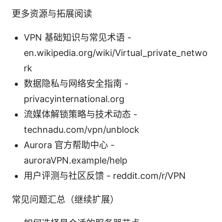
更多资源与拓展阅读
VPN 基础知识与常见术语 -
en.wikipedia.org/wiki/Virtual_private_netwo
rk
数据隐私与网络安全指南 -
privacyinternational.org
流媒体解锁策略与技术动态 -
technadu.com/vpn/unblock
Aurora 官方帮助中心 -
auroraVPN.example/help
用户评测与社区反馈 - reddit.com/r/VPN
常见问题汇总（继续扩展）