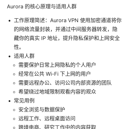
Aurora 的核心原理与适用人群
工作原理简述：Aurora VPN 使用加密通道将你
的网络流量封装，并通过中间服务器转发，隐
藏你的真实 IP 地址，提升隐私保护和上网安全
性。
适用人群
需要保护日常上网隐私的个人用户
经常在公共 Wi-Fi 下上网的用户
需要远程办公、访问公司内部资源的团队
希望绕过地域限制观看内容的观众
常见用例
安全浏览与数据保护
远程工作、远程桌面访问
跨境电商、研究工作中的内容获取