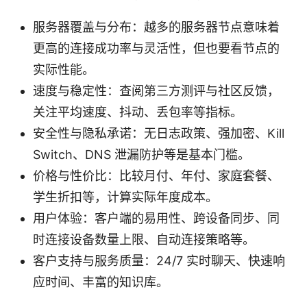
服务器覆盖与分布：越多的服务器节点意味着
更高的连接成功率与灵活性，但也要看节点的
实际性能。
速度与稳定性：查阅第三方测评与社区反馈，
关注平均速度、抖动、丢包率等指标。
安全性与隐私承诺：无日志政策、强加密、Kill
Switch、DNS 泄漏防护等是基本门槛。
价格与性价比：比较月付、年付、家庭套餐、
学生折扣等，计算实际年度成本。
用户体验：客户端的易用性、跨设备同步、同
时连接设备数量上限、自动连接策略等。
客户支持与服务质量：24/7 实时聊天、快速响
应时间、丰富的知识库。