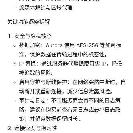
流媒体解锁与区域代理
关键功能逐条拆解
安全与隐私核心
数据加密：Aurora 使用 AES-256 等加密标
准，保护数据在传输过程中的机密性。
IP 替换：通过服务器代理隐藏真实 IP，降低
被追踪的风险。
启用守护与断线保护：在网络突然中断时，自
动断开或重新连接，减少信息泄露风险。
审计与日志：不同服务商会有不同的日志策
略，建议在购买前查看无日志或最小日志政
策，并留意数据保留时长。
连接速度与稳定性