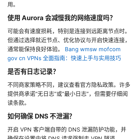
用。
使用 Aurora 会减慢我的网络速度吗？
可能会有速度损耗，特别是连接到远距离节点时。
但通过选择就近节点、优化协议与开启快速连接，
通常能保持良好体验。
Bang wmsw mofcom
gov cn VPNs 全面指南：快速上手与实用技巧
是否有日志记录？
不同商家策略不同，建议查看官方隐私政策。许多
提供商承诺“无日志”或“最小日志”，但需要仔细阅
读条款。
如何确保 DNS 不泄漏？
开启 VPN 客户端自带的 DNS 泄漏防护功能，并
确保在设置中将 DNS 请求强制走 VPN 隧道。