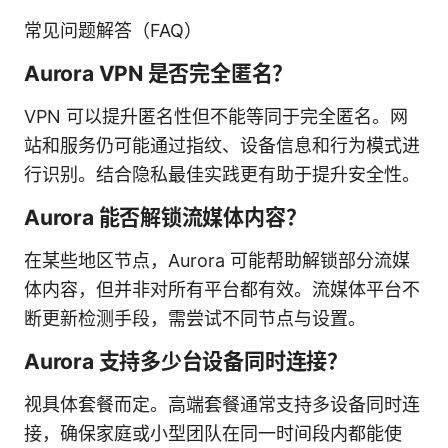
常见问题解答（FAQ）
Aurora VPN 是否完全匿名？
VPN 可以提升匿名性但不能等同于完全匿名。网
站和服务仍可能通过指纹、设备信息和行为模式进
行识别。结合隐私最佳实践更有助于提升安全性。
Aurora 能否解锁流媒体内容？
在某些地区节点，Aurora 可能帮助解锁部分流媒
体内容，但并非对所有平台都有效。流媒体平台不
断更新检测手段，需尝试不同节点与设置。
Aurora 支持多少台设备同时连接？
视具体套餐而定。高端套餐通常支持多设备同时连
接，确保家庭或小型团队在同一时间段内都能使