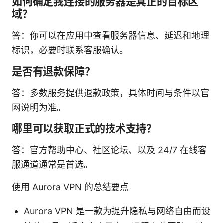
如何确定我连接的服务器是真正的目标区
域？
答：你可以在应用中查看服务器信息、延迟和地理
标识，必要时联系客服确认。
是否有退款保障？
答：多数服务提供退款政策，具体时间与条件以官
网说明为准。
哪里可以获取正式的技术支持？
答：官方帮助中心、社区论坛、以及 24/7 在线客
服通道通常是首选。
使用 Aurora VPN 的总结要点
Aurora VPN 是一款为提升隐私与网络自由而设