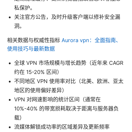
私保护。
关注官方公告，及时升级客户端以修补安全漏
洞。
相关数据与权威性指标
Aurora vpn：全面指南、
使用技巧与最新数据
全球 VPN 市场规模与增长趋势（近年来 CAGR
约在 15-20% 区间）
不同地区 VPN 使用率对比（北美、欧洲、亚太
地区的使用偏好差异）
VPN 对网速影响的统计区间（通常在
10%-40% 的带宽损耗取决于距离与服务器负
载）
流媒体解锁成功率的区域差异及更新频率