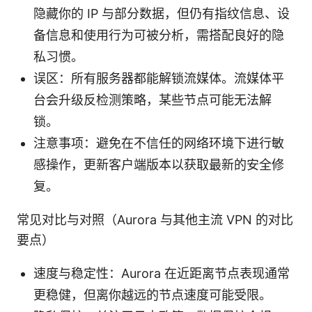
隐藏你的 IP 与部分数据，但仍有指纹信息、设
备信息和使用行为可被分析，需搭配良好的隐
私习惯。
误区：所有服务器都能解锁流媒体。流媒体平
台会升级反检测策略，某些节点可能无法解
锁。
注意事项：避免在不信任的网络环境下进行敏
感操作，更新客户端版本以获取最新的安全修
复。
常见对比与对照（Aurora 与其他主流 VPN 的对比
要点）
速度与稳定性：Aurora 在近距离节点表现通常
更稳健，但离你越远的节点速度可能受限。