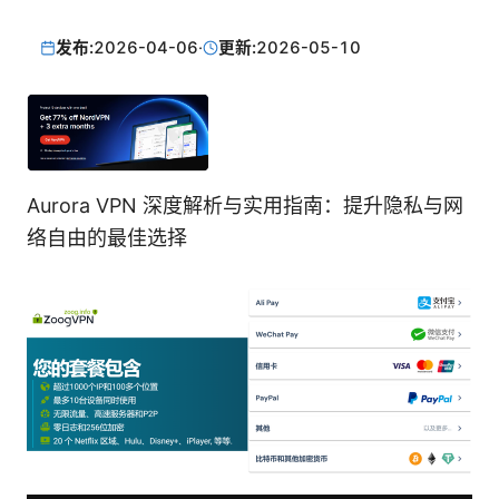
发布:
2026-04-06
·
更新:
2026-05-10
Aurora VPN 深度解析与实用指南：提升隐私与网
络自由的最佳选择