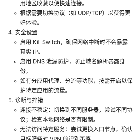
用地区收藏以便快速连接。
根据需要切换协议（如 UDP/TCP）以获得更
好体验。
安全设置
启用 Kill Switch，确保网络中断时不会暴露
真实 IP。
启用 DNS 泄漏防护，防止域名解析暴露身
份。
如有分应用代理、分流等功能，按需开启以保
护特定应用的流量。
诊断与排错
连接不稳定：切换到不同服务器，尝试不同协
议；检查本地网络是否有限制。
无法访问特定服务：尝试更换入口节点，确认
目标服务对 VPN 的识别策略。