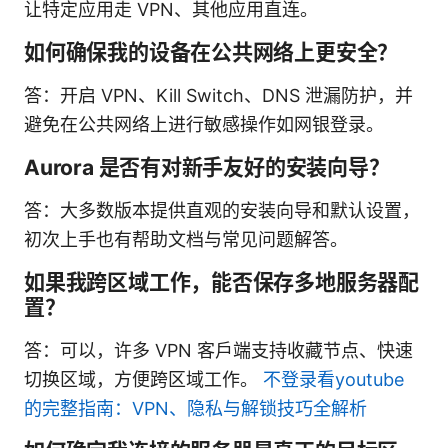
让特定应用走 VPN、其他应用直连。
如何确保我的设备在公共网络上更安全？
答：开启 VPN、Kill Switch、DNS 泄漏防护，并
避免在公共网络上进行敏感操作如网银登录。
Aurora 是否有对新手友好的安装向导？
答：大多数版本提供直观的安装向导和默认设置，
初次上手也有帮助文档与常见问题解答。
如果我跨区域工作，能否保存多地服务器配
置？
答：可以，许多 VPN 客戶端支持收藏节点、快速
切换区域，方便跨区域工作。
不登录看youtube
的完整指南：VPN、隐私与解锁技巧全解析