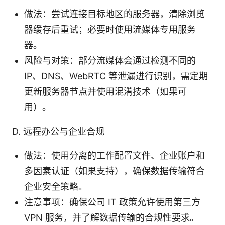
做法：尝试连接目标地区的服务器，清除浏览
器缓存后重试；必要时使用流媒体专用服务
器。
风险与对策：部分流媒体会通过检测不同的
IP、DNS、WebRTC 等泄漏进行识别，需定期
更新服务器节点并使用混淆技术（如果可
用）。
D. 远程办公与企业合规
做法：使用分离的工作配置文件、企业账户和
多因素认证（如果支持），确保数据传输符合
企业安全策略。
注意事项：确保公司 IT 政策允许使用第三方
VPN 服务，并了解数据传输的合规性要求。