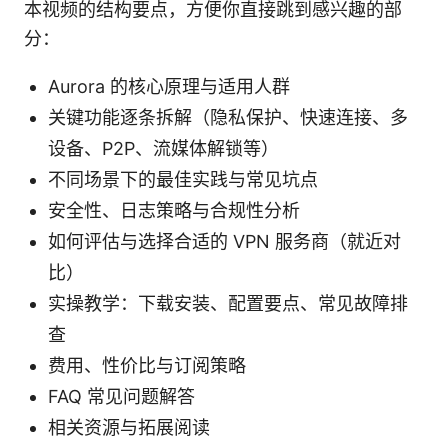
本视频的结构要点，方便你直接跳到感兴趣的部
分：
Aurora 的核心原理与适用人群
关键功能逐条拆解（隐私保护、快速连接、多
设备、P2P、流媒体解锁等）
不同场景下的最佳实践与常见坑点
安全性、日志策略与合规性分析
如何评估与选择合适的 VPN 服务商（就近对
比）
实操教学：下载安装、配置要点、常见故障排
查
费用、性价比与订阅策略
FAQ 常见问题解答
相关资源与拓展阅读