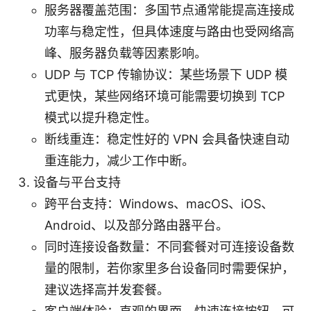
服务器覆盖范围：多国节点通常能提高连接成
功率与稳定性，但具体速度与路由也受网络高
峰、服务器负载等因素影响。
UDP 与 TCP 传输协议：某些场景下 UDP 模
式更快，某些网络环境可能需要切换到 TCP
模式以提升稳定性。
断线重连：稳定性好的 VPN 会具备快速自动
重连能力，减少工作中断。
设备与平台支持
跨平台支持：Windows、macOS、iOS、
Android、以及部分路由器平台。
同时连接设备数量：不同套餐对可连接设备数
量的限制，若你家里多台设备同时需要保护，
建议选择高并发套餐。