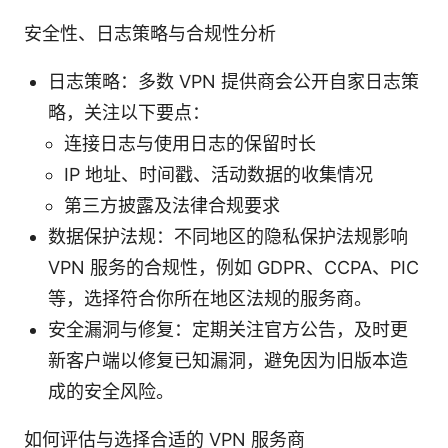
安全性、日志策略与合规性分析
日志策略：多数 VPN 提供商会公开自家日志策
略，关注以下要点：
连接日志与使用日志的保留时长
IP 地址、时间戳、活动数据的收集情况
第三方披露及法律合规要求
数据保护法规：不同地区的隐私保护法规影响
VPN 服务的合规性，例如 GDPR、CCPA、PIC
等，选择符合你所在地区法规的服务商。
安全漏洞与修复：定期关注官方公告，及时更
新客户端以修复已知漏洞，避免因为旧版本造
成的安全风险。
如何评估与选择合适的 VPN 服务商