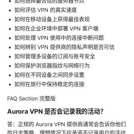
如何选择最合适的服务器节点
如何评估 VPN 的真实速度
如何在移动设备上获得最佳表现
如何在企业环境中部署 VPN 客户端
如何处理 VPN 使用中的连接中断问题
如何辨别 VPN 提供商的隐私声明是否可信
如何管理多设备的订阅与账号安全
如何保护浏览器指纹与网络行为
如何在不同设备之间同步设置
如何在旅行中保持稳定的连接
FAQ Section 完整版
Aurora VPN 是否会记录我的活动？
答：正规的 Aurora VPN 提供商通常会告诉你他们
的日志策略，理想情况下应承诺不记录用户的活动