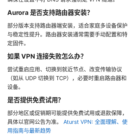
Aurora 是否支持路由器安装？
部分版本支持路由器端安装，适合家庭多设备保护
与稳定性提升。路由器安装通常需要手动配置和特
定固件。
如果 VPN 连接失败怎么办？
尝试重启应用、切换到就近节点、改变传输协议
（如从 UDP 切换到 TCP），必要时重启路由器和
设备。
是否提供免费试用？
部分地区或促销期可能提供免费试用或退款保障，
具体以官网公告为准。
Aturst VPN: 全面理解、使
用指南与最新趋势