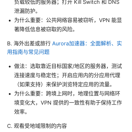
负载较低的服务器；打开 Kill Switch 和 DNS
泄漏防护。
为什么重要：公共网络容易被窃听，VPN 能显
著降低信息被窃取的风险。
B. 海外出差或旅行
Aurora加速器：全面解析、实
用指南与常见问题
做法：选取靠近目标国家/地区的服务器，测试
连接速度与稳定性；开启应用内的分应用代理
（如果支持）来保护浏览特定应用的流量。
为什么重要：跨境上网时，地理位置与网络环
境变化大，VPN 提供的一致性有助于保持工作
效率。
C. 观看受地域限制的内容