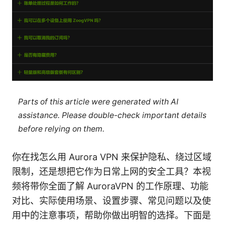
Parts of this article were generated with AI
assistance. Please double-check important details
before relying on them.
你在找怎么用 Aurora VPN 来保护隐私、绕过区域
限制，还是想把它作为日常上网的安全工具？本视
频将带你全面了解 AuroraVPN 的工作原理、功能
对比、实际使用场景、设置步骤、常见问题以及使
用中的注意事项，帮助你做出明智的选择。下面是