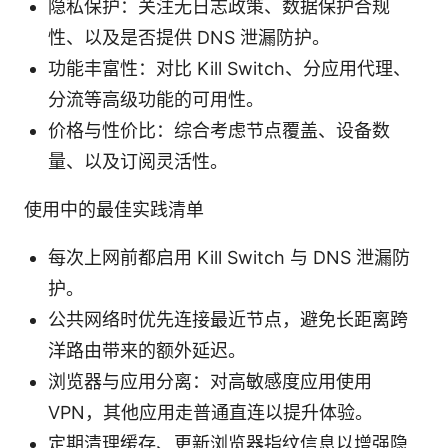
隐私保护：关注无日志政策、数据保护合规
性、以及是否提供 DNS 泄漏防护。
功能丰富性：对比 Kill Switch、分应用代理、
分流等高级功能的可用性。
价格与性价比：综合考虑节点覆盖、设备数
量、以及订阅灵活性。
使用中的最佳实践清单
每次上网前都启用 Kill Switch 与 DNS 泄漏防
护。
公共网络时优先连接最近节点，避免长距离跨
洋路由带来的额外延迟。
浏览器与应用分离：对高敏感度应用使用
VPN，其他应用走普通直连以提升体验。
定期清理缓存、更新浏览器指纹信息以增强隐