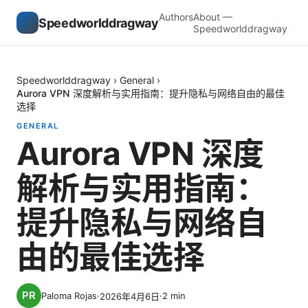
Authors
About —
Speedworlddragway
Speedworlddragway
Speedworlddragway
›
General
›
Aurora VPN 深度解析与实用指南：提升隐私与网络自由的最佳
选择
GENERAL
Aurora VPN 深度
解析与实用指南：
提升隐私与网络自
由的最佳选择
Paloma Rojas
·
·
2
min
2026年4月6日