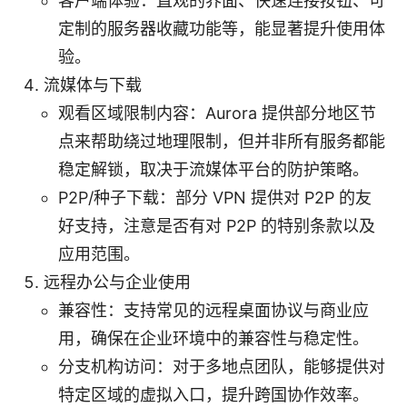
客户端体验：直观的界面、快速连接按钮、可
定制的服务器收藏功能等，能显著提升使用体
验。
流媒体与下载
观看区域限制内容：Aurora 提供部分地区节
点来帮助绕过地理限制，但并非所有服务都能
稳定解锁，取决于流媒体平台的防护策略。
P2P/种子下载：部分 VPN 提供对 P2P 的友
好支持，注意是否有对 P2P 的特别条款以及
应用范围。
远程办公与企业使用
兼容性：支持常见的远程桌面协议与商业应
用，确保在企业环境中的兼容性与稳定性。
分支机构访问：对于多地点团队，能够提供对
特定区域的虚拟入口，提升跨国协作效率。