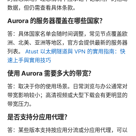
数据，但仍需查看具体条款。
Aurora 的服务器覆盖在哪些国家？
答：具体国家名单会随时间调整，常见节点覆盖欧
洲、北美、亚洲等地区，官方会提供最新的服务器
列表。
Atust 以太網隧道與 VPN 的實用指南：快
速上手與實用技巧
使用 Aurora 需要多大的带宽？
答：取决于你的使用场景。日常浏览与办公通常对
带宽影响较小；高清视频或大型下载会有更明显的
带宽压力。
是否支持分应用代理？
答：某些版本支持按应用分流或分应用代理，可以