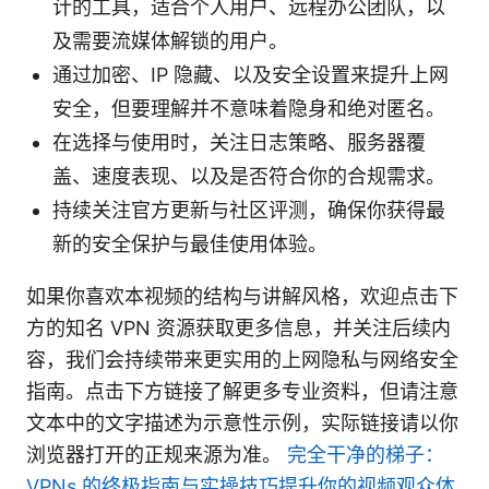
计的工具，适合个人用户、远程办公团队，以
及需要流媒体解锁的用户。
通过加密、IP 隐藏、以及安全设置来提升上网
安全，但要理解并不意味着隐身和绝对匿名。
在选择与使用时，关注日志策略、服务器覆
盖、速度表现、以及是否符合你的合规需求。
持续关注官方更新与社区评测，确保你获得最
新的安全保护与最佳使用体验。
如果你喜欢本视频的结构与讲解风格，欢迎点击下
方的知名 VPN 资源获取更多信息，并关注后续内
容，我们会持续带来更实用的上网隐私与网络安全
指南。点击下方链接了解更多专业资料，但请注意
文本中的文字描述为示意性示例，实际链接请以你
浏览器打开的正规来源为准。
完全干净的梯子：
VPNs 的终极指南与实操技巧提升你的视频观众体