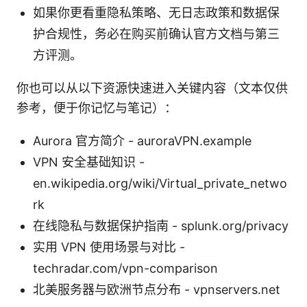
如果你更看重隐私策略、无日志政策和数据保
护合规性，务必在购买前确认官方文档与第三
方评测。
你也可以从以下资源快速进入关键内容（文本仅供
参考，便于你记忆与笔记）：
Aurora 官方简介 - auroraVPN.example
VPN 安全基础知识 -
en.wikipedia.org/wiki/Virtual_private_netwo
rk
在线隐私与数据保护指南 - splunk.org/privacy
实用 VPN 使用场景与对比 -
techradar.com/vpn-comparison
北美服务器与欧洲节点分布 - vpnservers.net