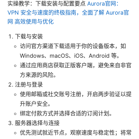
实操教学：下载安装与配置要点
Aurora官网：
VPN 安全与速度的终极指南，全面了解 Aurora官
网 高效使用与优化
下载与安装
访问官方渠道下载适用于你的设备版本，如
Windows、macOS、iOS、Android 等。
通过应用商店获取正版客户端，避免来自非官
方来源的风险。
注册与登录
使用邮箱或社交账号注册，开启两步验证以提
升账户安全。
绑定付款方式并选择合适的订阅计划。
服务器选择与连接
优先测试就近节点，观察速度与稳定性；将常