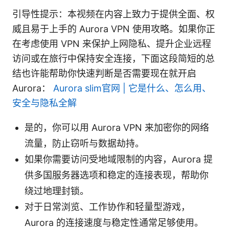
引导性提示：本视频在内容上致力于提供全面、权
威且易于上手的 Aurora VPN 使用攻略。如果你正
在考虑使用 VPN 来保护上网隐私、提升企业远程
访问或在旅行中保持安全连接，下面这段简短的总
结也许能帮助你快速判断是否需要现在就开启
Aurora：
Aurora slim官网 | 它是什么、怎么用、
安全与隐私全解
是的，你可以用 Aurora VPN 来加密你的网络
流量，防止窃听与数据劫持。
如果你需要访问受地域限制的内容，Aurora 提
供多国服务器选项和稳定的连接表现，帮助你
绕过地理封锁。
对于日常浏览、工作协作和轻量型游戏，
Aurora 的连接速度与稳定性通常足够使用。