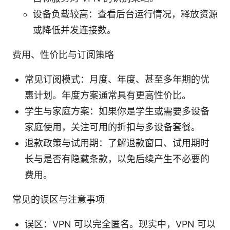
设备负载较高：查看后台运行情况，释放资源
或降低并发连接数。
费用、性价比与订阅策略
常见订阅模式：月度、年度、甚至多年期的优
惠计划。年度方案通常具有更高性价比。
学生与家庭方案：如果你是学生或需要多设备
家庭使用，关注可用的折扣与多设备套餐。
退款政策与试用期：了解退款窗口、试用期时
长与是否有隐藏条款，以免后续产生不必要的
费用。
常见的误区与注意事项
误区：VPN 可以完全匿名。现实中，VPN 可以