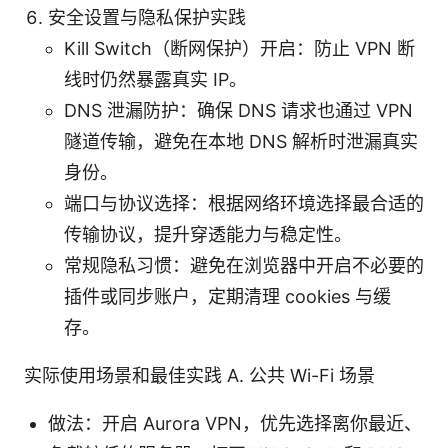
安全设置与隐私保护实践
Kill Switch（断网保护）开启：防止 VPN 断
线时仍然暴露真实 IP。
DNS 泄漏防护：确保 DNS 请求也通过 VPN
隧道传输，避免在本地 DNS 解析时泄漏真实
身份。
端口与协议选择：根据网络环境选择最合适的
传输协议，提升穿透能力与稳定性。
常规隐私习惯：避免在浏览器中开启不必要的
插件或同步账户，定期清理 cookies 与缓
存。
实际使用场景和最佳实践 A. 公共 Wi-Fi 场景
做法：开启 Aurora VPN，优先选择离你最近、