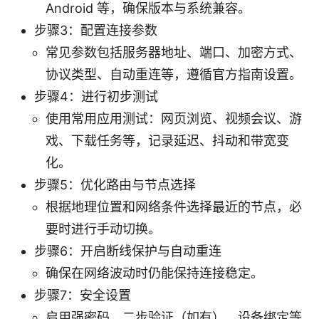
Android 等，确保版本与系统兼容。
步骤3：配置连接参数
常见参数包括服务器地址、端口、加密方式、
协议类型、自动重连等，遵循官方指南设置。
步骤4：进行初步测试
使用常用应用测试：网页浏览、视频会议、游
戏、下载任务等，记录延迟、抖动和带宽变
化。
步骤5：优化路由与节点选择
根据地理位置和网络条件选择最近的节点，必
要时进行手动切换。
步骤6：开启断线保护与自动重连
确保在网络波动时仍能保持连接稳定。
步骤7：安全设置
启用强密码、二步验证（如有）、设备绑定等