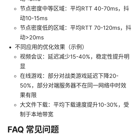
节点密度中等区域：平均RTT 40-70ms，抖
动10-15ms
节点密度低的区域：平均RTT 70-120ms，抖
动>20ms
不同应用的优化效果（示例）
视频会议：延迟减少15-40%，稳定性提升明
显
在线游戏：部分对战类游戏延迟下降20-
50%，部分对端服务器不在同一网络中时效
果有限
大文件下载：平均下载速度提升10-30%，受
制于本地带宽
FAQ 常见问题