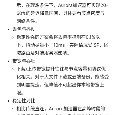
示，在理想条件下，Aurora加速器可实现20-
60%的延迟降低区间，具体要看节点密度与
网络条件。
丢包与抖动
稳定性强的方案会将丢包率控制在0.1%以
下，抖动尽量小于10ms，实际情况受ISP、区
域路由及对端服务器影响。
带宽与吞吐
下载/上传带宽提升往往与节点容量和协议优
化相关。对于大文件下载或云端备份，能感受
到明显提速，但峰值不可超出你本地带宽上
限。
稳定性对比
相比传统直连，Aurora加速器在高峰时段的