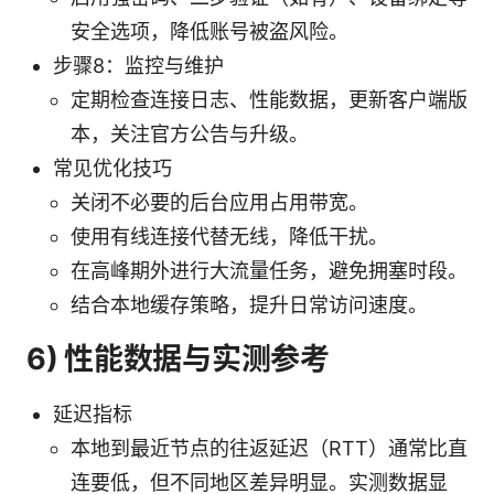
安全选项，降低账号被盗风险。
步骤8：监控与维护
定期检查连接日志、性能数据，更新客户端版
本，关注官方公告与升级。
常见优化技巧
关闭不必要的后台应用占用带宽。
使用有线连接代替无线，降低干扰。
在高峰期外进行大流量任务，避免拥塞时段。
结合本地缓存策略，提升日常访问速度。
6) 性能数据与实测参考
延迟指标
本地到最近节点的往返延迟（RTT）通常比直
连要低，但不同地区差异明显。实测数据显