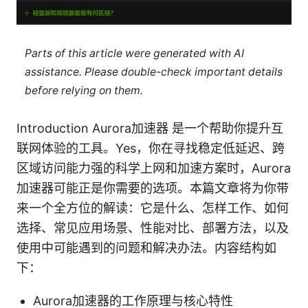
Parts of this article were generated with AI
assistance. Please double-check important details
before relying on them.
Introduction Aurora加速器 是一个帮助你提升互
联网体验的工具。Yes，你在寻找稳定低延迟、跨
区域访问能力强的科学上网和加速方案时，Aurora
加速器可能正是你需要的选项。本篇文章将为你带
来一个全方位的解读：它是什么、怎样工作、如何
选择、常见应用场景、性能对比、部署方法，以及
使用中可能遇到的问题和解决办法。内容结构如
下：
Aurora加速器的工作原理与核心特性