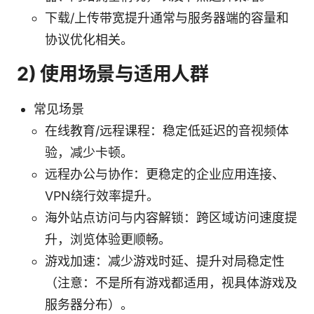
下载/上传带宽提升通常与服务器端的容量和
协议优化相关。
2) 使用场景与适用人群
常见场景
在线教育/远程课程：稳定低延迟的音视频体
验，减少卡顿。
远程办公与协作：更稳定的企业应用连接、
VPN绕行效率提升。
海外站点访问与内容解锁：跨区域访问速度提
升，浏览体验更顺畅。
游戏加速：减少游戏时延、提升对局稳定性
（注意：不是所有游戏都适用，视具体游戏及
服务器分布）。