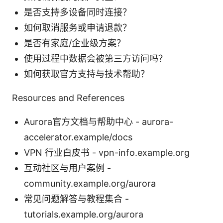
是否支持多设备同时连接？
如何取消服务或申请退款？
是否有家庭/企业级方案？
使用过程中数据会被第三方访问吗？
如何获取官方支持与技术帮助？
Resources and References
Aurora官方文档与帮助中心 - aurora-
accelerator.example/docs
VPN 行业白皮书 - vpn-info.example.org
互动社区与用户案例 -
community.example.org/aurora
常见问题解答与教程集合 -
tutorials.example.org/aurora