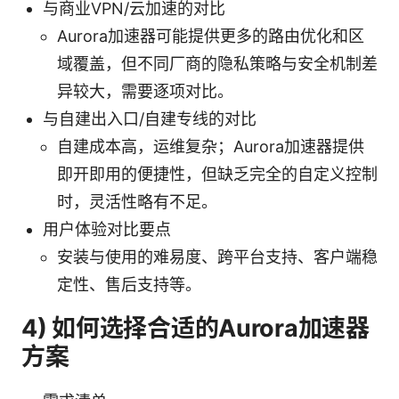
与商业VPN/云加速的对比
Aurora加速器可能提供更多的路由优化和区
域覆盖，但不同厂商的隐私策略与安全机制差
异较大，需要逐项对比。
与自建出入口/自建专线的对比
自建成本高，运维复杂；Aurora加速器提供
即开即用的便捷性，但缺乏完全的自定义控制
时，灵活性略有不足。
用户体验对比要点
安装与使用的难易度、跨平台支持、客户端稳
定性、售后支持等。
4) 如何选择合适的Aurora加速器
方案