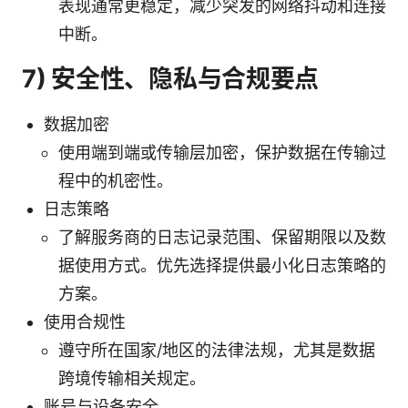
表现通常更稳定，减少突发的网络抖动和连接
中断。
7) 安全性、隐私与合规要点
数据加密
使用端到端或传输层加密，保护数据在传输过
程中的机密性。
日志策略
了解服务商的日志记录范围、保留期限以及数
据使用方式。优先选择提供最小化日志策略的
方案。
使用合规性
遵守所在国家/地区的法律法规，尤其是数据
跨境传输相关规定。
账号与设备安全