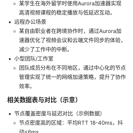
某学生在海外留学时使用Aurora加速器实现
高清视频课程的稳定播放与低延迟互动。
远程办公场景
某自由职业者在跨境协作时，通过Aurora加
速器优化了视频会议和云端文件同步的体验，
减少了工作中的中断。
小型团队/工作室
团队成员分布在不同地区，通过中心化的节点
管理实现了统一的网络加速策略，提升了协作
效率。
相关数据表与对比（示意）
节点覆盖密度与延迟对比（示例数据）
节点密度高的区域：平均RTT 18-40ms，抖
动<6ms