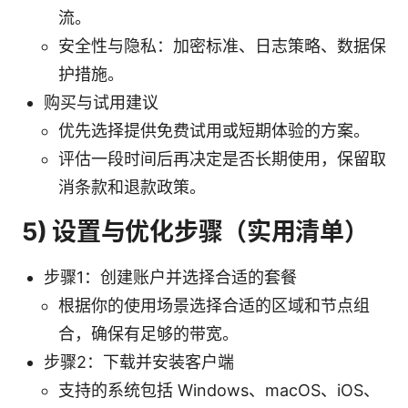
流。
安全性与隐私：加密标准、日志策略、数据保
护措施。
购买与试用建议
优先选择提供免费试用或短期体验的方案。
评估一段时间后再决定是否长期使用，保留取
消条款和退款政策。
5) 设置与优化步骤（实用清单）
步骤1：创建账户并选择合适的套餐
根据你的使用场景选择合适的区域和节点组
合，确保有足够的带宽。
步骤2：下载并安装客户端
支持的系统包括 Windows、macOS、iOS、