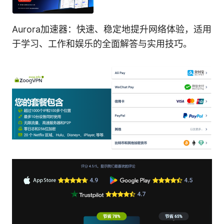
Aurora加速器：快速、稳定地提升网络体验，适用
于学习、工作和娱乐的全面解答与实用技巧。