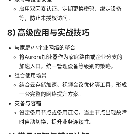
启用双因素认证、定期更换密码、绑定设备
等，防止未授权访问。
8) 高级应用与实战技巧
与家庭/小企业网络的整合
将Aurora加速器作为家庭路由或企业分支的
加速入口，统一管理设备等级别的策略。
组合使用场景
结合云存储加速、视频会议优化等工具，形成
一套完整的网络提升方案。
灾备与容错
设定备用节点或备用连接，当主节点出现故障
时自动切换，提升业务连续性。