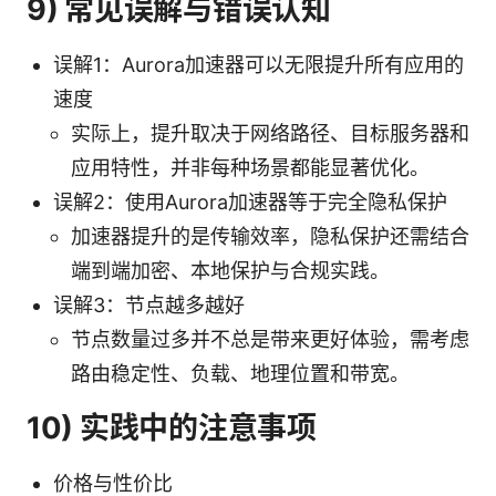
9) 常见误解与错误认知
误解1：Aurora加速器可以无限提升所有应用的
速度
实际上，提升取决于网络路径、目标服务器和
应用特性，并非每种场景都能显著优化。
误解2：使用Aurora加速器等于完全隐私保护
加速器提升的是传输效率，隐私保护还需结合
端到端加密、本地保护与合规实践。
误解3：节点越多越好
节点数量过多并不总是带来更好体验，需考虑
路由稳定性、负载、地理位置和带宽。
10) 实践中的注意事项
价格与性价比