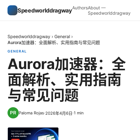
Authors
About —
Speedworlddragway
Speedworlddragway
Speedworlddragway
›
General
›
Aurora加速器：全面解析、实用指南与常见问题
GENERAL
Aurora加速器：全
面解析、实用指南
与常见问题
Paloma Rojas
·
·
1
min
2026年4月6日