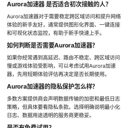
Aurora加速器 是否适合初次接触的人？
Aurora加速器对于需要稳定跨区域访问和提升网络
体验的新手友好，通常提供图形化界面、一键连接
和可视化状态监控，有助于新手快速上手。
如何判断是否需要Aurora加速器？
如果你经常遇到高延迟、路由不稳定、跨区域访问
慢或游戏体验受影响，可以考虑试用Aurora加速
器，先用短期体验评估再决定是否长期使用。
Aurora加速器的隐私保护怎么样？
多数方案提供商会声明数据传输的加密和最低日志
策略，但具体要看隐私条款。选择明确说明最小化
日志、数据用途透明的服务商更稳妥。
是否有免费试用？