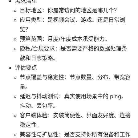
需求清单
目标地区：你最常访问的地区是哪几个？
应用类型：是视频会议、游戏、还是日常浏
览？
预算范围：月度/年度成本承受能力。
隐私/合规要求：是否需要严格的数据处理条
款和日志策略。
评估要点
节点覆盖与稳定性：节点数量、分布、带宽容
量。
延迟与抖动测试：真实使用场景中的 ping、
抖动、丢包率。
客户端体验：安装简便性、界面友好度、连接
稳定性。
兼容性与扩展性：是否支持你所有设备和工作