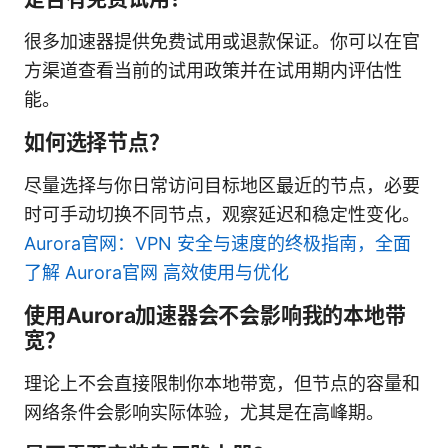
很多加速器提供免费试用或退款保证。你可以在官
方渠道查看当前的试用政策并在试用期内评估性
能。
如何选择节点？
尽量选择与你日常访问目标地区最近的节点，必要
时可手动切换不同节点，观察延迟和稳定性变化。
Aurora官网：VPN 安全与速度的终极指南，全面
了解 Aurora官网 高效使用与优化
使用Aurora加速器会不会影响我的本地带
宽？
理论上不会直接限制你本地带宽，但节点的容量和
网络条件会影响实际体验，尤其是在高峰期。