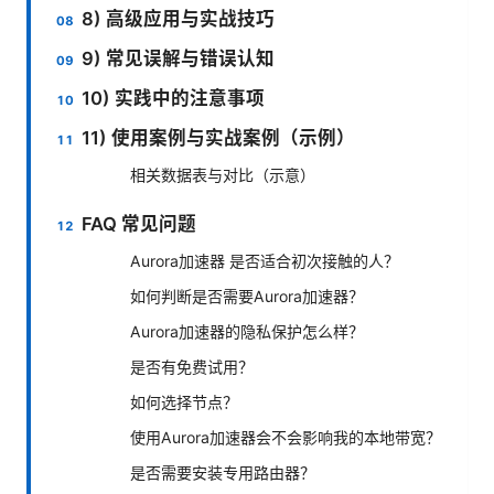
8) 高级应用与实战技巧
9) 常见误解与错误认知
10) 实践中的注意事项
11) 使用案例与实战案例（示例）
相关数据表与对比（示意）
FAQ 常见问题
Aurora加速器 是否适合初次接触的人？
如何判断是否需要Aurora加速器？
Aurora加速器的隐私保护怎么样？
是否有免费试用？
如何选择节点？
使用Aurora加速器会不会影响我的本地带宽？
是否需要安装专用路由器？