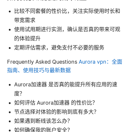
比较不同套餐的性价比，关注实际使用时长和
带宽需求
使用试用期进行实测，确认是否真的带来可观
的体验提升
定期评估需求，避免支付不必要的服务
Frequently Asked Questions
Aurora vpn：全面
指南、使用技巧与最新数据
Aurora加速器 是否真的能提升所有应用的速
度？
如何评估 Aurora加速器 的性价比？
节点选择对体验的影响到底有多大？
如果遇到断线该怎么办？
如何确保我的账户安全？