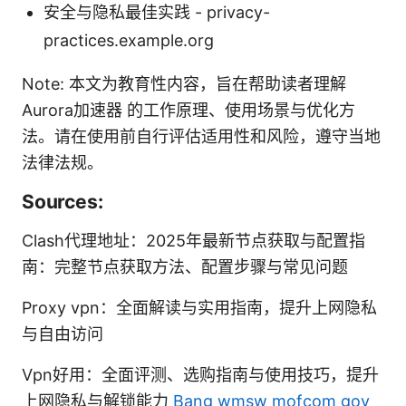
安全与隐私最佳实践 - privacy-
practices.example.org
Note: 本文为教育性内容，旨在帮助读者理解
Aurora加速器 的工作原理、使用场景与优化方
法。请在使用前自行评估适用性和风险，遵守当地
法律法规。
Sources:
Clash代理地址：2025年最新节点获取与配置指
南：完整节点获取方法、配置步骤与常见问题
Proxy vpn：全面解读与实用指南，提升上网隐私
与自由访问
Vpn好用：全面评测、选购指南与使用技巧，提升
上网隐私与解锁能力
Bang wmsw mofcom gov