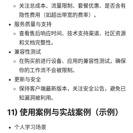
关注总成本、流量限制、套餐优惠、是否含有
隐性费用（如超出带宽的费率）。
服务质量与支持
查看售后响应时间、技术支持渠道、社区资源
和文档完整性。
兼容性测试
在购买前进行设备、应用的兼容性测试，确保
你的工作流不会被限制。
更新与安全
保持客户端最新版本，关注安全公告，避免已
知漏洞被利用。
11) 使用案例与实战案例（示例）
个人学习场景