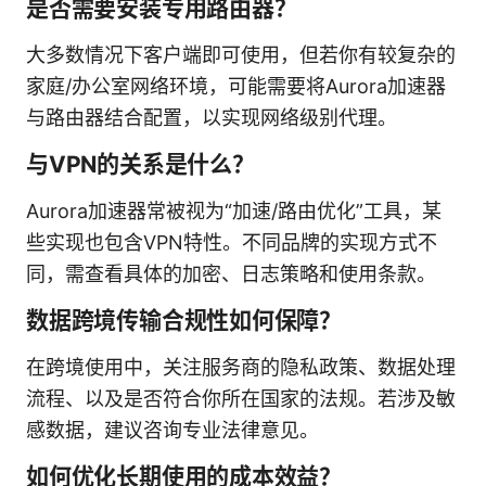
是否需要安装专用路由器？
大多数情况下客户端即可使用，但若你有较复杂的
家庭/办公室网络环境，可能需要将Aurora加速器
与路由器结合配置，以实现网络级别代理。
与VPN的关系是什么？
Aurora加速器常被视为“加速/路由优化”工具，某
些实现也包含VPN特性。不同品牌的实现方式不
同，需查看具体的加密、日志策略和使用条款。
数据跨境传输合规性如何保障？
在跨境使用中，关注服务商的隐私政策、数据处理
流程、以及是否符合你所在国家的法规。若涉及敏
感数据，建议咨询专业法律意见。
如何优化长期使用的成本效益？