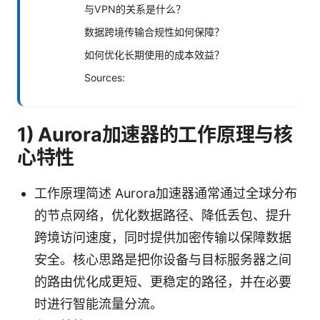
与VPN的关系是什么？
数据跨境传输合规性如何保障？
如何优化长期使用的成本效益？
Sources:
1) Aurora加速器的工作原理与核
心特性
工作原理简述 Aurora加速器通常通过全球分布
的节点网络，优化数据路径、降低丢包、提升
跨境访问速度，同时提供加密传输以保障数据
安全。核心思路是把你设备与目标服务器之间
的路由优化成更短、更稳定的路径，并在必要
时进行智能流量分流。