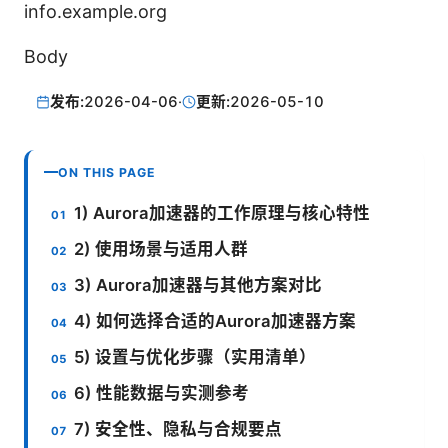
info.example.org
Body
发布:
2026-04-06
·
更新:
2026-05-10
ON THIS PAGE
1) Aurora加速器的工作原理与核心特性
2) 使用场景与适用人群
3) Aurora加速器与其他方案对比
4) 如何选择合适的Aurora加速器方案
5) 设置与优化步骤（实用清单）
6) 性能数据与实测参考
7) 安全性、隐私与合规要点