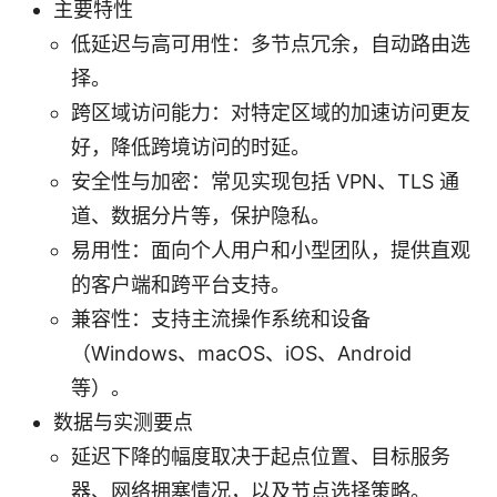
主要特性
低延迟与高可用性：多节点冗余，自动路由选
择。
跨区域访问能力：对特定区域的加速访问更友
好，降低跨境访问的时延。
安全性与加密：常见实现包括 VPN、TLS 通
道、数据分片等，保护隐私。
易用性：面向个人用户和小型团队，提供直观
的客户端和跨平台支持。
兼容性：支持主流操作系统和设备
（Windows、macOS、iOS、Android
等）。
数据与实测要点
延迟下降的幅度取决于起点位置、目标服务
器、网络拥塞情况，以及节点选择策略。