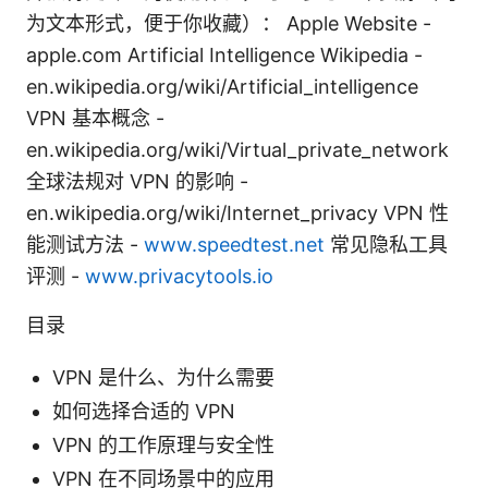
为文本形式，便于你收藏）： Apple Website -
apple.com Artificial Intelligence Wikipedia -
en.wikipedia.org/wiki/Artificial_intelligence
VPN 基本概念 -
en.wikipedia.org/wiki/Virtual_private_network
全球法规对 VPN 的影响 -
en.wikipedia.org/wiki/Internet_privacy VPN 性
能测试方法 -
www.speedtest.net
常见隐私工具
评测 -
www.privacytools.io
目录
VPN 是什么、为什么需要
如何选择合适的 VPN
VPN 的工作原理与安全性
VPN 在不同场景中的应用