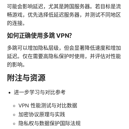
可能会影响延迟，尤其是跨国服务器。若目标是流
畅游戏，优先选择低延迟服务器，并测试不同地区
的连接。
如何正确使用多跳 VPN？
多跳可以增加隐私层级，但会显著降低速度和增加
延迟。仅在需要高隐私保护时使用，并评估对性能
的影响。
附注与资源
进一步学习与对比参考
VPN 性能测试与对比数据
加密协议原理与实践
隐私权与数据保护国际法规