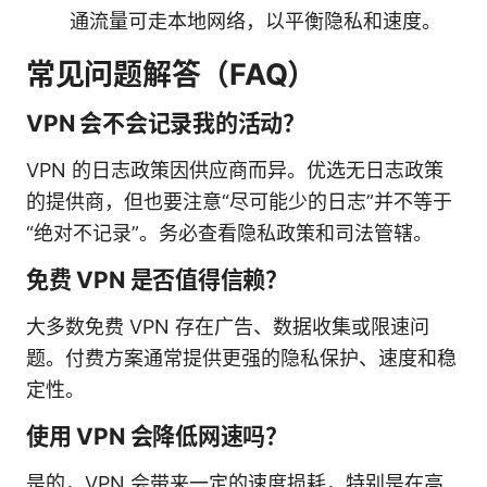
通流量可走本地网络，以平衡隐私和速度。
常见问题解答（FAQ）
VPN 会不会记录我的活动？
VPN 的日志政策因供应商而异。优选无日志政策
的提供商，但也要注意“尽可能少的日志”并不等于
“绝对不记录”。务必查看隐私政策和司法管辖。
免费 VPN 是否值得信赖？
大多数免费 VPN 存在广告、数据收集或限速问
题。付费方案通常提供更强的隐私保护、速度和稳
定性。
使用 VPN 会降低网速吗？
是的，VPN 会带来一定的速度损耗，特别是在高