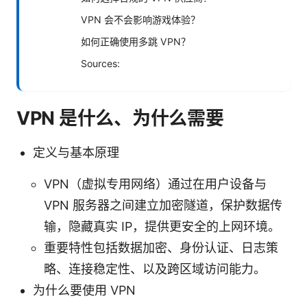
VPN 会不会影响游戏体验？
如何正确使用多跳 VPN？
Sources:
VPN 是什么、为什么需要
定义与基本原理
VPN（虚拟专用网络）通过在用户设备与
VPN 服务器之间建立加密隧道，保护数据传
输，隐藏真实 IP，提供更安全的上网环境。
重要特性包括数据加密、身份认证、日志策
略、连接稳定性、以及跨区域访问能力。
为什么要使用 VPN