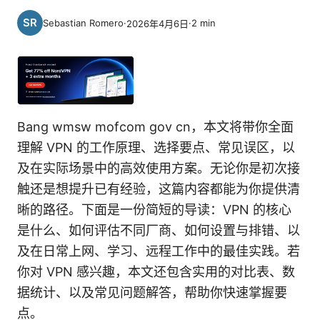
Sebastian Romero
·
·
2
min
2026年4月6日
Bang wmsw mofcom gov cn，本文将带你全面
理解 VPN 的工作原理、选择要点、常见误区，以
及在实际场景中的高效使用方案。无论你是初次接
触还是想提升已有经验，这篇内容都能为你提供清
晰的路径。下面是一份简短的导读：VPN 的核心
是什么、如何评估不同厂商、如何设置与排错、以
及在日常上网、学习、远程工作中的最佳实践。若
你对 VPN 感兴趣，本文还包含实用的对比表、数
据统计、以及常见问题解答，帮助你快速掌握要
点。