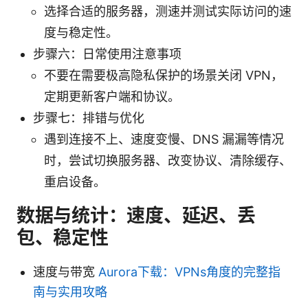
选择合适的服务器，测速并测试实际访问的速
度与稳定性。
步骤六：日常使用注意事项
不要在需要极高隐私保护的场景关闭 VPN，
定期更新客户端和协议。
步骤七：排错与优化
遇到连接不上、速度变慢、DNS 漏漏等情况
时，尝试切换服务器、改变协议、清除缓存、
重启设备。
数据与统计：速度、延迟、丢
包、稳定性
速度与带宽
Aurora下载：VPNs角度的完整指
南与实用攻略