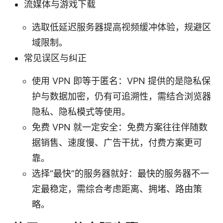
流媒体与游戏下载
选取低延迟服务器提高视频缓冲体验，规避区
域限制。
常见误区与纠正
使用 VPN 即等于匿名：VPN 提供的是隐私保
护与数据加密，仍有可追溯性，需结合浏览器
隐私、隐私模式等使用。
免费 VPN 就一定安全：免费方案往往伴随数
据销售、速度慢、广告干扰，付费方案更可
靠。
选择“最快”的服务器就好：最快的服务器不一
定最稳定，需综合考虑距离、拥堵、路由策
略。