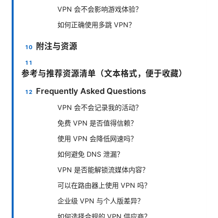
VPN 会不会影响游戏体验？
如何正确使用多跳 VPN？
附注与资源
参考与推荐资源清单（文本格式，便于收藏）
Frequently Asked Questions
VPN 会不会记录我的活动？
免费 VPN 是否值得信赖？
使用 VPN 会降低网速吗？
如何避免 DNS 泄漏？
VPN 是否能解锁流媒体内容？
可以在路由器上使用 VPN 吗？
企业级 VPN 与个人版差异？
如何选择合规的 VPN 供应商？