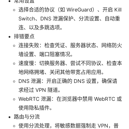
常用设置
选择合适的协议（如 WireGuard）、开启 Kill
Switch、DNS 泄漏保护、分流设置、自动重
连、以及多跳选项。
排错要点
连接失败：检查凭证、服务器状态、网络防火
墙设置、端口阻塞情况。
速度慢：切换服务器、尝试不同协议、检查本
地网络拥堵、关闭其他带宽占用应用。
DNS 泄漏：开启正确的 DNS 设置，确保请
求经过 VPN 隧道。
WebRTC 泄漏：在浏览器中禁用 WebRTC 或
使用隐私插件。
路由与分流
使用分流处理，将敏感数据强制走 VPN，普