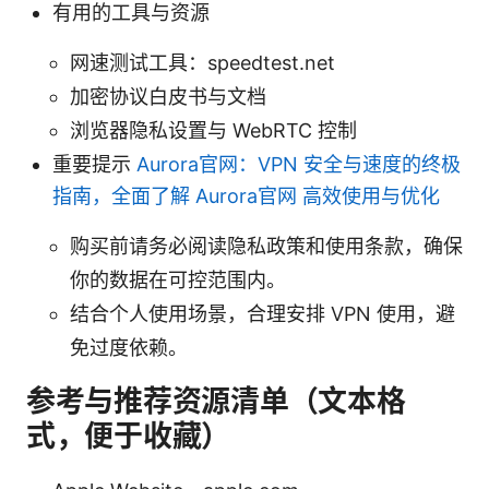
有用的工具与资源
网速测试工具：speedtest.net
加密协议白皮书与文档
浏览器隐私设置与 WebRTC 控制
重要提示
Aurora官网：VPN 安全与速度的终极
指南，全面了解 Aurora官网 高效使用与优化
购买前请务必阅读隐私政策和使用条款，确保
你的数据在可控范围内。
结合个人使用场景，合理安排 VPN 使用，避
免过度依赖。
参考与推荐资源清单（文本格
式，便于收藏）