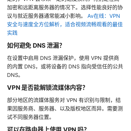
加密和远距离服务器的情况下。选择性能良好的协
议与就近服务器通常能减小影响。
Av在线：VPN
安全与速度全方位解析，适合视频流畅观看的最佳
实践
如何避免 DNS 泄漏？
在设置中启用 DNS 泄漏保护，使用 VPN 提供商
的内置 DNS，或将设备的 DNS 指向受信任的公共
DNS。
VPN 是否能解锁流媒体内容？
部分地区的流媒体服务对 VPN 有识别与限制，结
果因服务商、服务器、以及版权地区而异。需要测
试不同服务器位置。
可以在路由器上使用 VPN 吗？