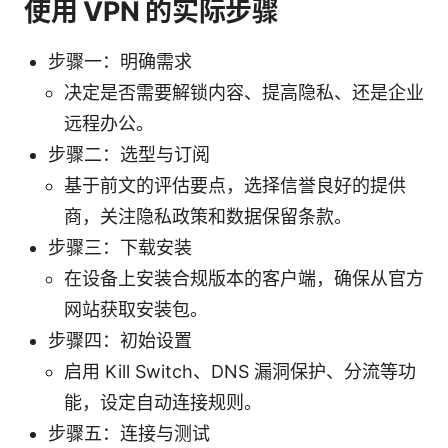
使用 VPN 的实际步骤
步骤一：明确需求
决定是否需要解锁内容、提高隐私、还是企业
远程办公。
步骤二：选型与订阅
基于前文的评估要点，选择信誉良好的提供
商，关注隐私政策和数据保留条款。
步骤三：下载安装
在设备上安装合规版本的客户端，确保从官方
网站获取安装包。
步骤四：初始设置
启用 Kill Switch、DNS 漏洞保护、分流等功
能，设定自动连接规则。
步骤五：连接与测试