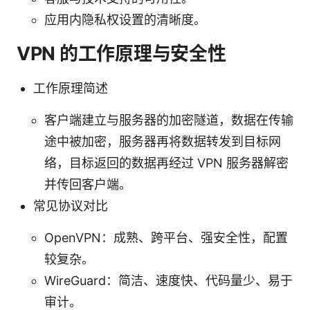
应用内隐私权设置的清晰度。
VPN 的工作原理与安全性
工作原理简述
客户端建立与服务器的加密隧道，数据在传输
途中被加密，服务器再将数据转发到目标网
络，目标返回的数据再经过 VPN 服务器解密
并传回客户端。
常见协议对比
OpenVPN：成熟、跨平台、强安全性，配置
较复杂。
WireGuard：简洁、速度快、代码量少、易于
审计。