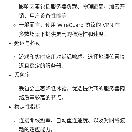
影响因素包括服务器负载、物理距离、加密开
销、用户设备性能等。
一般而言，使用 WireGuard 协议的 VPN 在
多数场景下提供更高的稳定性和速度。
延迟与抖动
游戏和实时应用对延迟敏感，选择地理位置接
近且稳定的服务器。
丢包率
丢包会显著降低体验，优选提供商的服务器网
络质量较高的节点。
稳定性指标
连接断线频率、自动重连速度、以及对网络波
动的适应能力。