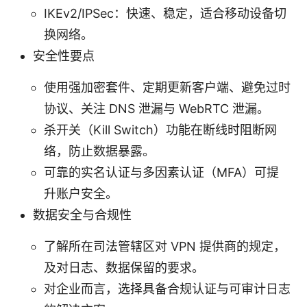
IKEv2/IPSec：快速、稳定，适合移动设备切
换网络。
安全性要点
使用强加密套件、定期更新客户端、避免过时
协议、关注 DNS 泄漏与 WebRTC 泄漏。
杀开关（Kill Switch）功能在断线时阻断网
络，防止数据暴露。
可靠的实名认证与多因素认证（MFA）可提
升账户安全。
数据安全与合规性
了解所在司法管辖区对 VPN 提供商的规定，
及对日志、数据保留的要求。
对企业而言，选择具备合规认证与可审计日志