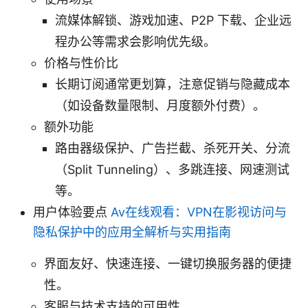
流媒体解锁、游戏加速、P2P 下载、企业远
程办公等需求会影响优先级。
价格与性价比
长期订阅通常更划算，注意促销与隐藏成本
（如设备数量限制、月度额外付费）。
额外功能
路由器级保护、广告拦截、杀死开关、分流
（Split Tunneling）、多跳连接、网速测试
等。
用户体验要点
Av在线观看：VPN在影视访问与
隐私保护中的应用全解析与实用指南
界面友好、快速连接、一键切换服务器的便捷
性。
客服与技术支持的可用性。