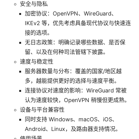
安全与隐私
加密协议：OpenVPN、WireGuard、
IKEv2 等，优先考虑具备现代协议与快速连
接的选项。
无日志政策：明确记录哪些数据、是否保
留、以及在何种司法管辖下披露。
速度与稳定性
服务器数量与分布：覆盖的国家/地区越
多，越能提供更好的选择与速度平衡。
连接协议对速度的影响：WireGuard 常被
认为速度较快，OpenVPN 稍慢但更成熟。
设备与平台兼容性
同时支持 Windows、macOS、iOS、
Android、Linux，及路由器支持情况。
使用场景