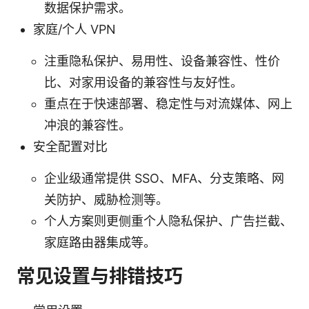
数据保护需求。
家庭/个人 VPN
注重隐私保护、易用性、设备兼容性、性价
比、对家用设备的兼容性与友好性。
重点在于快速部署、稳定性与对流媒体、网上
冲浪的兼容性。
安全配置对比
企业级通常提供 SSO、MFA、分支策略、网
关防护、威胁检测等。
个人方案则更侧重个人隐私保护、广告拦截、
家庭路由器集成等。
常见设置与排错技巧