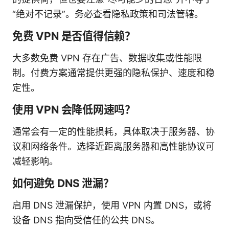
“绝对不记录”。务必查看隐私政策和司法管辖。
免费 VPN 是否值得信赖？
大多数免费 VPN 存在广告、数据收集或性能限
制。付费方案通常提供更强的隐私保护、速度和稳
定性。
使用 VPN 会降低网速吗？
通常会有一定的性能损耗，具体取决于服务器、协
议和网络条件。选择近距离服务器和高性能协议可
减轻影响。
如何避免 DNS 泄漏？
启用 DNS 泄漏保护，使用 VPN 内置 DNS，或将
设备 DNS 指向受信任的公共 DNS。