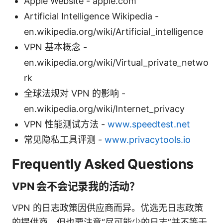
Apple Website - apple.com
Artificial Intelligence Wikipedia -
en.wikipedia.org/wiki/Artificial_intelligence
VPN 基本概念 -
en.wikipedia.org/wiki/Virtual_private_netwo
rk
全球法规对 VPN 的影响 -
en.wikipedia.org/wiki/Internet_privacy
VPN 性能测试方法 -
www.speedtest.net
常见隐私工具评测 -
www.privacytools.io
Frequently Asked Questions
VPN 会不会记录我的活动？
VPN 的日志政策因供应商而异。优选无日志政策
的提供商，但也要注意“尽可能少的日志”并不等于