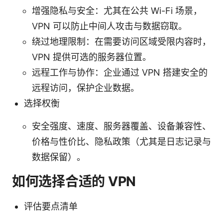
增强隐私与安全：尤其在公共 Wi-Fi 场景，
VPN 可以防止中间人攻击与数据窃取。
绕过地理限制：在需要访问区域受限内容时，
VPN 提供可选的服务器位置。
远程工作与协作：企业通过 VPN 搭建安全的
远程访问，保护企业数据。
选择权衡
安全强度、速度、服务器覆盖、设备兼容性、
价格与性价比、隐私政策（尤其是日志记录与
数据保留）。
如何选择合适的 VPN
评估要点清单