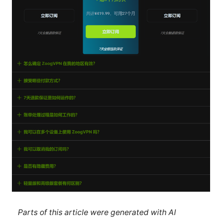
Parts of this article were generated with AI