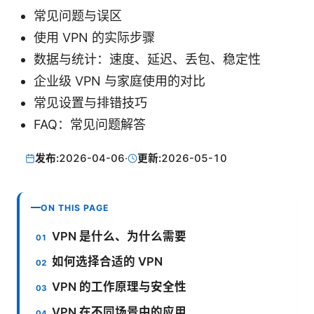
常见问题与误区
使用 VPN 的实际步骤
数据与统计：速度、延迟、丢包、稳定性
企业级 VPN 与家庭使用的对比
常见设置与排错技巧
FAQ：常见问题解答
发布:
2026-04-06
·
更新:
2026-05-10
ON THIS PAGE
VPN 是什么、为什么需要
如何选择合适的 VPN
VPN 的工作原理与安全性
VPN 在不同场景中的应用