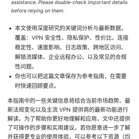
assistance. Please double-check important details
before relying on them.
本文使用深度研究的关键词分析与最新数据，
覆盖：VPN 安全性、隐私保护、性价比、连接
稳定性、速度影响、日志政策、跨地区访问、
解锁流媒体、企业远程办公、以及常见的合规
性问题。
你也可以把这篇文章保存为参考指南，在需要
时快速回顾要点。
本指南中的一些关键信息将结合当前市场趋势、最
新法规变化以及主流 VPN 提供商的最新功能进行
解读。为了帮助你更好地理解和应用，文中还提供
了可操作的步骤和实用建议。若你愿意进一步了解
并获得更专业的使用体验，可以参考以下资源（均