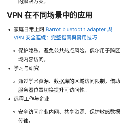
的解决方案。
VPN 在不同场景中的应用
家庭日常上网
Barrot bluetooth adapter 與
VPN 安全連線：完整指南與實用技巧
保护隐私，避免公共热点风险，偶尔用于跨区
域内容访问。
学习与研究
通过学术资源、数据库的区域访问限制，借助
服务器位置切换提升可访问性。
远程工作与企业
安全访问企业内网、共享资源、保护敏感数据
传输。