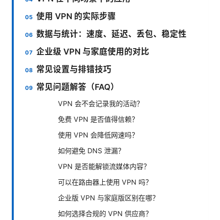
使用 VPN 的实际步骤
数据与统计：速度、延迟、丢包、稳定性
企业级 VPN 与家庭使用的对比
常见设置与排错技巧
常见问题解答（FAQ）
VPN 会不会记录我的活动？
免费 VPN 是否值得信赖？
使用 VPN 会降低网速吗？
如何避免 DNS 泄漏？
VPN 是否能解锁流媒体内容？
可以在路由器上使用 VPN 吗？
企业版 VPN 与家庭版区别在哪？
如何选择合规的 VPN 供应商？