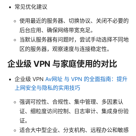
常见优化建议
使用最近的服务器、切换协议、关闭不必要的
后台应用、确保网络带宽充足。
当默认服务器有问题时，尝试手动选择不同地
区的服务器，观察速度与连接稳定性。
企业级 VPN 与家庭使用的对比
企业级 VPN
Av网址 与 VPN 的全面指南：提升
上网安全与隐私的实用技巧
强调可控性、合规性、集中管理、多因素认
证、细粒度访问控制、日志审计、集成身份验
证。
适合大中型企业、分支机构、远程办公和敏感