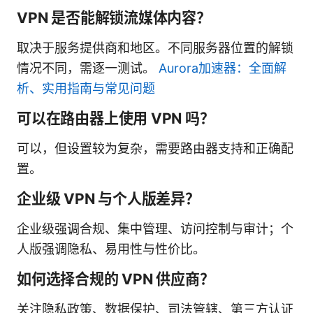
VPN 是否能解锁流媒体内容？
取决于服务提供商和地区。不同服务器位置的解锁
情况不同，需逐一测试。
Aurora加速器：全面解
析、实用指南与常见问题
可以在路由器上使用 VPN 吗？
可以，但设置较为复杂，需要路由器支持和正确配
置。
企业级 VPN 与个人版差异？
企业级强调合规、集中管理、访问控制与审计；个
人版强调隐私、易用性与性价比。
如何选择合规的 VPN 供应商？
关注隐私政策、数据保护、司法管辖、第三方认证