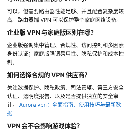
可以，但需要路由器性能足够、并且配置复杂度较
高。路由器端 VPN 可以保护整个家庭网络设备。
企业版 VPN 与家庭版区别在哪？
企业版强调集中管理、合规性、访问控制和多因素
身份认证；家庭版强调易用性、隐私保护和成本控
制。
如何选择合规的 VPN 供应商？
关注数据保护、隐私政策、司法管辖、第三方安全
认证、透明度报告、以及是否提供独立的安全审
计。
Aurora vpn：全面指南、使用技巧与最新数
据
VPN 会不会影响游戏体验？