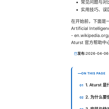
常见问题与对
实用技巧、误
在开始前，下面是一些有
Artificial Intelli
- en.wikipedia.o
Aturst 官方帮助中心 -
发布:
2026-04-06
ON THIS PAGE
1. Aturs
2. 为什么要
3. 安装与