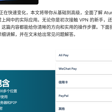
 的世界正在快速变化，本文将带你从基础到高级，全面了解 Atu
上网中的实际应用。无论你是初次接触 VPN 的新手，
，这篇内容都能给你清晰的方向和实用的操作步骤。下面
详细讲解，并在文末给出常见问题解答。