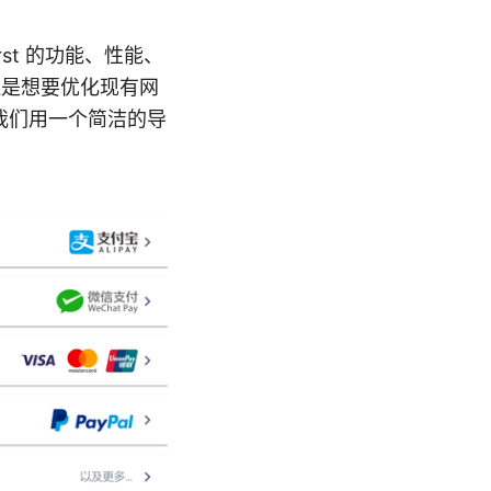
rst 的功能、性能、
还是想要优化现有网
我们用一个简洁的导