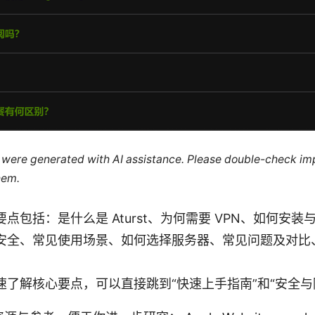
le were generated with AI assistance. Please double-check im
hem.
点包括：是什么是 Aturst、为何需要 VPN、如何安
安全、常见使用场景、如何选择服务器、常见问题及对比
速了解核心要点，可以直接跳到“快速上手指南”和“安全与