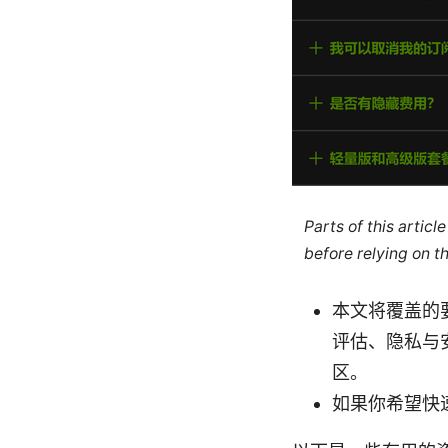
Parts of this artic
before relying on t
本文将覆盖的要
评估、隐私与
区。
如果你希望快