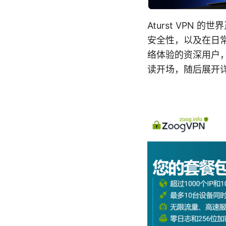
Aturst VPN
安全性，以及在日常
络体验的资深用户
读开场，随后展开