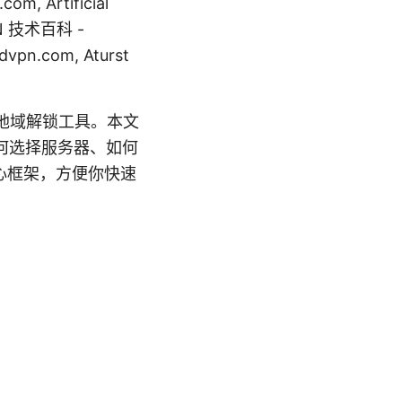
 Artificial
, VPN 技术百科 -
dvpn.com, Aturst
盾和地域解锁工具。本文
如何选择服务器、如何
心框架，方便你快速