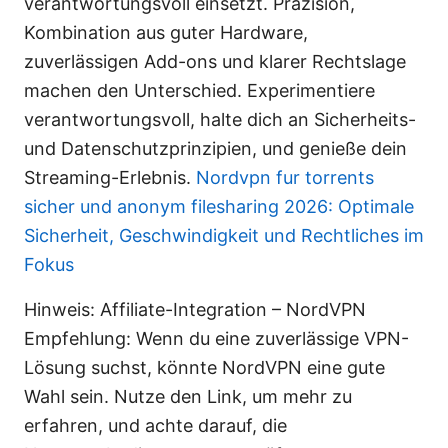
verantwortungsvoll einsetzt. Präzision,
Kombination aus guter Hardware,
zuverlässigen Add-ons und klarer Rechtslage
machen den Unterschied. Experimentiere
verantwortungsvoll, halte dich an Sicherheits-
und Datenschutzprinzipien, und genieße dein
Streaming-Erlebnis.
Nordvpn fur torrents
sicher und anonym filesharing 2026: Optimale
Sicherheit, Geschwindigkeit und Rechtliches im
Fokus
Hinweis: Affiliate-Integration – NordVPN
Empfehlung: Wenn du eine zuverlässige VPN-
Lösung suchst, könnte NordVPN eine gute
Wahl sein. Nutze den Link, um mehr zu
erfahren, und achte darauf, die