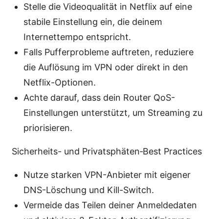
Stelle die Videoqualität in Netflix auf eine
stabile Einstellung ein, die deinem
Internettempo entspricht.
Falls Pufferprobleme auftreten, reduziere
die Auflösung im VPN oder direkt in den
Netflix-Optionen.
Achte darauf, dass dein Router QoS-
Einstellungen unterstützt, um Streaming zu
priorisieren.
Sicherheits- und Privatsphäten‑Best Practices
Nutze starken VPN-Anbieter mit eigener
DNS-Löschung und Kill-Switch.
Vermeide das Teilen deiner Anmeldedaten