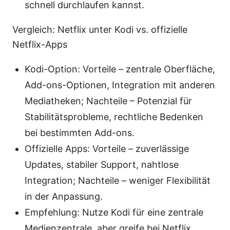
schnell durchlaufen kannst.
Vergleich: Netflix unter Kodi vs. offizielle
Netflix-Apps
Kodi-Option: Vorteile – zentrale Oberfläche,
Add-ons-Optionen, Integration mit anderen
Mediatheken; Nachteile – Potenzial für
Stabilitätsprobleme, rechtliche Bedenken
bei bestimmten Add-ons.
Offizielle Apps: Vorteile – zuverlässige
Updates, stabiler Support, nahtlose
Integration; Nachteile – weniger Flexibilität
in der Anpassung.
Empfehlung: Nutze Kodi für eine zentrale
Medienzentrale, aber greife bei Netflix