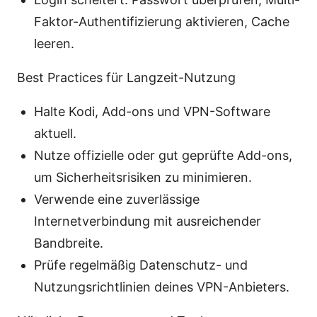
Faktor-Authentifizierung aktivieren, Cache
leeren.
Best Practices für Langzeit-Nutzung
Halte Kodi, Add-ons und VPN-Software
aktuell.
Nutze offizielle oder gut geprüfte Add-ons,
um Sicherheitsrisiken zu minimieren.
Verwende eine zuverlässige
Internetverbindung mit ausreichender
Bandbreite.
Prüfe regelmäßig Datenschutz- und
Nutzungsrichtlinien deines VPN-Anbieters.