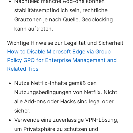
Nachteile: manche Add-ons können
stabilitätsempfindlich sein, rechtliche
Grauzonen je nach Quelle, Geoblocking
kann auftreten.
Wichtige Hinweise zur Legalität und Sicherheit
How to Disable Microsoft Edge via Group
Policy GPO for Enterprise Management and
Related Tips
Nutze Netflix-Inhalte gemäß den
Nutzungsbedingungen von Netflix. Nicht
alle Add-ons oder Hacks sind legal oder
sicher.
Verwende eine zuverlässige VPN-Lösung,
um Privatsphäre zu schützen und