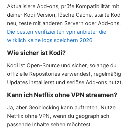
Aktualisiere Add-ons, prüfe Kompatibilität mit
deiner Kodi-Version, lösche Cache, starte Kodi
neu, teste mit anderen Servern oder Add-ons.
Die besten verifizierten vpn anbieter die
wirklich keine logs speichern 2026
Wie sicher ist Kodi?
Kodi ist Open-Source und sicher, solange du
offizielle Repositories verwendest, regelmäßig
Updates installierst und seriöse Add-ons nutzt.
Kann ich Netflix ohne VPN streamen?
Ja, aber Geoblocking kann auftreten. Nutze
Netflix ohne VPN, wenn du geographisch
passende Inhalte sehen möchtest.