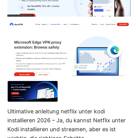
Ultimative anleitung netflix unter kodi
installieren 2026 – Ja, du kannst Netflix unter
Kodi installieren und streamen, aber es ist