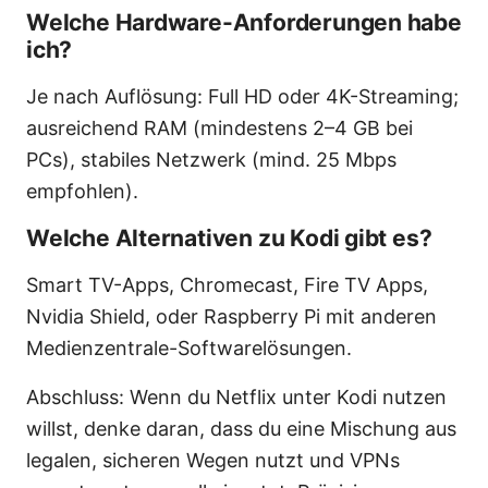
Welche Hardware-Anforderungen habe
ich?
Je nach Auflösung: Full HD oder 4K-Streaming;
ausreichend RAM (mindestens 2–4 GB bei
PCs), stabiles Netzwerk (mind. 25 Mbps
empfohlen).
Welche Alternativen zu Kodi gibt es?
Smart TV-Apps, Chromecast, Fire TV Apps,
Nvidia Shield, oder Raspberry Pi mit anderen
Medienzentrale-Softwarelösungen.
Abschluss: Wenn du Netflix unter Kodi nutzen
willst, denke daran, dass du eine Mischung aus
legalen, sicheren Wegen nutzt und VPNs