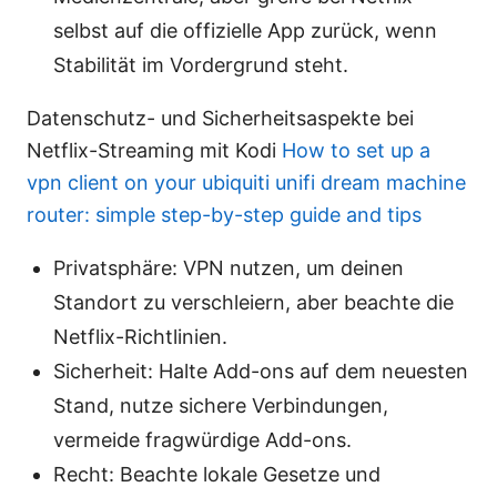
selbst auf die offizielle App zurück, wenn
Stabilität im Vordergrund steht.
Datenschutz- und Sicherheitsaspekte bei
Netflix-Streaming mit Kodi
How to set up a
vpn client on your ubiquiti unifi dream machine
router: simple step-by-step guide and tips
Privatsphäre: VPN nutzen, um deinen
Standort zu verschleiern, aber beachte die
Netflix-Richtlinien.
Sicherheit: Halte Add-ons auf dem neuesten
Stand, nutze sichere Verbindungen,
vermeide fragwürdige Add-ons.
Recht: Beachte lokale Gesetze und