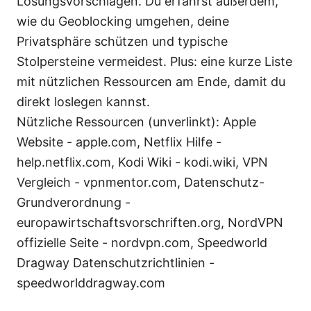
Lösungsvorschlägen. Du erfährst außerdem,
wie du Geoblocking umgehen, deine
Privatsphäre schützen und typische
Stolpersteine vermeidest. Plus: eine kurze Liste
mit nützlichen Ressourcen am Ende, damit du
direkt loslegen kannst.
Nützliche Ressourcen (unverlinkt): Apple
Website - apple.com, Netflix Hilfe -
help.netflix.com, Kodi Wiki - kodi.wiki, VPN
Vergleich - vpnmentor.com, Datenschutz-
Grundverordnung -
europawirtschaftsvorschriften.org, NordVPN
offizielle Seite - nordvpn.com, Speedworld
Dragway Datenschutzrichtlinien -
speedworlddragway.com