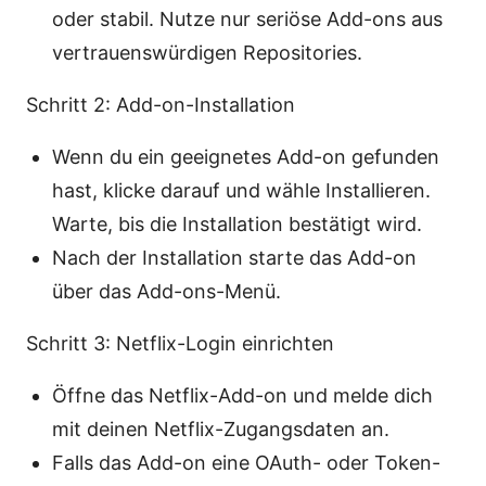
oder stabil. Nutze nur seriöse Add-ons aus
vertrauenswürdigen Repositories.
Schritt 2: Add-on-Installation
Wenn du ein geeignetes Add-on gefunden
hast, klicke darauf und wähle Installieren.
Warte, bis die Installation bestätigt wird.
Nach der Installation starte das Add-on
über das Add-ons-Menü.
Schritt 3: Netflix-Login einrichten
Öffne das Netflix-Add-on und melde dich
mit deinen Netflix-Zugangsdaten an.
Falls das Add-on eine OAuth- oder Token-