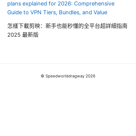
plans explained for 2026: Comprehensive
Guide to VPN Tiers, Bundles, and Value
怎樣下載剪映：新手也能秒懂的全平台超詳細指南
2025 最新版
© Speedworlddragway 2026