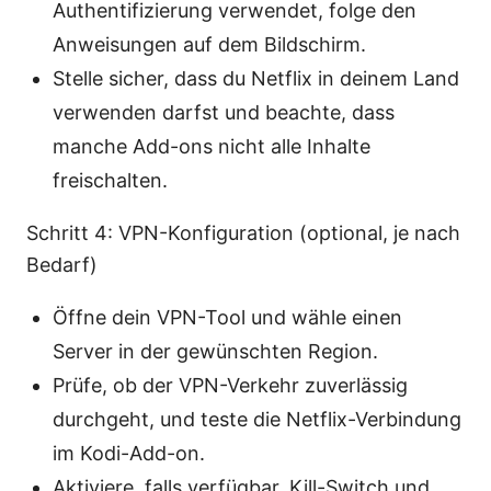
Authentifizierung verwendet, folge den
Anweisungen auf dem Bildschirm.
Stelle sicher, dass du Netflix in deinem Land
verwenden darfst und beachte, dass
manche Add-ons nicht alle Inhalte
freischalten.
Schritt 4: VPN-Konfiguration (optional, je nach
Bedarf)
Öffne dein VPN-Tool und wähle einen
Server in der gewünschten Region.
Prüfe, ob der VPN-Verkehr zuverlässig
durchgeht, und teste die Netflix-Verbindung
im Kodi-Add-on.
Aktiviere, falls verfügbar, Kill-Switch und