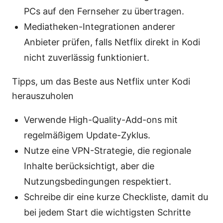
PCs auf den Fernseher zu übertragen.
Mediatheken-Integrationen anderer
Anbieter prüfen, falls Netflix direkt in Kodi
nicht zuverlässig funktioniert.
Tipps, um das Beste aus Netflix unter Kodi
herauszuholen
Verwende High-Quality-Add-ons mit
regelmäßigem Update-Zyklus.
Nutze eine VPN-Strategie, die regionale
Inhalte berücksichtigt, aber die
Nutzungsbedingungen respektiert.
Schreibe dir eine kurze Checkliste, damit du
bei jedem Start die wichtigsten Schritte