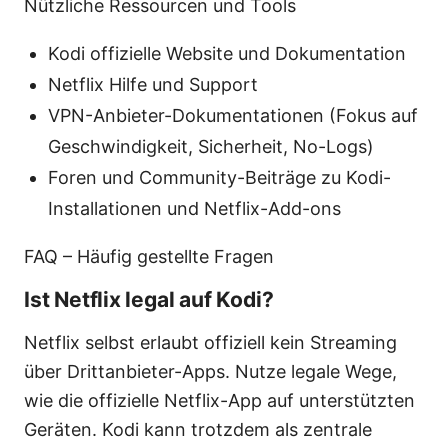
Nützliche Ressourcen und Tools
Kodi offizielle Website und Dokumentation
Netflix Hilfe und Support
VPN-Anbieter-Dokumentationen (Fokus auf
Geschwindigkeit, Sicherheit, No-Logs)
Foren und Community-Beiträge zu Kodi-
Installationen und Netflix-Add-ons
FAQ – Häufig gestellte Fragen
Ist Netflix legal auf Kodi?
Netflix selbst erlaubt offiziell kein Streaming
über Drittanbieter-Apps. Nutze legale Wege,
wie die offizielle Netflix-App auf unterstützten
Geräten. Kodi kann trotzdem als zentrale