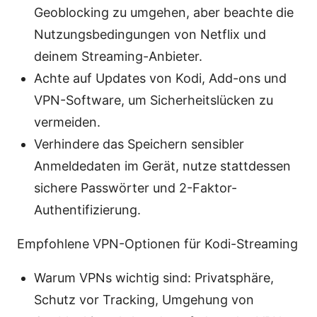
Geoblocking zu umgehen, aber beachte die
Nutzungsbedingungen von Netflix und
deinem Streaming-Anbieter.
Achte auf Updates von Kodi, Add-ons und
VPN-Software, um Sicherheitslücken zu
vermeiden.
Verhindere das Speichern sensibler
Anmeldedaten im Gerät, nutze stattdessen
sichere Passwörter und 2-Faktor-
Authentifizierung.
Empfohlene VPN-Optionen für Kodi-Streaming
Warum VPNs wichtig sind: Privatsphäre,
Schutz vor Tracking, Umgehung von