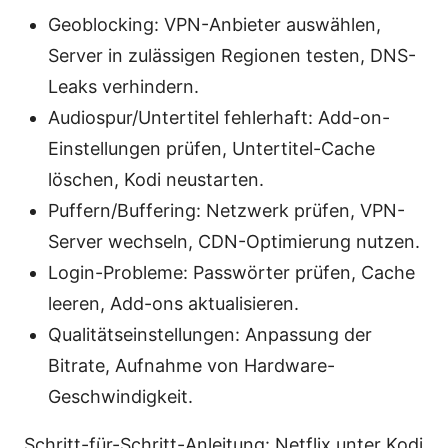
Geoblocking: VPN-Anbieter auswählen,
Server in zulässigen Regionen testen, DNS-
Leaks verhindern.
Audiospur/Untertitel fehlerhaft: Add-on-
Einstellungen prüfen, Untertitel-Cache
löschen, Kodi neustarten.
Puffern/Buffering: Netzwerk prüfen, VPN-
Server wechseln, CDN-Optimierung nutzen.
Login-Probleme: Passwörter prüfen, Cache
leeren, Add-ons aktualisieren.
Qualitätseinstellungen: Anpassung der
Bitrate, Aufnahme von Hardware-
Geschwindigkeit.
Schritt-für-Schritt-Anleitung: Netflix unter Kodi