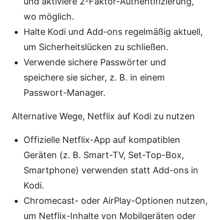
und aktiviere 2-Faktor-Authentifizierung,
wo möglich.
Halte Kodi und Add-ons regelmäßig aktuell,
um Sicherheitslücken zu schließen.
Verwende sichere Passwörter und
speichere sie sicher, z. B. in einem
Passwort-Manager.
Alternative Wege, Netflix auf Kodi zu nutzen
Offizielle Netflix-App auf kompatiblen
Geräten (z. B. Smart-TV, Set-Top-Box,
Smartphone) verwenden statt Add-ons in
Kodi.
Chromecast- oder AirPlay-Optionen nutzen,
um Netflix-Inhalte von Mobilgeräten oder