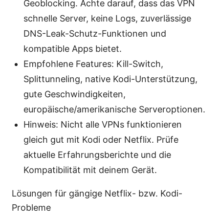
Geoblocking. Achte darauf, dass das VPN
schnelle Server, keine Logs, zuverlässige
DNS-Leak-Schutz-Funktionen und
kompatible Apps bietet.
Empfohlene Features: Kill-Switch,
Splittunneling, native Kodi-Unterstützung,
gute Geschwindigkeiten,
europäische/amerikanische Serveroptionen.
Hinweis: Nicht alle VPNs funktionieren
gleich gut mit Kodi oder Netflix. Prüfe
aktuelle Erfahrungsberichte und die
Kompatibilität mit deinem Gerät.
Lösungen für gängige Netflix- bzw. Kodi-
Probleme