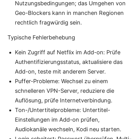
Nutzungsbedingungen; das Umgehen von
Geo-Blockers kann in manchen Regionen
rechtlich fragwürdig sein.
Typische Fehlerbehebung
Kein Zugriff auf Netflix im Add-on: Prüfe
Authentifizierungsstatus, aktualisiere das
Add-on, teste mit anderem Server.
Puffer-Probleme: Wechsel zu einem
schnelleren VPN-Server, reduziere die
Auflösung, prüfe Internetverbindung.
Ton-/Untertitelprobleme: Untertitel-
Einstellungen im Add-on prüfen,
Audiokanäle wechseln, Kodi neu starten.
Login scheitert: Passwort überprüfen, Multi-