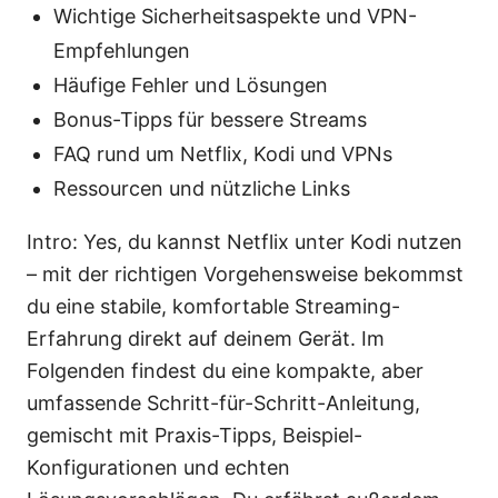
Wichtige Sicherheitsaspekte und VPN-
Empfehlungen
Häufige Fehler und Lösungen
Bonus-Tipps für bessere Streams
FAQ rund um Netflix, Kodi und VPNs
Ressourcen und nützliche Links
Intro: Yes, du kannst Netflix unter Kodi nutzen
– mit der richtigen Vorgehensweise bekommst
du eine stabile, komfortable Streaming-
Erfahrung direkt auf deinem Gerät. Im
Folgenden findest du eine kompakte, aber
umfassende Schritt-für-Schritt-Anleitung,
gemischt mit Praxis-Tipps, Beispiel-
Konfigurationen und echten