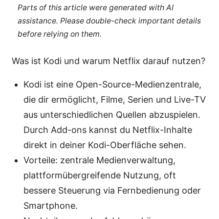
Parts of this article were generated with AI
assistance. Please double-check important details
before relying on them.
Was ist Kodi und warum Netflix darauf nutzen?
Kodi ist eine Open-Source-Medienzentrale,
die dir ermöglicht, Filme, Serien und Live-TV
aus unterschiedlichen Quellen abzuspielen.
Durch Add-ons kannst du Netflix-Inhalte
direkt in deiner Kodi-Oberfläche sehen.
Vorteile: zentrale Medienverwaltung,
plattformübergreifende Nutzung, oft
bessere Steuerung via Fernbedienung oder
Smartphone.