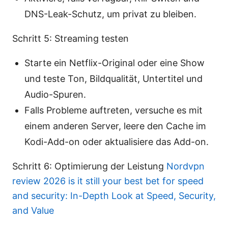
DNS-Leak-Schutz, um privat zu bleiben.
Schritt 5: Streaming testen
Starte ein Netflix-Original oder eine Show
und teste Ton, Bildqualität, Untertitel und
Audio-Spuren.
Falls Probleme auftreten, versuche es mit
einem anderen Server, leere den Cache im
Kodi-Add-on oder aktualisiere das Add-on.
Schritt 6: Optimierung der Leistung
Nordvpn
review 2026 is it still your best bet for speed
and security: In-Depth Look at Speed, Security,
and Value