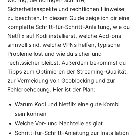
wichtig, die richtigen Schritte,
Sicherheitsaspekte und rechtlichen Hinweise
zu beachten. In diesem Guide zeige ich dir eine
komplette Schritt-für-Schritt-Anleitung, wie du
Netflix auf Kodi installierst, welche Add-ons
sinnvoll sind, welche VPNs helfen, typische
Probleme löst und wie du sicher und
rechtssicher bleibst. Außerdem bekommst du
Tipps zum Optimieren der Streaming-Qualität,
zur Vermeidung von Geoblocking und zur
Fehlerbehebung. Hier ist der Plan:
Warum Kodi und Netflix eine gute Kombi
sein können
Welche Vor- und Nachteile es gibt
Schritt-für-Schritt-Anleitung zur Installation