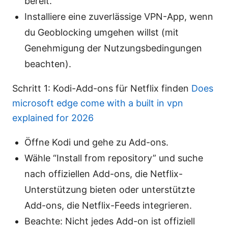
bereit.
Installiere eine zuverlässige VPN-App, wenn
du Geoblocking umgehen willst (mit
Genehmigung der Nutzungsbedingungen
beachten).
Schritt 1: Kodi-Add-ons für Netflix finden
Does
microsoft edge come with a built in vpn
explained for 2026
Öffne Kodi und gehe zu Add-ons.
Wähle “Install from repository” und suche
nach offiziellen Add-ons, die Netflix-
Unterstützung bieten oder unterstützte
Add-ons, die Netflix-Feeds integrieren.
Beachte: Nicht jedes Add-on ist offiziell