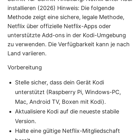
installieren (2026) Hinweis: Die folgende
Methode zeigt eine sichere, legale Methode,
Netflix über offizielle Netflix-Apps oder
unterstützte Add-ons in der Kodi-Umgebung
zu verwenden. Die Verfügbarkeit kann je nach
Land variieren.
Vorbereitung
Stelle sicher, dass dein Gerät Kodi
unterstützt (Raspberry Pi, Windows-PC,
Mac, Android TV, Boxen mit Kodi).
Aktualisiere Kodi auf die neueste stabile
Version.
Halte eine gültige Netflix-Mitgliedschaft