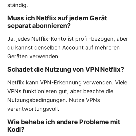
ständig.
Muss ich Netflix auf jedem Gerät
separat abonnieren?
Ja, jedes Netflix-Konto ist profil-bezogen, aber
du kannst denselben Account auf mehreren
Geräten verwenden.
Schadet die Nutzung von VPN Netflix?
Netflix kann VPN-Erkennung verwenden. Viele
VPNs funktionieren gut, aber beachte die
Nutzungsbedingungen. Nutze VPNs
verantwortungsvoll.
Wie behebe ich andere Probleme mit
Kodi?