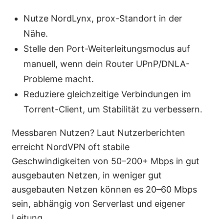
Nutze NordLynx, prox-Standort in der
Nähe.
Stelle den Port-Weiterleitungsmodus auf
manuell, wenn dein Router UPnP/DNLA-
Probleme macht.
Reduziere gleichzeitige Verbindungen im
Torrent-Client, um Stabilität zu verbessern.
Messbaren Nutzen? Laut Nutzerberichten
erreicht NordVPN oft stabile
Geschwindigkeiten von 50–200+ Mbps in gut
ausgebauten Netzen, in weniger gut
ausgebauten Netzen können es 20–60 Mbps
sein, abhängig von Serverlast und eigener
Leitung.