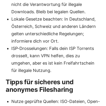
nicht die Verantwortung für illegale
Downloads. Bleib bei legalen Quellen.
Lokale Gesetze beachten: In Deutschland,
Österreich, Schweiz und anderen Ländern
gelten unterschiedliche Regelungen;
informiere dich vor Ort.
ISP-Drosselungen: Falls dein ISP Torrents
drosselt, kann VPN helfen, dies zu
umgehen, aber es ist kein Freifahrtschein
für illegale Nutzung.
Tipps für sicheres und
anonymes Filesharing
Nutze geprüfte Quellen: ISO-Dateien, Open-