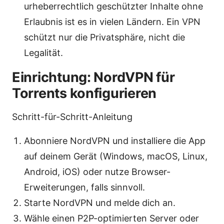
urheberrechtlich geschützter Inhalte ohne
Erlaubnis ist es in vielen Ländern. Ein VPN
schützt nur die Privatsphäre, nicht die
Legalität.
Einrichtung: NordVPN für
Torrents konfigurieren
Schritt-für-Schritt-Anleitung
Abonniere NordVPN und installiere die App
auf deinem Gerät (Windows, macOS, Linux,
Android, iOS) oder nutze Browser-
Erweiterungen, falls sinnvoll.
Starte NordVPN und melde dich an.
Wähle einen P2P-optimierten Server oder