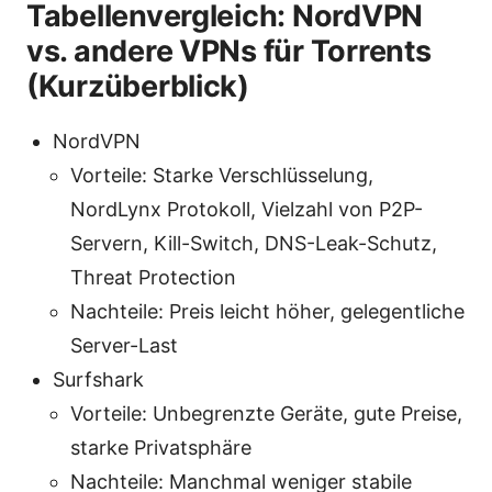
Tabellenvergleich: NordVPN
vs. andere VPNs für Torrents
(Kurzüberblick)
NordVPN
Vorteile: Starke Verschlüsselung,
NordLynx Protokoll, Vielzahl von P2P-
Servern, Kill-Switch, DNS-Leak-Schutz,
Threat Protection
Nachteile: Preis leicht höher, gelegentliche
Server-Last
Surfshark
Vorteile: Unbegrenzte Geräte, gute Preise,
starke Privatsphäre
Nachteile: Manchmal weniger stabile