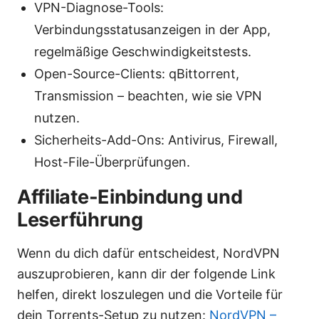
VPN-Diagnose-Tools:
Verbindungsstatusanzeigen in der App,
regelmäßige Geschwindigkeitstests.
Open-Source-Clients: qBittorrent,
Transmission – beachten, wie sie VPN
nutzen.
Sicherheits-Add-Ons: Antivirus, Firewall,
Host-File-Überprüfungen.
Affiliate-Einbindung und
Leserführung
Wenn du dich dafür entscheidest, NordVPN
auszuprobieren, kann dir der folgende Link
helfen, direkt loszulegen und die Vorteile für
dein Torrents-Setup zu nutzen:
NordVPN –