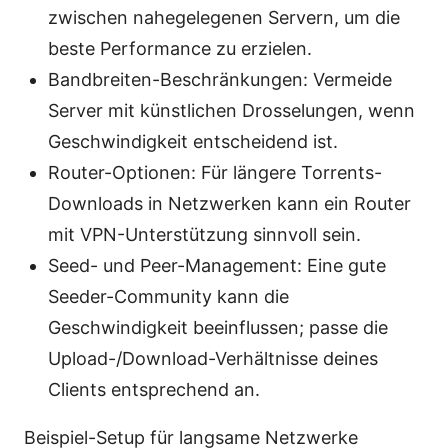
zwischen nahegelegenen Servern, um die
beste Performance zu erzielen.
Bandbreiten-Beschränkungen: Vermeide
Server mit künstlichen Drosselungen, wenn
Geschwindigkeit entscheidend ist.
Router-Optionen: Für längere Torrents-
Downloads in Netzwerken kann ein Router
mit VPN-Unterstützung sinnvoll sein.
Seed- und Peer-Management: Eine gute
Seeder-Community kann die
Geschwindigkeit beeinflussen; passe die
Upload-/Download-Verhältnisse deines
Clients entsprechend an.
Beispiel-Setup für langsame Netzwerke