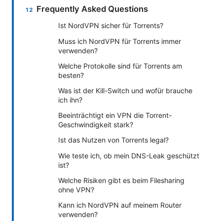
Frequently Asked Questions
Ist NordVPN sicher für Torrents?
Muss ich NordVPN für Torrents immer
verwenden?
Welche Protokolle sind für Torrents am
besten?
Was ist der Kill-Switch und wofür brauche
ich ihn?
Beeinträchtigt ein VPN die Torrent-
Geschwindigkeit stark?
Ist das Nutzen von Torrents legal?
Wie teste ich, ob mein DNS-Leak geschützt
ist?
Welche Risiken gibt es beim Filesharing
ohne VPN?
Kann ich NordVPN auf meinem Router
verwenden?