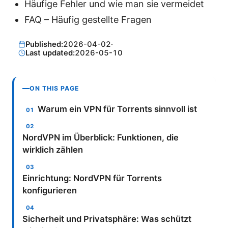
Häufige Fehler und wie man sie vermeidet
FAQ – Häufig gestellte Fragen
Published:
2026-04-02
·
Last updated:
2026-05-10
ON THIS PAGE
Warum ein VPN für Torrents sinnvoll ist
NordVPN im Überblick: Funktionen, die
wirklich zählen
Einrichtung: NordVPN für Torrents
konfigurieren
Sicherheit und Privatsphäre: Was schützt