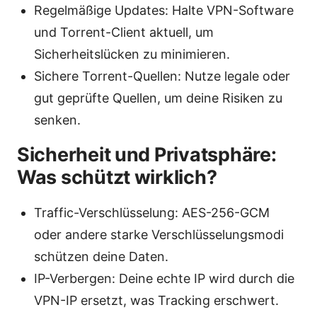
Regelmäßige Updates: Halte VPN-Software
und Torrent-Client aktuell, um
Sicherheitslücken zu minimieren.
Sichere Torrent-Quellen: Nutze legale oder
gut geprüfte Quellen, um deine Risiken zu
senken.
Sicherheit und Privatsphäre:
Was schützt wirklich?
Traffic-Verschlüsselung: AES-256-GCM
oder andere starke Verschlüsselungsmodi
schützen deine Daten.
IP-Verbergen: Deine echte IP wird durch die
VPN-IP ersetzt, was Tracking erschwert.