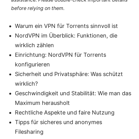
before relying on them.
Warum ein VPN für Torrents sinnvoll ist
NordVPN im Überblick: Funktionen, die
wirklich zählen
Einrichtung: NordVPN für Torrents
konfigurieren
Sicherheit und Privatsphäre: Was schützt
wirklich?
Geschwindigkeit und Stabilität: Wie man das
Maximum herausholt
Rechtliche Aspekte und faire Nutzung
Tipps für sicheres und anonymes
Filesharing