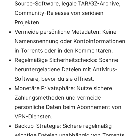
Source-Software, legale TAR/GZ-Archive,
Community-Releases von seriösen
Projekten.
Vermeide persönliche Metadaten: Keine
Namensnennung oder Kontoinformationen
in Torrents oder in den Kommentaren.
Regelmäßige Sicherheitschecks: Scanne
heruntergeladene Dateien mit Antivirus-
Software, bevor du sie öffnest.
Monetäre Privatsphäre: Nutze sichere
Zahlungsmethoden und vermeide
persönliche Daten beim Abonnement von
VPN-Diensten.
Backup-Strategie: Sichere regelmäßig
wichtige Dateien unabhängig von Torrents,