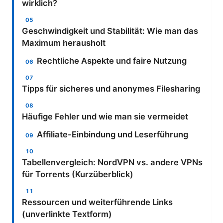
wirklich?
Geschwindigkeit und Stabilität: Wie man das
Maximum herausholt
Rechtliche Aspekte und faire Nutzung
Tipps für sicheres und anonymes Filesharing
Häufige Fehler und wie man sie vermeidet
Affiliate-Einbindung und Leserführung
Tabellenvergleich: NordVPN vs. andere VPNs
für Torrents (Kurzüberblick)
Ressourcen und weiterführende Links
(unverlinkte Textform)