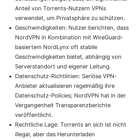
Anteil von Torrents-Nutzern VPNs
verwendet, um Privatsphäre zu schützen.
Geschwindigkeiten: Nutzer berichten, dass
NordVPN in Kombination mit WireGuard-
basiertem NordLynx oft stabile
Geschwindigkeiten bietet, abhängig von
Serverstandort und eigener Leitung.
Datenschutz-Richtlinien: Seriöse VPN-
Anbieter aktualisieren regelmäßig ihre
Datenschutz-Policies; NordVPN hat in der
Vergangenheit Transparenzberichte
veröffentlicht.
Rechtliche Lage: Torrents an sich ist nicht
illegal, aber das Herunterladen