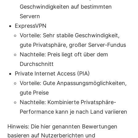
Geschwindigkeiten auf bestimmten
Servern
ExpressVPN
Vorteile: Sehr stabile Geschwindigkeit,
gute Privatsphäre, großer Server-Fundus
Nachteile: Preis liegt oft über dem
Durchschnitt
Private Internet Access (PIA)
Vorteile: Gute Anpassungsmöglichkeiten,
gute Preise
Nachteile: Kombinierte Privatsphäre-
Performance kann je nach Land variieren
Hinweis: Die hier genannten Bewertungen
basieren auf Nutzerberichten und