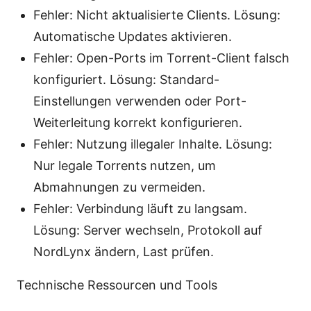
Fehler: Nicht aktualisierte Clients. Lösung:
Automatische Updates aktivieren.
Fehler: Open-Ports im Torrent-Client falsch
konfiguriert. Lösung: Standard-
Einstellungen verwenden oder Port-
Weiterleitung korrekt konfigurieren.
Fehler: Nutzung illegaler Inhalte. Lösung:
Nur legale Torrents nutzen, um
Abmahnungen zu vermeiden.
Fehler: Verbindung läuft zu langsam.
Lösung: Server wechseln, Protokoll auf
NordLynx ändern, Last prüfen.
Technische Ressourcen und Tools