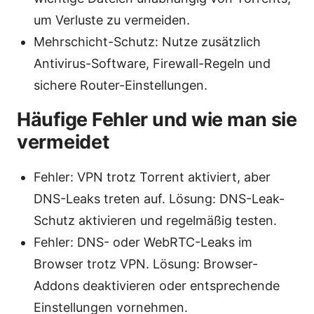
um Verluste zu vermeiden.
Mehrschicht-Schutz: Nutze zusätzlich
Antivirus-Software, Firewall-Regeln und
sichere Router-Einstellungen.
Häufige Fehler und wie man sie
vermeidet
Fehler: VPN trotz Torrent aktiviert, aber
DNS-Leaks treten auf. Lösung: DNS-Leak-
Schutz aktivieren und regelmäßig testen.
Fehler: DNS- oder WebRTC-Leaks im
Browser trotz VPN. Lösung: Browser-
Addons deaktivieren oder entsprechende
Einstellungen vornehmen.