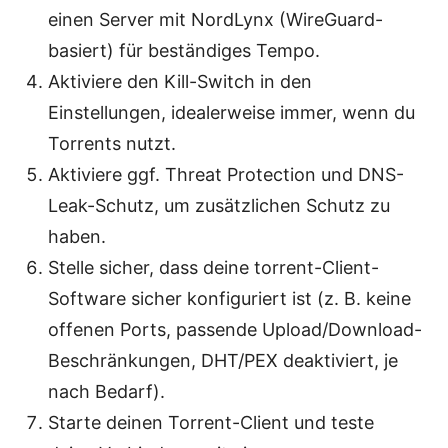
einen Server mit NordLynx (WireGuard-
basiert) für beständiges Tempo.
Aktiviere den Kill-Switch in den
Einstellungen, idealerweise immer, wenn du
Torrents nutzt.
Aktiviere ggf. Threat Protection und DNS-
Leak-Schutz, um zusätzlichen Schutz zu
haben.
Stelle sicher, dass deine torrent-Client-
Software sicher konfiguriert ist (z. B. keine
offenen Ports, passende Upload/Download-
Beschränkungen, DHT/PEX deaktiviert, je
nach Bedarf).
Starte deinen Torrent-Client und teste