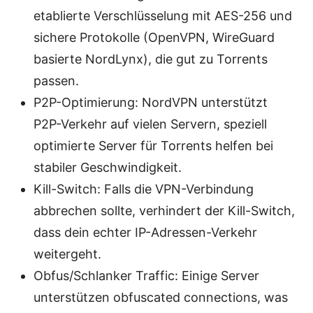
etablierte Verschlüsselung mit AES-256 und
sichere Protokolle (OpenVPN, WireGuard
basierte NordLynx), die gut zu Torrents
passen.
P2P-Optimierung: NordVPN unterstützt
P2P-Verkehr auf vielen Servern, speziell
optimierte Server für Torrents helfen bei
stabiler Geschwindigkeit.
Kill-Switch: Falls die VPN-Verbindung
abbrechen sollte, verhindert der Kill-Switch,
dass dein echter IP-Adressen-Verkehr
weitergeht.
Obfus/Schlanker Traffic: Einige Server
unterstützen obfuscated connections, was