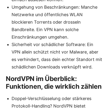
Umgehung von Beschränkungen: Manche
Netzwerke und öffentliches WLAN
blockieren Torrents oder drosseln
Bandbreite. Ein VPN kann solche
Einschränkungen umgehen.
Sicherheit vor schädlicher Software: Ein
VPN allein schützt nicht vor Malware, aber
es verhindert, dass dein echter Standort mit
schädlichen Downloads verknüpft wird.
NordVPN im Überblick:
Funktionen, die wirklich zählen
Doppel-Verschlüsselung oder stärkeres
Protokoll-Handling? NordVPN bietet