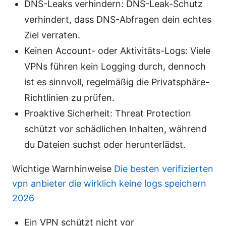
DNS-Leaks verhindern: DNS-Leak-Schutz
verhindert, dass DNS-Abfragen dein echtes
Ziel verraten.
Keinen Account- oder Aktivitäts-Logs: Viele
VPNs führen kein Logging durch, dennoch
ist es sinnvoll, regelmäßig die Privatsphäre-
Richtlinien zu prüfen.
Proaktive Sicherheit: Threat Protection
schützt vor schädlichen Inhalten, während
du Dateien suchst oder herunterlädst.
Wichtige Warnhinweise
Die besten verifizierten
vpn anbieter die wirklich keine logs speichern
2026
Ein VPN schützt nicht vor