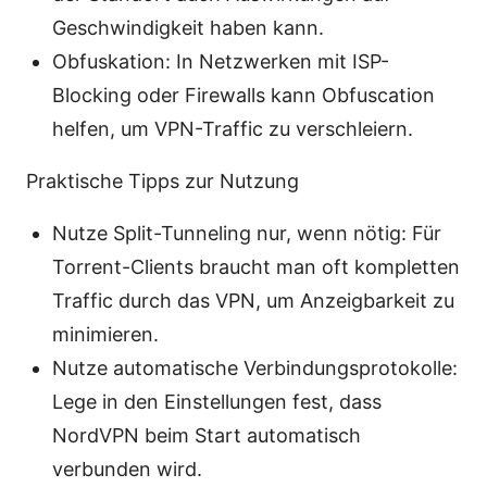
Geschwindigkeit haben kann.
Obfuskation: In Netzwerken mit ISP-
Blocking oder Firewalls kann Obfuscation
helfen, um VPN-Traffic zu verschleiern.
Praktische Tipps zur Nutzung
Nutze Split-Tunneling nur, wenn nötig: Für
Torrent-Clients braucht man oft kompletten
Traffic durch das VPN, um Anzeigbarkeit zu
minimieren.
Nutze automatische Verbindungsprotokolle:
Lege in den Einstellungen fest, dass
NordVPN beim Start automatisch
verbunden wird.