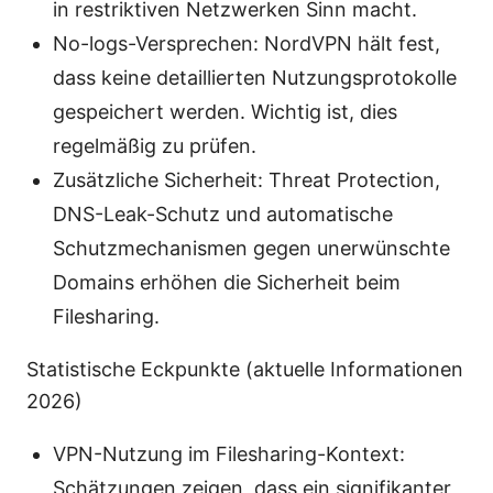
in restriktiven Netzwerken Sinn macht.
No-logs-Versprechen: NordVPN hält fest,
dass keine detaillierten Nutzungsprotokolle
gespeichert werden. Wichtig ist, dies
regelmäßig zu prüfen.
Zusätzliche Sicherheit: Threat Protection,
DNS-Leak-Schutz und automatische
Schutzmechanismen gegen unerwünschte
Domains erhöhen die Sicherheit beim
Filesharing.
Statistische Eckpunkte (aktuelle Informationen
2026)
VPN-Nutzung im Filesharing-Kontext:
Schätzungen zeigen, dass ein signifikanter