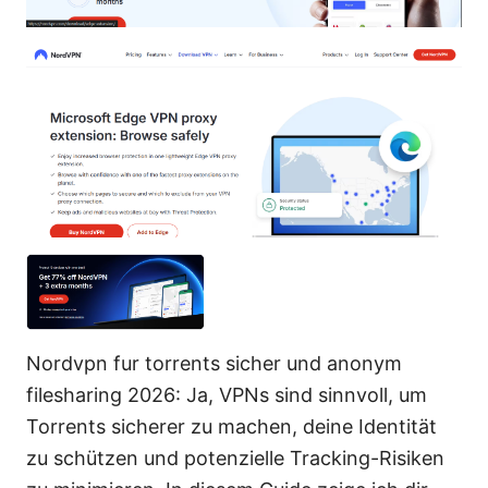
Nordvpn fur torrents sicher und anonym
filesharing 2026: Ja, VPNs sind sinnvoll, um
Torrents sicherer zu machen, deine Identität
zu schützen und potenzielle Tracking-Risiken