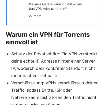
Wie viele Geräte kann ich mit einem
NordVPN-Abo schützen?
Sources:
Warum ein VPN für Torrents
sinnvoll ist
Schutz der Privatsphäre: Ein VPN versteckt
deine echte IP-Adresse hinter einer Server-
IP, wodurch dein konkreter Standort nicht
mehr nachvollziehbar ist.
Verschlüsselung: VPNs verschlüsseln deinen
Traffic, sodass Dritte, ISP oder
Netzwerkadministratoren den Traffic nicht
einfach auslesen können.