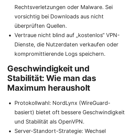
Rechtsverletzungen oder Malware. Sei
vorsichtig bei Downloads aus nicht
überprüften Quellen.
Vertraue nicht blind auf „kostenlos“ VPN-
Dienste, die Nutzerdaten verkaufen oder
kompromittierende Logs speichern.
Geschwindigkeit und
Stabilität: Wie man das
Maximum herausholt
Protokollwahl: NordLynx (WireGuard-
basiert) bietet oft bessere Geschwindigkeit
und Stabilität als OpenVPN.
Server-Standort-Strategie: Wechsel