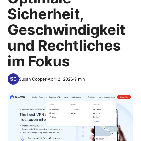
Sicherheit,
Geschwindigkeit
und Rechtliches
im Fokus
Susan Cooper
·
April 2, 2026
·
9
min