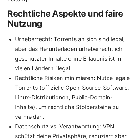
Rechtliche Aspekte und faire
Nutzung
Urheberrecht: Torrents an sich sind legal,
aber das Herunterladen urheberrechtlich
geschützter Inhalte ohne Erlaubnis ist in
vielen Ländern illegal.
Rechtliche Risiken minimieren: Nutze legale
Torrents (offizielle Open-Source-Software,
Linux-Distributionen, Public-Domain-
Inhalte), um rechtliche Stolpersteine zu
vermeiden.
Datenschutz vs. Verantwortung: VPN
schützt deine Privatsphäre, reduziert aber