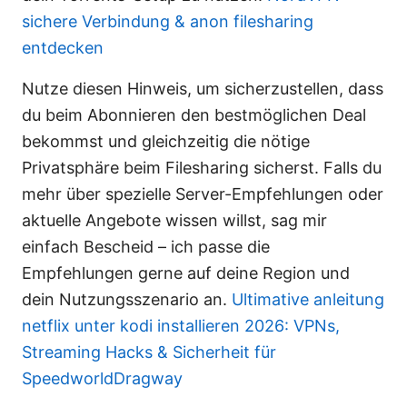
sichere Verbindung & anon filesharing
entdecken
Nutze diesen Hinweis, um sicherzustellen, dass
du beim Abonnieren den bestmöglichen Deal
bekommst und gleichzeitig die nötige
Privatsphäre beim Filesharing sicherst. Falls du
mehr über spezielle Server-Empfehlungen oder
aktuelle Angebote wissen willst, sag mir
einfach Bescheid – ich passe die
Empfehlungen gerne auf deine Region und
dein Nutzungsszenario an.
Ultimative anleitung
netflix unter kodi installieren 2026: VPNs,
Streaming Hacks & Sicherheit für
SpeedworldDragway