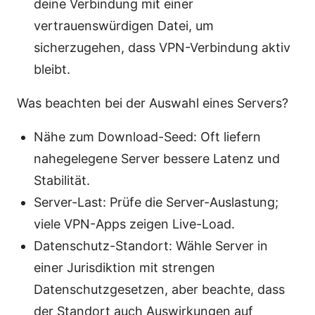
deine Verbindung mit einer
vertrauenswürdigen Datei, um
sicherzugehen, dass VPN-Verbindung aktiv
bleibt.
Was beachten bei der Auswahl eines Servers?
Nähe zum Download-Seed: Oft liefern
nahegelegene Server bessere Latenz und
Stabilität.
Server-Last: Prüfe die Server-Auslastung;
viele VPN-Apps zeigen Live-Load.
Datenschutz-Standort: Wähle Server in
einer Jurisdiktion mit strengen
Datenschutzgesetzen, aber beachte, dass
der Standort auch Auswirkungen auf