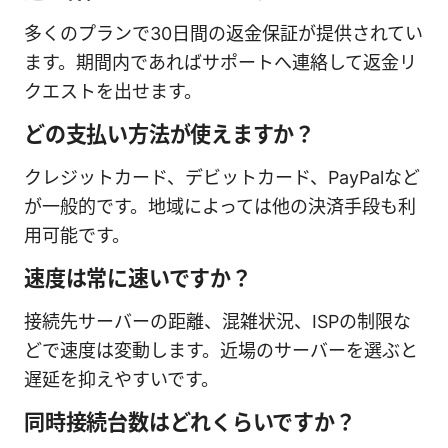
多くのプランで30日間の返金保証が提供されてい
ます。期間内であればサポートへ連絡して返金リ
クエストを出せます。
どの支払い方法が使えますか？
クレジットカード、デビットカード、PayPalなど
が一般的です。地域によっては他の決済手段も利
用可能です。
速度は常に速いですか？
接続先サーバーの距離、混雑状況、ISPの制限な
どで速度は変動します。近場のサーバーを選ぶと
遅延を抑えやすいです。
同時接続台数はどれくらいですか？