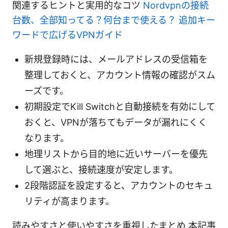
関連するヒントと実用的なコツ
Nordvpnの接続
台数、全部知ってる？何台まで使える？ 追加キー
ワードで広げるVPNガイド
新規登録時には、メールアドレスの受信箱を
整理しておくと、アカウント情報の確認がスム
ーズです。
初期設定でKill Switchと自動接続を有効にして
おくと、VPNが落ちてもデータが漏れにくく
なります。
地理リストから目的地に近いサーバーを優先
して選ぶと、接続速度が安定します。
2段階認証を設定すると、アカウントのセキュ
リティが高まります。
読みやすさと使いやすさを重視したまとめ 本記事