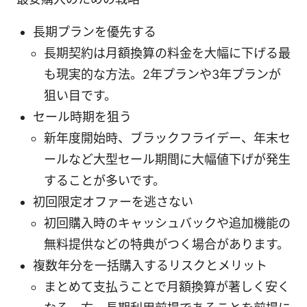
長期プランを優先する
長期契約は月額換算の料金を大幅に下げる最
も現実的な方法。2年プランや3年プランが
狙い目です。
セール時期を狙う
新年度開始時、ブラックフライデー、年末セ
ールなど大型セール期間に大幅値下げが発生
することが多いです。
初回限定オファーを逃さない
初回購入時のキャッシュバックや追加機能の
無料提供などの特典がつく場合があります。
複数年分を一括購入するリスクとメリット
まとめて支払うことで月額換算が著しく安く