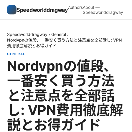
Authors
About —
Speedworlddragway
Speedworlddragway
Speedworlddragway
›
General
›
Nordvpnの値段、一番安く買う方法と注意点を全部話し: VPN
費用徹底解説とお得ガイド
GENERAL
Nordvpnの値段、
一番安く買う方法
と注意点を全部話
し: VPN費用徹底解
説とお得ガイド