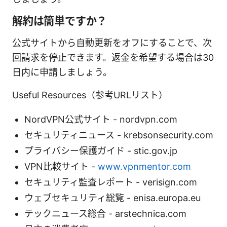
解約は簡単ですか？
公式サイトから自動更新をオフにすることで、次
回請求を停止できます。返金を希望する場合は30
日内に申請しましょう。
Useful Resources（参考URLリスト）
NordVPN公式サイト - nordvpn.com
セキュリティニュース - krebsonsecurity.com
プライバシー保護ガイド - stic.gov.jp
VPN比較サイト -
www.vpnmentor.com
セキュリティ監査レポート - verisign.com
ウェブセキュリティ総覧 - enisa.europa.eu
テックニュース総合 - arstechnica.com