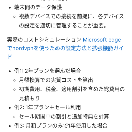
端末間のデータ保護
複数デバイスでの接続を前提に、各デバイス
の設定を適切に管理することが重要。
実際のコストシミュレーション
Microsoft edge
でnordvpnを使うための設定方法と拡張機能ガイ
ド
例1: 2年プランを選んだ場合
月額換算での実質コストを算出
初期費用、税金、適用割引を含めた総費用の
見積もり
例2: 1年プラン＋セール利用
セール期間中の割引と追加特典を計算
例3: 月額プランのみで1年使用した場合