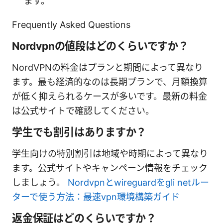
ます。
Frequently Asked Questions
Nordvpnの値段はどのくらいですか？
NordVPNの料金はプランと期間によって異なり
ます。最も経済的なのは長期プランで、月額換算
が低く抑えられるケースが多いです。最新の料金
は公式サイトで確認してください。
学生でも割引はありますか？
学生向けの特別割引は地域や時期によって異なり
ます。公式サイトやキャンペーン情報をチェック
しましょう。
Nordvpnとwireguardをgli netルー
ターで使う方法：最速vpn環境構築ガイド
返金保証はどのくらいですか？