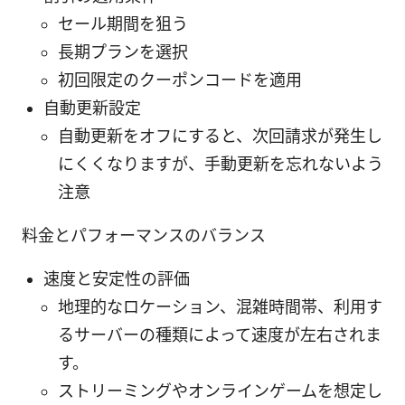
セール期間を狙う
長期プランを選択
初回限定のクーポンコードを適用
自動更新設定
自動更新をオフにすると、次回請求が発生し
にくくなりますが、手動更新を忘れないよう
注意
料金とパフォーマンスのバランス
速度と安定性の評価
地理的なロケーション、混雑時間帯、利用す
るサーバーの種類によって速度が左右されま
す。
ストリーミングやオンラインゲームを想定し