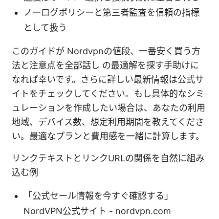
ノーログポリシーと第三者監査を信頼の指標
として扱う
このガイドが Nordvpnの値段、一番安く買う方
法と注意点を全部話し の最適解を探す手助けに
なれば幸いです。さらに詳しい最新情報は公式サ
イトをチェックしてください。もし具体的なシミ
ュレーションを作成したい場合は、あなたの利用
地域、デバイス数、想定利用期間を教えてくださ
い。最適なプランと費用感を一緒に計算します。
リンクテキストとリンクURLの関係を自然に組み
込む例
「公式セール情報を今すぐ確認する」
NordVPN公式サイト - nordvpn.com