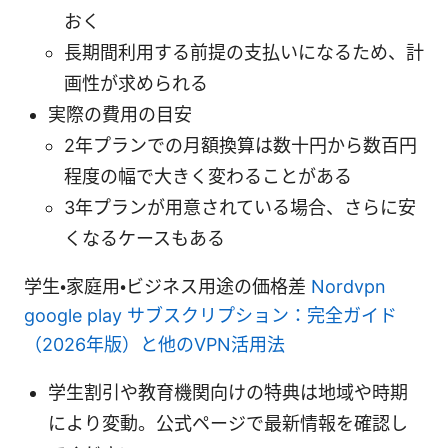
おく
長期間利用する前提の支払いになるため、計
画性が求められる
実際の費用の目安
2年プランでの月額換算は数十円から数百円
程度の幅で大きく変わることがある
3年プランが用意されている場合、さらに安
くなるケースもある
学生・家庭用・ビジネス用途の価格差
Nordvpn
google play サブスクリプション：完全ガイド
（2026年版）と他のVPN活用法
学生割引や教育機関向けの特典は地域や時期
により変動。公式ページで最新情報を確認し