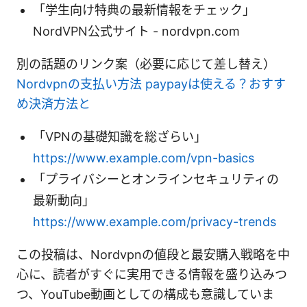
「学生向け特典の最新情報をチェック」
NordVPN公式サイト - nordvpn.com
別の話題のリンク案（必要に応じて差し替え）
Nordvpnの支払い方法 paypayは使える？おすす
め決済方法と
「VPNの基礎知識を総ざらい」
https://www.example.com/vpn-basics
「プライバシーとオンラインセキュリティの
最新動向」
https://www.example.com/privacy-trends
この投稿は、Nordvpnの値段と最安購入戦略を中
心に、読者がすぐに実用できる情報を盛り込みつ
つ、YouTube動画としての構成も意識していま