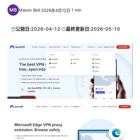
Mason Bell
·
·
1
min
2026年4月12日
公開日:
2026-04-12
·
最終更新日:
2026-05-10