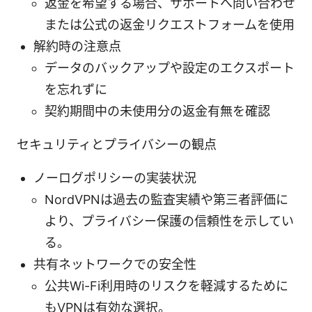
返金を希望する場合、サポートへ問い合わせ
または公式の返金リクエストフォームを使用
解約時の注意点
データのバックアップや設定のエクスポート
を忘れずに
契約期間中の未使用分の返金有無を確認
セキュリティとプライバシーの観点
ノーログポリシーの実装状況
NordVPNは過去の監査実績や第三者評価に
より、プライバシー保護の信頼性を示してい
る。
共有ネットワークでの安全性
公共Wi-Fi利用時のリスクを軽減するために
もVPNは有効な選択。