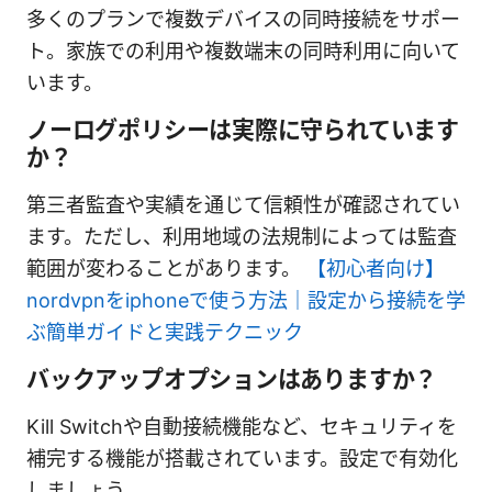
多くのプランで複数デバイスの同時接続をサポー
ト。家族での利用や複数端末の同時利用に向いて
います。
ノーログポリシーは実際に守られています
か？
第三者監査や実績を通じて信頼性が確認されてい
ます。ただし、利用地域の法規制によっては監査
範囲が変わることがあります。
【初心者向け】
nordvpnをiphoneで使う方法｜設定から接続を学
ぶ簡単ガイドと実践テクニック
バックアップオプションはありますか？
Kill Switchや自動接続機能など、セキュリティを
補完する機能が搭載されています。設定で有効化
しましょう。