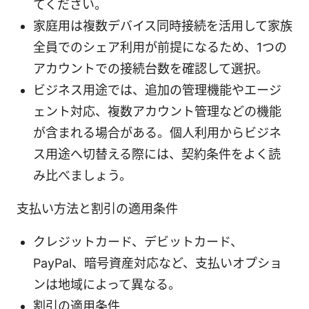
てください。
家庭用は複数デバイス同時接続を活用して家族
全員でのシェア利用が前提になるため、1つの
アカウントでの接続台数を確認して選択。
ビジネス用途では、追加の管理機能やエージ
ェント対応、複数アカウント管理などの機能
が含まれる場合がある。個人利用からビジネ
ス用途へ切替える際には、契約条件をよく読
み比べましょう。
支払い方法と割引の適用条件
クレジットカード、デビットカード、
PayPal、暗号資産対応など、支払いオプショ
ンは地域によって異なる。
割引の適用条件