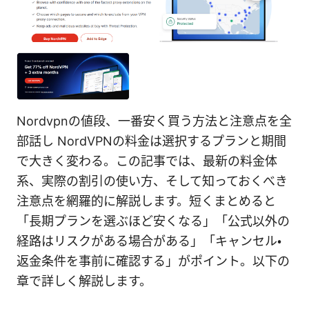
Nordvpnの値段、一番安く買う方法と注意点を全
部話し NordVPNの料金は選択するプランと期間
で大きく変わる。この記事では、最新の料金体
系、実際の割引の使い方、そして知っておくべき
注意点を網羅的に解説します。短くまとめると
「長期プランを選ぶほど安くなる」「公式以外の
経路はリスクがある場合がある」「キャンセル・
返金条件を事前に確認する」がポイント。以下の
章で詳しく解説します。