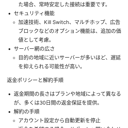
た場合、常時安定した接続は重要です。
セキュリティ機能
加速技術、Kill Switch、マルチホップ、広告
ブロックなどのオプション機能は、追加の価
値として考慮。
サーバー網の広さ
目的の地域に近いサーバーが多いほど、遅延
を抑えられる可能性が高い。
返金ポリシーと解約手順
返金期間の長さはプランや地域によって異なる
が、多くは30日間の返金保証を提供。
解約の手順
アカウント設定から自動更新を停止