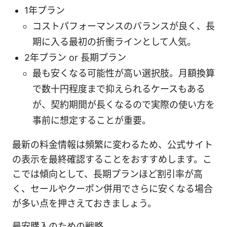
1年プラン
コストパフォーマンスのバランスが良く、長
期に入る最初の折衝ラインとして人気。
2年プラン or 長期プラン
最も安くなる可能性が高い選択肢。月額換算
で数十円程度まで抑えられるケースもある
が、契約期間が長くなるので実際の使い方を
事前に想定することが重要。
最新の料金情報は頻繁に変わるため、公式サイト
の表示を最終確認することをおすすめします。こ
こでは傾向として、長期プランほど割引率が高
く、セールやクーポン併用でさらに安くなる場合
が多い点を押さえておきましょう。
最安購入のための戦略