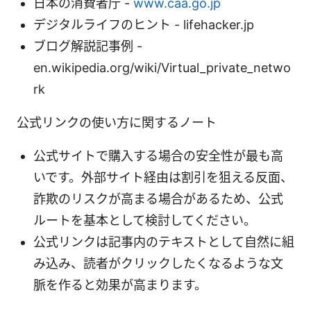
日本の消費者庁 -
www.caa.go.jp
デジタルライフのヒント - lifehacker.jp
ブログ解説記事例 -
en.wikipedia.org/wiki/Virtual_private_netwo
rk
公式リンクの使い方に関するノート
公式サイトで購入する場合の安全性が最も高
いです。外部サイト経由は割引を狙える反面、
詐欺のリスクが高まる場合があるため、公式
ルートを基本として検討してください。
公式リンクは記事内のテキストとして自然に組
み込み、読者がクリックしたくなるような文
脈を作ると効果が高まります。