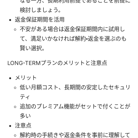
なる一方、長期利用前提であることを前提に
検討しましょう。
返金保証期間を活用
不安がある場合は返金保証期間内に試用し
て、満足いかなければ解約・返金を選ぶのも
賢い選択。
LONG-TERMプランのメリットと注意点
メリット
低い月額コスト、長期間の安定したセキュリ
ティ
追加のプレミアム機能がセットで付くことが
多い
注意点
解約時の手続きや返金条件を事前に理解して