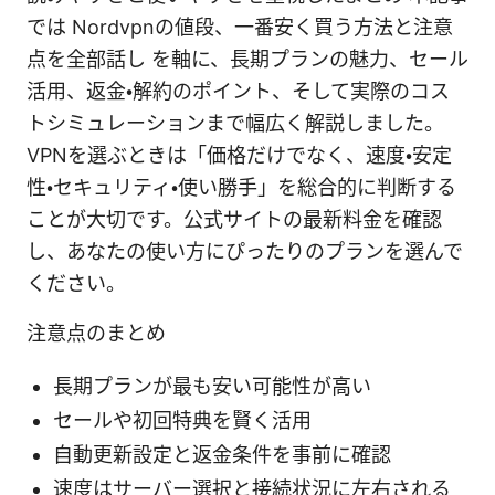
では Nordvpnの値段、一番安く買う方法と注意
点を全部話し を軸に、長期プランの魅力、セール
活用、返金・解約のポイント、そして実際のコス
トシミュレーションまで幅広く解説しました。
VPNを選ぶときは「価格だけでなく、速度・安定
性・セキュリティ・使い勝手」を総合的に判断する
ことが大切です。公式サイトの最新料金を確認
し、あなたの使い方にぴったりのプランを選んで
ください。
注意点のまとめ
長期プランが最も安い可能性が高い
セールや初回特典を賢く活用
自動更新設定と返金条件を事前に確認
速度はサーバー選択と接続状況に左右される