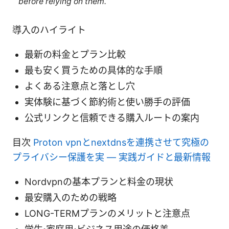
before relying on them.
導入のハイライト
最新の料金とプラン比較
最も安く買うための具体的な手順
よくある注意点と落とし穴
実体験に基づく節約術と使い勝手の評価
公式リンクと信頼できる購入ルートの案内
目次
Proton vpnとnextdnsを連携させて究極の
プライバシー保護を実 — 実践ガイドと最新情報
Nordvpnの基本プランと料金の現状
最安購入のための戦略
LONG-TERMプランのメリットと注意点