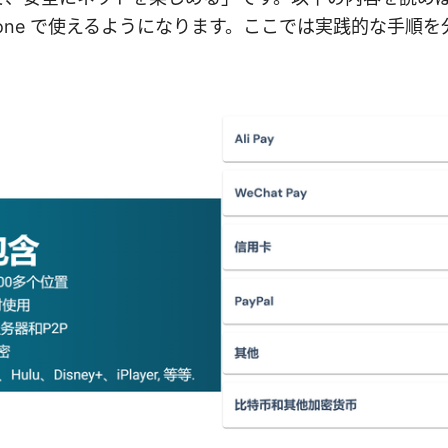
を iPhone で使えるようになります。ここでは実践的な手