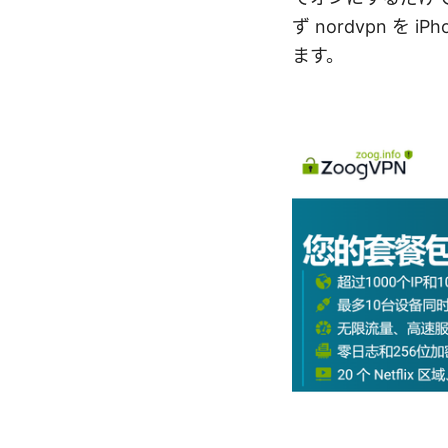
ず nordvpn 
ます。