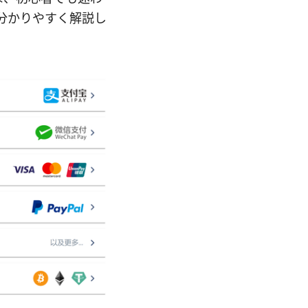
順を分かりやすく解説し