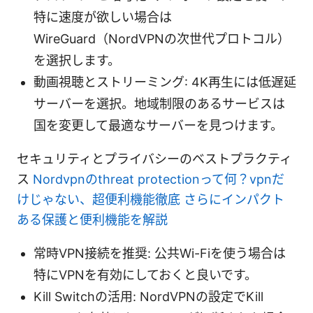
特に速度が欲しい場合は
WireGuard（NordVPNの次世代プロトコル）
を選択します。
動画視聴とストリーミング: 4K再生には低遅延
サーバーを選択。地域制限のあるサービスは
国を変更して最適なサーバーを見つけます。
セキュリティとプライバシーのベストプラクティ
ス
Nordvpnのthreat protectionって何？vpnだ
けじゃない、超便利機能徹底 さらにインパクト
ある保護と便利機能を解説
常時VPN接続を推奨: 公共Wi-Fiを使う場合は
特にVPNを有効にしておくと良いです。
Kill Switchの活用: NordVPNの設定でKill