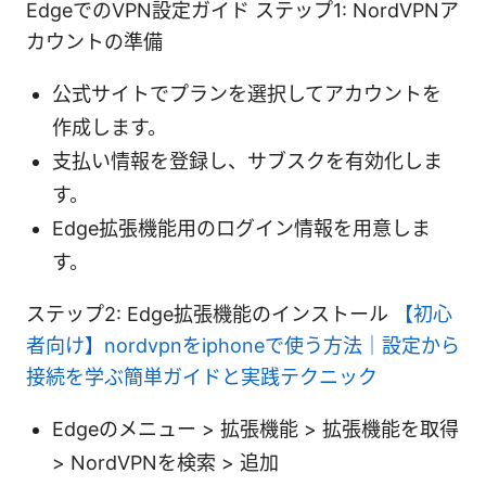
EdgeでのVPN設定ガイド ステップ1: NordVPNア
カウントの準備
公式サイトでプランを選択してアカウントを
作成します。
支払い情報を登録し、サブスクを有効化しま
す。
Edge拡張機能用のログイン情報を用意しま
す。
ステップ2: Edge拡張機能のインストール
【初心
者向け】nordvpnをiphoneで使う方法｜設定から
接続を学ぶ簡単ガイドと実践テクニック
Edgeのメニュー > 拡張機能 > 拡張機能を取得
> NordVPNを検索 > 追加