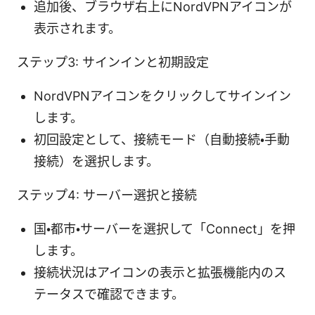
追加後、ブラウザ右上にNordVPNアイコンが
表示されます。
ステップ3: サインインと初期設定
NordVPNアイコンをクリックしてサインイン
します。
初回設定として、接続モード（自動接続・手動
接続）を選択します。
ステップ4: サーバー選択と接続
国・都市・サーバーを選択して「Connect」を押
します。
接続状況はアイコンの表示と拡張機能内のス
テータスで確認できます。