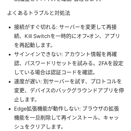
よくあるトラブルと対処法
接続がすぐ切れる: サーバーを変更して再接
続、Kill Switchを一時的にオフ・オン、アプリ
を再起動します。
サインインできない: アカウント情報を再確
認、パスワードリセットを試みる。2FAを設定
している場合は認証コードを確認。
速度が遅い: 別サーバーを試す、プロトコルを
変更、デバイスのバックグラウンドアプリを停
止します。
Edge拡張機能が動作しない: ブラウザの拡張
機能を一旦削除して再インストール、キャッ
シュをクリアします。