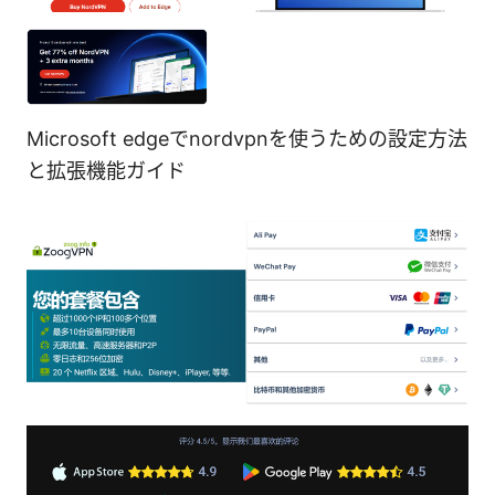
Microsoft edgeでnordvpnを使うための設定方法
と拡張機能ガイド