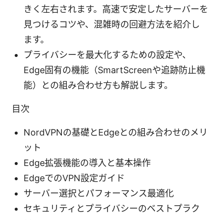
きく左右されます。高速で安定したサーバーを
見つけるコツや、混雑時の回避方法を紹介し
ます。
プライバシーを最大化するための設定や、
Edge固有の機能（SmartScreenや追跡防止機
能）との組み合わせ方も解説します。
目次
NordVPNの基礎とEdgeとの組み合わせのメリ
ット
Edge拡張機能の導入と基本操作
EdgeでのVPN設定ガイド
サーバー選択とパフォーマンス最適化
セキュリティとプライバシーのベストプラク