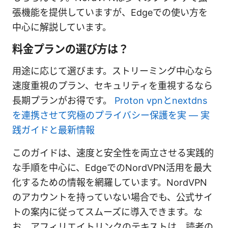
張機能を提供していますが、Edgeでの使い方を
中心に解説しています。
料金プランの選び方は？
用途に応じて選びます。ストリーミング中心なら
速度重視のプラン、セキュリティを重視するなら
長期プランがお得です。
Proton vpnとnextdns
を連携させて究極のプライバシー保護を実 — 実
践ガイドと最新情報
このガイドは、速度と安全性を両立させる実践的
な手順を中心に、EdgeでのNordVPN活用を最大
化するための情報を網羅しています。NordVPN
のアカウントを持っていない場合でも、公式サイ
トの案内に従ってスムーズに導入できます。な
お、アフィリエイトリンクのテキストは、読者の