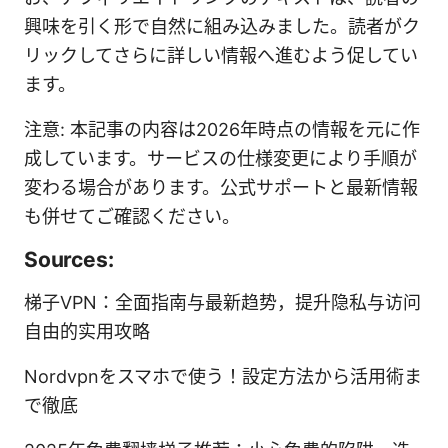
興味を引く形で自然に組み込みました。読者がク
リックしてさらに詳しい情報へ進むよう促してい
ます。
注意: 本記事の内容は2026年時点の情報を元に作
成しています。サービスの仕様変更により手順が
変わる場合があります。公式サポートと最新情報
も併せてご確認ください。
Sources:
梯子VPN：全面指南与最新趋势，提升隐私与访问
自由的实用攻略
Nordvpnをスマホで使う！設定方法から活用術ま
で徹底