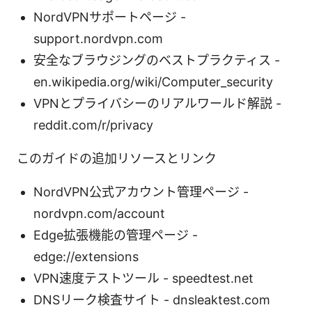
NordVPNサポートページ -
support.nordvpn.com
安全なブラウジングのベストプラクティス -
en.wikipedia.org/wiki/Computer_security
VPNとプライバシーのリアルワールド解説 -
reddit.com/r/privacy
このガイドの追加リソースとリンク
NordVPN公式アカウント管理ページ -
nordvpn.com/account
Edge拡張機能の管理ページ -
edge://extensions
VPN速度テストツール - speedtest.net
DNSリーク検査サイト - dnsleaktest.com