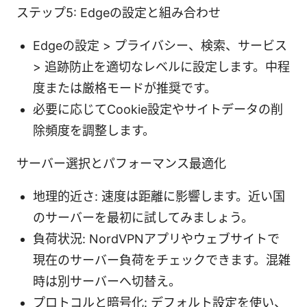
ステップ5: Edgeの設定と組み合わせ
Edgeの設定 > プライバシー、検索、サービス
> 追跡防止を適切なレベルに設定します。中程
度または厳格モードが推奨です。
必要に応じてCookie設定やサイトデータの削
除頻度を調整します。
サーバー選択とパフォーマンス最適化
地理的近さ: 速度は距離に影響します。近い国
のサーバーを最初に試してみましょう。
負荷状況: NordVPNアプリやウェブサイトで
現在のサーバー負荷をチェックできます。混雑
時は別サーバーへ切替え。
プロトコルと暗号化: デフォルト設定を使い、