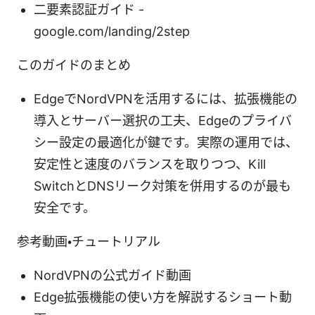
二要素認証ガイド -
google.com/landing/2step
このガイドのまとめ
EdgeでNordVPNを活用するには、拡張機能の
導入とサーバー選択の工夫、Edgeのプライバ
シー設定の最適化が鍵です。実際の運用では、
安定性と速度のバランスを取りつつ、Kill
SwitchとDNSリーク対策を併用するのが最も
安全です。
参考動画・チュートリアル
NordVPNの公式ガイド動画
Edge拡張機能の使い方を解説するショート動