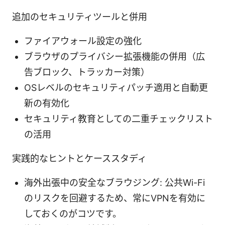
追加のセキュリティツールと併用
ファイアウォール設定の強化
ブラウザのプライバシー拡張機能の併用（広
告ブロック、トラッカー対策）
OSレベルのセキュリティパッチ適用と自動更
新の有効化
セキュリティ教育としての二重チェックリスト
の活用
実践的なヒントとケーススタディ
海外出張中の安全なブラウジング: 公共Wi-Fi
のリスクを回避するため、常にVPNを有効に
しておくのがコツです。