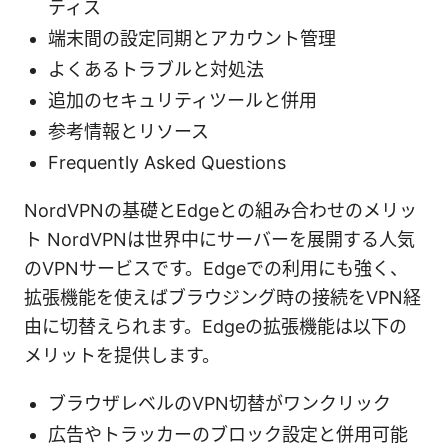
ティス
端末間の設定同期とアカウント管理
よくあるトラブルと対処法
追加のセキュリティツールと併用
参考情報とリソース
Frequently Asked Questions
NordVPNの基礎とEdgeとの組み合わせのメリッ
ト NordVPNは世界中にサーバーを展開する人気
のVPNサービスです。Edgeでの利用にも強く、
拡張機能を使えばブラウジング時の接続をVPN経
由に切替えられます。Edgeの拡張機能は以下の
メリットを提供します。
ブラウザレベルのVPN切替がワンクリック
広告やトラッカーのブロック設定と併用可能