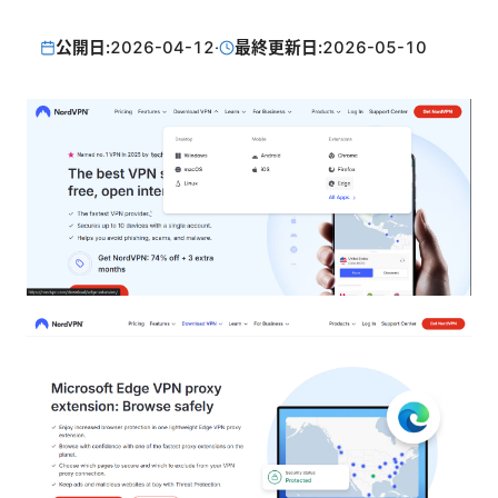
公開日:
2026-04-12
·
最終更新日:
2026-05-10