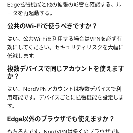
Edge拡張機能と他の拡張の影響を確認する、ル
ータを再起動する。
公共のWi-Fiで使うべきですか？
はい、公共Wi-Fiを利用する場合はVPNを必ず有
効にしてください。セキュリティリスクを大幅に
低減します。
複数デバイスで同じアカウントを使えます
か？
はい、NordVPNアカウントは複数デバイスで利
用可能です。デバイスごとに拡張機能を設定しま
す。
Edge以外のブラウザでも使えますか？
もちろんです。NordVPNは多くのブラウザで拡