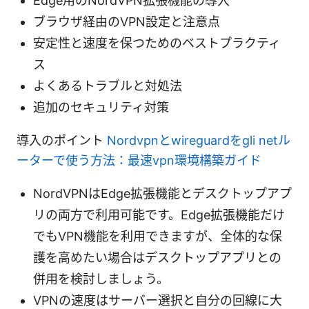
Edge用のNordVPN拡張機能の導入
ブラウザ経由のVPN設定と注意点
安定性と速度を保つためのベストプラクティ
ス
よくあるトラブルと対処法
追加のセキュリティ対策
導入のポイント
Nordvpnとwireguardをgli netル
ーターで使う方法：最速vpn環境構築ガイド
NordVPNはEdge拡張機能とデスクトップアプ
リの両方で利用可能です。Edge拡張機能だけ
でもVPN機能を利用できますが、全体的な保
護を高めたい場合はデスクトップアプリとの
併用を検討しましょう。
VPNの速度はサーバー選択と自分の回線に大