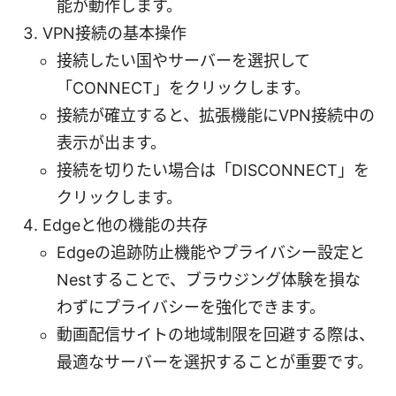
能が動作します。
VPN接続の基本操作
接続したい国やサーバーを選択して
「CONNECT」をクリックします。
接続が確立すると、拡張機能にVPN接続中の
表示が出ます。
接続を切りたい場合は「DISCONNECT」を
クリックします。
Edgeと他の機能の共存
Edgeの追跡防止機能やプライバシー設定と
Nestすることで、ブラウジング体験を損な
わずにプライバシーを強化できます。
動画配信サイトの地域制限を回避する際は、
最適なサーバーを選択することが重要です。