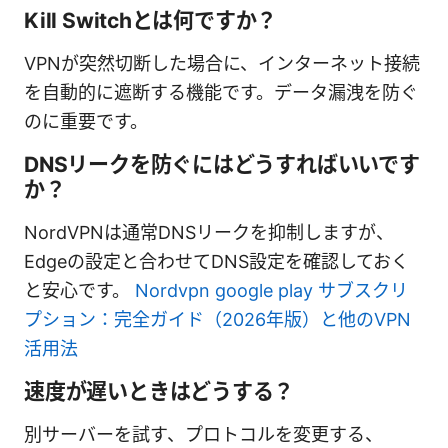
Kill Switchとは何ですか？
VPNが突然切断した場合に、インターネット接続
を自動的に遮断する機能です。データ漏洩を防ぐ
のに重要です。
DNSリークを防ぐにはどうすればいいです
か？
NordVPNは通常DNSリークを抑制しますが、
Edgeの設定と合わせてDNS設定を確認しておく
と安心です。
Nordvpn google play サブスクリ
プション：完全ガイド（2026年版）と他のVPN
活用法
速度が遅いときはどうする？
別サーバーを試す、プロトコルを変更する、