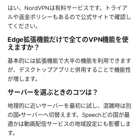
はい、NordVPNは有料サービスです。トライア
ルや返金ポリシーもあるので公式サイトで確認し
てください。
Edge拡張機能だけで全てのVPN機能を使
えますか？
基本的には拡張機能で大半の機能を利用できます
が、デスクトップアプリと併用することで機能性
が増します。
サーバーを選ぶときのコツは？
地理的に近いサーバーを最初に試し、混雑時は別
の国・サーバーへ切替えます。Speechどの国が最
適かは動画配信サービスの地域設定にも影響しま
す。