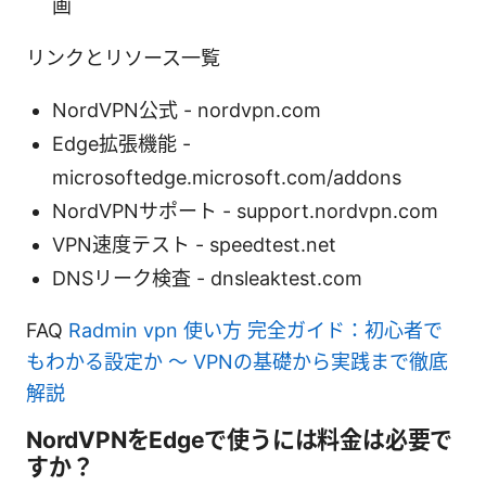
画
リンクとリソース一覧
NordVPN公式 - nordvpn.com
Edge拡張機能 -
microsoftedge.microsoft.com/addons
NordVPNサポート - support.nordvpn.com
VPN速度テスト - speedtest.net
DNSリーク検査 - dnsleaktest.com
FAQ
Radmin vpn 使い方 完全ガイド：初心者で
もわかる設定か 〜 VPNの基礎から実践まで徹底
解説
NordVPNをEdgeで使うには料金は必要で
すか？