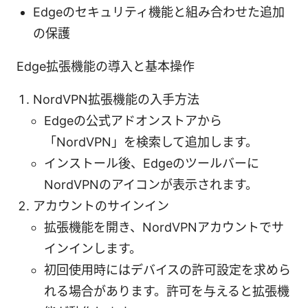
Edgeのセキュリティ機能と組み合わせた追加
の保護
Edge拡張機能の導入と基本操作
NordVPN拡張機能の入手方法
Edgeの公式アドオンストアから
「NordVPN」を検索して追加します。
インストール後、Edgeのツールバーに
NordVPNのアイコンが表示されます。
アカウントのサインイン
拡張機能を開き、NordVPNアカウントでサ
インインします。
初回使用時にはデバイスの許可設定を求めら
れる場合があります。許可を与えると拡張機