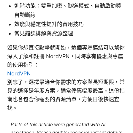
進階功能：雙重加密、隧道模式、自動啟動與
自動斷線
效能與穩定性提升的實用技巧
常見錯誤排解與資源整理
如果你想直接點擊就開始，這個專屬連結可以幫你
深入了解和註冊 NordVPN，同時享有優惠與專屬
的使用指引：
NordVPN
別忘了，選擇最適合你需求的方案與長短期限，常
見的選擇是年度方案，通常優惠幅度最高。這份指
南也會包含你需要的資源清單，方便日後快速查
找。
Parts of this article were generated with AI
assistance. Please double-check important details