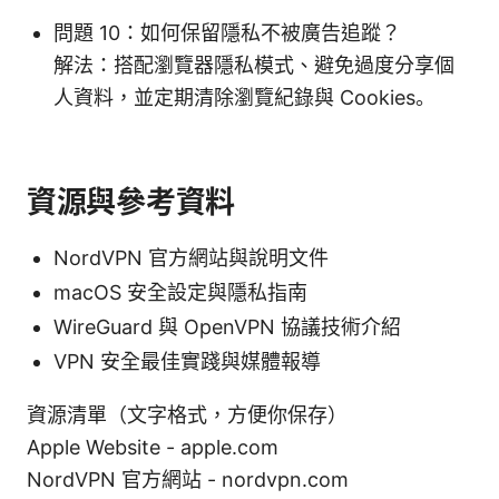
問題 10：如何保留隱私不被廣告追蹤？
解法：搭配瀏覽器隱私模式、避免過度分享個
人資料，並定期清除瀏覽紀錄與 Cookies。
資源與參考資料
NordVPN 官方網站與說明文件
macOS 安全設定與隱私指南
WireGuard 與 OpenVPN 協議技術介紹
VPN 安全最佳實踐與媒體報導
資源清單（文字格式，方便你保存）
Apple Website - apple.com
NordVPN 官方網站 - nordvpn.com