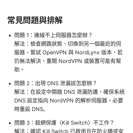
常見問題與排解
問題 1：連線不上伺服器怎麼辦？
解法：檢查網路狀態、切換到另一個最近的伺
服器、嘗試 OpenVPN 與 NordLynx 版本，若
仍無法解決，重開 NordVPN 或裝置可能有幫
助。
問題 2：出現 DNS 泄漏該怎麼辦？
解法：在設定中開啟 DNS 泄漏防護，確保系統
DNS 設定指向 NordVPN 的解析伺服器，必要
時重設 DNS。
問題 3：殺網保護（Kill Switch）不工作？
解法：確認 Kill Switch 已啟用且在防火牆或安