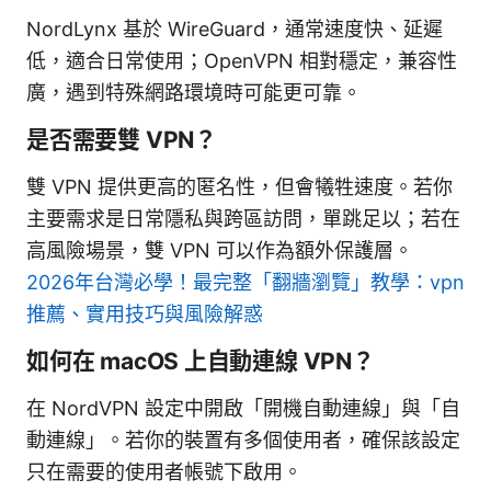
NordLynx 基於 WireGuard，通常速度快、延遲
低，適合日常使用；OpenVPN 相對穩定，兼容性
廣，遇到特殊網路環境時可能更可靠。
是否需要雙 VPN？
雙 VPN 提供更高的匿名性，但會犧牲速度。若你
主要需求是日常隱私與跨區訪問，單跳足以；若在
高風險場景，雙 VPN 可以作為額外保護層。
2026年台灣必學！最完整「翻牆瀏覽」教學：vpn
推薦、實用技巧與風險解惑
如何在 macOS 上自動連線 VPN？
在 NordVPN 設定中開啟「開機自動連線」與「自
動連線」。若你的裝置有多個使用者，確保該設定
只在需要的使用者帳號下啟用。