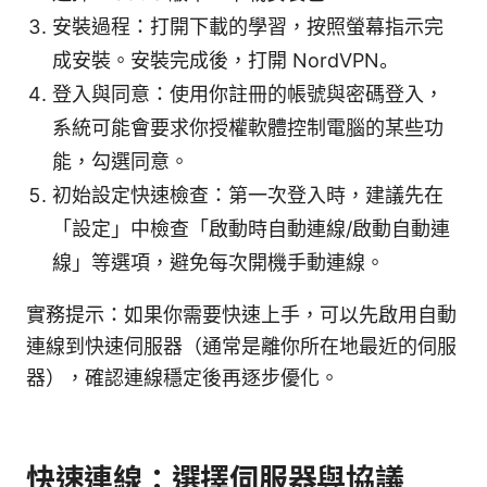
安裝過程：打開下載的學習，按照螢幕指示完
成安裝。安裝完成後，打開 NordVPN。
登入與同意：使用你註冊的帳號與密碼登入，
系統可能會要求你授權軟體控制電腦的某些功
能，勾選同意。
初始設定快速檢查：第一次登入時，建議先在
「設定」中檢查「啟動時自動連線/啟動自動連
線」等選項，避免每次開機手動連線。
實務提示：如果你需要快速上手，可以先啟用自動
連線到快速伺服器（通常是離你所在地最近的伺服
器），確認連線穩定後再逐步優化。
快速連線：選擇伺服器與協議