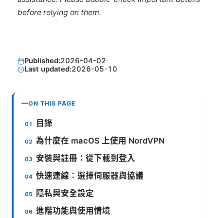
before relying on them.
Published:
2026-04-02
·
Last updated:
2026-05-10
ON THIS PAGE
目錄
為什麼在 macOS 上使用 NordVPN
安裝與註冊：從下載到登入
快速連線：選擇伺服器與協議
隱私與安全設定
進階功能與使用情境