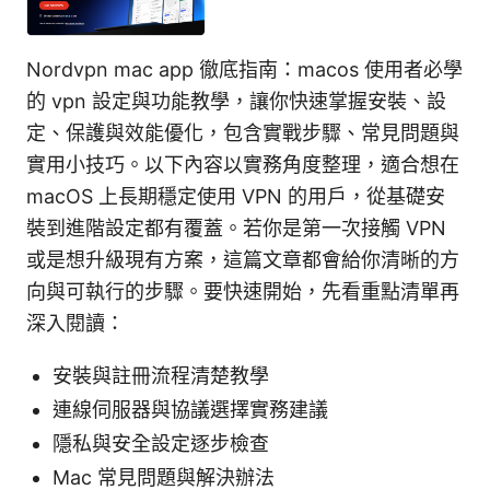
Nordvpn mac app 徹底指南：macos 使用者必學
的 vpn 設定與功能教學，讓你快速掌握安裝、設
定、保護與效能優化，包含實戰步驟、常見問題與
實用小技巧。以下內容以實務角度整理，適合想在
macOS 上長期穩定使用 VPN 的用戶，從基礎安
裝到進階設定都有覆蓋。若你是第一次接觸 VPN
或是想升級現有方案，這篇文章都會給你清晰的方
向與可執行的步驟。要快速開始，先看重點清單再
深入閱讀：
安裝與註冊流程清楚教學
連線伺服器與協議選擇實務建議
隱私與安全設定逐步檢查
Mac 常見問題與解決辦法