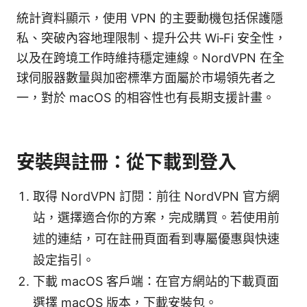
統計資料顯示，使用 VPN 的主要動機包括保護隱
私、突破內容地理限制、提升公共 Wi‑Fi 安全性，
以及在跨境工作時維持穩定連線。NordVPN 在全
球伺服器數量與加密標準方面屬於市場領先者之
一，對於 macOS 的相容性也有長期支援計畫。
安裝與註冊：從下載到登入
取得 NordVPN 訂閱：前往 NordVPN 官方網
站，選擇適合你的方案，完成購買。若使用前
述的連結，可在註冊頁面看到專屬優惠與快速
設定指引。
下載 macOS 客戶端：在官方網站的下載頁面
選擇 macOS 版本，下載安裝包。