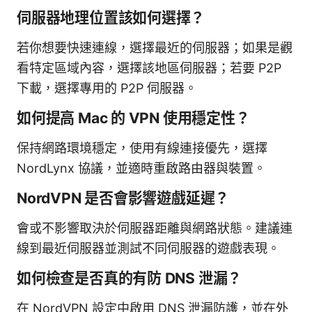
伺服器地理位置該如何選擇？
若你想要快速連線，選擇最近的伺服器；如果是觀
看特定區域內容，選擇該地區伺服器；若要 P2P
下載，選擇專用的 P2P 伺服器。
如何提高 Mac 的 VPN 使用穩定性？
保持網路環境穩定，使用有線連接優先，選擇
NordLynx 協議，並適時重啟路由器與裝置。
NordVPN 是否會影響遊戲延遲？
會或不影響取決於伺服器距離與網路狀態。建議連
線到最近伺服器並測試不同伺服器的遊戲表現。
如何檢查是否真的有防 DNS 泄漏？
在 NordVPN 設定中啟用 DNS 泄漏防護，並在外