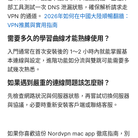
部工具測試一次 DNS 泄漏狀態，確保解析請求走
VPN 的通道。
2026年如何在中國大陸順暢翻牆：
VPN推薦與實用指南
需要多久的學習曲線才能熟練使用？
入門通常在首次安裝後的 1～2 小時內就能掌握基
本連線與設定，進階功能如分流與雙跳可能需要多
試幾次熟悉。
如果遇到嚴重的連線問題該怎麼辦？
先檢查網路狀況與伺服器狀態，再嘗試切換伺服器
與協議，必要時重新安裝客戶端或聯絡客服。
如果你喜歡這份 Nordvpn mac app 徹底指南，別