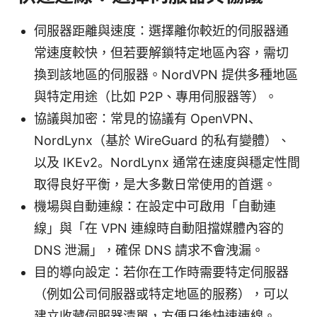
伺服器距離與速度：選擇離你較近的伺服器通
常速度較快，但若要解鎖特定地區內容，需切
換到該地區的伺服器。NordVPN 提供多種地區
與特定用途（比如 P2P、專用伺服器等）。
協議與加密：常見的協議有 OpenVPN、
NordLynx（基於 WireGuard 的私有變體）、
以及 IKEv2。NordLynx 通常在速度與穩定性間
取得良好平衡，是大多數日常使用的首選。
機場與自動連線：在設定中可啟用「自動連
線」與「在 VPN 連線時自動阻擋媒體內容的
DNS 泄漏」，確保 DNS 請求不會洩漏。
目的導向設定：若你在工作時需要特定伺服器
（例如公司伺服器或特定地區的服務），可以
建立收藏伺服器清單，方便日後快速連線。