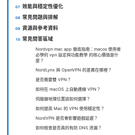
效能與穩定性優化
常見問題與排解
資源與參考資料
常見問答區域
Nordvpn mac app 徹底指南：macos 使用者
必學的 vpn 設定與功能教學 的核心價值是什
麼？
NordLynx 與 OpenVPN 的差異在哪裡？
是否需要雙 VPN？
如何在 macOS 上自動連線 VPN？
伺服器地理位置該如何選擇？
如何提高 Mac 的 VPN 使用穩定性？
NordVPN 是否會影響遊戲延遲？
如何檢查是否真的有防 DNS 泄漏？