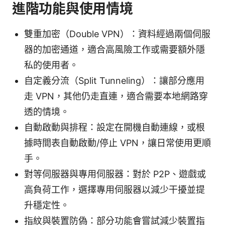
進階功能與使用情境
雙重加密（Double VPN）：資料經過兩個伺服
器的加密通道，適合高風險工作或需要額外隱
私的使用者。
自定義分流（Split Tunneling）：讓部分應用
走 VPN，其他仍走直連，適合需要本地網路穿
透的情境。
自動啟動與排程：設定在開機自動連線，或根
據時間表自動啟動/停止 VPN，讓日常使用更順
手。
對等伺服器與專用伺服器：對於 P2P、遊戲或
高負荷工作，選擇專用伺服器以減少干擾並提
升穩定性。
指紋與裝置防偽：部分功能會嘗試減少裝置指