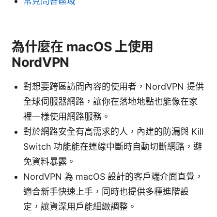
常見問答區域
為什麼在 macOS 上使用
NordVPN
對想要跨區訪問內容的使用者，NordVPN 提供
全球伺服器網路，讓你在落地地點也能像在家
裡一樣使用網路服務。
對於網路安全有高需求的人，內建的防漏與 Kill
Switch 功能能在連線中斷時自動切斷網路，避
免資料暴露。
NordVPN 為 macOS 設計的客戶端介面直覺，
適合新手快速上手，同時也提供多種進階設
定，讓資深用戶能細緻調整。