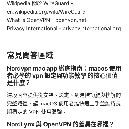
Wikipedia 關於 WireGuard -
en.wikipedia.org/wiki/WireGuard
What is OpenVPN - openvpn.net
Privacy International - privacyinternational.org
常見問答區域
Nordvpn mac app 徹底指南：macos 使用
者必學的 vpn 設定與功能教學 的核心價值
是什麼？
這段內容提供從安裝、設定、到進階功能與排解的
完整路徑，讓 macOS 使用者能快速上手並維持長
期穩定的 VPN 使用體驗。
NordLynx 與 OpenVPN 的差異在哪裡？