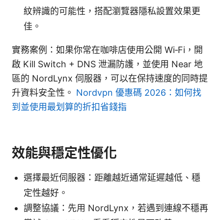
紋辨識的可能性，搭配瀏覽器隱私設置效果更
佳。
實務案例：如果你常在咖啡店使用公開 Wi‑Fi，開
啟 Kill Switch + DNS 泄漏防護，並使用 Near 地
區的 NordLynx 伺服器，可以在保持速度的同時提
升資料安全性。
Nordvpn 優惠碼 2026：如何找
到並使用最划算的折扣省錢指
效能與穩定性優化
選擇最近伺服器：距離越近通常延遲越低、穩
定性越好。
調整協議：先用 NordLynx，若遇到連線不穩再