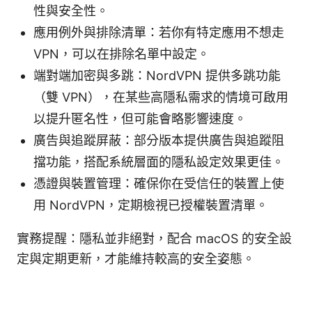
性與安全性。
應用例外與排除清單：若你有特定應用不想走
VPN，可以在排除名單中設定。
端對端加密與多跳：NordVPN 提供多跳功能
（雙 VPN），在某些高隱私需求的情境可啟用
以提升匿名性，但可能會略影響速度。
廣告與追蹤屏蔽：部分版本提供廣告與追蹤阻
擋功能，搭配系統層面的隱私設定效果更佳。
憑證與裝置管理：確保你在受信任的裝置上使
用 NordVPN，定期檢視已授權裝置清單。
實務提醒：隱私並非絕對，配合 macOS 的安全設
定與定期更新，才能維持較高的安全姿態。