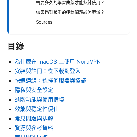
需要多久的學習曲線才能熟練使用？
如果遇到嚴重的連線問題該怎麼辦？
Sources:
目錄
為什麼在 macOS 上使用 NordVPN
安裝與註冊：從下載到登入
快速連線：選擇伺服器與協議
隱私與安全設定
進階功能與使用情境
效能與穩定性優化
常見問題與排解
資源與參考資料