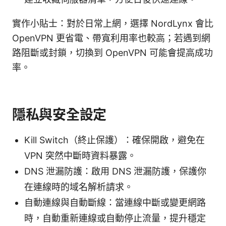
實作小貼士：對於日常上網，選擇 NordLynx 會比
OpenVPN 更省電、帶寬利用率也較高；若遇到網
路阻斷或封鎖，切換到 OpenVPN 可能會提高成功
率。
隱私與安全設定
Kill Switch（終止保護）：確保開啟，避免在
VPN 突然中斷時資料暴露。
DNS 泄漏防護：啟用 DNS 泄漏防護，保護你
在連線時的域名解析請求。
自動連線與自動斷線：當連線中斷或變更網路
時，自動重新連線或自動停止流量，提升穩定