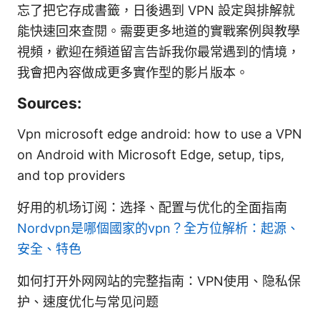
忘了把它存成書籤，日後遇到 VPN 設定與排解就
能快速回來查閱。需要更多地道的實戰案例與教學
視頻，歡迎在頻道留言告訴我你最常遇到的情境，
我會把內容做成更多實作型的影片版本。
Sources:
Vpn microsoft edge android: how to use a VPN
on Android with Microsoft Edge, setup, tips,
and top providers
好用的机场订阅：选择、配置与优化的全面指南
Nordvpn是哪個國家的vpn？全方位解析：起源、
安全、特色
如何打开外网网站的完整指南：VPN使用、隐私保
护、速度优化与常见问题