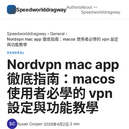
Authors
About —
Speedworlddragway
Speedworlddragway
Speedworlddragway
›
General
›
Nordvpn mac app 徹底指南：macos 使用者必學的 vpn 設定
與功能教學
GENERAL
Nordvpn mac app
徹底指南：macos
使用者必學的 vpn
設定與功能教學
Susan Cooper
·
·
2
min
2026年4月2日