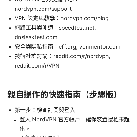
nordvpn.com/support
VPN 設定與教學：nordvpn.com/blog
網路工具與測速：speedtest.net,
dnsleaktest.com
安全與隱私指南：eff.org, vpnmentor.com
技術社群討論：reddit.com/r/nordvpn,
reddit.com/r/VPN
親自操作的快速指南（步驟版）
第一步：檢查訂閱與登入
登入 NordVPN 官方帳戶，確保裝置授權未超
出。