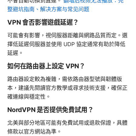
不會自動切換到直連。
翻墙后视频无法播放：完
整避坑指南、解决方案与常见问题
VPN 會否影響遊戲延遲？
可能會有影響，視伺服器距離與網路品質而定。選
擇低延遲伺服器並使用 UDP 協定通常有助於降低
延遲。
如何在路由器上設定 VPN？
路由器設定較為複雜，需依路由器型號與韌體版
本，建議先閱讀官方教學或尋求技術支援，確保正
確連線與穩定性。
NordVPN 是否提供免費試用？
北美與部分地區可能有免費試用或退款保證，具體
條款以官方網站為準。