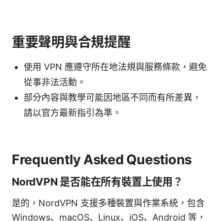
重要聲明與合規提醒
使用 VPN 應遵守所在地法規與服務條款，避免
從事非法活動。
部分內容與教學可能因地區不同而有所差異，
請以官方最新指引為準。
Frequently Asked Questions
NordVPN 是否能在所有裝置上使用？
是的，NordVPN 支援多種裝置與作業系統，包含
Windows、macOS、Linux、iOS、Android 等，