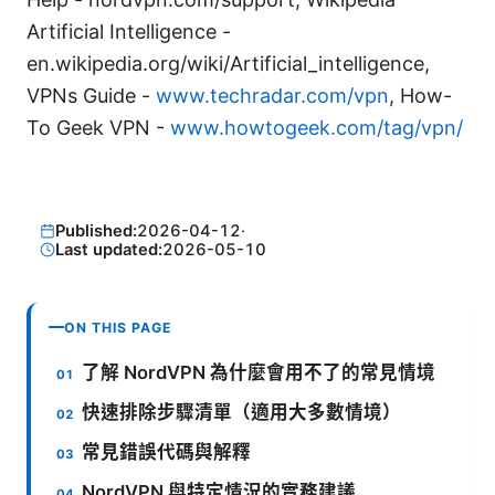
Artificial Intelligence -
en.wikipedia.org/wiki/Artificial_intelligence,
VPNs Guide -
www.techradar.com/vpn
, How-
To Geek VPN -
www.howtogeek.com/tag/vpn/
Published:
2026-04-12
·
Last updated:
2026-05-10
ON THIS PAGE
了解 NordVPN 為什麼會用不了的常見情境
快速排除步驟清單（適用大多數情境）
常見錯誤代碼與解釋
NordVPN 與特定情況的實務建議