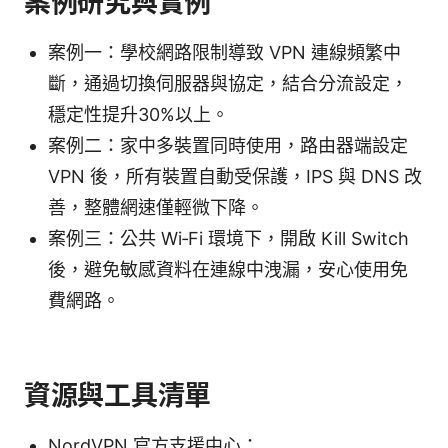
案例研究與實例
案例一：學校網路限制導致 VPN 連線頻繁中
斷，通過切換伺服器與協定，結合分流設定，
穩定性提升30%以上。
案例二：家中多裝置同時使用，路由器端設定
VPN 後，所有裝置自動受保護，IPS 與 DNS 改
善，整體網速僅輕微下降。
案例三：公共 Wi‑Fi 環境下，開啟 Kill Switch
後，避免敏感資料在連線中洩漏，安心使用免
費網路。
資源與工具清單
NordVPN 官方支援中心：