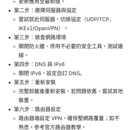
更新應用至最新版。
第二步：選擇伺服器與協定
嘗試就近伺服器，切換協定（UDP/TCP、
IKEv2/OpenVPN）。
第三步：檢查網路環境
關閉防火牆、停用不必要的安全工具，測試連
線。
第四步：DNS 與 IPv6
關閉 IPv6，設定自訂 DNS。
第五步：重新安裝
完整卸載後重新安裝，若問題依舊，嘗試其他
裝置。
第六步：路由器設定
路由器端設定 VPN，確保整網路覆蓋；如不
熟悉，參考官方路由器教學。