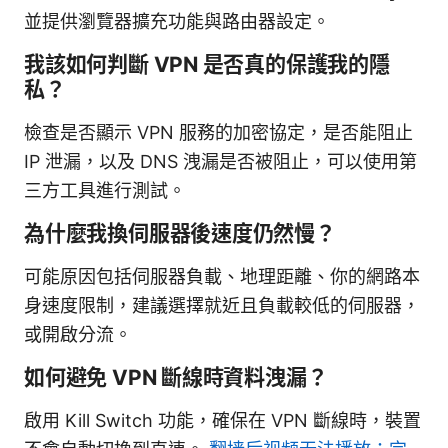
並提供瀏覽器擴充功能與路由器設定。
我該如何判斷 VPN 是否真的保護我的隱
私？
檢查是否顯示 VPN 服務的加密協定，是否能阻止
IP 泄漏，以及 DNS 洩漏是否被阻止，可以使用第
三方工具進行測試。
為什麼我換伺服器後速度仍然慢？
可能原因包括伺服器負載、地理距離、你的網路本
身速度限制，建議選擇就近且負載較低的伺服器，
或開啟分流。
如何避免 VPN 斷線時資料洩漏？
啟用 Kill Switch 功能，確保在 VPN 斷線時，裝置