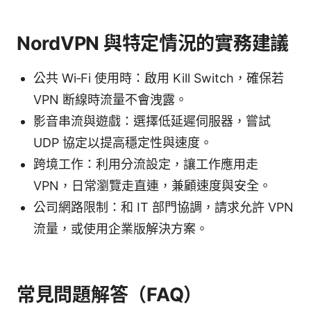
NordVPN 與特定情況的實務建議
公共 Wi‑Fi 使用時：啟用 Kill Switch，確保若
VPN 断線時流量不會洩露。
影音串流與遊戲：選擇低延遲伺服器，嘗試
UDP 協定以提高穩定性與速度。
跨境工作：利用分流設定，讓工作應用走
VPN，日常瀏覽走直連，兼顧速度與安全。
公司網路限制：和 IT 部門協調，請求允許 VPN
流量，或使用企業版解決方案。
常見問題解答（FAQ）