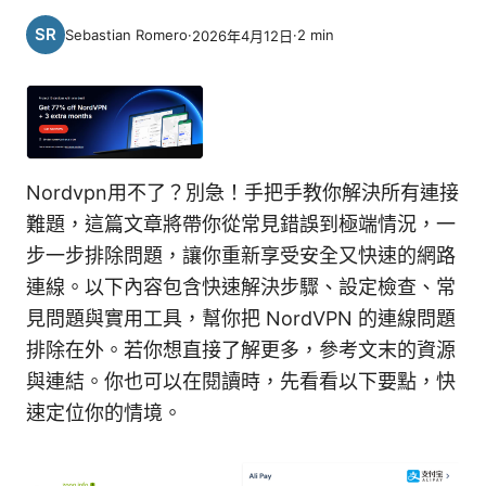
Sebastian Romero
·
·
2
min
2026年4月12日
Nordvpn用不了？別急！手把手教你解決所有連接
難題，這篇文章將帶你從常見錯誤到極端情況，一
步一步排除問題，讓你重新享受安全又快速的網路
連線。以下內容包含快速解決步驟、設定檢查、常
見問題與實用工具，幫你把 NordVPN 的連線問題
排除在外。若你想直接了解更多，參考文末的資源
與連結。你也可以在閱讀時，先看看以下要點，快
速定位你的情境。