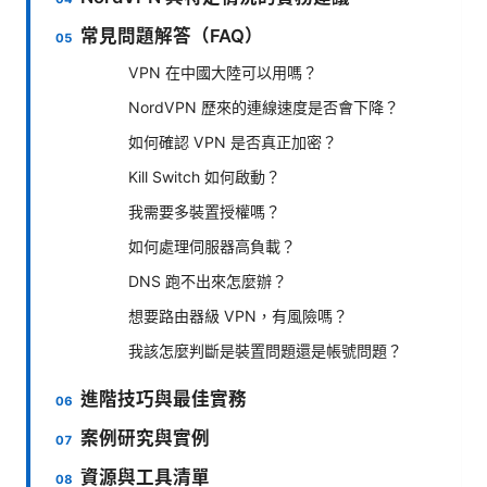
常見問題解答（FAQ）
VPN 在中國大陸可以用嗎？
NordVPN 歷來的連線速度是否會下降？
如何確認 VPN 是否真正加密？
Kill Switch 如何啟動？
我需要多裝置授權嗎？
如何處理伺服器高負載？
DNS 跑不出來怎麼辦？
想要路由器級 VPN，有風險嗎？
我該怎麼判斷是裝置問題還是帳號問題？
進階技巧與最佳實務
案例研究與實例
資源與工具清單