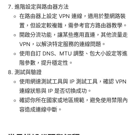
進階設定與路由器方法
在路由器上設定 VPN 連線，適用於整網路裝
置，但設定較複雜，需參考官方路由器教學。
開啟分流功能，讓某些應用直連，其他流量走
VPN，以解決特定服務的連線問題。
使用自訂 DNS、MTU 調整、包大小設定等進
階參數，提升穩定性。
測試與驗證
使用網速測試工具與 IP 測試工具，確認 VPN
連線狀態與 IP 是否切換成功。
確認你所在國家或地區規範，避免使用禁限內
容造成連線中斷。