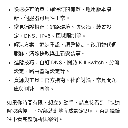
快速檢查清單：確保訂閱有效、應用版本最
新、伺服器可用性正常。
常見錯誤根源：網路環境、防火牆、裝置設
定、DNS、IPv6、區域限制等。
解決方案：逐步重設、調整協定、改用替代伺
服器、清除快取與重新安裝等。
進階技巧：自訂 DNS、開啟 Kill Switch、分流
設定、路由器端設定等。
資源與工具：官方指南、社群討論、常見問題
庫與測速工具等。
如果你時間有限，想立刻動手，請直接看到「快速
解決路徑」，按部就班地完成設定即可，否則繼續
往下看完整解析與案例。