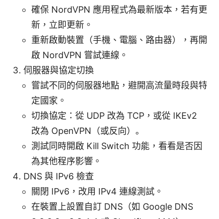
確保 NordVPN 應用程式為最新版本，若有更
新，立即更新。
重新啟動裝置（手機、電腦、路由器），再開
啟 NordVPN 嘗試連線。
伺服器與協定切換
嘗試不同的伺服器地點，避開高流量時段與特
定國家。
切換協定：從 UDP 改為 TCP，或從 IKEv2
改為 OpenVPN（或反向）。
測試同時開啟 Kill Switch 功能，看看是否因
為其他程序影響。
DNS 與 IPv6 檢查
關閉 IPv6，改用 IPv4 連線測試。
在裝置上設置自訂 DNS（如 Google DNS