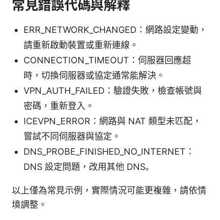
常見錯誤代碼與解釋
ERR_NETWORK_CHANGED：網路設定變動，
請重新啟動裝置或重新連線。
CONNECTION_TIMEOUT：伺服器回應超
時，切換伺服器或協定通常能解決。
VPN_AUTH_FAILED：驗證失敗，檢查帳號與
密碼，重新登入。
ICEVPN_ERROR：網路與 NAT 類型未匹配，
嘗試不同伺服器與協定。
DNS_PROBE_FINISHED_NO_INTERNET：
DNS 設定問題，改用其他 DNS。
以上僅為常見示例，實際情況可能更複雜，請依情
境調整。