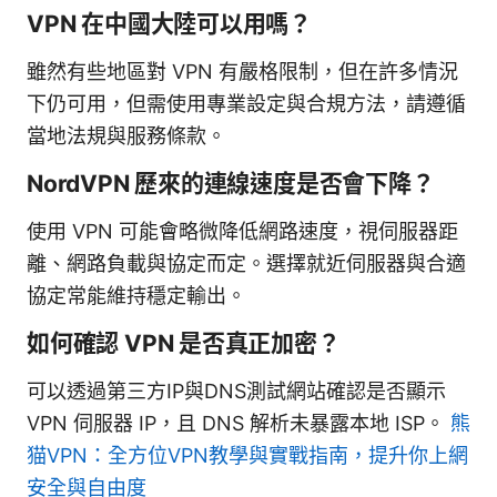
VPN 在中國大陸可以用嗎？
雖然有些地區對 VPN 有嚴格限制，但在許多情況
下仍可用，但需使用專業設定與合規方法，請遵循
當地法規與服務條款。
NordVPN 歷來的連線速度是否會下降？
使用 VPN 可能會略微降低網路速度，視伺服器距
離、網路負載與協定而定。選擇就近伺服器與合適
協定常能維持穩定輸出。
如何確認 VPN 是否真正加密？
可以透過第三方IP與DNS測試網站確認是否顯示
VPN 伺服器 IP，且 DNS 解析未暴露本地 ISP。
熊
猫VPN：全方位VPN教學與實戰指南，提升你上網
安全與自由度