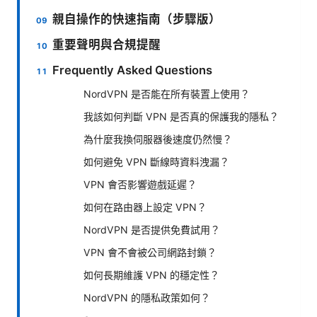
親自操作的快速指南（步驟版）
重要聲明與合規提醒
Frequently Asked Questions
NordVPN 是否能在所有裝置上使用？
我該如何判斷 VPN 是否真的保護我的隱私？
為什麼我換伺服器後速度仍然慢？
如何避免 VPN 斷線時資料洩漏？
VPN 會否影響遊戲延遲？
如何在路由器上設定 VPN？
NordVPN 是否提供免費試用？
VPN 會不會被公司網路封鎖？
如何長期維護 VPN 的穩定性？
NordVPN 的隱私政策如何？