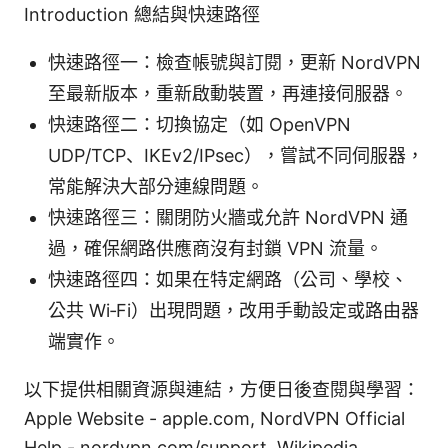
Introduction 總結與快速路徑
快速路徑一：檢查帳號與訂閱，更新 NordVPN
至最新版本，重新啟動裝置，再連接伺服器。
快速路徑二：切換協定（如 OpenVPN
UDP/TCP、IKEv2/IPsec），嘗試不同伺服器，
常能解決大部分連線問題。
快速路徑三：關閉防火牆或允許 NordVPN 通
過，確保網路供應商沒有封鎖 VPN 流量。
快速路徑四：如果在特定網路（公司、學校、
公共 Wi‑Fi）出現問題，改用手動設定或路由器
端實作。
以下提供相關資源與連結，方便日後查閱與學習：
Apple Website - apple.com, NordVPN Official
Help - nordvpn.com/support, Wikipedia