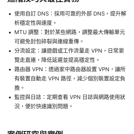
使用自訂 DNS：採用可靠的外部 DNS，提升解
析穩定性與速度。
MTU 調整：對於某些網路，調整最大傳輸單元
可避免封包碎裂與連線重傳。
分流設定：讓遊戲或工作流量走 VPN，日常瀏
覽走直連，降低延遲並提高穩定性。
路由器 VPN：透過家中路由器設置 VPN，讓所
有裝置自動走 VPN 路徑，減少個別裝置設定負
擔。
監控與日誌：定期查看 VPN 日誌與網路使用狀
況，便於快速識別問題。