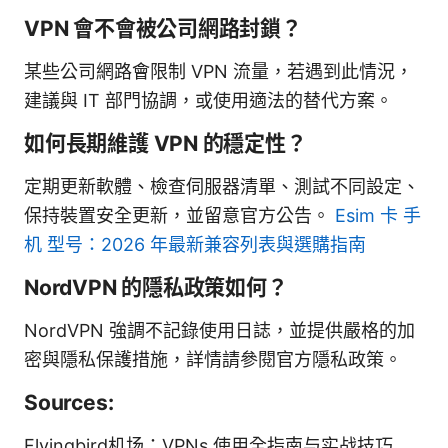
VPN 會不會被公司網路封鎖？
某些公司網路會限制 VPN 流量，若遇到此情況，
建議與 IT 部門協調，或使用適法的替代方案。
如何長期維護 VPN 的穩定性？
定期更新軟體、檢查伺服器清單、測試不同設定、
保持裝置安全更新，並留意官方公告。
Esim 卡 手
机 型号：2026 年最新兼容列表與選購指南
NordVPN 的隱私政策如何？
NordVPN 強調不記錄使用日誌，並提供嚴格的加
密與隱私保護措施，詳情請參閱官方隱私政策。
Sources:
Flyingbird机场：VPNs 使用全指南与实战技巧