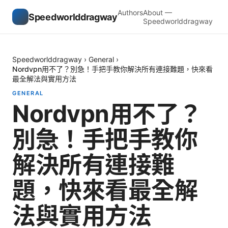
Authors
About —
Speedworlddragway
Speedworlddragway
Speedworlddragway
›
General
›
Nordvpn用不了？別急！手把手教你解決所有連接難題，快來看
最全解法與實用方法
GENERAL
Nordvpn用不了？
別急！手把手教你
解決所有連接難
題，快來看最全解
法與實用方法