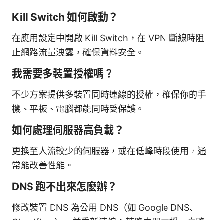
Kill Switch 如何啟動？
在應用設定中開啟 Kill Switch，在 VPN 斷線時阻
止網路流量洩露，確保資料安全。
我需要多裝置授權嗎？
不少方案提供多裝置同時連線的授權，確保你的手
機、平板、電腦都能同時受保護。
如何處理伺服器高負載？
更換至人流較少的伺服器，或在低峰時段使用，通
常能改善性能。
DNS 跑不出來怎麼辦？
修改裝置 DNS 為公用 DNS（如 Google DNS、