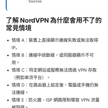
Sources:
了解 NordVPN 為什麼會用不了的
常見情境
情境 A：裝置上直接顯示連線失敗或無法取得
IP。
情境 B：連線中途斷線，或伺服器顯示不可
用。
情境 C：特定網站或服務無法透過 VPN 存取
（例如串流平台）。
情境 D：在路由器上設定後，電腦或手機仍無
法連線。
情境 E：防火牆、ISP 網路限制導致 VPN 流量
被阻擋。