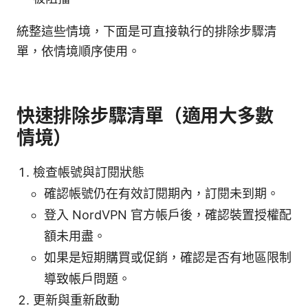
統整這些情境，下面是可直接執行的排除步驟清
單，依情境順序使用。
快速排除步驟清單（適用大多數
情境）
檢查帳號與訂閱狀態
確認帳號仍在有效訂閱期內，訂閱未到期。
登入 NordVPN 官方帳戶後，確認裝置授權配
額未用盡。
如果是短期購買或促銷，確認是否有地區限制
導致帳戶問題。
更新與重新啟動