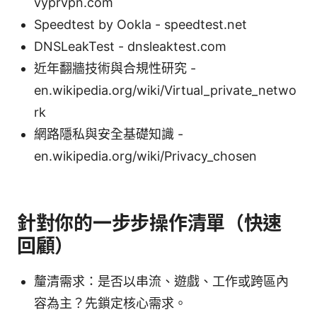
vyprvpn.com
Speedtest by Ookla - speedtest.net
DNSLeakTest - dnsleaktest.com
近年翻牆技術與合規性研究 -
en.wikipedia.org/wiki/Virtual_private_netwo
rk
網路隱私與安全基礎知識 -
en.wikipedia.org/wiki/Privacy_chosen
針對你的一步步操作清單（快速
回顧）
釐清需求：是否以串流、遊戲、工作或跨區內
容為主？先鎖定核心需求。