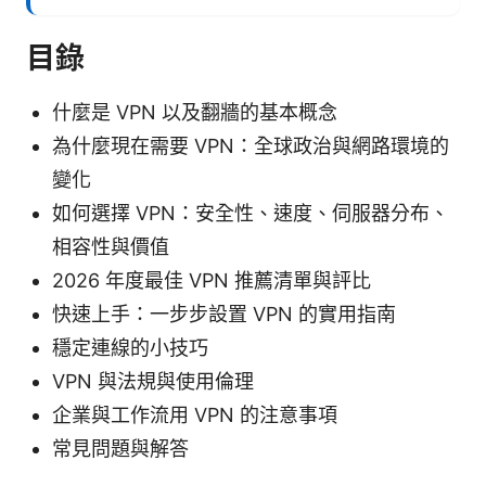
目錄
什麼是 VPN 以及翻牆的基本概念
為什麼現在需要 VPN：全球政治與網路環境的
變化
如何選擇 VPN：安全性、速度、伺服器分布、
相容性與價值
2026 年度最佳 VPN 推薦清單與評比
快速上手：一步步設置 VPN 的實用指南
穩定連線的小技巧
VPN 與法規與使用倫理
企業與工作流用 VPN 的注意事項
常見問題與解答