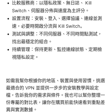
比較服務商：以隱私政策、無日誌、 Kill
Switch、伺服器分佈與速度為主評分。
設置流程：安裝、登入、選擇協議、連線並測
速，必要時開啟分流與 Kill Switch。
測試與調整：不同伺服器、不同時間點測試，
找出最穩定的組合。
持續管理：保持更新、監控連線狀態、定期檢
視隱私設定。
如需我幫你根據你的地區、裝置與使用習慣，挑選
最適合的 VPN 並提供一步步的安裝教學與設定
檔，告訴我你的需求與條件。我也可以幫你整理一
份專屬的對比表，讓你在購買前能快速看到重點差
異與實測數據。