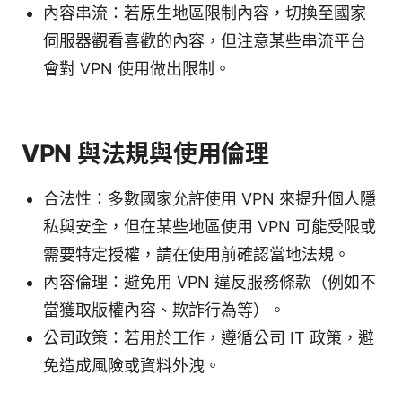
內容串流：若原生地區限制內容，切換至國家
伺服器觀看喜歡的內容，但注意某些串流平台
會對 VPN 使用做出限制。
VPN 與法規與使用倫理
合法性：多數國家允許使用 VPN 來提升個人隱
私與安全，但在某些地區使用 VPN 可能受限或
需要特定授權，請在使用前確認當地法規。
內容倫理：避免用 VPN 違反服務條款（例如不
當獲取版權內容、欺詐行為等）。
公司政策：若用於工作，遵循公司 IT 政策，避
免造成風險或資料外洩。