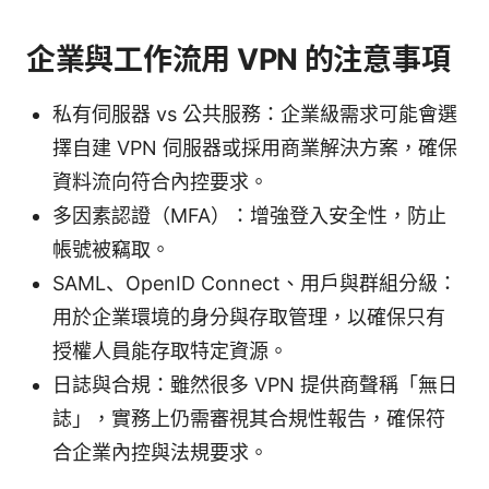
企業與工作流用 VPN 的注意事項
私有伺服器 vs 公共服務：企業級需求可能會選
擇自建 VPN 伺服器或採用商業解決方案，確保
資料流向符合內控要求。
多因素認證（MFA）：增強登入安全性，防止
帳號被竊取。
SAML、OpenID Connect、用戶與群組分級：
用於企業環境的身分與存取管理，以確保只有
授權人員能存取特定資源。
日誌與合規：雖然很多 VPN 提供商聲稱「無日
誌」，實務上仍需審視其合規性報告，確保符
合企業內控與法規要求。