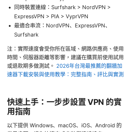
同時裝置連線：Surfshark > NordVPN >
ExpressVPN > PIA > VyprVPN
最適合串流：NordVPN、ExpressVPN、
Surfshark
注：實際速度會受你所在區域、網路供應商、使用
時間、伺服器距離等影響，建議在購買前使用試用
或退款期多做測試。
2026年台灣最推薦的翻牆加
速器下載安裝與使用教學：完整指南、評比與實測
快速上手：一步步設置 VPN 的實
用指南
以下提供 Windows、macOS、iOS、Android 的