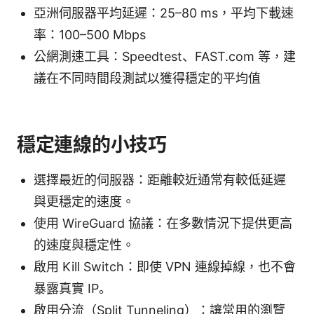
亞洲伺服器平均延遲：25–80 ms，平均下載速
率：100–500 Mbps
公網測速工具：Speedtest、FAST.com 等，建
議在不同時間段測試以獲得穩定的平均值
穩定連線的小技巧
選擇最近的伺服器：距離較近通常有較低延遲
與更穩定的速度。
使用 WireGuard 協議：在多數情況下提供更高
的速度與穩定性。
啟用 Kill Switch：即使 VPN 連線掉線，也不會
暴露真實 IP。
啟用分流（Split Tunneling）：讓常用的瀏覽