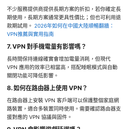
不少服務提供商提供長期方案的折扣，若你確定長
期使用，長期方案通常更具性價比；但也可利用退
款期試用。
2026年如何在中國大陸順暢翻牆：
VPN推薦與實用指南
7. VPN 對手機電量有影響嗎？
長時間保持連線確實會增加電量消耗，但現代
VPN 應用的效率已相當高，搭配睡眠模式與自動
關閉功能可降低影響。
8. 如何在路由器上使用 VPN？
在路由器上安裝 VPN 客戶端可以保護整個家庭網
路裝置，適合多裝置同時使用。需要確認路由器支
援對應的 VPN 協議與固件。