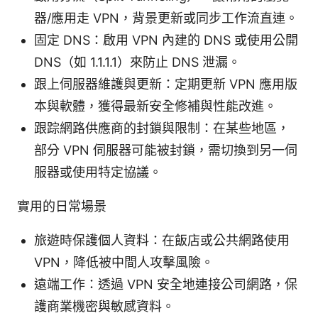
器/應用走 VPN，背景更新或同步工作流直連。
固定 DNS：啟用 VPN 內建的 DNS 或使用公開
DNS（如 1.1.1.1）來防止 DNS 泄漏。
跟上伺服器維護與更新：定期更新 VPN 應用版
本與軟體，獲得最新安全修補與性能改進。
跟踪網路供應商的封鎖與限制：在某些地區，
部分 VPN 伺服器可能被封鎖，需切換到另一伺
服器或使用特定協議。
實用的日常場景
旅遊時保護個人資料：在飯店或公共網路使用
VPN，降低被中間人攻擊風險。
遠端工作：透過 VPN 安全地連接公司網路，保
護商業機密與敏感資料。