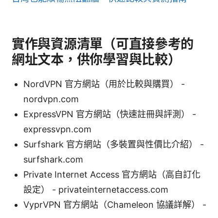
實作與資源清單（可直接參考的
網址文本，供你學習與比較）
NordVPN 官方網站（用於比較與購買） -
nordvpn.com
ExpressVPN 官方網站（快速註冊與評測） -
expressvpn.com
Surfshark 官方網站（多裝置與性價比介紹） -
surfshark.com
Private Internet Access 官方網站（高自訂化
設定） - privateinternetaccess.com
VyprVPN 官方網站（Chameleon 協議詳解） -