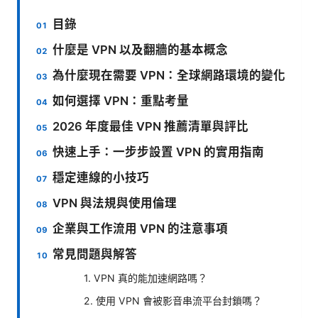
目錄
什麼是 VPN 以及翻牆的基本概念
為什麼現在需要 VPN：全球網路環境的變化
如何選擇 VPN：重點考量
2026 年度最佳 VPN 推薦清單與評比
快速上手：一步步設置 VPN 的實用指南
穩定連線的小技巧
VPN 與法規與使用倫理
企業與工作流用 VPN 的注意事項
常見問題與解答
1. VPN 真的能加速網路嗎？
2. 使用 VPN 會被影音串流平台封鎖嗎？