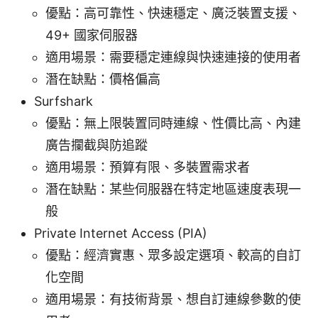
優點：高可靠性、快速穩定、廣泛裝置支援、
49+ 國家伺服器
適用場景：需要穩定連線與快速連接的使用者
潛在缺點：價格偏高
Surfshark
優點：無上限裝置同時連線、性價比高、內建
廣告攔截與防追蹤
適用場景：預算有限、多裝置需求者
潛在缺點：某些伺服器在特定地區速度表現一
般
Private Internet Access (PIA)
優點：經濟實惠、眾多設定選項、較高的自訂
化空間
適用場景：有技術背景、想自訂連線參數的使