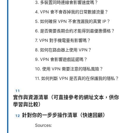
3. 多裝置同時連線會影響速度嗎？
4. VPN 會不會吞掉我的日常數據流量？
5. 如何確保 VPN 不會洩漏我的真實 IP？
6. 是否需要長期合約才能得到最優惠價格？
7. VPN 對手機電量有影響嗎？
8. 如何在路由器上使用 VPN？
9. VPN 會影響遊戲延遲嗎？
10. 使用 VPN 需要注意的隱私風險？
11. 如何判斷 VPN 是否真的在保護我的隱私？
實作與資源清單（可直接參考的網址文本，供你
學習與比較）
針對你的一步步操作清單（快速回顧）
Sources: