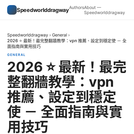
Authors
About —
Speedworlddragway
Speedworlddragway
Speedworlddragway
›
General
›
2026 ⭐ 最新！最完整翻牆教學：vpn 推薦、設定到穩定使 － 全
面指南與實用技巧
GENERAL
2026 ⭐ 最新！最完
整翻牆教學：vpn
推薦、設定到穩定
使 － 全面指南與實
用技巧