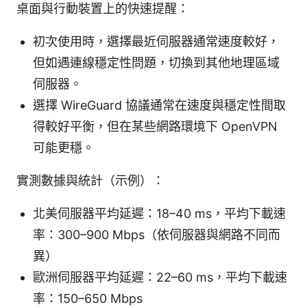
桌面與行動裝置上的快速提醒：
初次使用時，選擇最近伺服器通常速度較好，
但如遇連線穩定性問題，切換到其他地理區域
伺服器。
選擇 WireGuard 協議通常在速度與穩定性間取
得較好平衡，但在某些網路環境下 OpenVPN
可能更穩。
實測數據與統計（示例）：
北美伺服器平均延遲：18–40 ms，平均下載速
率：300–900 Mbps（依伺服器與網路不同而
異）
歐洲伺服器平均延遲：22–60 ms，平均下載速
率：150–650 Mbps