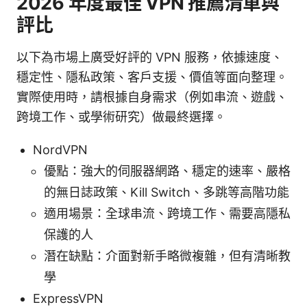
2026 年度最佳 VPN 推薦清單與
評比
以下為市場上廣受好評的 VPN 服務，依據速度、
穩定性、隱私政策、客戶支援、價值等面向整理。
實際使用時，請根據自身需求（例如串流、遊戲、
跨境工作、或學術研究）做最終選擇。
NordVPN
優點：強大的伺服器網路、穩定的速率、嚴格
的無日誌政策、Kill Switch、多跳等高階功能
適用場景：全球串流、跨境工作、需要高隱私
保護的人
潛在缺點：介面對新手略微複雜，但有清晰教
學
ExpressVPN