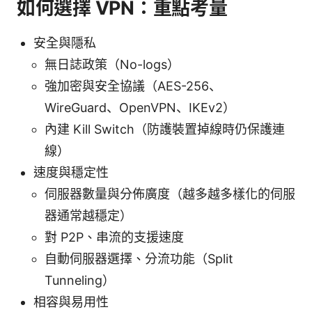
如何選擇 VPN：重點考量
安全與隱私
無日誌政策（No-logs）
強加密與安全協議（AES-256、
WireGuard、OpenVPN、IKEv2）
內建 Kill Switch（防護裝置掉線時仍保護連
線）
速度與穩定性
伺服器數量與分佈廣度（越多越多樣化的伺服
器通常越穩定）
對 P2P、串流的支援速度
自動伺服器選擇、分流功能（Split
Tunneling）
相容與易用性