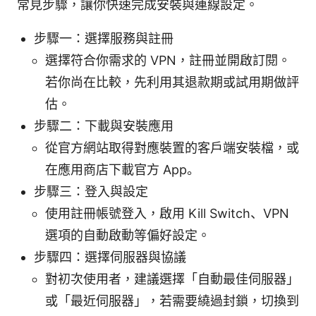
常見步驟，讓你快速完成安裝與連線設定。
步驟一：選擇服務與註冊
選擇符合你需求的 VPN，註冊並開啟訂閱。
若你尚在比較，先利用其退款期或試用期做評
估。
步驟二：下載與安裝應用
從官方網站取得對應裝置的客戶端安裝檔，或
在應用商店下載官方 App。
步驟三：登入與設定
使用註冊帳號登入，啟用 Kill Switch、VPN
選項的自動啟動等偏好設定。
步驟四：選擇伺服器與協議
對初次使用者，建議選擇「自動最佳伺服器」
或「最近伺服器」，若需要繞過封鎖，切換到