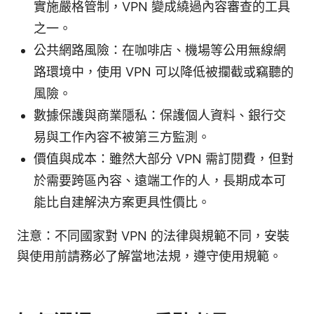
實施嚴格管制，VPN 變成繞過內容審查的工具
之一。
公共網路風險：在咖啡店、機場等公用無線網
路環境中，使用 VPN 可以降低被攔截或竊聽的
風險。
數據保護與商業隱私：保護個人資料、銀行交
易與工作內容不被第三方監測。
價值與成本：雖然大部分 VPN 需訂閱費，但對
於需要跨區內容、遠端工作的人，長期成本可
能比自建解決方案更具性價比。
注意：不同國家對 VPN 的法律與規範不同，安裝
與使用前請務必了解當地法規，遵守使用規範。