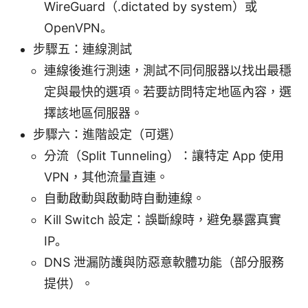
WireGuard（.dictated by system）或
OpenVPN。
步驟五：連線測試
連線後進行測速，測試不同伺服器以找出最穩
定與最快的選項。若要訪問特定地區內容，選
擇該地區伺服器。
步驟六：進階設定（可選）
分流（Split Tunneling）：讓特定 App 使用
VPN，其他流量直連。
自動啟動與啟動時自動連線。
Kill Switch 設定：誤斷線時，避免暴露真實
IP。
DNS 泄漏防護與防惡意軟體功能（部分服務
提供）。