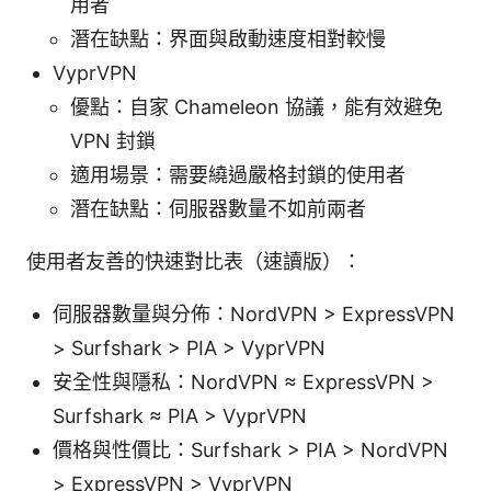
用者
潛在缺點：界面與啟動速度相對較慢
VyprVPN
優點：自家 Chameleon 協議，能有效避免
VPN 封鎖
適用場景：需要繞過嚴格封鎖的使用者
潛在缺點：伺服器數量不如前兩者
使用者友善的快速對比表（速讀版）：
伺服器數量與分佈：NordVPN > ExpressVPN
> Surfshark > PIA > VyprVPN
安全性與隱私：NordVPN ≈ ExpressVPN >
Surfshark ≈ PIA > VyprVPN
價格與性價比：Surfshark > PIA > NordVPN
> ExpressVPN > VyprVPN