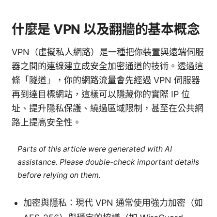
什麼是 VPN 以及翻牆的基本概念
VPN（虛擬私人網路）是一種把你裝置與遠端伺服
器之間的連線建立成安全加密通道的技術。透過這
條「隧道」，你的網路流量會先經過 VPN 伺服器
再到達目標網站，這樣可以隱藏你的實際 IP 位
址、提升隱私保護、繞過區域限制，甚至在公共網
路上提高安全性。
Parts of this article were generated with AI
assistance. Please double-check important details
before relying on them.
加密與隱私：現代 VPN 通常使用強力加密（如