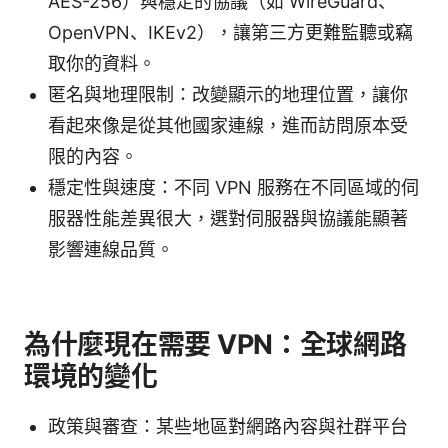
AES-256）與穩定的協議（如 WireGuard、
OpenVPN、IKEv2），讓第三方更難監聽或竊
取你的資料。
匿名與地理限制：改變顯示的地理位置，讓你
看起來像是從其他國家連線，進而訪問原本受
限的內容。
穩定性與速度：不同 VPN 服務在不同區域的伺
服器性能差異很大，選對伺服器與協議能顯著
影響連線品質。
為什麼現在需要 VPN：全球網路
環境的變化
政策與審查：某些地區對網路內容與社群平台