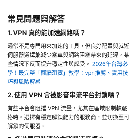
常見問題與解答
1. VPN 真的能加速網路嗎？
通常不是專門用來加速的工具，但良好配置與就近
伺服器選擇能減少塞車與網路阻塞帶來的延遲，某
些情況下反而提升穩定性與感受。
2026年台灣必
學！最完整「翻牆瀏覽」教學：vpn推薦、實用技
巧與風險解惑
2. 使用 VPN 會被影音串流平台封鎖嗎？
有些平台會阻擋 VPN 流量，尤其在區域限制較嚴
格時。選擇有穩定解鎖能力的服務商，並切換至可
解鎖的伺服器。