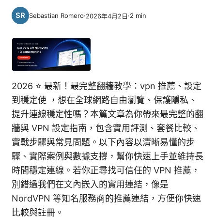
Sebastian Romero
·
·
2
min
2026年4月2日
2026 ⭐ 最新！最完整翻牆教學：vpn 推薦、設定
到穩定使 ，想在全球網路自由瀏覽、保護隱私、
提升連線穩定性嗎？本篇文章為你帶來最完整的翻
牆與 VPN 設定指南，包含實用評測、套餐比較、
實戰步驟與常見問題。以下內容以清晰易懂的步
驟、實際案例與數據支撐，幫你快速上手並維持長
時間穩定連線。若你正尋找可信任的 VPN 推薦，
別錯過我們在文內嵌入的實用連結，像是
NordVPN 等知名服務商的推薦連結，方便你快速
比較與註冊。