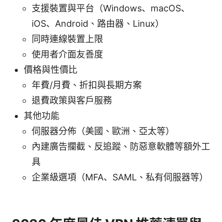
支援裝置與平台（Windows、macOS、
iOS、Android、路由器、Linux）
同時連線裝置上限
使用者介面友善度
價格與性價比
年費/月費、折扣與長期方案
退費政策與客戶服務
其他功能
伺服器分佈（美國、歐洲、亞太等）
內建廣告攔截、反追蹤、防惡意軟體等額外工
具
企業級選項（MFA、SAML、私有伺服器等）