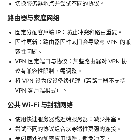
切换服务器地点并尝试不同的协议。
路由器与家庭网络
固定分配客户端 IP：防止冲突和路由重复。
固件更新：路由器固件太旧会导致与 VPN 的兼
容性问题。
VPN 固定端口与协议：某些路由器对 VPN 协
议有兼容性限制，需调整。
将 VPN 设为仅设备级代理（若路由器不支持
VPN 客户端模式）。
公共 Wi-Fi 与封锁网络
使用快速服务器或近端服务器：减少拥塞。
尝试不同的协议组合以穿透性更强的连接。
关闭额外的加密应用插件，避免冲突。