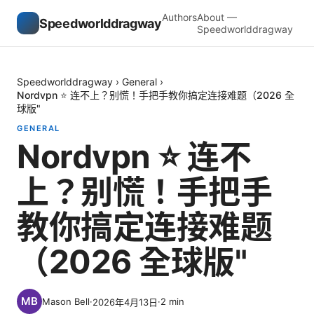
Authors
About —
Speedworlddragway
Speedworlddragway
Speedworlddragway
›
General
›
Nordvpn ⭐ 连不上？别慌！手把手教你搞定连接难题（2026 全
球版"
GENERAL
Nordvpn ⭐ 连不
上？别慌！手把手
教你搞定连接难题
（2026 全球版"
Mason Bell
·
·
2
min
2026年4月13日