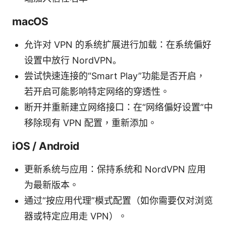
macOS
允许对 VPN 的系统扩展进行加载：在系统偏好
设置中放行 NordVPN。
尝试快速连接的“Smart Play”功能是否开启，
若开启可能影响特定网络的穿透性。
断开并重新建立网络接口：在“网络偏好设置”中
移除现有 VPN 配置，重新添加。
iOS / Android
更新系统与应用：保持系统和 NordVPN 应用
为最新版本。
通过“按应用代理”模式配置（如你需要仅对浏览
器或特定应用走 VPN）。