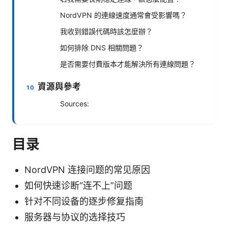
NordVPN 的連線速度通常會受影響嗎？
我收到錯誤代碼時該怎麼辦？
如何排除 DNS 相關問題？
是否需要付費版本才能解決所有連線問題？
資源與參考
Sources:
目录
NordVPN 连接问题的常见原因
如何快速诊断“连不上”问题
针对不同设备的逐步修复指南
服务器与协议的选择技巧