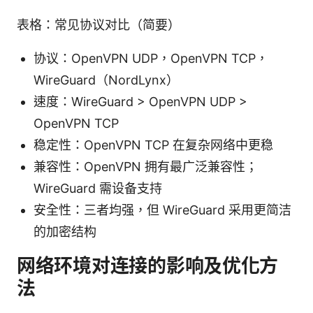
表格：常见协议对比（简要）
协议：OpenVPN UDP，OpenVPN TCP，
WireGuard（NordLynx）
速度：WireGuard > OpenVPN UDP >
OpenVPN TCP
稳定性：OpenVPN TCP 在复杂网络中更稳
兼容性：OpenVPN 拥有最广泛兼容性；
WireGuard 需设备支持
安全性：三者均强，但 WireGuard 采用更简洁
的加密结构
网络环境对连接的影响及优化方
法