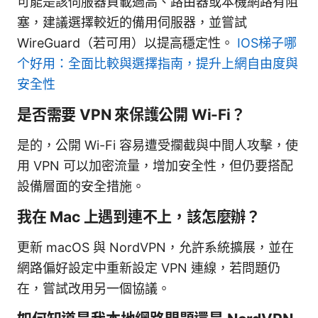
可能是該伺服器負載過高、路由器或本機網路有阻
塞，建議選擇較近的備用伺服器，並嘗試
WireGuard（若可用）以提高穩定性。
IOS梯子哪
个好用：全面比較與選擇指南，提升上網自由度與
安全性
是否需要 VPN 來保護公開 Wi-Fi？
是的，公開 Wi-Fi 容易遭受攔截與中間人攻擊，使
用 VPN 可以加密流量，增加安全性，但仍要搭配
設備層面的安全措施。
我在 Mac 上遇到連不上，該怎麼辦？
更新 macOS 與 NordVPN，允許系統擴展，並在
網路偏好設定中重新設定 VPN 連線，若問題仍
在，嘗試改用另一個協議。