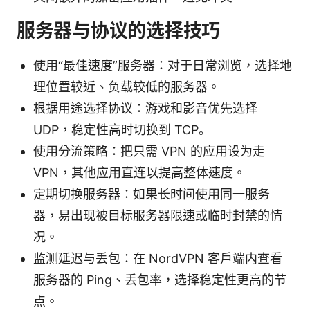
服务器与协议的选择技巧
使用“最佳速度”服务器：对于日常浏览，选择地
理位置较近、负载较低的服务器。
根据用途选择协议：游戏和影音优先选择
UDP，稳定性高时切换到 TCP。
使用分流策略：把只需 VPN 的应用设为走
VPN，其他应用直连以提高整体速度。
定期切换服务器：如果长时间使用同一服务
器，易出现被目标服务器限速或临时封禁的情
况。
监测延迟与丢包：在 NordVPN 客户端内查看
服务器的 Ping、丢包率，选择稳定性更高的节
点。