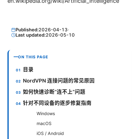
en.wikipedia.org/wiki/Artificial_intelligence
Published:
2026-04-13
·
Last updated:
2026-05-10
ON THIS PAGE
目录
NordVPN 连接问题的常见原因
如何快速诊断“连不上”问题
针对不同设备的逐步修复指南
Windows
macOS
iOS / Android