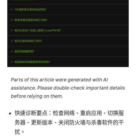
Parts of this article were generated with AI
assistance. Please double-check important details
before relying on them.
快速诊断要点：检查网络、重启应用、切换服
务器、更新版本、关闭防火墙与杀毒软件的干
扰。