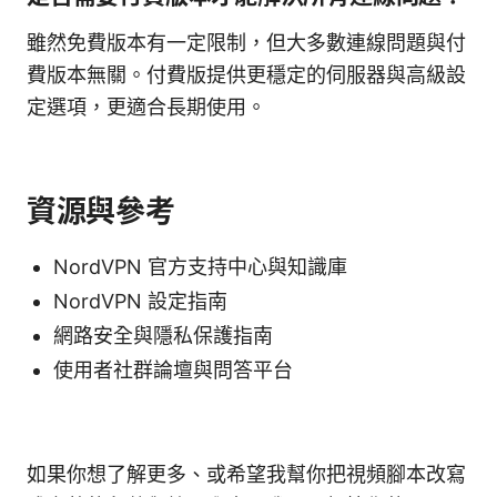
雖然免費版本有一定限制，但大多數連線問題與付
費版本無關。付費版提供更穩定的伺服器與高級設
定選項，更適合長期使用。
資源與參考
NordVPN 官方支持中心與知識庫
NordVPN 設定指南
網路安全與隱私保護指南
使用者社群論壇與問答平台
如果你想了解更多、或希望我幫你把視頻腳本改寫