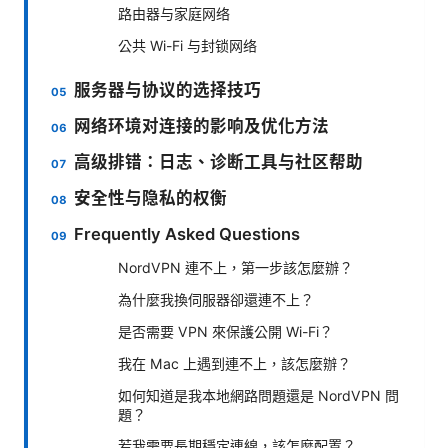
路由器与家庭网络
公共 Wi-Fi 与封锁网络
服务器与协议的选择技巧
网络环境对连接的影响及优化方法
高级排错：日志、诊断工具与社区帮助
安全性与隐私的权衡
Frequently Asked Questions
NordVPN 連不上，第一步該怎麼辦？
為什麼我換伺服器卻還連不上？
是否需要 VPN 來保護公開 Wi-Fi？
我在 Mac 上遇到連不上，該怎麼辦？
如何知道是我本地網路問題還是 NordVPN 問
題？
若我需要長期穩定連線，該怎麼配置？