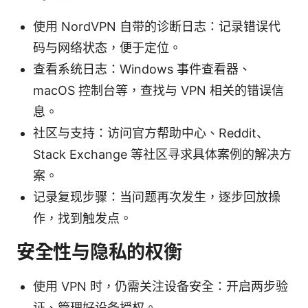
使用 NordVPN 自带的诊断日志：记录错误代
码与网络状态，便于定位。
查看系统日志：Windows 事件查看器、
macOS 控制台等，查找与 VPN 相关的错误信
息。
社区与支持：访问官方帮助中心、Reddit、
Stack Exchange 等社区寻求具体案例的解决方
案。
记录复现步骤：当问题再次发生，逐步回放操
作，找到触发点。
安全性与隐私的权衡
使用 VPN 时，仍需关注设备安全：开启两步验
证、管理好设备授权。