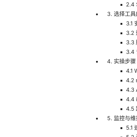
2.
选择工具
3.
3.
3.
3.
实操步骤
4.1
4.2
4.3 
4.4 
4.
监控与维
5.