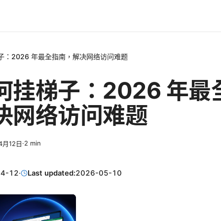
子：2026 年最全指南，解决网络访问难题
何挂梯子：2026 年最
决网络访问难题
·
2
min
4月12日
04-12
·
Last updated:
2026-05-10