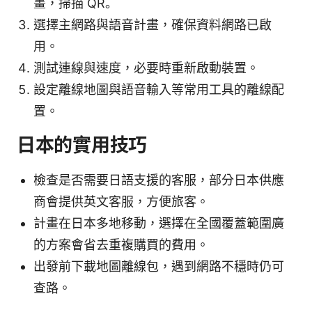
畫，掃描 QR。
選擇主網路與語音計畫，確保資料網路已啟
用。
測試連線與速度，必要時重新啟動裝置。
設定離線地圖與語音輸入等常用工具的離線配
置。
日本的實用技巧
檢查是否需要日語支援的客服，部分日本供應
商會提供英文客服，方便旅客。
計畫在日本多地移動，選擇在全國覆蓋範圍廣
的方案會省去重複購買的費用。
出發前下載地圖離線包，遇到網路不穩時仍可
查路。