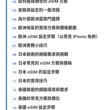
如何選擇適合的 eSIM 方案
安裝與設定的一般流程
為什麼歐洲是熱門選擇
歐洲地區的實用方案與價格範圍
歐洲 eSIM 設定步驟（以常見 iPhone 為例）
歐洲實務小技巧
日本旅遊的網路需求與挑戰
日本常見的 eSIM 方案與價格
日本 eSIM 的設定步驟
日本的實用技巧
泰國旅遊的網路環境與需求
泰國的常見方案與價位
泰國 eSIM 設定步驟