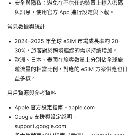
安全與隱私：避免在不信任的裝置上輸入密碼
與訊息，使用官方 App 進行設定與下載。
常見數據與統計
2024–2025 年全球 eSIM 市場成長率約 20-
30%，旅客對於跨境連線的需求持續增加。
歐洲、日本、泰國在旅客數量上分別佔全球旅
遊流量的相當比例，對應的 eSIM 方案供應也日
益多樣。
用戶資源與參考資料
Apple 官方設定指南 - apple.com
Google 支援與設定說明 -
support.google.com