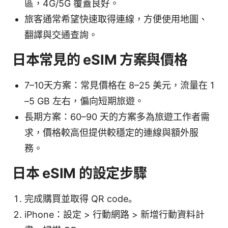
區，4G/5G 覆蓋良好。
旅客通常希望快速取得連線，方便使用地圖、
翻譯與交通查詢。
日本常見的 eSIM 方案與價格
7–10天方案：常見價格在 8–25 美元，流量在 1
–5 GB 左右，偏向短期旅遊。
長期方案：60–90 天的方案多為旅遊工作者需
求，價格較高但提供較穩定的連線與額外服
務。
日本 eSIM 的設定步驟
完成購買並取得 QR code。
iPhone：設定 > 行動網路 > 新增行動資料計