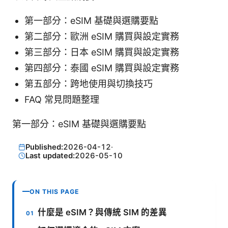
第一部分：eSIM 基礎與選購要點
第二部分：歐洲 eSIM 購買與設定實務
第三部分：日本 eSIM 購買與設定實務
第四部分：泰國 eSIM 購買與設定實務
第五部分：跨地使用與切換技巧
FAQ 常見問題整理
第一部分：eSIM 基礎與選購要點
Published:
2026-04-12
·
Last updated:
2026-05-10
ON THIS PAGE
什麼是 eSIM？與傳統 SIM 的差異