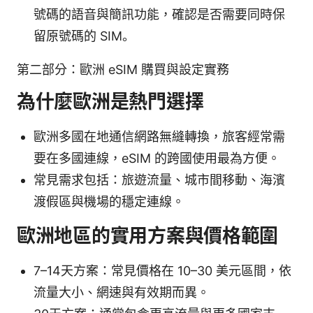
號碼的語音與簡訊功能，確認是否需要同時保
留原號碼的 SIM。
第二部分：歐洲 eSIM 購買與設定實務
為什麼歐洲是熱門選擇
歐洲多國在地通信網路無縫轉換，旅客經常需
要在多國連線，eSIM 的跨國使用最為方便。
常見需求包括：旅遊流量、城市間移動、海濱
渡假區與機場的穩定連線。
歐洲地區的實用方案與價格範圍
7–14天方案：常見價格在 10–30 美元區間，依
流量大小、網速與有效期而異。