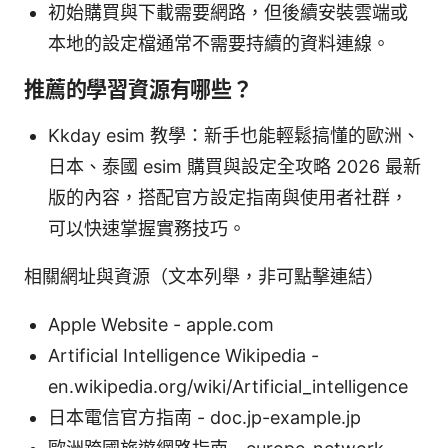
初始購買與下載需要網路，但後續安裝雲端或
本地的設定檔通常不需要持續的資料連線。
推薦的學習資源有哪些？
Kkday esim 教學：新手也能輕鬆搞懂的歐洲、
日本、泰國 esim 購買與設定全攻略 2026 最新
版的內容，搭配官方設定指南與使用者社群，
可以快速掌握實務技巧。
相關網址與資源（文本列舉，非可點擊連結）
Apple Website - apple.com
Artificial Intelligence Wikipedia -
en.wikipedia.org/wiki/Artificial_intelligence
日本電信官方指南 - doc.jp-example.jp