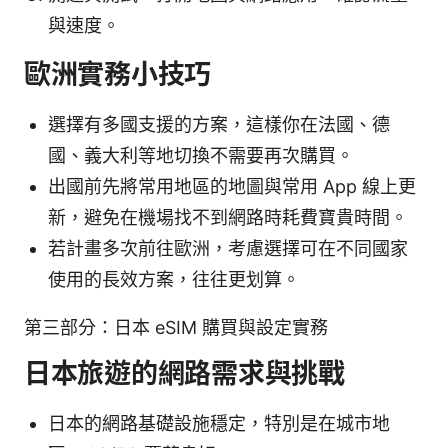
與速度。
歐洲實務小技巧
選擇有多國支援的方案，這樣你在法國、德
國、義大利等地切換不需要再次購買。
出國前先將常用地區的地圖與常用 App 線上更
新，避免在機場找不到網路時耗費寶貴時間。
若計畫多次前往歐洲，考慮選擇可在不同國家
使用的長效方案，往往更划算。
第三部分：日本 eSIM 購買與設定實務
日本旅遊的網路需求與挑戰
日本的網路基礎設施穩定，特別是在城市地