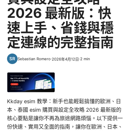
2026 最新版：快
速上手、省錢與穩
定連線的完整指南
Sebastian Romero
·
·
2
min
2026年4月12日
Kkday esim 教學：新手也能輕鬆搞懂的歐洲、日
本、泰國 esim 購買與設定全攻略 2026 最新版的
核心要點是讓你不再為旅途網路煩惱。以下提供一
份快速、實用又全面的指南，讓你在歐洲、日本、