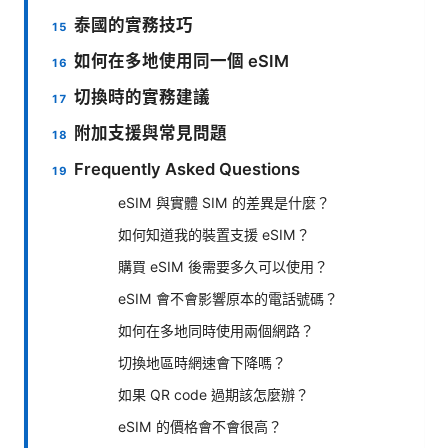
泰國的實務技巧
如何在多地使用同一個 eSIM
切換時的實務建議
附加支援與常見問題
Frequently Asked Questions
eSIM 與實體 SIM 的差異是什麼？
如何知道我的裝置支援 eSIM？
購買 eSIM 後需要多久可以使用？
eSIM 會不會影響原本的電話號碼？
如何在多地同時使用兩個網路？
切換地區時網速會下降嗎？
如果 QR code 過期該怎麼辦？
eSIM 的價格會不會很高？