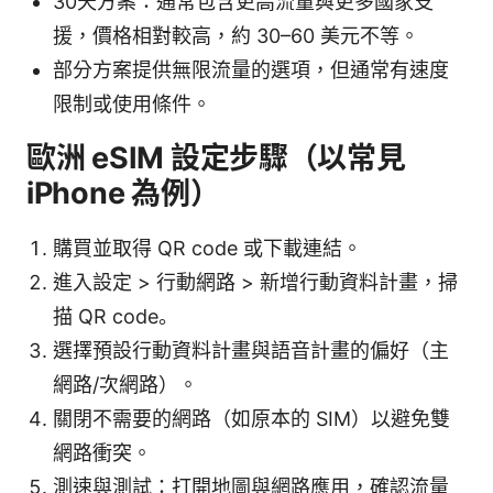
30天方案：通常包含更高流量與更多國家支
援，價格相對較高，約 30–60 美元不等。
部分方案提供無限流量的選項，但通常有速度
限制或使用條件。
歐洲 eSIM 設定步驟（以常見
iPhone 為例）
購買並取得 QR code 或下載連結。
進入設定 > 行動網路 > 新增行動資料計畫，掃
描 QR code。
選擇預設行動資料計畫與語音計畫的偏好（主
網路/次網路）。
關閉不需要的網路（如原本的 SIM）以避免雙
網路衝突。
測速與測試：打開地圖與網路應用，確認流量