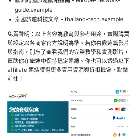
歐洲跨國旅遊網路指南 - europe-network-
guide.example
泰國旅遊科技文章 - thailand-tech.example
免責聲明：以上內容為教育與參考用途，實際購買
與設定以各商家官方說明為準。若你喜歡這篇影片
與指南，別忘了查看我們的完整教學和實測影片，
幫助你在旅途中保持穩定連線。你也可以透過以下
affiliate 連結獲得更多實用資源與折扣機會，點擊
前往：