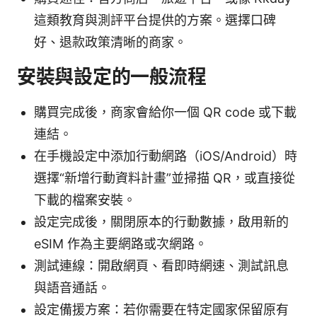
這類教育與測評平台提供的方案。選擇口碑
好、退款政策清晰的商家。
安裝與設定的一般流程
購買完成後，商家會給你一個 QR code 或下載
連結。
在手機設定中添加行動網路（iOS/Android）時
選擇“新增行動資料計畫”並掃描 QR，或直接從
下載的檔案安裝。
設定完成後，關閉原本的行動數據，啟用新的
eSIM 作為主要網路或次網路。
測試連線：開啟網頁、看即時網速、測試訊息
與語音通話。
設定備援方案：若你需要在特定國家保留原有