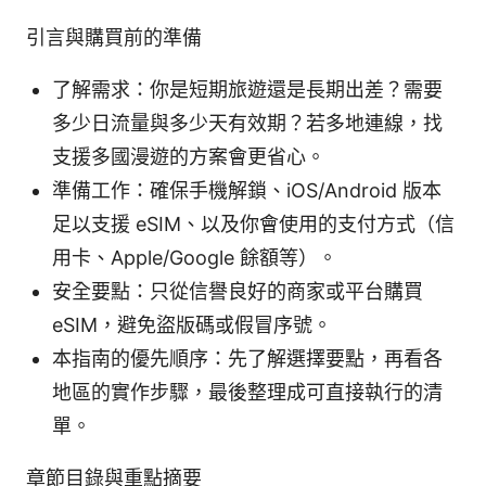
引言與購買前的準備
了解需求：你是短期旅遊還是長期出差？需要
多少日流量與多少天有效期？若多地連線，找
支援多國漫遊的方案會更省心。
準備工作：確保手機解鎖、iOS/Android 版本
足以支援 eSIM、以及你會使用的支付方式（信
用卡、Apple/Google 餘額等）。
安全要點：只從信譽良好的商家或平台購買
eSIM，避免盜版碼或假冒序號。
本指南的優先順序：先了解選擇要點，再看各
地區的實作步驟，最後整理成可直接執行的清
單。
章節目錄與重點摘要