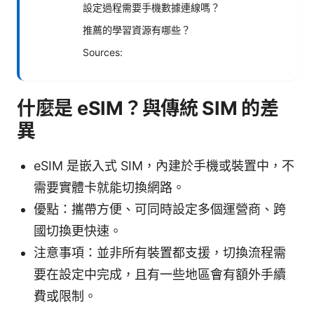
設定過程需要手機數據連線嗎？
推薦的學習資源有哪些？
Sources:
什麼是 eSIM？與傳統 SIM 的差
異
eSIM 是嵌入式 SIM，內建於手機或裝置中，不
需要實體卡就能切換網路。
優點：攜帶方便、可同時設定多個運營商、跨
國切換更快速。
注意事項：並非所有裝置都支援，切換流程需
要在設定中完成，且有一些地區會有額外手續
費或限制。