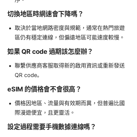
切換地區時網速會下降嗎？
取決於當地網路密度與規範，通常在熱門旅遊
區仍有穩定連線，但偏遠地區可能速度較慢。
如果 QR code 過期該怎麼辦？
聯繫供應商客服取得新的啟用資訊或重新發送
QR code。
eSIM 的價格會不會很高？
價格因地區、流量與有效期而異，但普遍比國
際漫遊便宜，且更靈活。
設定過程需要手機數據連線嗎？