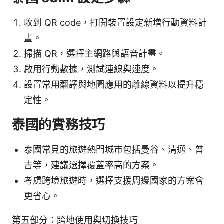
收到 QR code，打開裝置設定新增行動資料計
畫。
掃描 QR，選擇主網路與語音計畫。
啟用行動數據，測試連線與速度。
設置常用翻譯與地圖應用的離線資料以提升穩
定性。
泰國的實務技巧
泰國常見的旅遊熱門城市包括曼谷、清邁、普
吉等，建議選擇覆蓋率高的方案。
考慮跨境旅遊時，選擇支援周邊國家的方案會
更省心。
第五部分：跨地使用與切換技巧