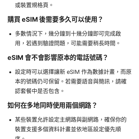
或裝置規格頁。
購買 eSIM 後需要多久可以使用？
多數情況下，幾分鐘到十幾分鐘即可完成啟
用，若遇到驗證問題，可能需要稍長時間。
eSIM 會不會影響原本的電話號碼？
設定時可以選擇讓新 eSIM 作為數據計畫，而原
本的號碼仍可保留。若需要語音與簡訊，請確
認套餐中是否包含。
如何在多地同時使用兩個網路？
某些裝置允許設定主網路與副網路，確保你的
裝置支援多個資料計畫並依地區設定優先順
序。