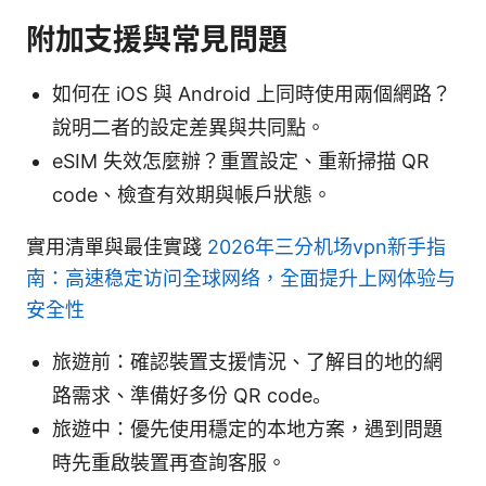
附加支援與常見問題
如何在 iOS 與 Android 上同時使用兩個網路？
說明二者的設定差異與共同點。
eSIM 失效怎麼辦？重置設定、重新掃描 QR
code、檢查有效期與帳戶狀態。
實用清單與最佳實踐
2026年三分机场vpn新手指
南：高速稳定访问全球网络，全面提升上网体验与
安全性
旅遊前：確認裝置支援情況、了解目的地的網
路需求、準備好多份 QR code。
旅遊中：優先使用穩定的本地方案，遇到問題
時先重啟裝置再查詢客服。