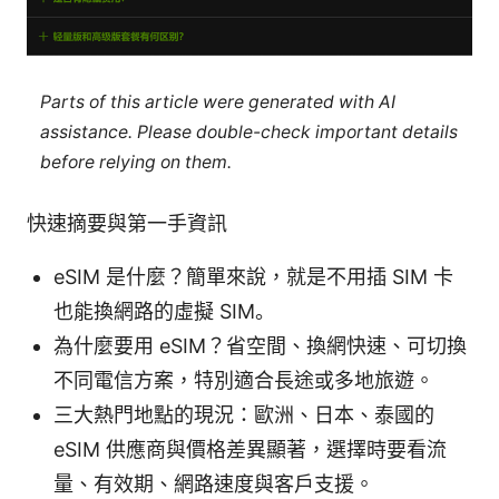
Parts of this article were generated with AI
assistance. Please double-check important details
before relying on them.
快速摘要與第一手資訊
eSIM 是什麼？簡單來說，就是不用插 SIM 卡
也能換網路的虛擬 SIM。
為什麼要用 eSIM？省空間、換網快速、可切換
不同電信方案，特別適合長途或多地旅遊。
三大熱門地點的現況：歐洲、日本、泰國的
eSIM 供應商與價格差異顯著，選擇時要看流
量、有效期、網路速度與客戶支援。