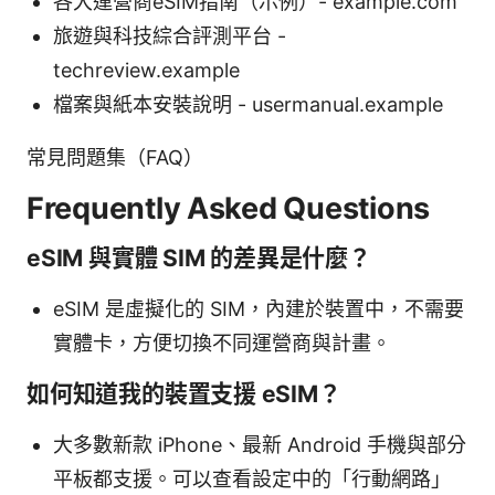
各大運營商eSIM指南（示例）- example.com
旅遊與科技綜合評測平台 -
techreview.example
檔案與紙本安裝說明 - usermanual.example
常見問題集（FAQ）
Frequently Asked Questions
eSIM 與實體 SIM 的差異是什麼？
eSIM 是虛擬化的 SIM，內建於裝置中，不需要
實體卡，方便切換不同運營商與計畫。
如何知道我的裝置支援 eSIM？
大多數新款 iPhone、最新 Android 手機與部分
平板都支援。可以查看設定中的「行動網路」