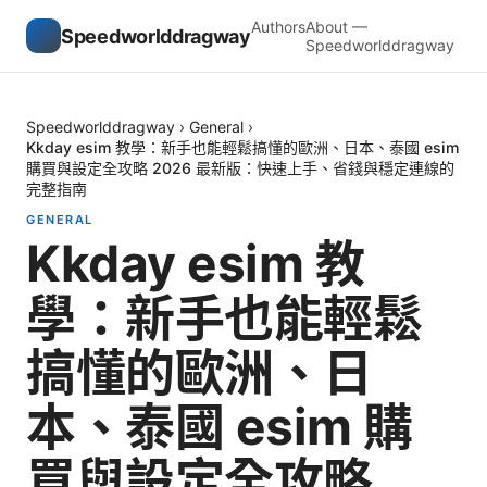
Authors
About —
Speedworlddragway
Speedworlddragway
Speedworlddragway
›
General
›
Kkday esim 教學：新手也能輕鬆搞懂的歐洲、日本、泰國 esim
購買與設定全攻略 2026 最新版：快速上手、省錢與穩定連線的
完整指南
GENERAL
Kkday esim 教
學：新手也能輕鬆
搞懂的歐洲、日
本、泰國 esim 購
買與設定全攻略