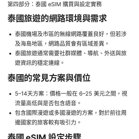
第四部分：泰國 eSIM 購買與設定實務
泰國旅遊的網路環境與需求
泰國機場及市區的無線網路覆蓋良好，但若涉
及海島地區，網路品質會有區域差異。
泰國旅遊通常需要社群媒體、導航、外送與旅
遊資訊的穩定連線。
泰國的常見方案與價位
5–14天方案：價格一般在 6–25 美元之間，視
流量高低與是否包含語音。
包含國際漫遊或多國漫遊的方案，對於前往周
邊國家的旅客較有吸引力。
泰國 eSIM 設定步驟