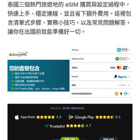
泰國三個熱門旅遊地的 eSIM 購買與設定過程中，
快速上手、穩定連線、並且省下額外費用。這裡包
含清單式步驟、實務小技巧，以及常見問題解答，
讓你在出國前就能準備好一切。