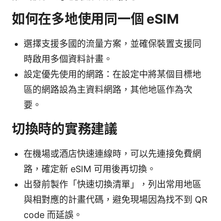
如何在多地使用同一個 eSIM
選擇支援多國的流量方案，並確保裝置支援同
時啟用多個資料計畫。
設定優先使用的網路：在設定中將某個目標地
區的網路設為主資料網路，其他地區作為次
要。
切換時的實務建議
在機場或酒店快速連線時，可以先連接免費網
路，確定新 eSIM 可用後再切換。
出發前製作「快速切換清單」，列出常用地區
與相對應的計畫代碼，避免現場因為找不到 QR
code 而延誤。