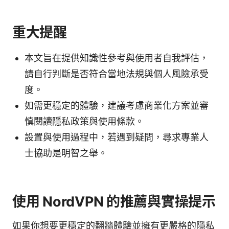
重大提醒
本文旨在提供知識性參考與使用者自我評估，
請自行判斷是否符合當地法規與個人風險承受
度。
如需更穩定的體驗，建議考慮商業化方案並審
慎閱讀隱私政策與使用條款。
設置與使用過程中，若遇到疑問，尋求專業人
士協助是明智之舉。
使用 NordVPN 的推薦與實操提示
如果你想要更穩定的翻牆體驗並擁有更嚴格的隱私