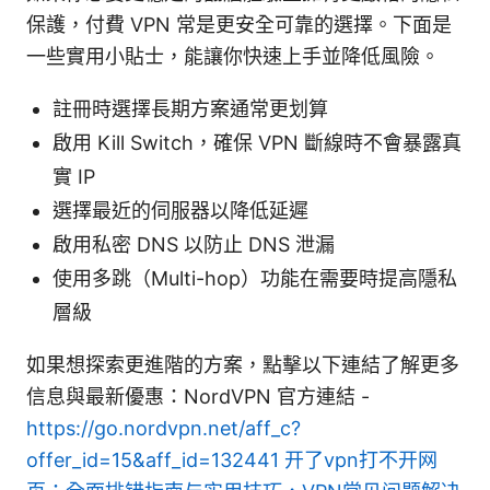
保護，付費 VPN 常是更安全可靠的選擇。下面是
一些實用小貼士，能讓你快速上手並降低風險。
註冊時選擇長期方案通常更划算
啟用 Kill Switch，確保 VPN 斷線時不會暴露真
實 IP
選擇最近的伺服器以降低延遲
啟用私密 DNS 以防止 DNS 泄漏
使用多跳（Multi-hop）功能在需要時提高隱私
層級
如果想探索更進階的方案，點擊以下連結了解更多
信息與最新優惠：NordVPN 官方連結 -
https://go.nordvpn.net/aff_c?
offer_id=15&aff_id=132441
开了vpn打不开网