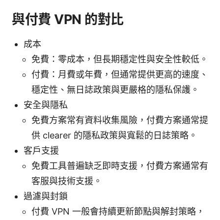
與付費 VPN 的對比
成本
免費：零成本，但長期穩定性與安全性較低。
付費：月費或年費，但通常提供更高的速度、
穩定性、無日誌政策與更嚴格的隱私保護。
安全與隱私
免費方案常有資料收集風險，付費方案通常提
供 clearer 的隱私政策與寬鬆的日誌策略。
客戶支援
免費工具普遍缺乏即時支援，付費方案通常有
客服與技術支援。
過濾與封鎖
付費 VPN 一般會持續更新節點與解封策略，