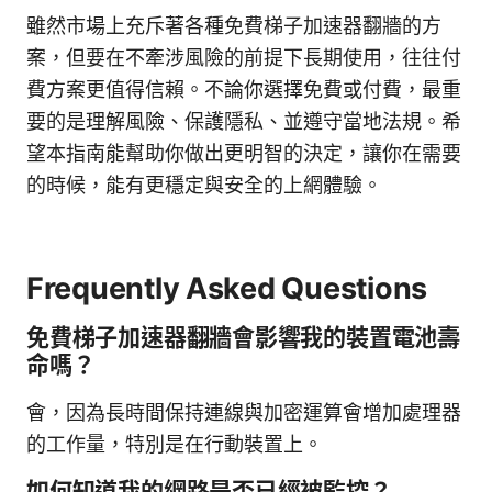
雖然市場上充斥著各種免費梯子加速器翻牆的方
案，但要在不牽涉風險的前提下長期使用，往往付
費方案更值得信賴。不論你選擇免費或付費，最重
要的是理解風險、保護隱私、並遵守當地法規。希
望本指南能幫助你做出更明智的決定，讓你在需要
的時候，能有更穩定與安全的上網體驗。
Frequently Asked Questions
免費梯子加速器翻牆會影響我的裝置電池壽
命嗎？
會，因為長時間保持連線與加密運算會增加處理器
的工作量，特別是在行動裝置上。
如何知道我的網路是否已經被監控？