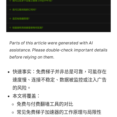
Parts of this article were generated with AI
assistance. Please double-check important details
before relying on them.
快速事实：免费梯子并非总是可靠，可能存在
速度慢、连接不稳定、数据被监控或注入广告
的风险。
本文将覆盖：
免费与付费翻墙工具的对比
常见免费梯子加速器的工作原理与局限性