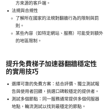
方來源的客戶端。
法規與合規性
了解所在國家的法規對翻牆行為的限制與罰
則。
某些內容（如特定網站、服務）可能受到額外
的地區限制。
提升免費梯子加速器翻牆穩定性
的實用技巧
選擇可靠的免費方案：結合評價、獨立測試報
告與使用者回饋，挑選口碑較穩定的提供者。
測試多個節點：同一服務通常提供多個伺服器
地點，輪流測試以找到最穩定的節點。