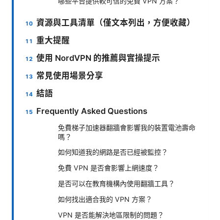
哪些平台提供較可信的免費 VPN 方案？
資源與工具清單（僅文本列出，方便收藏）
重大提醒
使用 NordVPN 的推薦與實操提示
常見使用場景分享
結語
Frequently Asked Questions
免費梯子加速器翻牆會影響我的裝置電池壽命
嗎？
如何知道我的網路是否已經被監控？
免費 VPN 是否會影響上網速度？
是否可以在教育機構內使用翻牆工具？
如何找出適合我的 VPN 方案？
VPN 是否能解決地區限制的問題？