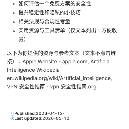
如何评估一个免费方案的安全性
提升稳定性和隐私的小技巧
相关法规与合规性考量
实用资源与工具清单（仅文本列出，方便收
藏）
以下为你提供的资源与参考文本（文本不点击链
接）：Apple Website - apple.com, Artificial
Intelligence Wikipedia -
en.wikipedia.org/wiki/Artificial_intelligence,
VPN 安全性指南 - vpn 安全性指南.org
Published:
2026-04-12
·
Last updated:
2026-05-10