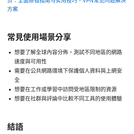
页：全面排错指南与实用技巧，VPN常见问题解决
方案
常見使用場景分享
想要了解全球內容分佈，測試不同地區的網路
速度與可用性
需要在公共網路環境下保護個人資料與上網安
全
想要在工作或學習中訪問受地區限制的資源
想要在社群與評論中比較不同工具的使用體驗
結語