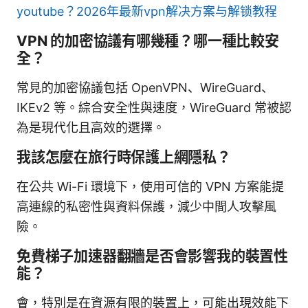
youtube？2026年最新vpn解决方案与解锁教程
VPN 的加密協議有哪幾種？哪一種比較安
全？
常見的加密協議包括 OpenVPN、WireGuard、
IKEv2 等。綜合安全性與速度，WireGuard 常被認
為是現代化且高效的選擇。
我該怎麼在旅行時保護上網隱私？
在公共 Wi-Fi 環境下，使用可信的 VPN 方案能提
高連線的私密性與資料保護，減少中間人攻擊風
險。
免費梯子加速器翻牆是否會影響我的裝置性
能？
會，特別是在資源有限的裝置上，可能出現效能下