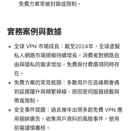
免費方案常被封鎖或限制。
實務案例與數據
全球 VPN 市場成長：截至2024年，全球虛擬
私人網路市場規模持續增長，消費者對網路自
由與隱私的需求增加，免費與付費選項同時存
在。
免費方案的常見瓶頸：多數用戶在高峰期會遇
到延遲躍升與頻繁掉線，原因是伺服器過載與
帶寬限制。
安全事件提醒：過去幾年出現多起免費 VPN 應
用捆綁廣告、收集用戶資料的風險事件，使用
前需謹慎審核。