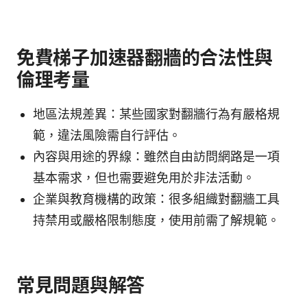
免費梯子加速器翻牆的合法性與
倫理考量
地區法規差異：某些國家對翻牆行為有嚴格規
範，違法風險需自行評估。
內容與用途的界線：雖然自由訪問網路是一項
基本需求，但也需要避免用於非法活動。
企業與教育機構的政策：很多組織對翻牆工具
持禁用或嚴格限制態度，使用前需了解規範。
常見問題與解答