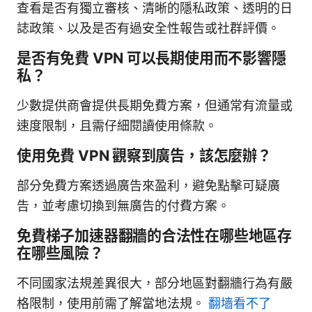
查看是否有獨立審核、清晰的隱私政策、透明的日
誌政策、以及是否有過安全性報告或社群評價。
是否有免費 VPN 可以長期使用而不影響隱
私？
少數提供商會提供長期免費方案，但通常有流量或
速度限制，且需仔細閱讀使用條款。
使用免費 VPN 觀察到廣告，該怎麼辦？
部分免費方案透過廣告來盈利，避免點擊可疑廣
告，並考慮切換到無廣告的付費方案。
免費梯子加速器翻牆的合法性在哪些地區存
在哪些風險？
不同國家法規差異很大，部分地區對翻牆行為有嚴
格限制，使用前需了解當地法規。
翻墙看不了