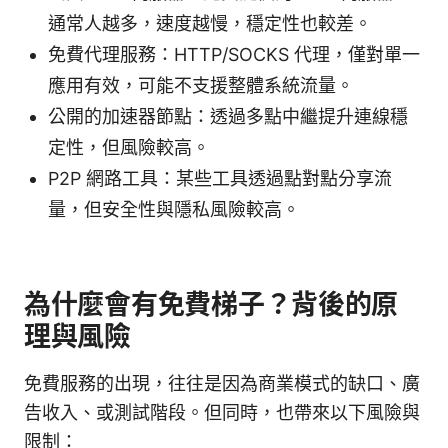
通常人越多，速度越慢，穩定性也較差。
免費代理服務：HTTP/SOCKS 代理，僅對單一
應用有效，可能不支援整體系統流量。
公開的加速器節點：透過多點中繼提升連線穩
定性，但風險較高。
P2P 網路工具：某些工具透過點對點分享流
量，但安全性與隱私風險較高。
為什麼會有免費梯子？背後的原
理與風險
免費服務的出現，往往是因為商業模式的缺口、廣
告收入、或測試階段。但同時，也帶來以下風險與
限制：