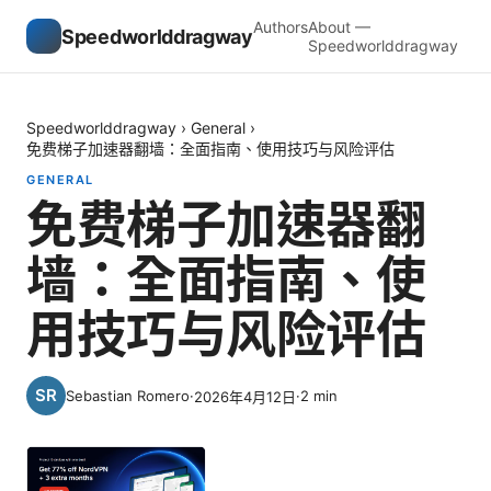
Authors
About —
Speedworlddragway
Speedworlddragway
Speedworlddragway
›
General
›
免费梯子加速器翻墙：全面指南、使用技巧与风险评估
GENERAL
免费梯子加速器翻
墙：全面指南、使
用技巧与风险评估
Sebastian Romero
·
·
2
min
2026年4月12日