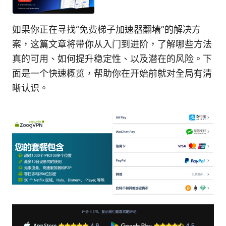
如果你正在寻找“免费梯子加速器翻墙”的解决方
案，这篇文章将带你从入门到进阶，了解哪些方法
真的可用、如何提升稳定性、以及潜在的风险。下
面是一个快速概览，帮助你在开始前就对全局有清
晰认识。