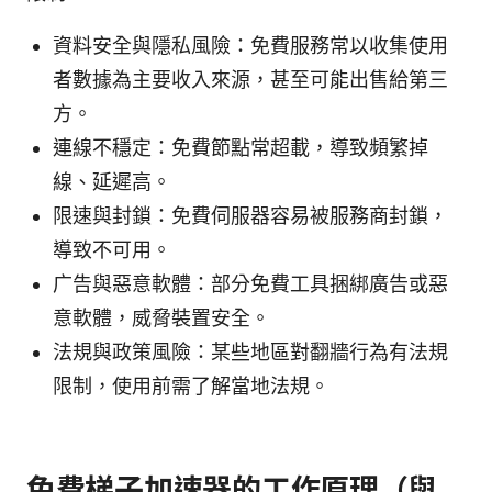
資料安全與隱私風險：免費服務常以收集使用
者數據為主要收入來源，甚至可能出售給第三
方。
連線不穩定：免費節點常超載，導致頻繁掉
線、延遲高。
限速與封鎖：免費伺服器容易被服務商封鎖，
導致不可用。
广告與惡意軟體：部分免費工具捆綁廣告或惡
意軟體，威脅裝置安全。
法規與政策風險：某些地區對翻牆行為有法規
限制，使用前需了解當地法規。
免費梯子加速器的工作原理（與