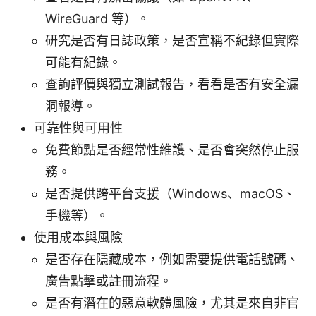
WireGuard 等）。
研究是否有日誌政策，是否宣稱不紀錄但實際
可能有紀錄。
查詢評價與獨立測試報告，看看是否有安全漏
洞報導。
可靠性與可用性
免費節點是否經常性維護、是否會突然停止服
務。
是否提供跨平台支援（Windows、macOS、
手機等）。
使用成本與風險
是否存在隱藏成本，例如需要提供電話號碼、
廣告點擊或註冊流程。
是否有潛在的惡意軟體風險，尤其是來自非官