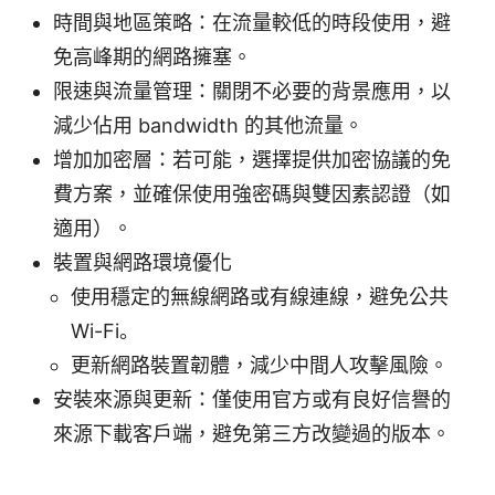
時間與地區策略：在流量較低的時段使用，避
免高峰期的網路擁塞。
限速與流量管理：關閉不必要的背景應用，以
減少佔用 bandwidth 的其他流量。
增加加密層：若可能，選擇提供加密協議的免
費方案，並確保使用強密碼與雙因素認證（如
適用）。
裝置與網路環境優化
使用穩定的無線網路或有線連線，避免公共
Wi-Fi。
更新網路裝置韌體，減少中間人攻擊風險。
安裝來源與更新：僅使用官方或有良好信譽的
來源下載客戶端，避免第三方改變過的版本。