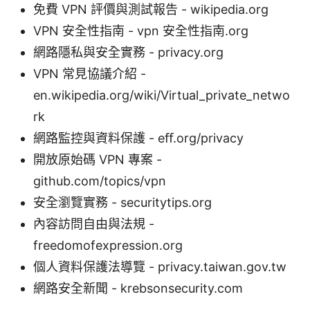
免費 VPN 評價與測試報告 - wikipedia.org
VPN 安全性指南 - vpn 安全性指南.org
網路隱私與安全實務 - privacy.org
VPN 常見協議介紹 -
en.wikipedia.org/wiki/Virtual_private_netwo
rk
網路監控與資料保護 - eﬀ.org/privacy
開放原始碼 VPN 專案 -
github.com/topics/vpn
安全瀏覽實務 - securitytips.org
內容訪問自由與法規 -
freedomofexpression.org
個人資料保護法導覽 - privacy.taiwan.gov.tw
網路安全新聞 - krebsonsecurity.com