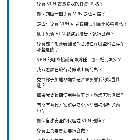
免費 VPN 會洩漏我的真實 IP 嗎？
如何判斷一個免費 VPN 是否可信？
是否有免費 VPN 可以長期使用而不影響隱私？
使用免費 VPN 觀察到廣告，該怎麼辦？
免費梯子加速器翻牆的合法性在哪些地區存在
哪些風險？
VPN 的加密協議有哪幾種？哪一種比較安全？
我該怎麼在旅行時保護上網隱私？
免費梯子加速器翻牆是否會影響我的裝置性
能？
如果我要長期使用翻牆工具，應該怎麼選擇？
有沒有替代方案能更安全地訪問被限制的內
容？
如何自建安全的代理或 VPN 環境？
免費工具要更新要怎麼做？