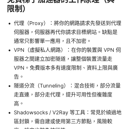
限制）
代理（Proxy）：將你的網路請求先發送到代理
伺服器，伺服器再代你請求目標網站。缺點是
通常只影響單一應用，且不加密。
VPN（虛擬私人網路）：在你的裝置與 VPN 伺
服器之間建立加密隧道，讓整個裝置流量走
VPN。免費版本多有速度限制、資料上限與廣
告。
隧道分流（Tunneling）：混合技術，部分流量
走直連，部分走代理，提升可用性但複雜度
高。
Shadowsocks / V2Ray 等工具：常見於繞過地
區封鎖，需自建或使用第三方節點，風險較