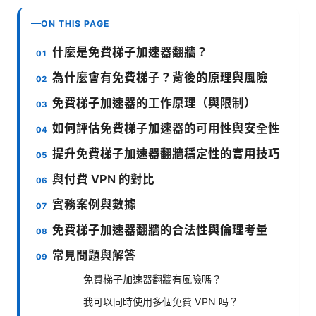
ON THIS PAGE
什麼是免費梯子加速器翻牆？
為什麼會有免費梯子？背後的原理與風險
免費梯子加速器的工作原理（與限制）
如何評估免費梯子加速器的可用性與安全性
提升免費梯子加速器翻牆穩定性的實用技巧
與付費 VPN 的對比
實務案例與數據
免費梯子加速器翻牆的合法性與倫理考量
常見問題與解答
免費梯子加速器翻牆有風險嗎？
我可以同時使用多個免費 VPN 吗？