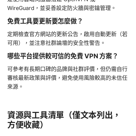
WireGuard，並妥善設定防火牆與密鑰管理。
免費工具要更新要怎麼做？
定期檢查官方網站的更新公告，啟用自動更新（若
可用），並注意社群論壇的安全性警告。
哪些平台提供較可信的免費 VPN 方案？
可參考有長期口碑的品牌與社群評價，但仍需自行
審核最新政策與評價，避免使用風險較高的未信任
來源。
資源與工具清單（僅文本列出，
方便收藏）