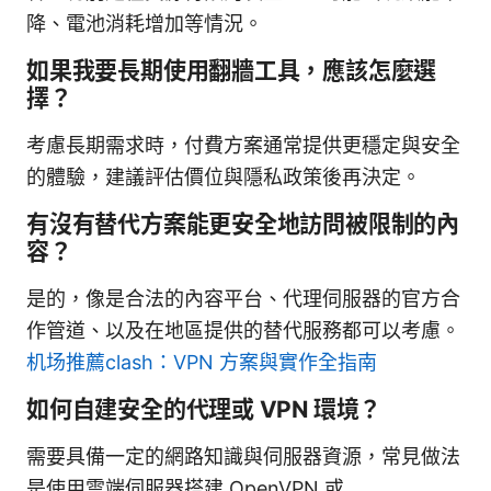
降、電池消耗增加等情況。
如果我要長期使用翻牆工具，應該怎麼選
擇？
考慮長期需求時，付費方案通常提供更穩定與安全
的體驗，建議評估價位與隱私政策後再決定。
有沒有替代方案能更安全地訪問被限制的內
容？
是的，像是合法的內容平台、代理伺服器的官方合
作管道、以及在地區提供的替代服務都可以考慮。
机场推薦clash：VPN 方案與實作全指南
如何自建安全的代理或 VPN 環境？
需要具備一定的網路知識與伺服器資源，常見做法
是使用雲端伺服器搭建 OpenVPN 或