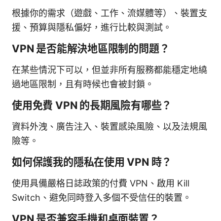
根據你的需求（遊戲、工作、流媒體等）、裝置支
援、預算與隱私偏好，進行比較與測試。
VPN 是否能解決地區限制的問題？
在某些情況下可以，但並非所有服務都能穩定地繞
過地區限制，且有時候也會被封鎖。
使用免費 VPN 的長期風險有哪些？
資料外洩、廣告注入、裝置感染風險、以及法規風
險等。
如何保護我的隱私在使用 VPN 時？
使用具備嚴格日誌政策的付費 VPN、啟用 Kill
Switch、避免同時登入多個不受信任的裝置。
VPN 是否兼容手機和桌面裝置？