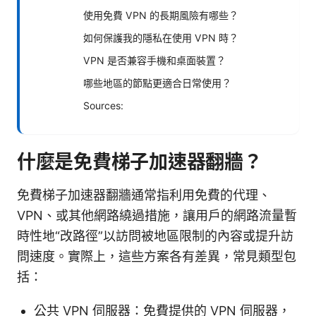
使用免費 VPN 的長期風險有哪些？
如何保護我的隱私在使用 VPN 時？
VPN 是否兼容手機和桌面裝置？
哪些地區的節點更適合日常使用？
Sources:
什麼是免費梯子加速器翻牆？
免費梯子加速器翻牆通常指利用免費的代理、
VPN、或其他網路繞過措施，讓用戶的網路流量暫
時性地“改路徑”以訪問被地區限制的內容或提升訪
問速度。實際上，這些方案各有差異，常見類型包
括：
公共 VPN 伺服器：免費提供的 VPN 伺服器，