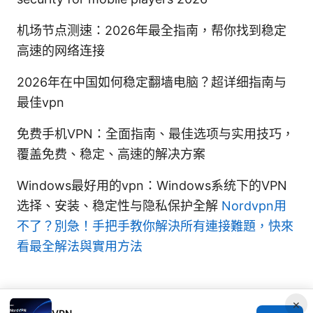
机场节点测速：2026年最全指南，帮你找到稳定
高速的网络连接
2026年在中国如何稳定翻墙电脑？超详细指南与
最佳vpn
免费手机VPN：全面指南、最佳选项与实用技巧，
覆盖免费、稳定、高速的解决方案
Windows最好用的vpn：Windows系统下的VPN
选择、安装、稳定性与隐私保护全解
Nordvpn用
不了？別急！手把手教你解決所有連接難題，快來
看最全解法與實用方法
×