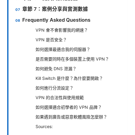
章節 7：案例分享與實測數據
Frequently Asked Questions
VPN 會不會影響我的網速？
VPN 是否安全？
如何選擇最適合我的伺服器？
是否需要同時在多個裝置上使用 VPN？
如何避免 DNS 泄漏？
Kill Switch 是什麼？為什麼要開啟？
如何進行分流設定？
VPN 的合法性與使用規範
如何選擇適合初學者的 VPN 品牌？
如果遇到廣告或惡意軟體風險怎麼辦？
Sources: