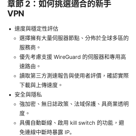
章節 2：如何挑選適合的新手
VPN
速度與穩定性評估
選擇擁有大量伺服器節點、分佈於全球多區的
服務商。
優先考慮支援 WireGuard 的伺服器和專用高
速路由。
讀取第三方測速報告與使用者評價，確認實際
下載與上傳速度。
安全與隱私
強加密、無日誌政策、法域保護、具商業透明
度。
具備自動斷線、啟用 kill switch 的功能，避
免連線中斷時暴露 IP。