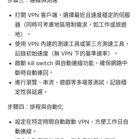
步驟三：連線與測速
打開 VPN 客戶端，選擇最近且速度穩定的伺服
器（同時可考慮地區限制需求，如工作或旅遊
地）。
使用 VPN 內建的測速工具或第三方測速工具，
記錄初始速度（無 VPN 下的基準速率）。
啟動 kill switch 與自動連線功能，確保網路中
斷時自動連回。
進行瀏覽、串流、遊戲等多場景測試，記錄穩
定性與延遲。
步驟四：排程與自動化
設定在特定時間自動啟動 VPN，方便工作日自
動連線。