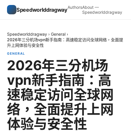
Authors
About —
Speedworlddragway
Speedworlddragway
Speedworlddragway
›
General
›
2026年三分机场vpn新手指南：高速稳定访问全球网络，全面提
升上网体验与安全性
GENERAL
2026年三分机场
vpn新手指南：高
速稳定访问全球网
络，全面提升上网
体验与安全性