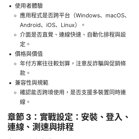
使用者體驗
應用程式是否跨平台（Windows、macOS、
Android、iOS、Linux）。
介面是否直覺、連線快速、自動化排程與設
定。
價格與價值
年付方案往往較划算，注意反詐騙與促銷條
款。
兼容性與規範
確認能否跨境使用，是否支援多裝置同時連
線。
章節 3：實戰設定：安裝、登入、
連線、測速與排程