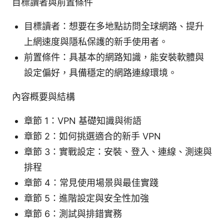
目標讀者與前置條件
目標讀者：想要在多地點訪問全球網路、提升
上網速度與隱私保護的新手使用者。
前置條件：具基本的網路知識，能安裝軟體與
設定偏好，具備穩定的網路連線環境。
內容概要與結構
章節 1：VPN 基礎知識與術語
章節 2：如何挑選適合的新手 VPN
章節 3：實戰設定：安裝、登入、連線、測速與
排程
章節 4：常見使用場景與最佳實踐
章節 5：進階設定與安全性加強
章節 6：測試與排錯實務