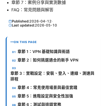
章節 7：案例分享與實測數據
FAQ：常見問題與解答
Published:
2026-04-12
·
Last updated:
2026-05-10
ON THIS PAGE
章節 1：VPN 基礎知識與術語
章節 2：如何挑選適合的新手 VPN
章節 3：實戰設定：安裝、登入、連線、測速與
排程
章節 4：常見使用場景與最佳實踐
章節 5：進階設定與安全性加強
章節 6：測試與排錯實務