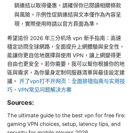
銷連結以取得優惠，請確保你已閱讀相關條款
與風險。示例性促銷連結與文本僅作為內容呈
現，實際使用時請以官方頁面為準。
希望這份 2026 年三分机场 vpn 新手指南：高速
穩定訪問全球網路，全面提升上網體驗與安全性，
能讓你更自信地選擇與使用 VPN，讓上網變得更
自由也更安全。若你需要，我可以幫你根據你的地
區與需求，為你量身定制伺服器清單與最佳設定建
議。
开了vpn打不开网页：全面排错指南与实用技
巧，VPN常见问题解决方案
Sources:
The ultimate guide to the best vpn for free fire:
gaming VPN choices, setup, latency tips, and
security for mobile players 2026