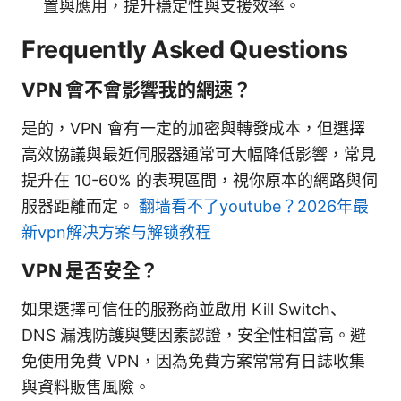
置與應用，提升穩定性與支援效率。
Frequently Asked Questions
VPN 會不會影響我的網速？
是的，VPN 會有一定的加密與轉發成本，但選擇
高效協議與最近伺服器通常可大幅降低影響，常見
提升在 10-60% 的表現區間，視你原本的網路與伺
服器距離而定。
翻墙看不了youtube？2026年最
新vpn解决方案与解锁教程
VPN 是否安全？
如果選擇可信任的服務商並啟用 Kill Switch、
DNS 漏洩防護與雙因素認證，安全性相當高。避
免使用免費 VPN，因為免費方案常常有日誌收集
與資料販售風險。