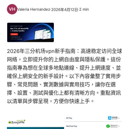
Valeria Hernandez
·
·
2
min
2026年4月12日
2026年三分机场vpn新手指南：高速稳定访问全球
网络，立即提升你的上網自由度與隱私保護。這份
指南專為想在全球多地點連線、提升上網速度、並
確保上網安全的新手設計。以下內容彙整了實用步
驟、常見問題、實測數據與實用技巧，讓你在選
擇、設置、測試與優化上都有清晰方向。重點資訊
以清單與步驟呈現，方便你快速上手。