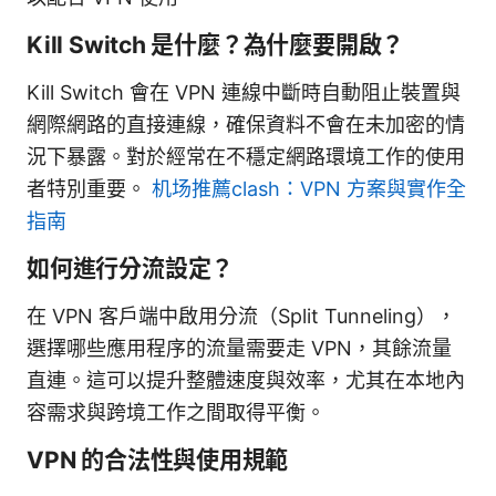
Kill Switch 是什麼？為什麼要開啟？
Kill Switch 會在 VPN 連線中斷時自動阻止裝置與
網際網路的直接連線，確保資料不會在未加密的情
況下暴露。對於經常在不穩定網路環境工作的使用
者特別重要。
机场推薦clash：VPN 方案與實作全
指南
如何進行分流設定？
在 VPN 客戶端中啟用分流（Split Tunneling），
選擇哪些應用程序的流量需要走 VPN，其餘流量
直連。這可以提升整體速度與效率，尤其在本地內
容需求與跨境工作之間取得平衡。
VPN 的合法性與使用規範