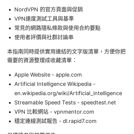
NordVPN 的官方頁面與促銷
VPN速度測試工具與基準
常見的網路隱私條款與使用合約要點
使用者評價與社群討論串
本指南同時提供實用連結的文字版清單，方便你把
需要的資源整理成收藏清單：
Apple Website - apple.com
Artificial Intelligence Wikipedia -
en.wikipedia.org/wiki/Artificial_intelligence
Streamable Speed Tests - speedtest.net
VPN 比較網站 - vpnmentor.com
穩定連線測試報告 - dl.rapid7.com