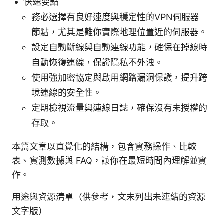
快速要點
務必選擇有良好速度與穩定性的VPN伺服器
節點，尤其是離你實際地理位置近的伺服器。
設定自動斷線與自動連線功能，確保在掉線時
自動恢復連線，保證隱私不外洩。
使用強加密協定與啟用網路漏洞保護，提升跨
境連線的安全性。
定期檢視流量與連線日誌，確保沒有未授權的
存取。
本篇文章以直覺化的結構，包含實務操作、比較
表、實測數據與 FAQ，讓你在最短時間內理解並實
作。
用途與資源清單（供參考，文末列出未連結的資源
文字版）