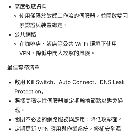
高度敏感資料
使用僅限於敏感工作流的伺服器，並開啟雙因
素認證與裝置綁定。
公共網路
在咖啡店、飯店等公共 Wi-Fi 環境下使用
VPN，降低中間人攻擊的風險。
最佳實務清單
啟用 Kill Switch、Auto Connect、DNS Leak
Protection。
選擇高穩定性伺服器並定期輪換節點以避免過
載。
關閉不必要的網路服務與應用，降低攻擊面。
定期更新 VPN 應用與作業系統，修補安全漏