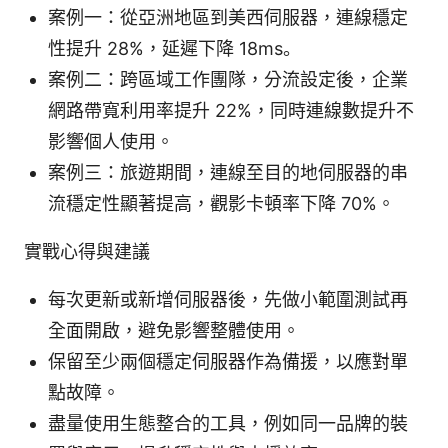
案例一：從亞洲地區到美西伺服器，連線穩定
性提升 28%，延遲下降 18ms。
案例二：跨區域工作團隊，分流設定後，企業
網路帶寬利用率提升 22%，同時連線數提升不
影響個人使用。
案例三：旅遊期間，連線至目的地伺服器的串
流穩定性顯著提高，觀影卡頓率下降 70%。
實戰心得與建議
每次更新或新增伺服器後，先做小範圍測試再
全面開啟，避免影響整體使用。
保留至少兩個穩定伺服器作為備援，以應對單
點故障。
盡量使用生態整合的工具，例如同一品牌的裝