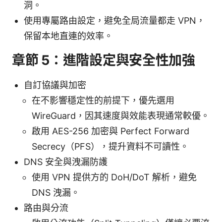
洞。
使用專屬路由設定，避免全局流量都走 VPN，
保留本地直連的效率。
章節 5：進階設定與安全性加強
自訂協議與加密
在不影響穩定性的前提下，優先選用
WireGuard，因其速度與效能表現通常較優。
啟用 AES-256 加密與 Perfect Forward
Secrecy（PFS），提升資料不可讀性。
DNS 安全與洩漏防護
使用 VPN 提供方的 DoH/DoT 解析，避免
DNS 洩漏。
路由與分流