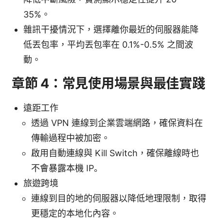
35%。
雜訊干擾情況下，選擇離你最近的伺服器能降
低丟包率，平均丟包率在 0.1%-0.5% 之間波
動。
章節 4：常見使用場景與最佳實踐
遠距工作
透過 VPN 連線到企業雲端網路，確保資料在
傳輸過程中被加密。
啟用自動連線與 Kill Switch，確保離線時也
不會暴露本機 IP。
旅遊跨境
連線到目的地的伺服器以降低地理限制，取得
更穩定的本地化內容。