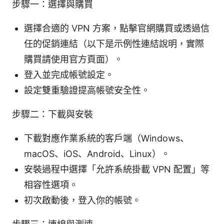
步驟一：選擇與購買
選擇合適的 VPN 方案，點擊官網購買或透過信
任的促銷連結（以下是示例性連結說明，實際
購買請使用官方頁面）。
登入並完成帳號設定。
設定雙重驗證提高帳號安全性。
步驟二：下載與安裝
下載對應作業系統的客戶端（Windows、
macOS、iOS、Android、Linux）。
安裝過程中選擇「允許系統掛載 VPN 配置」等
相容性選項。
初次啟動後，登入你的帳號。