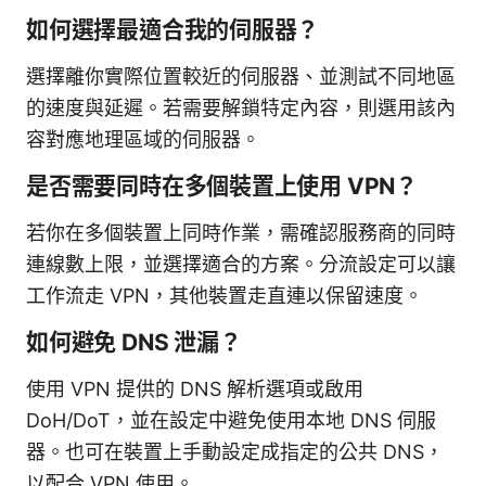
如何選擇最適合我的伺服器？
選擇離你實際位置較近的伺服器、並測試不同地區
的速度與延遲。若需要解鎖特定內容，則選用該內
容對應地理區域的伺服器。
是否需要同時在多個裝置上使用 VPN？
若你在多個裝置上同時作業，需確認服務商的同時
連線數上限，並選擇適合的方案。分流設定可以讓
工作流走 VPN，其他裝置走直連以保留速度。
如何避免 DNS 泄漏？
使用 VPN 提供的 DNS 解析選項或啟用
DoH/DoT，並在設定中避免使用本地 DNS 伺服
器。也可在裝置上手動設定成指定的公共 DNS，
以配合 VPN 使用。