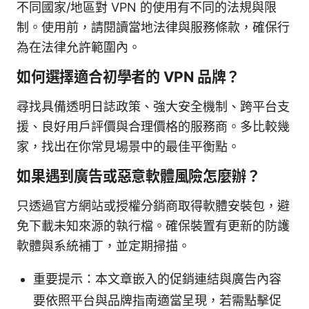
不同國家/地區對 VPN 的使用有不同的法規與限
制。使用前，請閱讀當地法律與服務條款，確保行
為在法律允許範圍內。
如何選擇適合初學者的 VPN 品牌？
尋找具備透明日誌政策、強大安全機制、跨平台支
援、良好用戶評價與合理價格的服務商。多比較幾
家，找出在你常見場景中的最佳平衡點。
如果遇到廣告或惡意軟體風險怎麼辦？
只透過官方網站或授權分銷商取得軟體安裝包，避
免下載未知來源的執行檔。確保裝置有更新的防護
軟體與系統補丁，並定期掃描。
重要提示：本文章嵌入的促銷連結與廣告內容
要依照平台與品牌指南適當呈現，若需點擊促