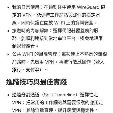
我的日常使用：在通勤途中使用 WireGuard 協
定的 VPN，能保持工作網站與郵件的穩定連
線，同時保護在開放 Wi‑Fi 上的資料安全。
旅遊時的內容解鎖：選擇伺服器覆蓋廣的服
務，能順利連接到當地串流平台，避免地理限
制影響觀看。
公共 Wi‑Fi 的風險管理：每次連上不熟悉的無線
網路時，先啟用 VPN，再進行敏感操作（登入
銀行、支付等）。
進階技巧與最佳實踐
透過分割通道（Split Tunneling）選擇性走
VPN：把常用的工作網站與需要保護的應用走
VPN，其餘流量直連，提升速度與穩定性。