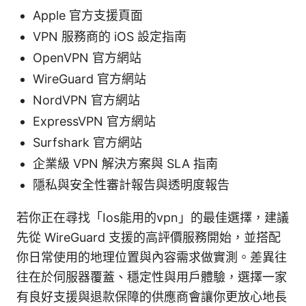
Apple 官方支援頁面
VPN 服務商的 iOS 設定指南
OpenVPN 官方網站
WireGuard 官方網站
NordVPN 官方網站
ExpressVPN 官方網站
Surfshark 官方網站
企業級 VPN 解決方案與 SLA 指南
隱私與安全性審計報告與透明度報告
若你正在尋找「Ios能用的vpn」的最佳選擇，建議
先從 WireGuard 支援的高評價服務開始，並搭配
你日常使用的地理位置與內容需求做實測。差異往
往在於伺服器覆蓋、穩定性與用戶體驗，選擇一家
有良好支援與退款保障的供應商會讓你更放心地長