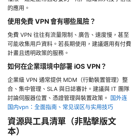
的應用。
使用免費 VPN 會有哪些風險？
免費 VPN 往往有流量限制、廣告、速度慢，甚至
可能收集用戶資料。若長期使用，建議選用有付費
計畫且透明政策的服務。
如何在企業環境中部署 iOS VPN？
企業級 VPN 通常提供 MDM（行動裝置管理）整
合、集中管理、SLA 與日誌審計。建議與 IT 團隊
討論伺服器位置、憑證管理與裝置政策。
国外连
国内vpn：全面指南、常见误区与实用技巧
資源與工具清單（非點擊版文
本）