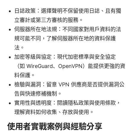
日誌政策：選擇聲明不保留使用日誌、且有獨
立審計或第三方審核的服務。
伺服器所在地法規：不同國家對用戶資料的法
規可能不同，了解伺服器所在地的資料保護
法。
加密等級與協定：現代加密標準與安全協定
（如 WireGuard、OpenVPN）能提供更強的資
料保護。
檢驗與漏洞：留意 VPN 供應商是否提供漏洞公
告與快速修補機制。
實用性與透明度：閱讀隱私政策與使用條款，
理解資料如何收集、存放與使用。
使用者實戰案例與經驗分享