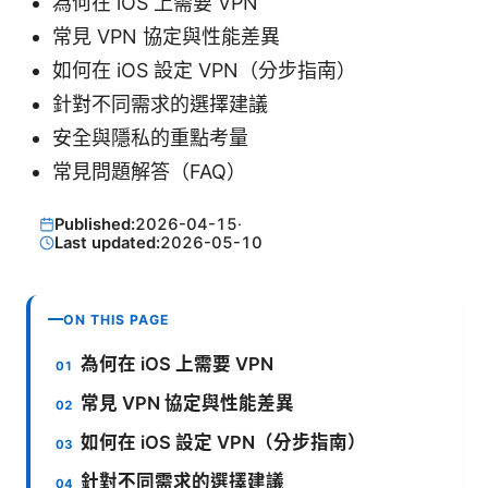
為何在 iOS 上需要 VPN
常見 VPN 協定與性能差異
如何在 iOS 設定 VPN（分步指南）
針對不同需求的選擇建議
安全與隱私的重點考量
常見問題解答（FAQ）
Published:
2026-04-15
·
Last updated:
2026-05-10
ON THIS PAGE
為何在 iOS 上需要 VPN
常見 VPN 協定與性能差異
如何在 iOS 設定 VPN（分步指南）
針對不同需求的選擇建議