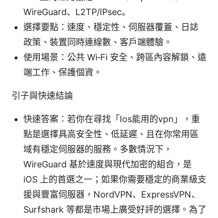
WireGuard、L2TP/IPsec。
選擇要點：速度、穩定性、伺服器覆蓋、日誌
政策、裝置同時連線數、客戶端體驗。
使用場景：公共 Wi‑Fi 安全、跨區內容解鎖、遠
端工作、保護個資。
引子與快速結論
快速答案：若你在尋找「Ios能用的vpn」，重
點是選擇具高安全性、低延遲、且在你常用區
域有穩定伺服器的服務。多數情況下，
WireGuard 基於速度與現代加密的組合，是
iOS 上的首選之一；如果你需要穩定的商業級支
援與豐富伺服器，NordVPN、ExpressVPN、
Surfshark 等都是市場上廣受好評的選擇。為了