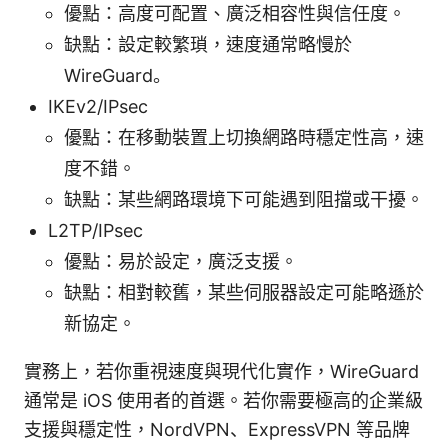
優點：高度可配置、廣泛相容性與信任度。
缺點：設定較繁瑣，速度通常略慢於
WireGuard。
IKEv2/IPsec
優點：在移動裝置上切換網路時穩定性高，速
度不錯。
缺點：某些網路環境下可能遇到阻擋或干擾。
L2TP/IPsec
優點：易於設定，廣泛支援。
缺點：相對較舊，某些伺服器設定可能略遜於
新協定。
實務上，若你重視速度與現代化實作，WireGuard
通常是 iOS 使用者的首選。若你需要極高的企業級
支援與穩定性，NordVPN、ExpressVPN 等品牌