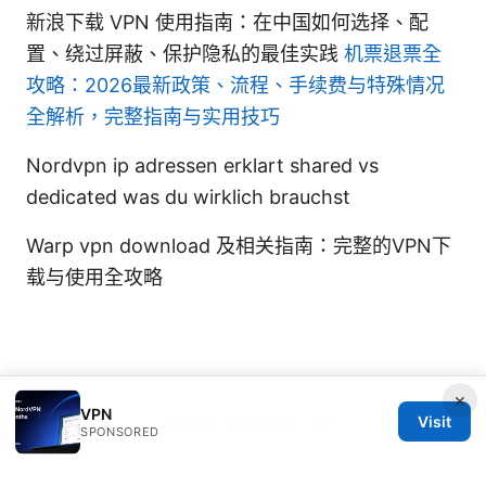
新浪下载 VPN 使用指南：在中国如何选择、配
置、绕过屏蔽、保护隐私的最佳实践
机票退票全
攻略：2026最新政策、流程、手续费与特殊情况
全解析，完整指南与实用技巧
Nordvpn ip adressen erklart shared vs
dedicated was du wirklich brauchst
Warp vpn download 及相关指南：完整的VPN下
载与使用全攻略
×
VPN
Visit
© Speedworlddragway 2026
SPONSORED