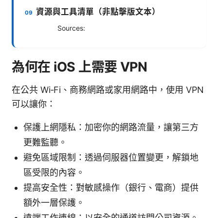
資源與工具清單（非點擊版文本）
Sources:
為何在 iOS 上需要 VPN
在公共 Wi‑Fi、商務網路或家用網路中，使用 VPN
可以讓你：
保護上網隱私：加密你的網路流量，讓第三方
更難監聽。
避免區域限制：透過伺服器位置變更，解鎖地
區受限的內容。
提高安全性：對敏感操作（銀行、電商）提供
額外一層保護。
遠端工作連線：以安全的通道訪問公司資源。