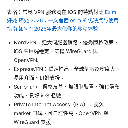
表格：常見 VPN 服務商在 iOS 的特點對比
Esim
好处 坏处 2026：一文看懂 esim 的优缺点与使用
指南 如何在2026年最大化你的移动体验
NordVPN：強大伺服器網路、優秀隱私政策、
iOS 客戶端穩定、支援 WireGuard 與
OpenVPN。
ExpressVPN：穩定性高、全球伺服器密度大、
易用介面、良好支援。
Surfshark：價格友善、無限制裝置、強化隱私
功能、良好 iOS 體驗。
Private Internet Access（PIA）：長久
market 口碑、可自訂性高、OpenVPN 與
WireGuard 支援。