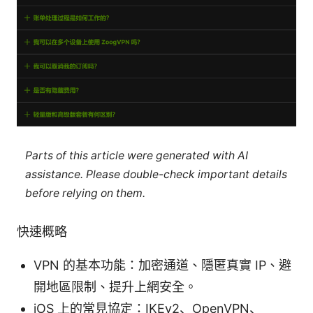
Parts of this article were generated with AI
assistance. Please double-check important details
before relying on them.
快速概略
VPN 的基本功能：加密通道、隱匿真實 IP、避
開地區限制、提升上網安全。
iOS 上的常見協定：IKEv2、OpenVPN、