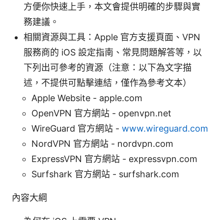
方便你快速上手，本文會提供明確的步驟與實
務建議。
相關資源與工具：Apple 官方支援頁面、VPN
服務商的 iOS 設定指南、常見問題解答等，以
下列出可參考的資源（注意：以下為文字描
述，不提供可點擊連結，僅作為參考文本）
Apple Website - apple.com
OpenVPN 官方網站 - openvpn.net
WireGuard 官方網站 -
www.wireguard.com
NordVPN 官方網站 - nordvpn.com
ExpressVPN 官方網站 - expressvpn.com
Surfshark 官方網站 - surfshark.com
內容大綱