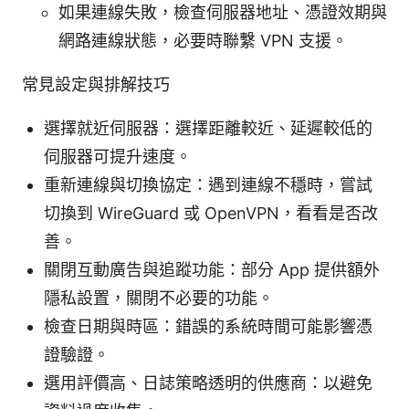
如果連線失敗，檢查伺服器地址、憑證效期與
網路連線狀態，必要時聯繫 VPN 支援。
常見設定與排解技巧
選擇就近伺服器：選擇距離較近、延遲較低的
伺服器可提升速度。
重新連線與切換協定：遇到連線不穩時，嘗試
切換到 WireGuard 或 OpenVPN，看看是否改
善。
關閉互動廣告與追蹤功能：部分 App 提供額外
隱私設置，關閉不必要的功能。
檢查日期與時區：錯誤的系統時間可能影響憑
證驗證。
選用評價高、日誌策略透明的供應商：以避免