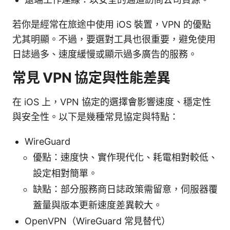
若你是經常在旅途中使用 iOS 裝置，VPN 的優點
尤其明顯。不過，要選對工具也很重要，避免使用
日誌過多、速度緩慢或顯示過多廣告的服務。
常見 VPN 協定與性能差異
在 iOS 上，VPN 協定的選擇會影響速度、穩定性
與安全性。以下是幾種常見協定與特點：
WireGuard
優點：速度快、實作現代化、耗電相對較低、
設定相對簡單。
缺點：部分服務商日誌政策需留意，伺服器覆
蓋量與版本更新速度差異較大。
OpenVPN（WireGuard 常見替代）