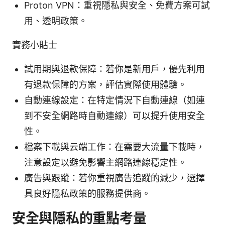
Proton VPN：重視隱私與安全、免費方案可試
用、透明政策。
實務小貼士
試用期與退款保障：若你是新用戶，優先利用
有退款保障的方案，評估實際使用體驗。
自動連線設定：在特定情況下自動連線（如連
到不安全網路時自動連線）可以提升使用安全
性。
檔案下載與云端工作：在需要大流量下載時，
注意設定以避免影響主網路連線穩定性。
廣告與跟蹤：若你重視廣告追蹤的減少，選擇
具良好隱私政策的服務提供商。
安全與隱私的重點考量