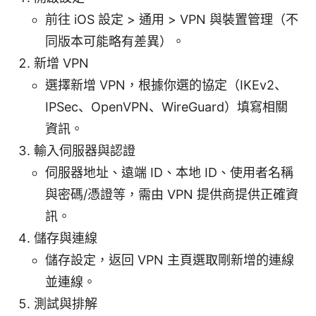
前往 iOS 設定 > 通用 > VPN 與裝置管理（不
同版本可能略有差異）。
新增 VPN
選擇新增 VPN，根據你選的協定（IKEv2、
IPSec、OpenVPN、WireGuard）填寫相關
資訊。
輸入伺服器與認證
伺服器地址、遠端 ID、本地 ID、使用者名稱
與密碼/憑證等，需由 VPN 提供商提供正確資
訊。
儲存與連線
儲存設定，返回 VPN 主頁選取剛新增的連線
並連線。
測試與排解