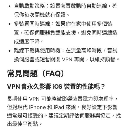
自動啟動策略：設置裝置啟動時自動連線，確
保你每次開機就有保護。
多裝置同時連線：如果你在家中使用多個裝
置，確保伺服器負載能支援，避免同時連線造
成速度下降。
離線下載與使用時機：在流量高峰時段，嘗試
換伺服器或短暫關閉 VPN 再開，以維持順暢。
常見問題（FAQ）
VPN 會永久影響 iOS 裝置的性能嗎？
長期使用 VPN 可能略微影響裝置電力與處理率，
但對現代 iPhone 和 iPad 來說，良好設定下影響
通常是可接受的。建議定期評估伺服器與協定，找
出最佳平衡點。