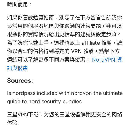
時間使用。
如果你喜歡這篇指南，別忘了在下方留言告訴我你
最常用的伺服器地區與你遇過的連線問題，我可以
根據你的實際情況給出更精準的建議與設定步驟。
為了讓你快速上手，這裡也放上 affiliate 推薦，讓
你以合理的價格得到穩定的 VPN 體驗，點擊下方
連結可以了解更多不同方案與優惠：
NordVPN 資
訊與優惠
Sources:
Is nordpass included with nordvpn the ultimate
guide to nord security bundles
三星VPN下载：为您的三星设备解锁更安全的网络
体验