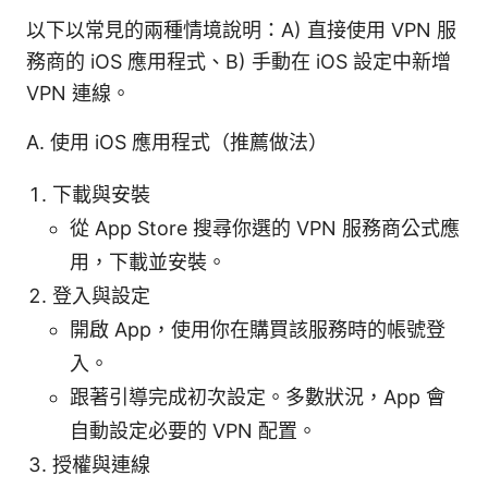
以下以常見的兩種情境說明：A) 直接使用 VPN 服
務商的 iOS 應用程式、B) 手動在 iOS 設定中新增
VPN 連線。
A. 使用 iOS 應用程式（推薦做法）
下載與安裝
從 App Store 搜尋你選的 VPN 服務商公式應
用，下載並安裝。
登入與設定
開啟 App，使用你在購買該服務時的帳號登
入。
跟著引導完成初次設定。多數狀況，App 會
自動設定必要的 VPN 配置。
授權與連線