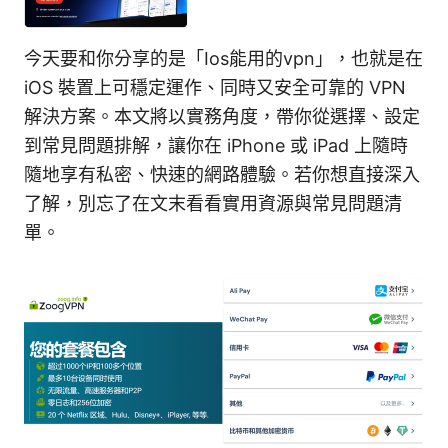
今天要和你分享的是「Ios能用的vpn」，也就是在
iOS 裝置上可穩定運作、同時又安全可靠的 VPN
解決方案。本文將以實務角度，帶你從選擇、設定
到常見問題排解，讓你在 iPhone 或 iPad 上隨時
隨地享有私密、快速的網路體驗。若你想直接深入
了解，別忘了在文末看看實用資源與常見問題清
單。