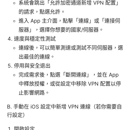
系統會跳出「允許加密通道新增 VPN 配置」
的請求，點選允許。
進入 App 主介面，點擊「連線」或「連接伺
服器」，選擇你想要的國家/伺服器。
速度與穩定性測試
連線後，可以簡單測速或測試不同伺服器，選
出最佳的連線。
停用與安全退出
完成需求後，點選「斷開連線」，並在 App
中釋放授權，或從設定中移除 VPN 配置以停
止影響網路。
B. 手動在 iOS 設定中新增 VPN 連線（若你需要自
行設定）
開啟設定