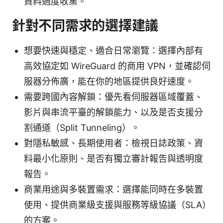
資料過度收集。
針對不同需求的選擇建議
想要快速與穩定、適合日常瀏覽：選擇內部有
高效協定如 WireGuard 的商用 VPN，並確認伺
服器分佈廣，能在你的地區提供良好速度。
需要跨國內容解鎖：優先看伺服器區域覆蓋、
影片與串流平臺的解鎖能力、以及是否支援分
割通道（Split Tunneling）。
對隱私敏感、長期使用者：檢視日誌政策、資
料最小化原則、是否有獨立審計報告與透明度
報告。
商業用途與多裝置需求：選擇能同時在多裝置
使用、提供商業級支援與服務等級協議（SLA）
的方案。