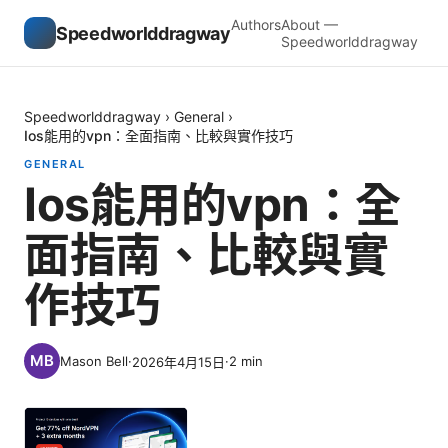
Authors
About —
Speedworlddragway
Speedworlddragway
Speedworlddragway
›
General
›
Ios能用的vpn：全面指南、比較與實作技巧
GENERAL
Ios能用的vpn：全
面指南、比較與實
作技巧
Mason Bell
·
·
2
min
2026年4月15日