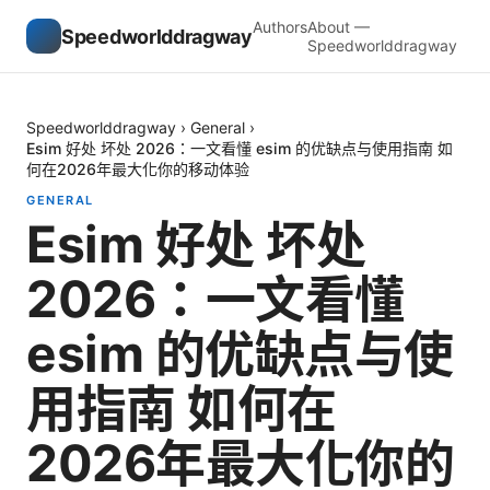
Authors
About —
Speedworlddragway
Speedworlddragway
Speedworlddragway
›
General
›
Esim 好处 坏处 2026：一文看懂 esim 的优缺点与使用指南 如
何在2026年最大化你的移动体验
GENERAL
Esim 好处 坏处
2026：一文看懂
esim 的优缺点与使
用指南 如何在
2026年最大化你的