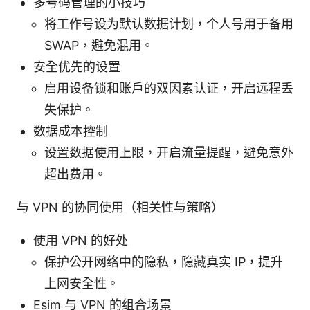
多号码管理的小技巧
将工作号设为默认数据计划，个人号用于备用
SWAP，避免混用。
安全优先的设置
启用设备锁和账户的双因素认证，开启远程丢
失保护。
数据成本控制
设置数据使用上限，开启流量提醒，避免意外
超出费用。
与 VPN 的协同使用（相关性与策略）
使用 VPN 的好处
保护公开网络中的隐私，隐藏真实 IP，提升
上网安全性。
Esim 与 VPN 的组合场景