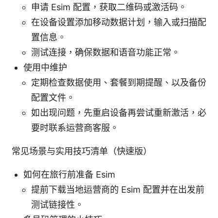
申请 Esim 配置，获取二维码或激活码。
在设备设置添加移动数据计划，输入或扫描配
置信息。
测试连接，确保数据和语音功能正常。
使用中维护
定期检查数据使用、套餐到期提醒、以及备份
配置文件。
如出现问题，先重启设备再尝试重新激活，必
要时联系运营商客服。
常见场景与实用技巧清单（快速版）
如何在旅行前准备 Esim
提前下载当地运营商的 Esim 配置并在出发前
测试链接性。