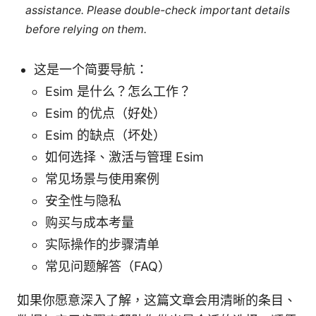
assistance. Please double-check important details
before relying on them.
这是一个简要导航：
Esim 是什么？怎么工作？
Esim 的优点（好处）
Esim 的缺点（坏处）
如何选择、激活与管理 Esim
常见场景与使用案例
安全性与隐私
购买与成本考量
实际操作的步骤清单
常见问题解答（FAQ）
如果你愿意深入了解，这篇文章会用清晰的条目、