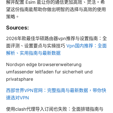
解并配置 Esim 能让你的通信更加高效、灵活。希
望这份指南能帮助你做出明智的选择与高效的使用
策略。
Sources:
2026年款最佳华硕路由器vpn推荐与设置指南：全
面评测、设置要点与实操技巧
Vpn国内推荐：全面
解析、实用指南与最新数据
Nordvpn edge browsererweiterung
umfassender leitfaden fur sicherheit und
privatsphare
西部世界VPN官网：完整指南与最新数据，带你快
速选对VPN
使用clash代理导入订阅也失败：全面排错指南与