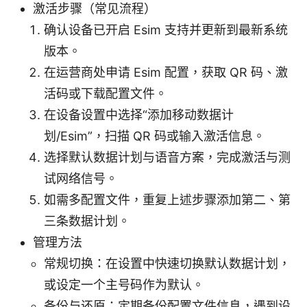
激活步骤（常见流程）
确认设备已开启 Esim 支持并更新到最新系统
版本。
在运营商处申请 Esim 配置，获取 QR 码、激
活码或下载配置文件。
在设备设置中选择“添加移动数据计
划/Esim”，扫描 QR 码或输入激活信息。
选择默认数据计划与语音方案，完成激活与测
试网络信号。
如需多配置文件，重复上述步骤添加第二、第
三条数据计划。
管理方法
常规切换：在设置中快速切换默认数据计划，
或设定一个主号码作为默认。
备份与还原：定期备份配置文件信息，遇到设