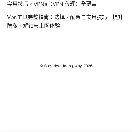
实用技巧，VPNs（VPN 代理）全覆盖
Vpn工具完整指南：选择、配置与实用技巧，提升
隐私、解锁与上网体验
© Speedworlddragway 2026