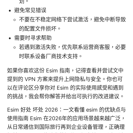
划。
避免常见错误
不要在不稳定网络下尝试激活，避免中断导致
的配置文件损坏。
需要时寻求帮助
若遇到激活失败，优先联系运营商客服，必要
时联系设备厂商技术支持。
如果你喜欢这份 Esim 指南，记得查看并尝试文中
提到的 VPN 方案来提升上网隐私与安全。你也可
以在评论区分享你对 Esim 的实际使用感受和遇到
的挑战，我会帮你解答并给出可执行的改进建议。
Esim 好处 坏处 2026：一文看懂 esim 的优缺点与
使用指南 Esim 在2026年的应用场景越来越广泛，
从日常通信到国际旅行再到企业设备管理，正确理