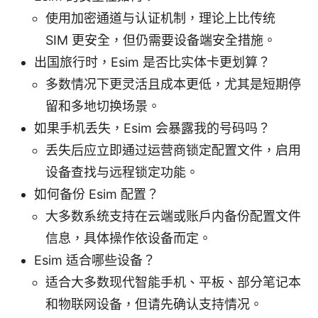
使用加密通道与认证机制，理论上比传统
SIM 更安全，但仍需要设备端安全措施。
出国旅行时，Esim 是否比实体卡更划算？
多数情况下更灵活且成本更低，尤其是短期停
留和多地切换场景。
如果手机丢失，Esim 会暴露我的号码吗？
丢失后应立即通过运营商锁定配置文件，启用
设备查找与远程锁定功能。
如何备份 Esim 配置？
大多数系统支持在云端或账户内备份配置文件
信息，具体操作依设备而定。
Esim 适合哪些设备？
适合大多数现代智能手机、平板、部分笔记本
和物联网设备，但请先确认支持情况。