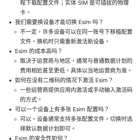
程下载配置文件；实体 SIM 是可插拔的物理
卡。
我们需要换设备才能切换 Esim 吗？
不一定，许多设备可以在同一账号下移植配置
文件，换机时只需重新激活新设备。
Esim 的成本高吗？
取决于运营商与地区，通常与普通数据计划的
费用相近甚至更低，具体以当地运营商为准。
如何在没有二维码的情况下激活 Esim？
一些运营商提供应用内激活或手动输入激活码
的方式。
可以一个设备上有多张 Esim 配置吗？
可以，设备通常支持多张配置文件，切换时选
择默认数据计划即可。
Esim 的安全性如何？