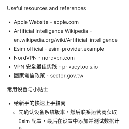
Useful resources and references
Apple Website - apple.com
Artificial Intelligence Wikipedia -
en.wikipedia.org/wiki/Artificial_intelligence
Esim official - esim-provider.example
NordVPN - nordvpn.com
VPN 安全最佳实践 - privacytools.io
國家電信政策 - sector.gov.tw
常用设置与小贴士
给新手的快速上手指南
先确认设备系统版本，然后联系运营商获取
Esim 配置，最后在设置中添加并测试数据计