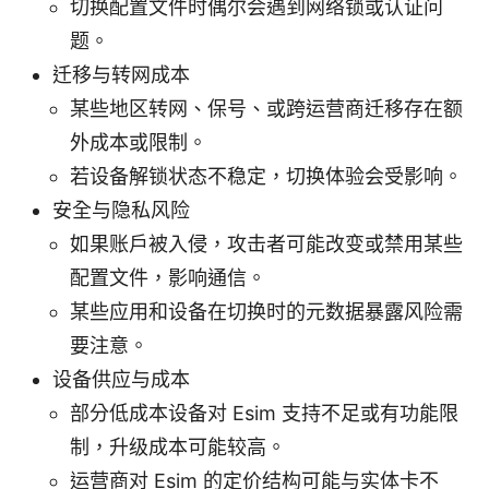
切换配置文件时偶尔会遇到网络锁或认证问
题。
迁移与转网成本
某些地区转网、保号、或跨运营商迁移存在额
外成本或限制。
若设备解锁状态不稳定，切换体验会受影响。
安全与隐私风险
如果账户被入侵，攻击者可能改变或禁用某些
配置文件，影响通信。
某些应用和设备在切换时的元数据暴露风险需
要注意。
设备供应与成本
部分低成本设备对 Esim 支持不足或有功能限
制，升级成本可能较高。
运营商对 Esim 的定价结构可能与实体卡不