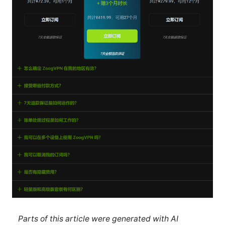
Parts of this article were generated with AI