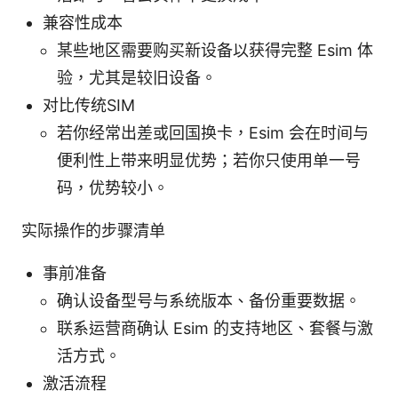
兼容性成本
某些地区需要购买新设备以获得完整 Esim 体
验，尤其是较旧设备。
对比传统SIM
若你经常出差或回国换卡，Esim 会在时间与
便利性上带来明显优势；若你只使用单一号
码，优势较小。
实际操作的步骤清单
事前准备
确认设备型号与系统版本、备份重要数据。
联系运营商确认 Esim 的支持地区、套餐与激
活方式。
激活流程