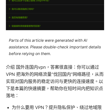
Parts of this article were generated with AI
assistance. Please double-check important details
before relying on them.
介绍 国外连国内vpn，答案很直接：你可以通过
VPN 把海外的网络流量“伐回国内”网络路径，从而
实现对国内服务的稳定访问与更快的连接速度。以
下是本篇的快速摘要，帮助你在短时间内把知识点
落地：
为什么要用 VPN？提升隐私保护、绕过地域限