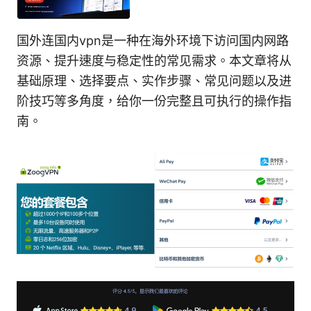
国外连国内vpn是一种在海外环境下访问国内网路
资源、提升速度与稳定性的常见需求。本文章将从
基础原理、选择要点、实作步骤、常见问题以及进
阶技巧等多角度，给你一份完整且可执行的操作指
南。