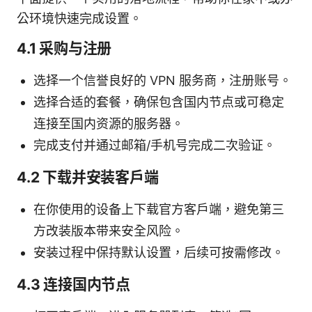
公环境快速完成设置。
4.1 采购与注册
选择一个信誉良好的 VPN 服务商，注册账号。
选择合适的套餐，确保包含国内节点或可稳定
连接至国内资源的服务器。
完成支付并通过邮箱/手机号完成二次验证。
4.2 下载并安装客户端
在你使用的设备上下载官方客户端，避免第三
方改装版本带来安全风险。
安装过程中保持默认设置，后续可按需修改。
4.3 连接国内节点