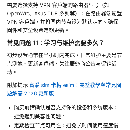
需要选择支持 VPN 客户端的路由器型号（如
OpenWrt、Asus TUF 系列等），在路由器端配置
VPN 客户端，并将国内节点设为默认走向。确保
固件和安全设置定期更新。
常见问题 11：学习与维护需要多久？
初步设置通常在半小时内完成，日常维护主要是节
点测速、更新客户端、关注服务商公告与促销活
动。
附加提示
實體 sim 卡轉 esim：完整教學與常見問
題解答 2026 更新版
购买前请确认是否支持你的设备和系统版本，
避免遇到兼容性问题。
定期检查节点可用性，避免长时间使用速度慢