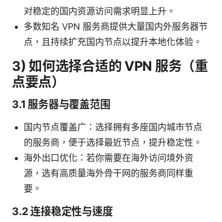
对稳定的国内资源访问需求明显上升。
多数知名 VPN 服务商提供大量国内外服务器节
点，且持续扩充国内节点以提升本地化体验。
3) 如何选择合适的 VPN 服务（重
点要点）
3.1 服务器与覆盖范围
国内节点覆盖广：选择拥有多座国内城市节点
的服务商，便于选择最近节点，提升稳定性。
海外出口优化：若你需要在海外访问境外资
源，选有高质量海外骨干网的服务商同样重
要。
3.2 连接稳定性与速度