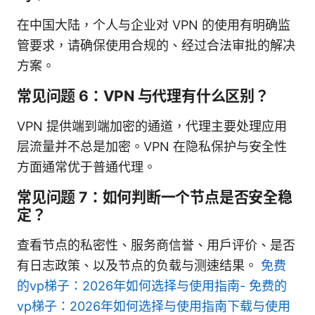
在中国大陆，个人与企业对 VPN 的使用有明确监
管要求，请确保使用合规的、经过合法审批的解决
方案。
常见问题 6：VPN 与代理有什么区别？
VPN 提供端到端加密的通道，代理主要处理应用
层流量并不总是加密。VPN 在隐私保护与安全性
方面通常优于普通代理。
常见问题 7：如何判断一个节点是否安全稳
定？
查看节点的私密性、服务商信誉、用户评价、是否
有日志政策、以及节点的负载与测速结果。
免费
的vp梯子：2026年如何选择与使用指南- 免费的
vp梯子：2026年如何选择与使用指南下载与使用