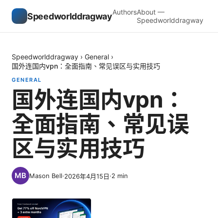
Authors
About —
Speedworlddragway
Speedworlddragway
Speedworlddragway
›
General
›
国外连国内vpn：全面指南、常见误区与实用技巧
GENERAL
国外连国内vpn：
全面指南、常见误
区与实用技巧
Mason Bell
·
·
2
min
2026年4月15日