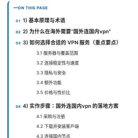
ON THIS PAGE
1) 基本原理与术语
2) 为什么在海外需要“国外连国内vpn”
3) 如何选择合适的 VPN 服务（重点要点）
3.1 服务器与覆盖范围
3.2 连接稳定性与速度
3.3 隐私与安全
3.4 额外功能
3.5 价格与性价比
4) 实作步骤：国外连国内vpn 的落地方案
4.1 采购与注册
4.2 下载并安装客户端
4.3 连接国内节点