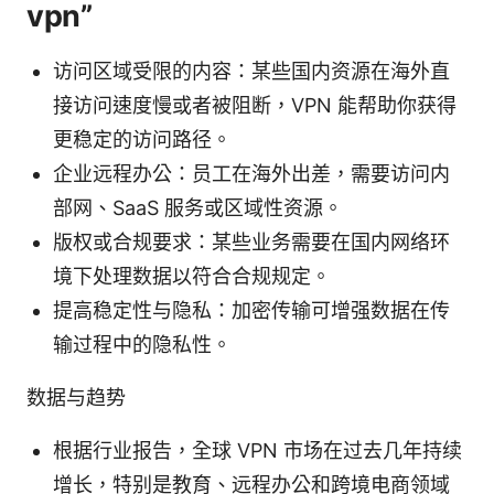
vpn”
访问区域受限的内容：某些国内资源在海外直
接访问速度慢或者被阻断，VPN 能帮助你获得
更稳定的访问路径。
企业远程办公：员工在海外出差，需要访问内
部网、SaaS 服务或区域性资源。
版权或合规要求：某些业务需要在国内网络环
境下处理数据以符合合规规定。
提高稳定性与隐私：加密传输可增强数据在传
输过程中的隐私性。
数据与趋势
根据行业报告，全球 VPN 市场在过去几年持续
增长，特别是教育、远程办公和跨境电商领域