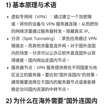
1) 基本原理与术语
虚拟专用网（VPN）：通过建立一个加密隧
道，将你的设备与 VPN 服务器连接，从而把你
的网络流量通过服务器转发，隐藏真实 IP。
分流（Split Tunneling）：某些应用通过 VPN
隧道走，而其他流量直连外网。对于国外连国
内的场景，分流可以让办公软件直连国外以获
得速度，国内网站走国内节点。
服务器节点：VPN 服务提供商在不同国家与地
区设立的服务器。要达到“国外连国内”的效果，
通常需要选择位于国内的服务器节点或者能够
稳定访问国内资源的中转节点。
2) 为什么在海外需要“国外连国内