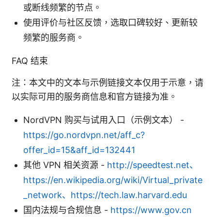
或断线频繁的节点。
使用评价与社区反馈，选取口碑较好、更新较
频繁的服务商。
FAQ 结束
注：本文中的文本与示例链接文本仅用于示意，请
以实际可用的服务商信息和官方链接为准。
NordVPN 购买与试用入口（示例文本） -
https://go.nordvpn.net/aff_c?
offer_id=15&aff_id=132441
其他 VPN 相关资源 -
http://speedtest.net、
https://en.wikipedia.org/wiki/Virtual_private
_network、https://tech.law.harvard.edu
国内法规与合规信息 -
https://www.gov.cn