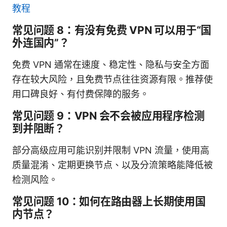
教程
常见问题 8：有没有免费 VPN 可以用于“国
外连国内”？
免费 VPN 通常在速度、稳定性、隐私与安全方面
存在较大风险，且免费节点往往资源有限。推荐使
用口碑良好、有付费保障的服务。
常见问题 9：VPN 会不会被应用程序检测
到并阻断？
部分高级应用可能识别并限制 VPN 流量，使用高
质量混淆、定期更换节点、以及分流策略能降低被
检测风险。
常见问题 10：如何在路由器上长期使用国
内节点？