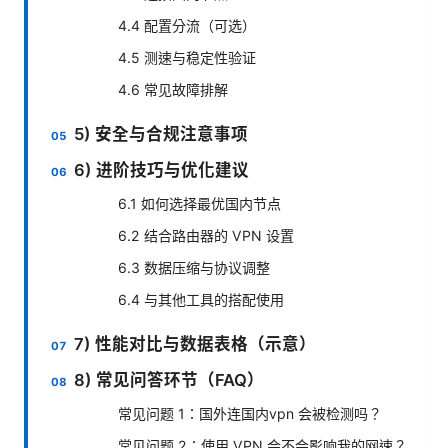
4.4 配置分流（可选）
4.5 测速与稳定性验证
4.6 常见故障排解
5) 安全与合规注意事项
6) 进阶技巧与优化建议
6.1 如何选择最优国内节点
6.2 结合路由器的 VPN 设置
6.3 数据压缩与协议调整
6.4 与其他工具的搭配使用
7) 性能对比与数据表格（示意）
8) 常见问答环节（FAQ）
常见问题 1：国外连国内vpn 会被检测吗？
常见问题 2：使用 VPN 会不会影响我的网速？