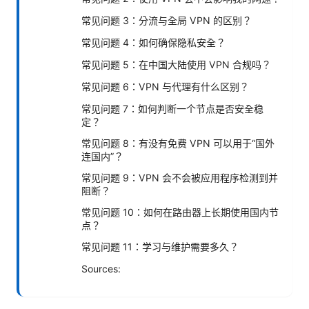
常见问题 3：分流与全局 VPN 的区别？
常见问题 4：如何确保隐私安全？
常见问题 5：在中国大陆使用 VPN 合规吗？
常见问题 6：VPN 与代理有什么区别？
常见问题 7：如何判断一个节点是否安全稳
定？
常见问题 8：有没有免费 VPN 可以用于“国外
连国内”？
常见问题 9：VPN 会不会被应用程序检测到并
阻断？
常见问题 10：如何在路由器上长期使用国内节
点？
常见问题 11：学习与维护需要多久？
Sources: