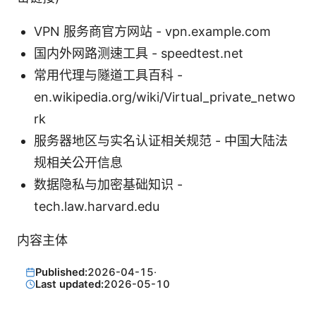
VPN 服务商官方网站 - vpn.example.com
国内外网路测速工具 - speedtest.net
常用代理与隧道工具百科 -
en.wikipedia.org/wiki/Virtual_private_netwo
rk
服务器地区与实名认证相关规范 - 中国大陆法
规相关公开信息
数据隐私与加密基础知识 -
tech.law.harvard.edu
内容主体
Published:
2026-04-15
·
Last updated:
2026-05-10