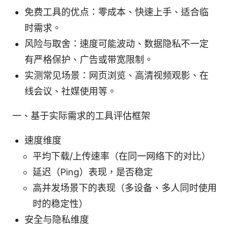
免费工具的优点：零成本、快速上手、适合临
时需求。
风险与取舍：速度可能波动、数据隐私不一定
有严格保护、广告或带宽限制。
实测常见场景：网页浏览、高清视频观影、在
线会议、社媒使用等。
一、基于实际需求的工具评估框架
速度维度
平均下载/上传速率（在同一网络下的对比）
延迟（Ping）表现，是否稳定
高并发场景下的表现（多设备、多人同时使用
时的稳定性）
安全与隐私维度