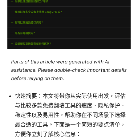
Parts of this article were generated with AI
assistance. Please double-check important details
before relying on them.
快速摘要：本文将带你从实际使用出发，评估
与比较多款免费翻墙工具的速度、隐私保护、
稳定性以及易用性，帮助你在不同场景下选择
最合适的工具。下面是一个简短的要点清单，
方便你立刻了解核心信息：