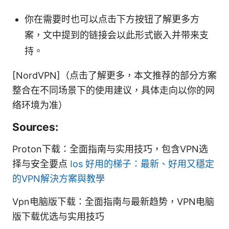
你在需要时也可以点击下方按钮了解更多方
案，文中提到的链接会以此形式嵌入并带来支
持。
[NordVPN]（点击了解更多，本文推荐的部分方案
整合在不同场景下的使用建议，具体走向以你的网
络环境为准）
Sources:
Proton下载：全面指南与实用技巧，包含VPN选
择与安全要点
Ios 好用的梯子：最新、好用又穩定
的VPN解決方案與教學
Vpn电脑版下载：全面指南与最新趋势，VPN电脑
版下载优选与实用技巧