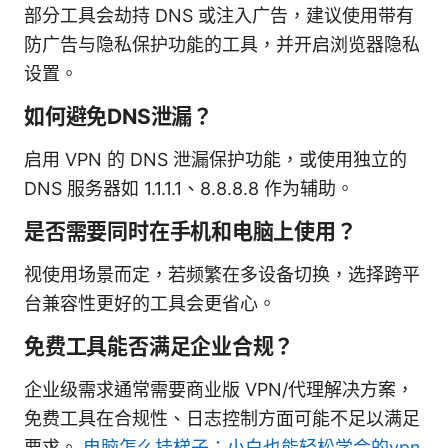
部分工具会劫持 DNS 或注入广告，建议使用带有
防广告与隐私保护功能的工具，并开启浏览器隐私
设置。
如何避免DNS泄漏？
启用 VPN 的 DNS 泄漏保护功能，或使用独立的
DNS 服务器如 1.1.1.1、8.8.8.8 作为辅助。
是否需要同时在手机和电脑上使用？
视使用场景而定，若频繁在多设备切换，选择跨平
台兼容性更好的工具会更省心。
免费工具能否满足企业合规？
企业级需求通常需要商业版 VPN/代理解决方案，
免费工具在合规性、日志控制方面可能不足以满足
要求。
电脑怎么挂梯子：小白也能轻松学会的vpn