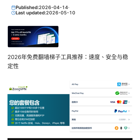
Published:
2026-04-14
·
Last updated:
2026-05-10
2026年免费翻墙梯子工具推荐：速度、安全与稳
定性