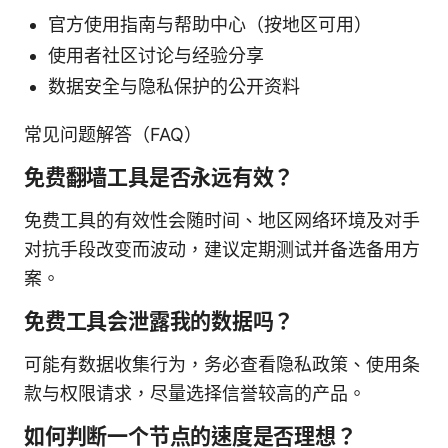
官方使用指南与帮助中心（按地区可用）
使用者社区讨论与经验分享
数据安全与隐私保护的公开资料
常见问题解答（FAQ）
免费翻墙工具是否永远有效？
免费工具的有效性会随时间、地区网络环境及对手
对抗手段改变而波动，建议定期测试并备选备用方
案。
免费工具会泄露我的数据吗？
可能有数据收集行为，务必查看隐私政策、使用条
款与权限请求，尽量选择信誉较高的产品。
如何判断一个节点的速度是否理想？