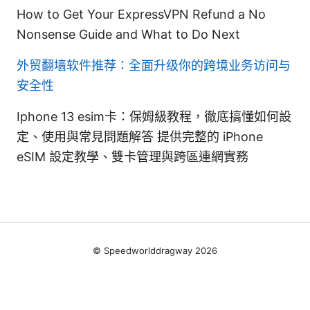
How to Get Your ExpressVPN Refund a No
Nonsense Guide and What to Do Next
外贸翻墙软件推荐：全面升级你的跨境业务访问与
安全性
Iphone 13 esim卡：保姆級教程，徹底搞懂如何設
定、使用與常見問題解答 提供完整的 iPhone
eSIM 設定教學、雙卡管理與跨區連網實務
© Speedworlddragway 2026