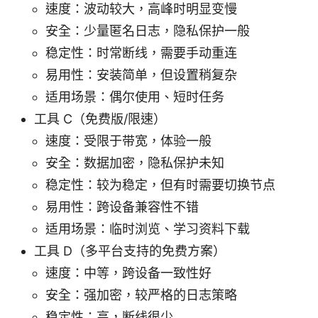
速度：波动较大，高峰时明显变慢
安全：少量匿名日志，隐私保护一般
稳定性：时常断线，需要手动重连
易用性：安装简单，但设置稍复杂
适用场景：偶尔使用、短时任务
工具 C（免费版/限速）
速度：受限于带宽，体验一般
安全：数据加密，隐私保护未知
稳定性：较为稳定，但有时需要切换节点
易用性：跨设备兼容性不错
适用场景：临时浏览、学习资料下载
工具 D（多平台支持的免费方案）
速度：中等，跨设备一致性好
安全：强加密，较严格的日志策略
稳定性：高，断线很少