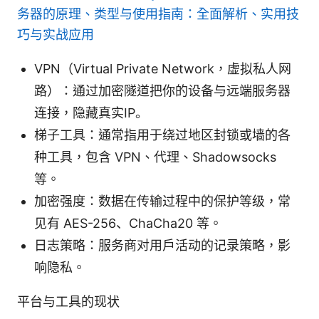
务器的原理、类型与使用指南：全面解析、实用技
巧与实战应用
VPN（Virtual Private Network，虚拟私人网
路）：通过加密隧道把你的设备与远端服务器
连接，隐藏真实IP。
梯子工具：通常指用于绕过地区封锁或墙的各
种工具，包含 VPN、代理、Shadowsocks
等。
加密强度：数据在传输过程中的保护等级，常
见有 AES-256、ChaCha20 等。
日志策略：服务商对用户活动的记录策略，影
响隐私。
平台与工具的现状