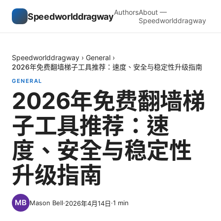
Authors
About —
Speedworlddragway
Speedworlddragway
Speedworlddragway
›
General
›
2026年免费翻墙梯子工具推荐：速度、安全与稳定性升级指南
GENERAL
2026年免费翻墙梯
子工具推荐：速
度、安全与稳定性
升级指南
Mason Bell
·
·
1
min
2026年4月14日