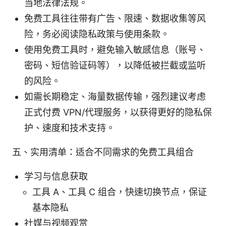
当地法律法规。
免费工具往往带有广告、限速、数据收集等风
险，务必阅读隐私政策与使用条款。
使用免费工具时，避免输入敏感信息（账号、
密码、短信验证码等），以降低被拦截或监听
的风险。
如需长期稳定、海量数据传输，强烈建议考虑
正式付费 VPN/代理服务，以获得更好的隐私保
护、速度和技术支持。
五、实用清单：适合不同需求的免费工具组合
学习与信息获取
工具 A、工具 C 组合，快速切换节点，保证
基本隐私
社媒与视频观赏