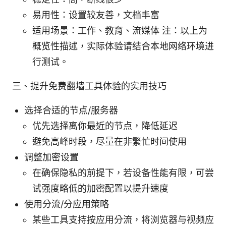
易用性：设置较友善，文档丰富
适用场景：工作、教育、流媒体 注：以上为
概览性描述，实际体验请结合本地网络环境进
行测试。
三、提升免费翻墙工具体验的实用技巧
选择合适的节点/服务器
优先选择离你最近的节点，降低延迟
避免高峰时段，尽量在非繁忙时间使用
调整加密设置
在确保隐私的前提下，若设备性能有限，可尝
试强度略低的加密配置以提升速度
使用分流/分应用策略
某些工具支持按应用分流，将浏览器与视频应