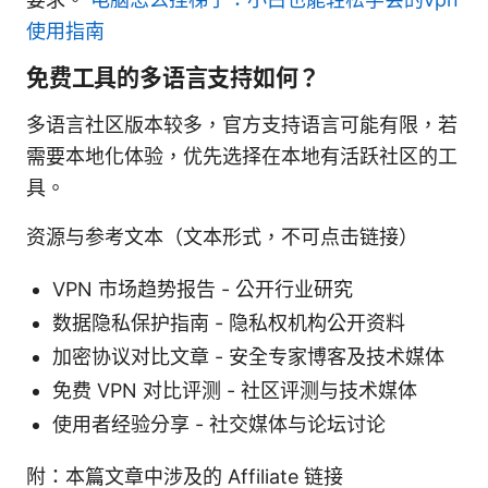
使用指南
免费工具的多语言支持如何？
多语言社区版本较多，官方支持语言可能有限，若
需要本地化体验，优先选择在本地有活跃社区的工
具。
资源与参考文本（文本形式，不可点击链接）
VPN 市场趋势报告 - 公开行业研究
数据隐私保护指南 - 隐私权机构公开资料
加密协议对比文章 - 安全专家博客及技术媒体
免费 VPN 对比评测 - 社区评测与技术媒体
使用者经验分享 - 社交媒体与论坛讨论
附：本篇文章中涉及的 Affiliate 链接