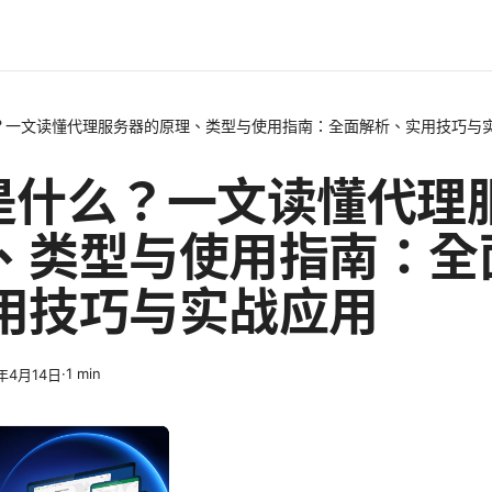
什么？一文读懂代理服务器的原理、类型与使用指南：全面解析、实用技巧与
xy是什么？一文读懂代理
、类型与使用指南：全
用技巧与实战应用
·
1
min
6年4月14日