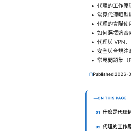
代理的工作原
常見代理類型
代理的實際使
如何選擇適合
代理與 VPN、S
安全與合規注
常見問題集（F
Published:
2026-
ON THIS PAGE
什麼是代理
代理的工作