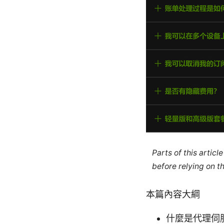
Parts of this artic
before relying on t
本篇內容大綱
什麼是代理伺