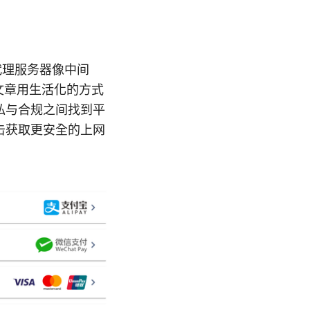
代理服务器像中间
文章用生活化的方式
私与合规之间找到平
点击获取更安全的上网