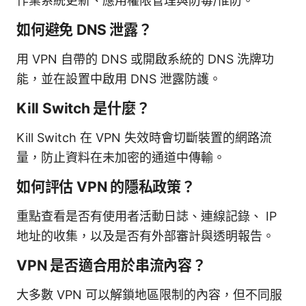
作業系統更新、應用權限管理與防毒/惟防。
如何避免 DNS 泄露？
用 VPN 自帶的 DNS 或開啟系統的 DNS 洗牌功
能，並在設置中啟用 DNS 泄露防護。
Kill Switch 是什麼？
Kill Switch 在 VPN 失效時會切斷裝置的網路流
量，防止資料在未加密的通道中傳輸。
如何評估 VPN 的隱私政策？
重點查看是否有使用者活動日誌、連線記錄、 IP
地址的收集，以及是否有外部審計與透明報告。
VPN 是否適合用於串流內容？
大多數 VPN 可以解鎖地區限制的內容，但不同服