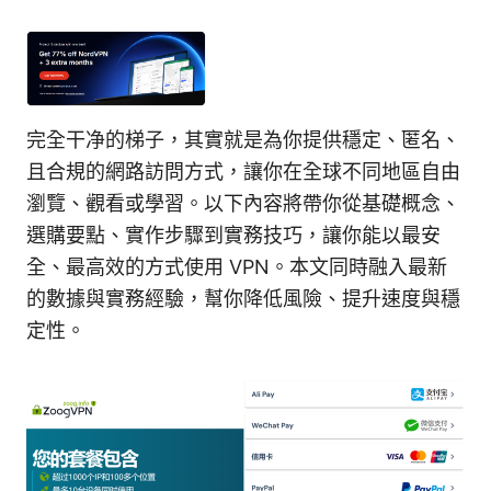
完全干净的梯子，其實就是為你提供穩定、匿名、
且合規的網路訪問方式，讓你在全球不同地區自由
瀏覽、觀看或學習。以下內容將帶你從基礎概念、
選購要點、實作步驟到實務技巧，讓你能以最安
全、最高效的方式使用 VPN。本文同時融入最新
的數據與實務經驗，幫你降低風險、提升速度與穩
定性。