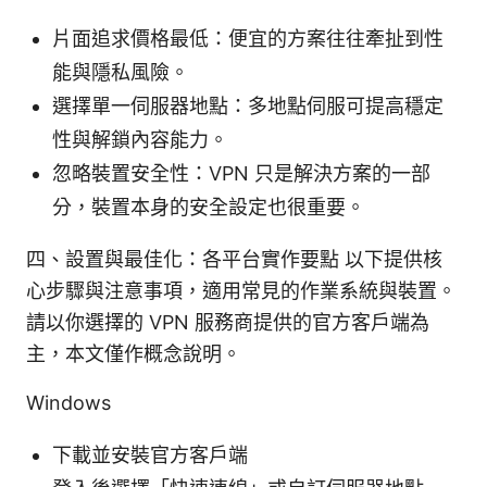
片面追求價格最低：便宜的方案往往牽扯到性
能與隱私風險。
選擇單一伺服器地點：多地點伺服可提高穩定
性與解鎖內容能力。
忽略裝置安全性：VPN 只是解決方案的一部
分，裝置本身的安全設定也很重要。
四、設置與最佳化：各平台實作要點 以下提供核
心步驟與注意事項，適用常見的作業系統與裝置。
請以你選擇的 VPN 服務商提供的官方客戶端為
主，本文僅作概念說明。
Windows
下載並安裝官方客戶端