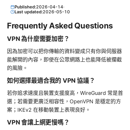
Published:
2026-04-14
·
Last updated:
2026-05-10
Frequently Asked Questions
VPN 為什麼需要加密？
因為加密可以把你傳輸的資料變成只有你與伺服器
能解開的內容，即使在公眾網路上也能降低被攔截
的風險。
如何選擇最適合我的 VPN 協議？
若你追求速度且裝置支援度高，WireGuard 常是首
選；若需要更廣泛相容性，OpenVPN 是穩定的方
案；IKEv2 在移動裝置上表現良好。
VPN 會讓上網更慢嗎？