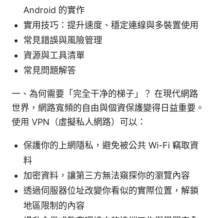
Android 的實作
實用技巧：提升速度、穩定連線與多裝置使用
常見錯誤與風險管理
資源與工具清單
常見問題解答
一、為何需要「完全干净的梯子」？ 在現代網路
世界，網路寬頻的自由與個資保護變得日益重要。
使用 VPN（虛擬私人網路）可以：
保護你的上網隱私，避免被公共 Wi-Fi 竊取資
料
加密資料，讓第三方無法窺探你的瀏覽內容
透過伺服器位址改變你看似的實際位置，解鎖
地區限制的內容