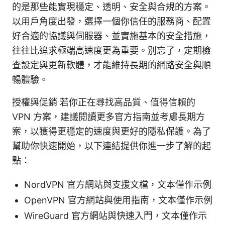
的是那些能實現穩定、透明、安全與合規的方案。
以用戶角度出發，選擇一個你信任的服務商、配置
好合適的協議與伺服器、並實施基本的安全措施，
往往比追求極端高速度更為重要。別忘了，定期檢
查設定與更新軟體，才能維持長期的網路安全與順
暢體驗。
授權與促銷 若你正在尋找高品質、值得信賴的
VPN 方案，建議閱讀更多官方指南並考慮長期方
案，以獲得更穩定的速度與更好的隱私保護。為了
幫助你快速開始，以下連結提供你進一步了解的起
點：
NordVPN 官方網站與支援文檔，文本僅作示例
OpenVPN 官方網站與使用指南，文本僅作示例
WireGuard 官方網站與快速入門，文本僅作示