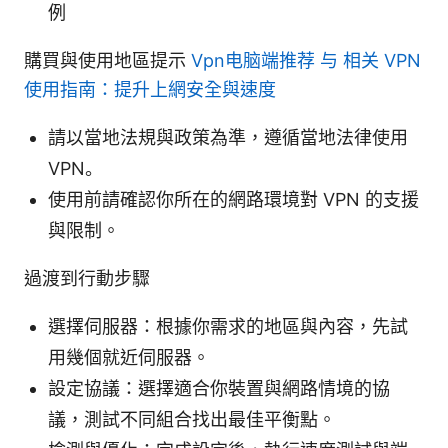
例
購買與使用地區提示
Vpn电脑端推荐 与 相关 VPN
使用指南：提升上網安全與速度
請以當地法規與政策為準，遵循當地法律使用
VPN。
使用前請確認你所在的網路環境對 VPN 的支援
與限制。
過渡到行動步驟
選擇伺服器：根據你需求的地區與內容，先試
用幾個就近伺服器。
設定協議：選擇適合你裝置與網路情境的協
議，測試不同組合找出最佳平衡點。