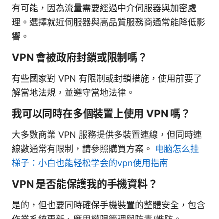
有可能，因為流量需要經過中介伺服器與加密處
理。選擇就近伺服器與高品質服務商通常能降低影
響。
VPN 會被政府封鎖或限制嗎？
有些國家對 VPN 有限制或封鎖措施，使用前要了
解當地法規，並遵守當地法律。
我可以同時在多個裝置上使用 VPN 嗎？
大多數商業 VPN 服務提供多裝置連線，但同時連
線數通常有限制，請參照購買方案。
电脑怎么挂
梯子：小白也能轻松学会的vpn使用指南
VPN 是否能保護我的手機資料？
是的，但也要同時確保手機裝置的整體安全，包含