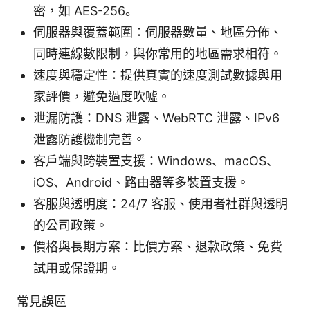
密，如 AES-256。
伺服器與覆蓋範圍：伺服器數量、地區分佈、
同時連線數限制，與你常用的地區需求相符。
速度與穩定性：提供真實的速度測試數據與用
家評價，避免過度吹噓。
泄漏防護：DNS 泄露、WebRTC 泄露、IPv6
泄露防護機制完善。
客戶端與跨裝置支援：Windows、macOS、
iOS、Android、路由器等多裝置支援。
客服與透明度：24/7 客服、使用者社群與透明
的公司政策。
價格與長期方案：比價方案、退款政策、免費
試用或保證期。
常見誤區