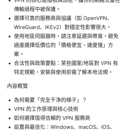
VPN 的核心是隱私與加密，讓你的網路流量在
傳輸過程中被保護。
選擇可靠的服務商與協議（如 OpenVPN、
WireGuard、IKEv2）對穩定性影響很大。
使用地區伺服器時，請注意延遲與帶寬，避免
過度選擇低價位的「價格便宜、速度慢」方
案。
合法性與政策要點：某些國家/地區對 VPN 有
特定規範，安裝與使用前需了解本地法規。
內容概覽
為何需要「完全干净的梯子」？
VPN 的工作原理與核心技術
如何選擇值得信賴的 VPN 服務商
設置與最佳化：Windows、macOS、iOS、