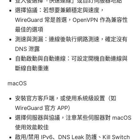
登入後選擇「快速連線」或自訂伺服器地點
選擇協議：若想要兼顧穩定與速度，
WireGuard 常是首選，OpenVPN 作為兼容性
最佳的選項
測速與測漏：連線後執行網路測速，確定沒有
DNS 泄露
自動啟動與自動連線：可設定開機自動連線與
斷線自動重連
macOS
安裝官方客戶端，或使用系統級設置（如
WireGuard 官方 APP）
選擇伺服器與協議，注意某些伺服器對 macOS
使用效能較佳
啟用/禁用 IPv6、DNS Leak 防護、Kill Switch