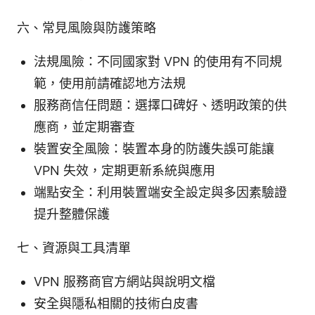
六、常見風險與防護策略
法規風險：不同國家對 VPN 的使用有不同規
範，使用前請確認地方法規
服務商信任問題：選擇口碑好、透明政策的供
應商，並定期審查
裝置安全風險：裝置本身的防護失誤可能讓
VPN 失效，定期更新系統與應用
端點安全：利用裝置端安全設定與多因素驗證
提升整體保護
七、資源與工具清單
VPN 服務商官方網站與說明文檔
安全與隱私相關的技術白皮書