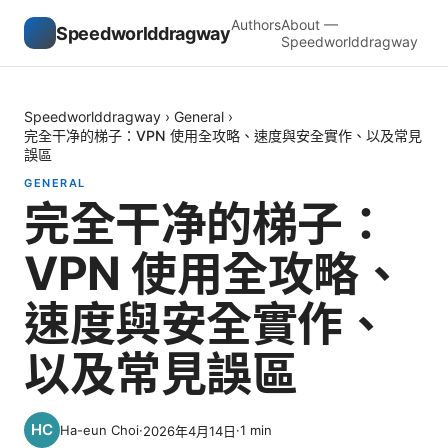
Authors
About —
Speedworlddragway
Speedworlddragway
Speedworlddragway
›
General
›
完全干净的梯子：VPN 使用全攻略、速度與安全實作、以及常見
誤區
GENERAL
完全干净的梯子：
VPN 使用全攻略、
速度與安全實作、
以及常見誤區
Ha-eun Choi
·
·
1
min
2026年4月14日