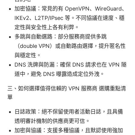
加密協議：常見的有 OpenVPN、WireGuard、
IKEv2、L2TP/IPsec 等。不同協議在速度、穩
定性與安全性上各有利弊。
多跳與自動選路：部分服務商提供多跳
（double VPN）或自動路由選擇，提升匿名性
與穩定性。
DNS 洗牌與防漏：確保 DNS 請求也在 VPN 隧
道中，避免 DNS 曝露造成定位外洩。
三、如何選擇值得信賴的 VPN 服務商 選購重點清
單
日誌政策：絕不保留使用者活動日誌，且具備
透明審計機制的供應商更可信。
加密與協議：支援多種協議，且默認使用強加