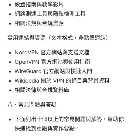
設置指南與教學影片
網路測速工具與隱私檢測工具
相關法規與合規資源
實用連結與資源（文本格式，非點擊連結）
NordVPN 官方網站與支援文檔
OpenVPN 官方網站與使用指南
WireGuard 官方網站與快速入門
Wikipedia 關於 VPN 的條目與背景資料
相關法律與合規資料庫
八、常見問題與答疑
下面列出十個以上的常見問題與解答，幫助你
快速找到重點與實作要點。