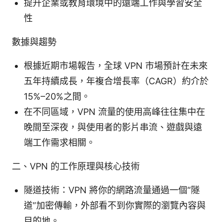
提升企業或教育環境中的遠端工作與學習安全
性
數據與趨勢
根據近期市場報告，全球 VPN 市場預計在未來
五年持續成長，年複合增長率（CAGR）約介於
15%–20%之間。
在不同區域，VPN 流量的使用高峰往往集中在
晚間至深夜，與使用者的影片串流、遊戲與遠
端工作需求相關。
二、VPN 的工作原理與核心技術
隧道技術：VPN 將你的網路流量通過一個“隧
道”加密傳輸，外部看不到你實際的瀏覽內容與
目的地。