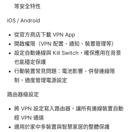
等安全特性
iOS / Android
從官方商店下載 VPN App
開啟權限（VPN 配置、通知、裝置管理等）
設定自動連線與 Kill Switch，確保應用在背景
也能穩定保護
行動裝置常見問題：電池影響、併發連線限
制，適度管理電源設定
路由器級設定
將 VPN 設定寫入路由器，讓所有連線裝置自動
經 VPN 通道
適用於家中多裝置與智慧家居的整體保護