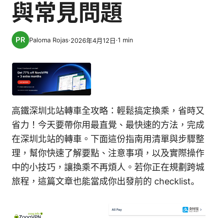
與常見問題
Paloma Rojas
·
·
1
min
2026年4月12日
高鐵深圳北站轉車全攻略：輕鬆搞定換乘，省時又
省力！今天要帶你用最直覺、最快速的方法，完成
在深圳北站的轉車。下面這份指南用清單與步驟整
理，幫你快速了解要點、注意事項，以及實際操作
中的小技巧，讓換乘不再煩人。若你正在規劃跨城
旅程，這篇文章也能當成你出發前的 checklist。