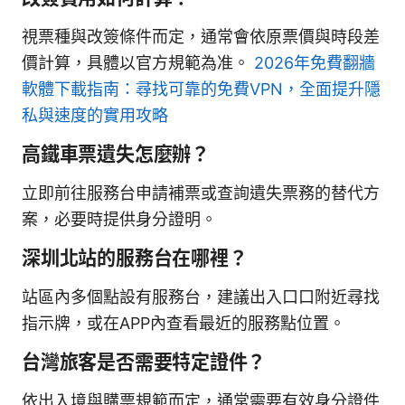
視票種與改簽條件而定，通常會依原票價與時段差
價計算，具體以官方規範為准。
2026年免費翻牆
軟體下載指南：尋找可靠的免費VPN，全面提升隱
私與速度的實用攻略
高鐵車票遺失怎麼辦？
立即前往服務台申請補票或查詢遺失票務的替代方
案，必要時提供身分證明。
深圳北站的服務台在哪裡？
站區內多個點設有服務台，建議出入口口附近尋找
指示牌，或在APP內查看最近的服務點位置。
台灣旅客是否需要特定證件？
依出入境與購票規範而定，通常需要有效身分證件