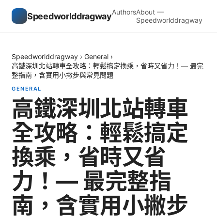
Authors
About —
Speedworlddragway
Speedworlddragway
Speedworlddragway
›
General
›
高鐵深圳北站轉車全攻略：輕鬆搞定換乘，省時又省力！— 最完
整指南，含實用小撇步與常見問題
GENERAL
高鐵深圳北站轉車
全攻略：輕鬆搞定
換乘，省時又省
力！— 最完整指
南，含實用小撇步