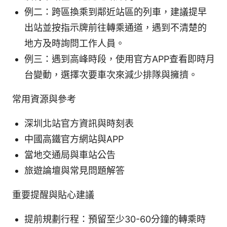
例二：跨區換乘到鄰近站區的列車，建議提早
出站並按指示牌前往轉乘通道，遇到不清楚的
地方及時詢問工作人員。
例三：遇到高峰時段，使用官方APP查看即時月
台變動，選擇次要車次來減少排隊與擁擠。
常用資源與參考
深圳北站官方資訊與時刻表
中國高鐵官方網站與APP
當地交通局與車站公告
旅遊論壇與常見問題解答
重要提醒與貼心建議
提前規劃行程：預留至少30-60分鐘的轉乘時