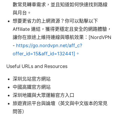
數常見轉車需求，並且知道如何快速找到路線
與月台。
想要更省力的上網資源？你可以點擊以下
Affiliate 連結，獲得更穩定且安全的網路體驗，
讓你在旅途上維持連線與導航效果：[NordVPN
-
https://go.nordvpn.net/aff_c?
offer_id=15&aff_id=132441]。
Useful URLs and Resources
深圳北站官方網站
中國高鐵官方網站
深圳地鐵與大眾運輸官方入口
旅遊資訊平台與論壇（英文與中文版本的常見
問答）