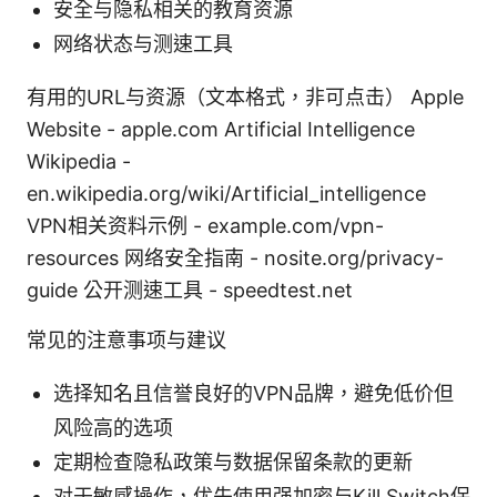
安全与隐私相关的教育资源
网络状态与测速工具
有用的URL与资源（文本格式，非可点击） Apple
Website - apple.com Artificial Intelligence
Wikipedia -
en.wikipedia.org/wiki/Artificial_intelligence
VPN相关资料示例 - example.com/vpn-
resources 网络安全指南 - nosite.org/privacy-
guide 公开测速工具 - speedtest.net
常见的注意事项与建议
选择知名且信誉良好的VPN品牌，避免低价但
风险高的选项
定期检查隐私政策与数据保留条款的更新
对于敏感操作，优先使用强加密与Kill Switch保