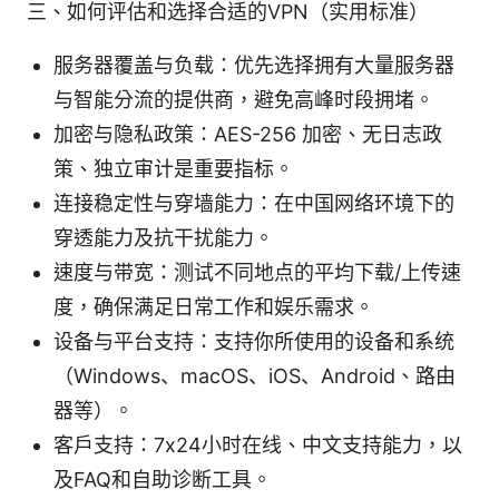
三、如何评估和选择合适的VPN（实用标准）
服务器覆盖与负载：优先选择拥有大量服务器
与智能分流的提供商，避免高峰时段拥堵。
加密与隐私政策：AES-256 加密、无日志政
策、独立审计是重要指标。
连接稳定性与穿墙能力：在中国网络环境下的
穿透能力及抗干扰能力。
速度与带宽：测试不同地点的平均下载/上传速
度，确保满足日常工作和娱乐需求。
设备与平台支持：支持你所使用的设备和系统
（Windows、macOS、iOS、Android、路由
器等）。
客户支持：7x24小时在线、中文支持能力，以
及FAQ和自助诊断工具。