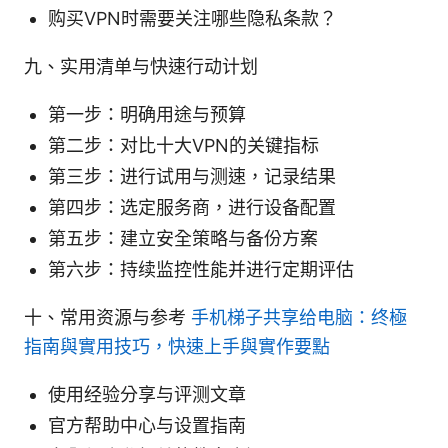
购买VPN时需要关注哪些隐私条款？
九、实用清单与快速行动计划
第一步：明确用途与预算
第二步：对比十大VPN的关键指标
第三步：进行试用与测速，记录结果
第四步：选定服务商，进行设备配置
第五步：建立安全策略与备份方案
第六步：持续监控性能并进行定期评估
十、常用资源与参考
手机梯子共享给电脑：终極
指南與實用技巧，快速上手與實作要點
使用经验分享与评测文章
官方帮助中心与设置指南