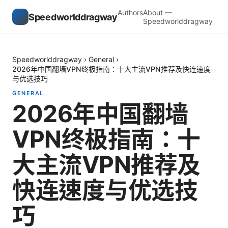
Authors
About —
Speedworlddragway
Speedworlddragway
Speedworlddragway
›
General
›
2026年中国翻墙VPN终极指南：十大主流VPN推荐及快连速度
与优选技巧
GENERAL
2026年中国翻墙
VPN终极指南：十
大主流VPN推荐及
快连速度与优选技
巧