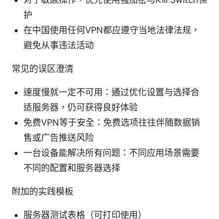
护
在中国使用任何VPN都应遵守当地法律法规，
避免从事违法活动
常见的误区澄清
速度慢就一定不可用：通过优化设置与选择合
适服务器，仍可获得良好体验
免费VPN等于安全：免费选项往往伴随数据销
售或广告推送风险
一台设备能解决所有问题：不同应用场景需要
不同的配置和服务器选择
附加的实践模板
服务器测试表格（可打印使用）