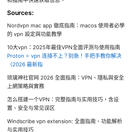
和指南中快速获取信息。
Sources:
Nordvpn mac app 徹底指南：macos 使用者必學
的 vpn 設定與功能教學
10大vpn：2025年最佳VPN全面评测与使用指南
Proton ⭐ vpn 连接不上？别急！手把手教你解决
（2026 最新指
琉璃神社官网 2026 全面指南：VPN、隱私與安全
上網策略與實務
怎么搭建一个VPN：完整指南与实用技巧，含设
置、安全与常见误区
Windscribe vpn extension: 全面指南、功能解析
与实用技巧