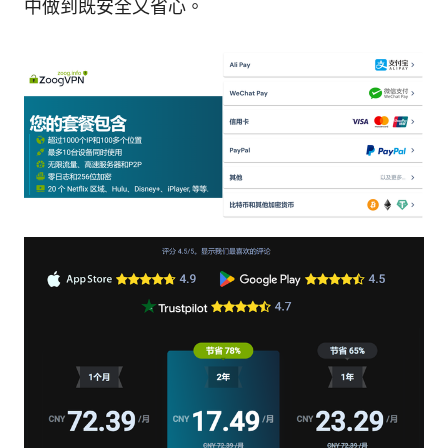
中做到既安全又省心。