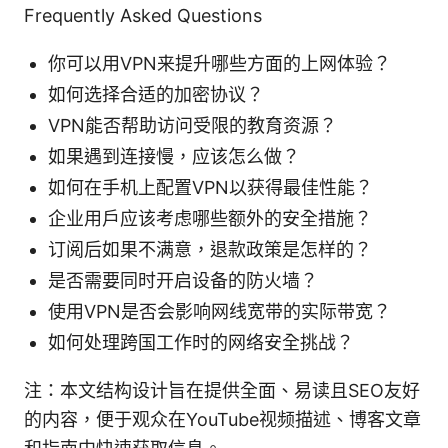
Frequently Asked Questions
你可以用VPN来提升哪些方面的上网体验？
如何选择合适的加密协议？
VPN能否帮助访问受限的教育资源？
如果遇到连接慢，应该怎么做？
如何在手机上配置VPN以获得最佳性能？
企业用户应该考虑哪些额外的安全措施？
订阅后如果不满意，退款政策是怎样的？
是否需要同时开启设备的防火墙？
使用VPN是否会影响网线宽带的实际带宽？
如何处理跨国工作时的网络安全挑战？
注：本文结构设计旨在提供全面、易读且SEO友好
的内容，便于观众在YouTube视频描述、博客文章