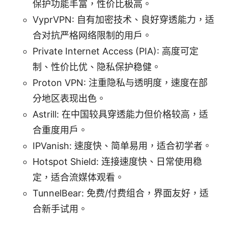
保护功能丰富，性价比极高。
VyprVPN: 自有加密技术、良好穿透能力，适
合对抗严格网络限制的用户。
Private Internet Access (PIA): 高度可定
制、性价比优、隐私保护稳健。
Proton VPN: 注重隐私与透明度，速度在部
分地区表现出色。
Astrill: 在中国较具穿透能力但价格较高，适
合重度用户。
IPVanish: 速度快、简单易用，适合初学者。
Hotspot Shield: 连接速度快、日常使用稳
定，适合流媒体观看。
TunnelBear: 免费/付费组合，界面友好，适
合新手试用。