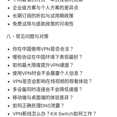
企业级方案与个人方案的差异点
长期订阅的折扣与试用期政策
免费试用与退款政策的可用性
八、常见问题与对策
你在中国使用VPN是否合法？
哪些协议在中国环境下表现最好？
如何最大限度提升VPN速度？
使用VPN时会不会暴露个人信息？
VPN是否会影响在线视频的观看体验？
多设备同时连接会不会降低速度？
移动端与桌面端的体验差异？
如何正确处理DNS泄露？
VPN断线怎么办？Kill Switch如何工作？