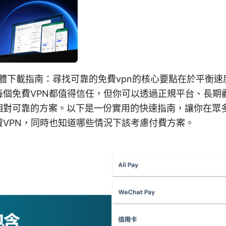
軟體下載指南：尋找可靠的免費vpn的核心要點在於平衡
每個免費VPN都值得信任，但你可以透過正規平台、長期
相對可靠的方案。以下是一份實用的快速指南，讓你在眾
費VPN，同時也知道哪些情況下該考慮付費方案。