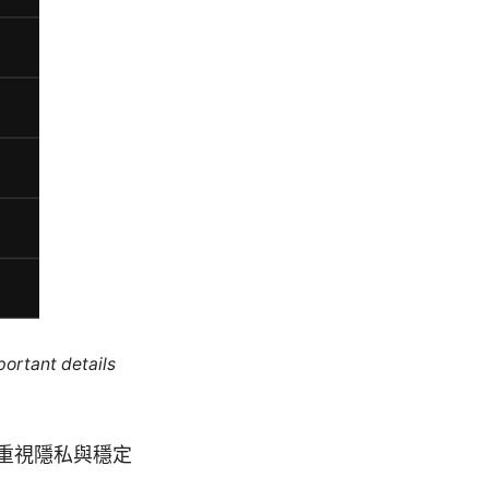
portant details
重視隱私與穩定