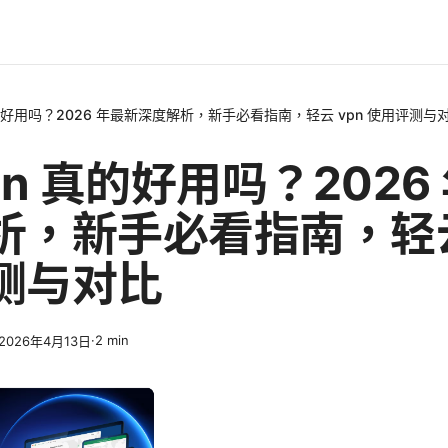
真的好用吗？2026 年最新深度解析，新手必看指南，轻云 vpn 使用评测与
pn 真的好用吗？2026
析，新手必看指南，轻云
测与对比
·
2
min
2026年4月13日