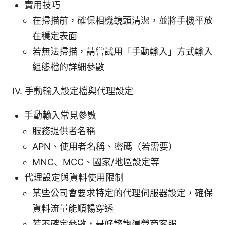
實用技巧
在掃描前，確保相機鏡頭清潔，並將手機平放
在穩定表面
若無法掃描，請嘗試用「手動輸入」方式輸入
組態檔的詳細參數
IV. 手動輸入設定檔與代理設定
手動輸入常見參數
服務提供者名稱
APN、使用者名稱、密碼（若需要）
MNC、MCC、國家/地區設定等
代理設定與資料使用限制
某些公司會要求特定的代理伺服器設定，確保
資料流量能順暢穿透
若不確定參數，最好諮詢運營商客服