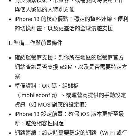
對於頻繁換號、常旅客、或需要同時使用工作
與個人號碼的人特別方便
iPhone 13 的核心優點：穩定的資料連線、便利
的切換計畫，以及更靈活的全球漫遊支援
II. 準備工作與前置條件
確認運營商支援：到你所在地區的運營商官方
網站查詢是否支援 eSIM，以及是否需要特定方
案
準備資料：QR 碼、組態檔
（.mobileconfig）、或運營商提供的手動設定
資訊（如 MOS 對應的設定值）
iPhone 13 設定前置：確保 iOS 版本更新至最
新，避免相容性問題
網路連線：設定時需要穩定的網路（Wi‑Fi 或行