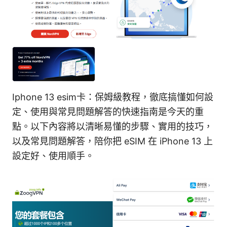
Iphone 13 esim卡：保姆級教程，徹底搞懂如何設
定、使用與常見問題解答的快速指南是今天的重
點。以下內容將以清晰易懂的步驟、實用的技巧，
以及常見問題解答，陪你把 eSIM 在 iPhone 13 上
設定好、使用順手。