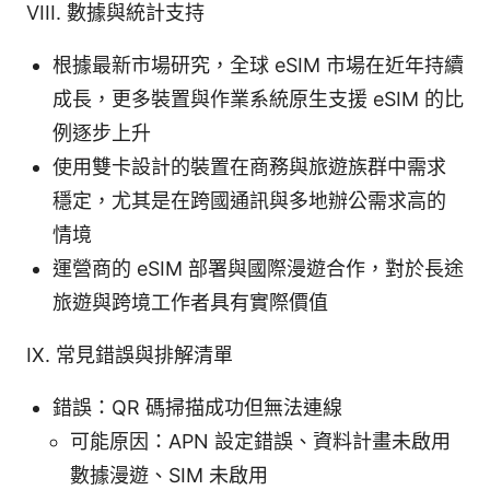
VIII. 數據與統計支持
根據最新市場研究，全球 eSIM 市場在近年持續
成長，更多裝置與作業系統原生支援 eSIM 的比
例逐步上升
使用雙卡設計的裝置在商務與旅遊族群中需求
穩定，尤其是在跨國通訊與多地辦公需求高的
情境
運營商的 eSIM 部署與國際漫遊合作，對於長途
旅遊與跨境工作者具有實際價值
IX. 常見錯誤與排解清單
錯誤：QR 碼掃描成功但無法連線
可能原因：APN 設定錯誤、資料計畫未啟用
數據漫遊、SIM 未啟用