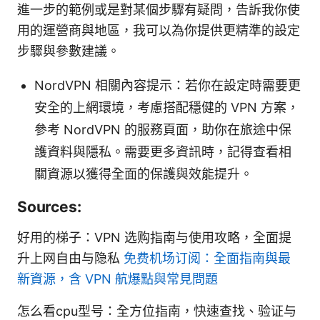
進一步的範例或是對某個步驟有疑問，告訴我你使
用的運營商與地區，我可以為你提供更精準的設定
步驟與參數建議。
NordVPN 相關內容提示：若你在設定時需要更
安全的上網環境，考慮搭配穩健的 VPN 方案，
參考 NordVPN 的服務頁面，助你在旅途中保
護資料與隱私。需要更多資訊時，記得查看相
關資源以獲得全面的保護與效能提升。
Sources:
好用的梯子：VPN 选购指南与使用攻略，全面提
升上网自由与隐私
免费机场订阅：全面指南與最
新資源，含 VPN 航爆點與常見問題
怎么看cpu型号：全方位指南，快速查找、验证与