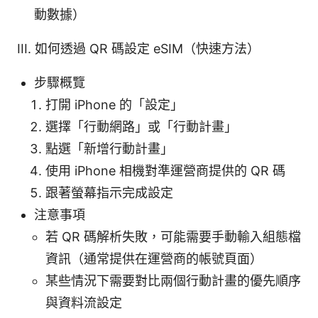
動數據）
III. 如何透過 QR 碼設定 eSIM（快速方法）
步驟概覽
打開 iPhone 的「設定」
選擇「行動網路」或「行動計畫」
點選「新增行動計畫」
使用 iPhone 相機對準運營商提供的 QR 碼
跟著螢幕指示完成設定
注意事項
若 QR 碼解析失敗，可能需要手動輸入組態檔
資訊（通常提供在運營商的帳號頁面）
某些情況下需要對比兩個行動計畫的優先順序
與資料流設定