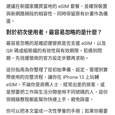
建議在新國家購買當地的 eSIM 套餐，並確保裝置
與新網路頻段的相容性，同時保留原有計畫作為備
援。
對於初次使用者，最容易忽略的是什麼？
最容易忽略的是確認運營商是否支援 eSIM，以及
QR 碼或組態檔的有效性與有效期限。若遇到問
題，先找運營商的官方設定步驟再求助。
這份指南為你整理了從初始準備、設定、管理到實
際使用的完整流程，讓你在 iPhone 13 上玩轉
eSIM。不論你是商務人士、經常出差的旅客，或
是想要把工作與生活分開使用不同號碼的人，這份
保姆級教程都能幫你快速上手，避免踩雷。
你可以把本文當成一次性學會的手冊；如果你需要