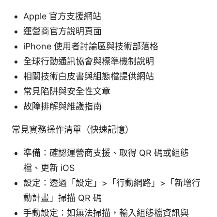
Apple 官方支援網站
運營商官方說明頁面
iPhone 使用者討論區與技術部落格
全球行動通訊協會與標準機制說明
相關技術白皮書與組態檔提供網站
常見陷阱與安全性文章
故障排解與維護指南
常見實務操作清單（快速記憶）
準備：確認運營商支援、取得 QR 碼或組態
檔、更新 iOS
設定：透過「設定」>「行動網路」>「新增行
動計畫」掃描 QR 碼
手動設定：如無法掃描，輸入組態檔資訊與