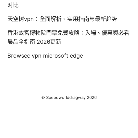
对比
天空树vpn：全面解析、实用指南与最新趋势
香港故宮博物院門票免費攻略：入場、優惠與必看
展品全指南 2026更新
Browsec vpn microsoft edge
© Speedworlddragway 2026