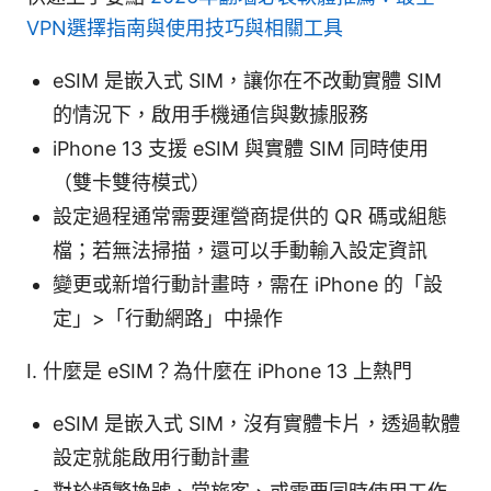
VPN選擇指南與使用技巧與相關工具
eSIM 是嵌入式 SIM，讓你在不改動實體 SIM
的情況下，啟用手機通信與數據服務
iPhone 13 支援 eSIM 與實體 SIM 同時使用
（雙卡雙待模式）
設定過程通常需要運營商提供的 QR 碼或組態
檔；若無法掃描，還可以手動輸入設定資訊
變更或新增行動計畫時，需在 iPhone 的「設
定」>「行動網路」中操作
I. 什麼是 eSIM？為什麼在 iPhone 13 上熱門
eSIM 是嵌入式 SIM，沒有實體卡片，透過軟體
設定就能啟用行動計畫