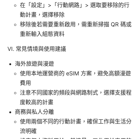
在「設定」>「行動網路」> 選取要移除的行
動計畫，選擇移除
移除後若需要重新啟用，需重新掃描 QR 碼或
重新輸入組態資料
VI. 常見情境與使用建議
海外旅遊與漫遊
使用本地運營商的 eSIM 方案，避免高額漫遊
費用
注意不同國家的頻段與網路制式，選擇支援程
度較高的計畫
商務與私人分離
使用兩個不同的行動計畫，確保工作與生活分
流明確