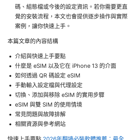
碼、組態檔或今後的設定資訊。若你需要更直
覺的安裝流程，本文也會提供逐步操作與實際
案例，讓你快速上手。
本篇文章的內容結構
介紹與快速上手要點
什麼是 eSIM 以及它在 iPhone 13 的介面
如何透過 QR 碼設定 eSIM
手動輸入設定檔與代理設定
切換、添加與移除 eSIM 的實用步驟
eSIM 與雙 SIM 的使用情境
常見問題與故障排解
相關資源與參考網站
快速上手要點
2026年翻墙必裝軟體推薦：最全