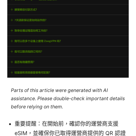
Parts of this article were generated with AI
assistance. Please double-check important details
before relying on them.
重要提醒：在開始前，確認你的運營商支援
eSIM，並確保你已取得運營商提供的 QR 認證