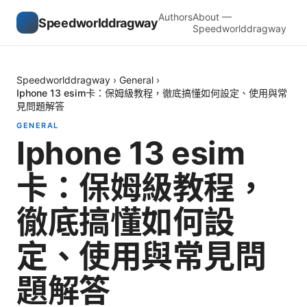
Authors
About —
Speedworlddragway
Speedworlddragway
Speedworlddragway
›
General
›
Iphone 13 esim卡：保姆級教程，徹底搞懂如何設定、使用與常
見問題解答
GENERAL
Iphone 13 esim
卡：保姆級教程，
徹底搞懂如何設
定、使用與常見問
題解答