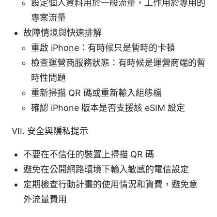
設定個人資料用於一般流量，工作用於專用的
專案流量
故障情境與快速排解
重啟 iPhone：有時候只是暫時的卡頓
檢查運營商服務狀態：有時候是運營商端的暫
時性問題
重新掃描 QR 碼或重新輸入組態檔
確認 iPhone 版本是否支援該 eSIM 設定
VII. 安全與隱私提示
不要在不信任的裝置上掃描 QR 碼
避免在公開網路環境下輸入敏感的電信設定
定期檢查行動計畫的使用情況和資費，避免意
外流量費用