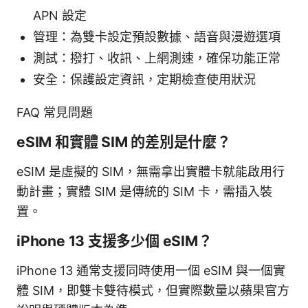
APN 設定
管理：為雙卡設定預設數據、語音與漫遊選項
測試：撥打、收訊、上網測速，確保功能正常
安全：保護設定資訊，定期檢查使用狀況
FAQ 常見問題
eSIM 和實體 SIM 的差別是什麼？
eSIM 是虛擬的 SIM，無需拿出實體卡就能啟用行
動計畫；實體 SIM 是傳統的 SIM 卡，需插入裝
置。
iPhone 13 支援多少個 eSIM？
iPhone 13 通常支援同時使用一個 eSIM 與一個實
體 SIM，即雙卡雙待模式，但實際數量以蘋果官方