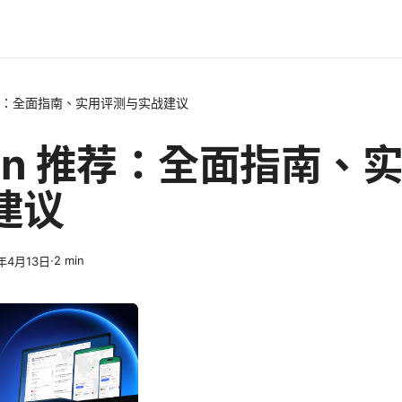
推荐：全面指南、实用评测与实战建议
vpn 推荐：全面指南、
建议
·
2
min
6年4月13日