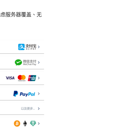
考虑服务器覆盖、无