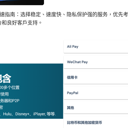
 的快速指南：选择稳定、速度快、隐私保护强的服务，优先
价和良好客户支持。