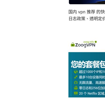
国内 vpn 推荐
日志政策、透明定