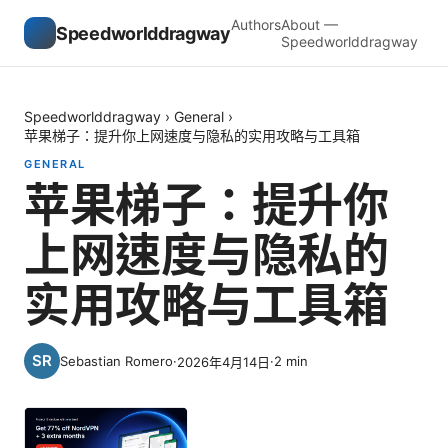
Authors
About —
Speedworlddragway
Speedworlddragway
Speedworlddragway
›
General
›
苹果梯子：提升你上网速度与隐私的实用攻略与工具箱
GENERAL
苹果梯子：提升你
上网速度与隐私的
实用攻略与工具箱
Sebastian Romero
·
·
2
min
2026年4月14日