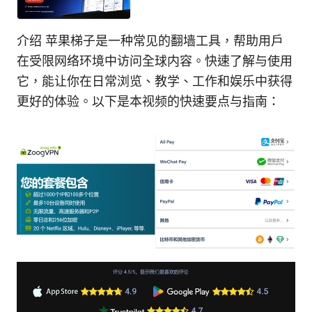
介绍 苹果梯子是一种常见的翻墙工具，帮助用户
在受限网络环境中访问全球内容。快速了解与使用
它，能让你在日常浏览、教学、工作和娱乐中获得
更好的体验。以下是本视频的快速要点与指南：