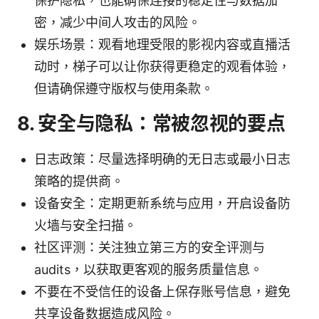
保护隐私，也能确保连接的稳定性与数据加
密，减少中间人攻击的风险。
娱乐场景：观看地理受限的影视内容或直播活
动时，梯子可以让你获得更稳定的观看体验，
但请确保遵守版权与使用条款。
8. 安全与隐私：常被忽视的要点
日志政策：尽量选择明确的无日志或最小日志
策略的提供商。
设备安全：定期更新系统与应用，开启设备防
火墙与安全扫描。
社区评测：关注独立第三方的安全评测与
audits，以获取更客观的服务质量信息。
不要在不受信任的设备上保存账号信息，避免
共享设备数据造成风险。