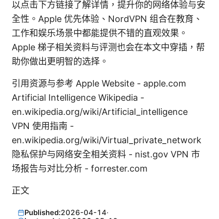
以点击下方链接了解详情，提升你的网络体验与安
全性。Apple 优先体验、NordVPN 组合在教育、
工作和娱乐场景中都能提供不错的直观效果。
Apple 梯子相关资料与评测也会在本文中穿插，帮
助你做出更明智的选择。
引用资源与参考 Apple Website - apple.com
Artificial Intelligence Wikipedia -
en.wikipedia.org/wiki/Artificial_intelligence
VPN 使用指南 -
en.wikipedia.org/wiki/Virtual_private_network
隐私保护与网络安全相关资料 - nist.gov VPN 市
场报告与对比分析 - forrester.com
正文
Published:
2026-04-14
·