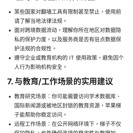
某些国家对翻墙工具有限制甚至禁止，使用前
请了解当地法律法规。
面对跨境数据流动，理解你所在地区对数据隐
私的保护力度，以及服务商是否有驻点数据保
护法规的合规性。
遵守企业或教育机构的 IT 使用政策，避免因个
人行为影响机构安全。
7. 与教育/工作场景的实用建议
教育研究场景：你可能需要访问学术数据库、
国际新闻源或被地区封锁的教育资源，苹果梯
子能帮助你稳定访问。
远程工作场景：在公开网络环境下，梯子不仅