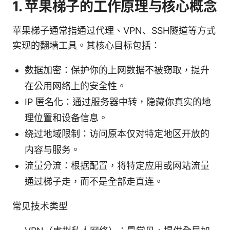
1. 苹果梯子的工作原理与核心概念
苹果梯子通常指通过代理、VPN、SSH隧道等方式
实现的翻墙工具。其核心目标包括：
数据加密：保护你的上网数据不被窃取，提升
在公用网络上的安全性。
IP 匿名化：通过服务器中转，隐藏你真实的地
理位置和设备信息。
绕过地域限制：访问原本仅对特定地区开放的
内容与服务。
流量分流：根据配置，将特定应用或网站流量
通过梯子走，而不是全部走直连。
常见技术类型