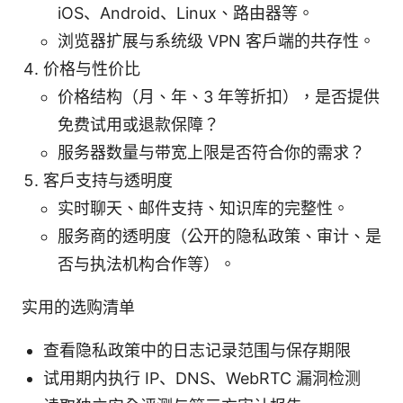
iOS、Android、Linux、路由器等。
浏览器扩展与系统级 VPN 客户端的共存性。
价格与性价比
价格结构（月、年、3 年等折扣），是否提供
免费试用或退款保障？
服务器数量与带宽上限是否符合你的需求？
客户支持与透明度
实时聊天、邮件支持、知识库的完整性。
服务商的透明度（公开的隐私政策、审计、是
否与执法机构合作等）。
实用的选购清单
查看隐私政策中的日志记录范围与保存期限
试用期内执行 IP、DNS、WebRTC 漏洞检测