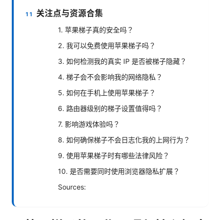
关注点与资源合集
1. 苹果梯子真的安全吗？
2. 我可以免费使用苹果梯子吗？
3. 如何检测我的真实 IP 是否被梯子隐藏？
4. 梯子会不会影响我的网络隐私？
5. 如何在手机上使用苹果梯子？
6. 路由器级别的梯子设置值得吗？
7. 影响游戏体验吗？
8. 如何确保梯子不会日志化我的上网行为？
9. 使用苹果梯子时有哪些法律风险？
10. 是否需要同时使用浏览器隐私扩展？
Sources: