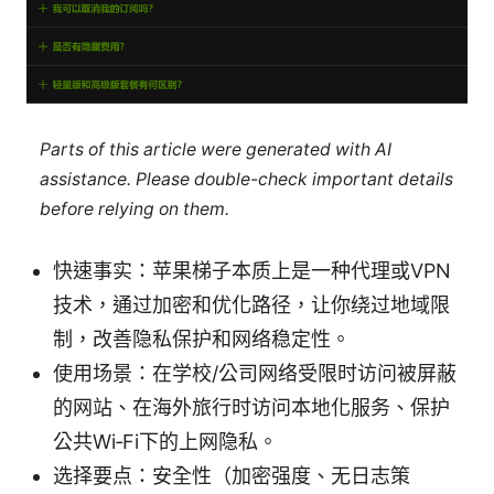
Parts of this article were generated with AI
assistance. Please double-check important details
before relying on them.
快速事实：苹果梯子本质上是一种代理或VPN
技术，通过加密和优化路径，让你绕过地域限
制，改善隐私保护和网络稳定性。
使用场景：在学校/公司网络受限时访问被屏蔽
的网站、在海外旅行时访问本地化服务、保护
公共Wi‑Fi下的上网隐私。
选择要点：安全性（加密强度、无日志策