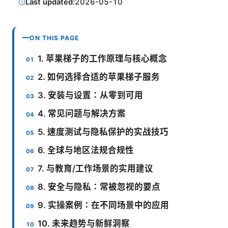
Last updated:
2026-05-10
ON THIS PAGE
1. 苹果梯子的工作原理与核心概念
2. 如何选择合适的苹果梯子服务
3. 安装与设置：从零到可用
4. 常见问题与解决方案
5. 速度测试与隐私保护的实战技巧
6. 全球与地区法规合规性
7. 与教育/工作场景的实用建议
8. 安全与隐私：常被忽视的要点
9. 实操案例：在不同场景中的应用
10. 未来趋势与新鲜洞察