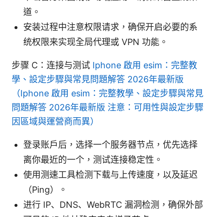
道。
安装过程中注意权限请求，确保开启必要的系
统权限来实现全局代理或 VPN 功能。
步骤 C：连接与测试
Iphone 啟用 esim：完整教
學、設定步驟與常見問題解答 2026年最新版
（Iphone 啟用 esim：完整教學、設定步驟與常見
問題解答 2026年最新版 注意：可用性與設定步驟
因區域與運營商而異）
登录账户后，选择一个服务器节点，优先选择
离你最近的一个，测试连接稳定性。
使用测速工具检测下载与上传速度，以及延迟
（Ping）。
进行 IP、DNS、WebRTC 漏洞检测，确保外部