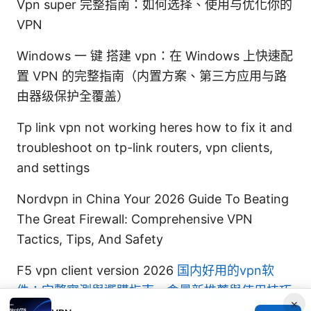
Vpn super 完整指南：如何选择、使用与优化你的
VPN
Windows 一 键 搭建 vpn：在 Windows 上快速配
置 VPN 的完整指南（内置方案、第三方应用与路
由器级保护全覆盖）
Tp link vpn not working heres how to fix it and
troubleshoot on tp-link routers, vpn clients,
and settings
Nordvpn in China Your 2026 Guide To Beating
The Great Firewall: Comprehensive VPN
Tactics, Tips, And Safety
F5 vpn client version 2026
国内好用的vpn软
件：完整實測與選購指南，含最新推薦與使用技巧
×