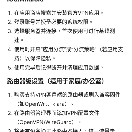
在应用商店搜索并安装官方VPN应用。
登录账号并授予必要的系统权限。
选择服务器并连接，首次使用可进行基线测
速。
使用时开启“应用分流”或“分流策略”（若应用支
持）以保障隐私。
使用完毕后记得断开并清理应用数据。
路由器级设置（适用于家庭/办公室）
购买支持VPN客户端的路由器或刷入兼容固件
（如OpenWrt、klara）。
在路由器管理界面添加VPN配置文件
（OpenVPN/WireGuard）。
将所有设备通过此路由器接入，统一流量走