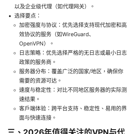
以及企业级代理（如代理网关）。
选择要点：
加密强度与协议：优先选择支持现代加密和高
效协议的服务（如WireGuard、
OpenVPN）。
日志策略：优先选择严格的无日志或最小日志
政策的服务商。
服务器分布：覆盖广泛的国家/地区，确保你
需要的资源可达。
速度与稳定性：对比不同地区服务器的实际测
速结果。
客户端体验：跨平台支持、稳定性、易用的界
面与快速连接。
三、2026年值得关注的VPN与代