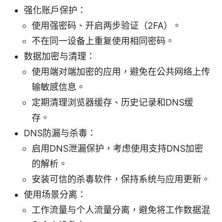
强化账户保护：
使用强密码、开启两步验证（2FA）。
不在同一设备上重复使用相同密码。
数据加密与清理：
使用端对端加密的应用，避免在公共网络上传
输敏感信息。
定期清理浏览器缓存、历史记录和DNS缓
存。
DNS防漏与杀毒：
启用DNS泄漏保护，考虑使用支持DNS加密
的解析。
安装可信的杀毒软件，保持系统与应用更新。
使用场景分离：
工作流量与个人流量分离，避免将工作数据混