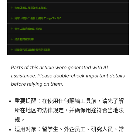
Parts of this article were generated with AI
assistance. Please double-check important details
before relying on them.
重要提醒：在使用任何翻墙工具前，请先了解
所在地区的法律规定，并确保用途符合当地法
规。
适用对象：留学生、外企员工、研究人员、常