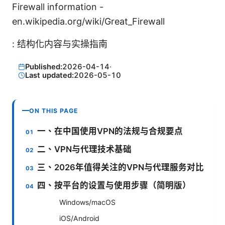
Firewall information -
en.wikipedia.org/wiki/Great_Firewall
: 结构化内容与实操指南
Published:
2026-04-14
·
Last updated:
2026-05-10
ON THIS PAGE
一、在中国使用VPN的法规与合规要点
二、VPN与代理技术基础
三、2026年值得关注的VPN与代理服务对比
四、按平台的设置与使用步骤（简明版）
Windows/macOS
iOS/Android