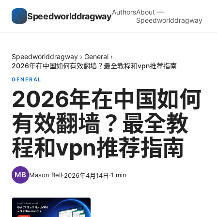
Authors
About —
Speedworlddragway
Speedworlddragway
Speedworlddragway
›
General
›
2026年在中国如何有效翻墙？最全教程和vpn推荐指南
GENERAL
2026年在中国如何
有效翻墙？最全教
程和vpn推荐指南
Mason Bell
·
·
1
min
2026年4月14日