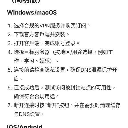
Windows/macOS
选择合规的VPN服务并购买订阅。
下载官方客户端并安装。
打开客户端，完成账号登录。
选择目标服务器（按地区/用途选择，例如工
作、学习、娱乐）。
连接前请检查隐私设置，确保DNS泄漏保护开
启。
连接成功后，测试访问被封锁站点的可用性，
确保符合合规用途。
断开连接时按“断开”按钮，并在需要时清理缓存
与DNS设置。
iOS/Android