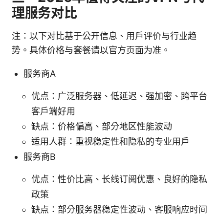
理服务对比
注：以下对比基于公开信息、用户评价与行业趋
势。具体价格与套餐请以官方页面为准。
服务商A
优点：广泛服务器、低延迟、强加密、跨平台
客户端好用
缺点：价格偏高、部分地区性能波动
适用人群：重视稳定性和隐私的专业用户
服务商B
优点：性价比高、长线订阅优惠、良好的隐私
政策
缺点：部分服务器稳定性波动、客服响应时间