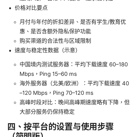
价格对比要点
月付与年付的折扣差异、是否有学生/教育优
惠、是否含额外隐私保护功能
购买渠道的合法性与区域限制
速度与稳定性数据（示意）
中国境内测试服务器：平均下载速度 60–180
Mbps，Ping 15–60 ms
海外服务器（北美/欧洲）：平均下载速度 40
–120 Mbps，Ping 70–120 ms
高峰时段对比：晚间高峰期速度略有下降，但
大部分服务仍保持稳定
四、按平台的设置与使用步骤
（简明版）