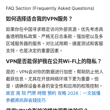
FAQ Section (Frequently Asked Questions)
如何选择适合我的VPN服务？
如果你在中国寻求稳定访问外部资源，优先考虑具
备透明隐私政策、严格无日志条款、强加密以及多
区域服务器的服务。对比试用期、速度测试和客服
支持，也是决定的重要因素。
VPN是否能保护我在公共Wi-Fi上的隐私？
是的，VPN会对你的数据进行加密，帮助防止他人
截获信息，尤其在开放网络环境下更为重要。但
是，请确保设备本身的安全性和应用的权限控制。
故宮 南 院 門票 時間 預約 攻略 2026：一文搞懂
參觀資訊與省錢技巧