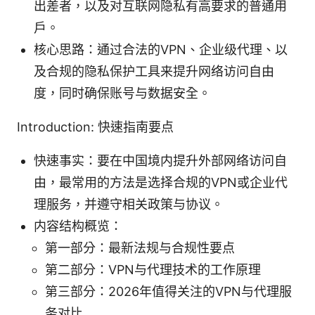
出差者，以及对互联网隐私有高要求的普通用
户。
核心思路：通过合法的VPN、企业级代理、以
及合规的隐私保护工具来提升网络访问自由
度，同时确保账号与数据安全。
Introduction: 快速指南要点
快速事实：要在中国境内提升外部网络访问自
由，最常用的方法是选择合规的VPN或企业代
理服务，并遵守相关政策与协议。
内容结构概览：
第一部分：最新法规与合规性要点
第二部分：VPN与代理技术的工作原理
第三部分：2026年值得关注的VPN与代理服
务对比