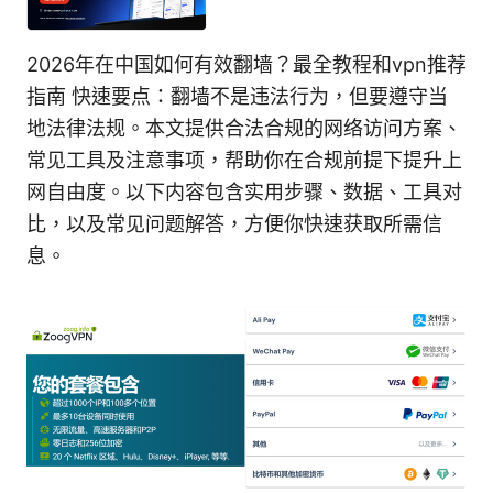
2026年在中国如何有效翻墙？最全教程和vpn推荐
指南 快速要点：翻墙不是违法行为，但要遵守当
地法律法规。本文提供合法合规的网络访问方案、
常见工具及注意事项，帮助你在合规前提下提升上
网自由度。以下内容包含实用步骤、数据、工具对
比，以及常见问题解答，方便你快速获取所需信
息。