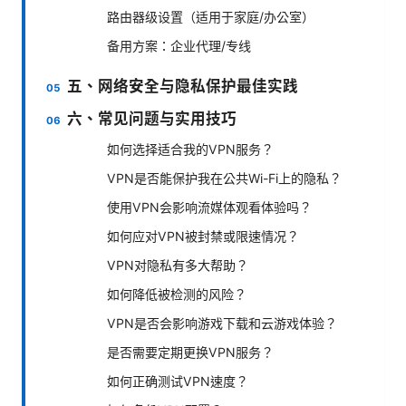
路由器级设置（适用于家庭/办公室）
备用方案：企业代理/专线
五、网络安全与隐私保护最佳实践
六、常见问题与实用技巧
如何选择适合我的VPN服务？
VPN是否能保护我在公共Wi-Fi上的隐私？
使用VPN会影响流媒体观看体验吗？
如何应对VPN被封禁或限速情况？
VPN对隐私有多大帮助？
如何降低被检测的风险？
VPN是否会影响游戏下载和云游戏体验？
是否需要定期更换VPN服务？
如何正确测试VPN速度？