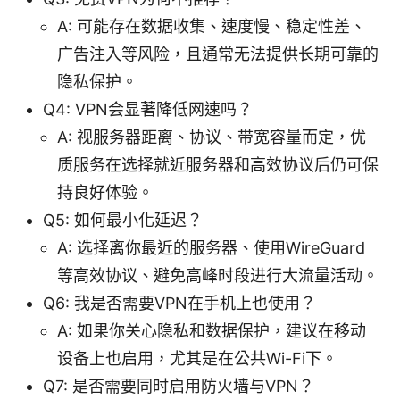
A: 可能存在数据收集、速度慢、稳定性差、
广告注入等风险，且通常无法提供长期可靠的
隐私保护。
Q4: VPN会显著降低网速吗？
A: 视服务器距离、协议、带宽容量而定，优
质服务在选择就近服务器和高效协议后仍可保
持良好体验。
Q5: 如何最小化延迟？
A: 选择离你最近的服务器、使用WireGuard
等高效协议、避免高峰时段进行大流量活动。
Q6: 我是否需要VPN在手机上也使用？
A: 如果你关心隐私和数据保护，建议在移动
设备上也启用，尤其是在公共Wi-Fi下。
Q7: 是否需要同时启用防火墙与VPN？