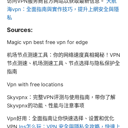
访问VPN服务商官方网站以获取最新信息。
大航
海vpn：全面指南與實作技巧，提升上網安全與隱
私
Sources:
Magic vpn best free vpn for edge
机场节点测速工具：你的网络速度真相揭秘！VPN
节点测速、机场测速工具、节点选择与隐私保护全
指南
Vpn with free locations
Skyvpnx：完整VPN评测与使用指南，带你了解
Skyvpnx的功能、性能与注意事项
Vpn好用：全面指南让你快速选择、设置和优化
VPN
Ins怎么玩：VPN 安全與隱私全攻略，快速上