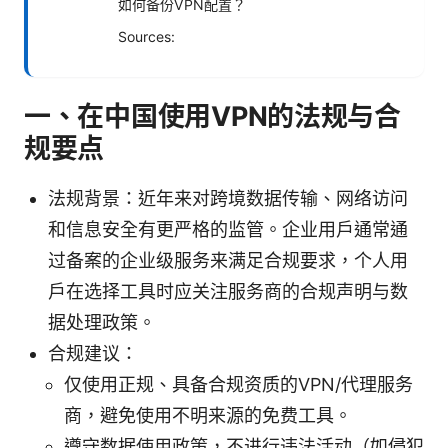
如何备份VPN配置？
Sources:
一、在中国使用VPN的法规与合
规要点
法规背景：近年来对跨境数据传输、网络访问
和信息安全有更严格的监管。企业用户通常通
过备案的企业级服务来满足合规要求，个人用
户在选择工具时应关注服务商的合规声明与数
据处理政策。
合规建议：
仅使用正规、具备合规资质的VPN/代理服务
商，避免使用不明来源的免费工具。
遵守数据使用政策，不进行违法活动（如侵犯