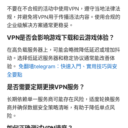
不要在不合规的活动中使用VPN，遵守当地法律法
规，并避免将VPN用于传播违法内容。使用合规的
企业级解决方案通常更稳妥。
VPN是否会影响游戏下载和云游戏体验？
在高负载服务器上，可能会略微降低延迟或增加抖
动。选择低延迟服务器和稳定协议通常能改善体
验。
免翻墙telegram：快速入門、實用技巧與安
全要點
是否需要定期更换VPN服务？
长期依赖单一服务商可能存在风险，适度轮换服务
商并确保数据安全策略清晰，有助于降低单点风
险。