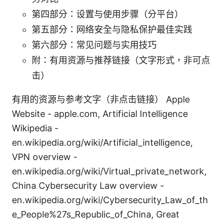
第四部分：设置与使用步骤（分平台）
第五部分：网络安全与隐私保护最佳实践
第六部分：常见问题与实用技巧
附：有用资源与推荐链接（文字形式，非可点
击）
有用的资源与参考文字（非点击链接） Apple
Website - apple.com, Artificial Intelligence
Wikipedia -
en.wikipedia.org/wiki/Artificial_intelligence,
VPN overview -
en.wikipedia.org/wiki/Virtual_private_network,
China Cybersecurity Law overview -
en.wikipedia.org/wiki/Cybersecurity_Law_of_th
e_People%27s_Republic_of_China, Great