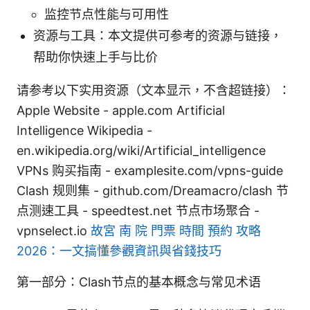
监控节点性能与可用性
资源与工具：本文提供可参考的资源与链接，
帮助你快速上手与比价
请参考以下实用资源（文本显示，不含超链接）：
Apple Website - apple.com Artificial
Intelligence Wikipedia -
en.wikipedia.org/wiki/Artificial_intelligence
VPNs 购买指南 - examplesite.com/vpns-guide
Clash 规则集 - github.com/Dreamacro/clash 节
点测速工具 - speedtest.net 节点市场聚合 -
vpnselect.io
故宮 南 院 門票 時間 預約 攻略
2026：一文搞懂參觀資訊與省錢技巧
第一部分：Clash节点的基本概念与常见术语