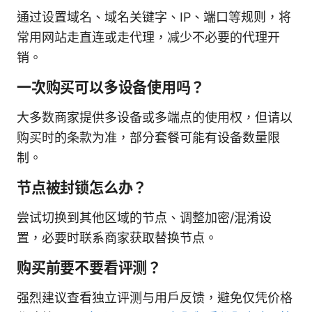
通过设置域名、域名关键字、IP、端口等规则，将
常用网站走直连或走代理，减少不必要的代理开
销。
一次购买可以多设备使用吗？
大多数商家提供多设备或多端点的使用权，但请以
购买时的条款为准，部分套餐可能有设备数量限
制。
节点被封锁怎么办？
尝试切换到其他区域的节点、调整加密/混淆设
置，必要时联系商家获取替换节点。
购买前要不要看评测？
强烈建议查看独立评测与用户反馈，避免仅凭价格