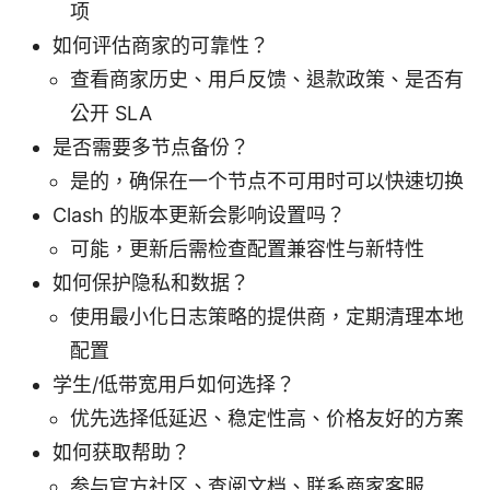
项
如何评估商家的可靠性？
查看商家历史、用户反馈、退款政策、是否有
公开 SLA
是否需要多节点备份？
是的，确保在一个节点不可用时可以快速切换
Clash 的版本更新会影响设置吗？
可能，更新后需检查配置兼容性与新特性
如何保护隐私和数据？
使用最小化日志策略的提供商，定期清理本地
配置
学生/低带宽用户如何选择？
优先选择低延迟、稳定性高、价格友好的方案
如何获取帮助？
参与官方社区、查阅文档、联系商家客服