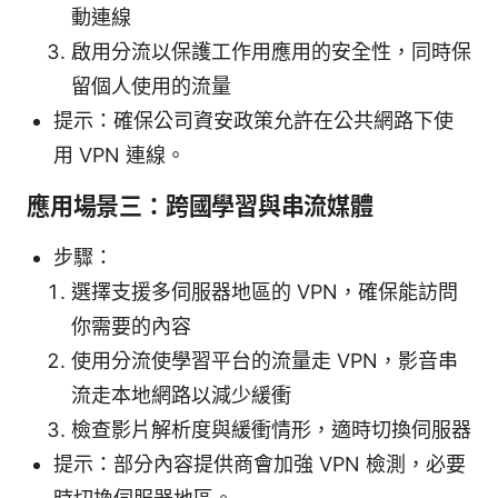
動連線
啟用分流以保護工作用應用的安全性，同時保
留個人使用的流量
提示：確保公司資安政策允許在公共網路下使
用 VPN 連線。
應用場景三：跨國學習與串流媒體
步驟：
選擇支援多伺服器地區的 VPN，確保能訪問
你需要的內容
使用分流使學習平台的流量走 VPN，影音串
流走本地網路以減少緩衝
檢查影片解析度與緩衝情形，適時切換伺服器
提示：部分內容提供商會加強 VPN 檢測，必要