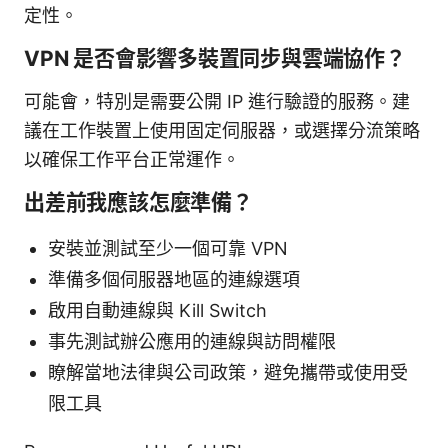
定性。
VPN 是否會影響多裝置同步與雲端協作？
可能會，特別是需要公開 IP 進行驗證的服務。建
議在工作裝置上使用固定伺服器，或選擇分流策略
以確保工作平台正常運作。
出差前我應該怎麼準備？
安裝並測試至少一個可靠 VPN
準備多個伺服器地區的連線選項
啟用自動連線與 Kill Switch
事先測試辦公應用的連線與訪問權限
瞭解當地法律與公司政策，避免攜帶或使用受
限工具