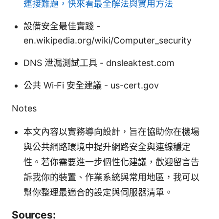
連接難題，快來看最全解法與實用方法
設備安全最佳實踐 -
en.wikipedia.org/wiki/Computer_security
DNS 泄漏測試工具 - dnsleaktest.com
公共 Wi‑Fi 安全建議 - us-cert.gov
Notes
本文內容以實務導向設計，旨在協助你在機場
與公共網路環境中提升網路安全與連線穩定
性。若你需要進一步個性化建議，歡迎留言告
訴我你的裝置、作業系統與常用地區，我可以
幫你整理最適合的設定與伺服器清單。
Sources: