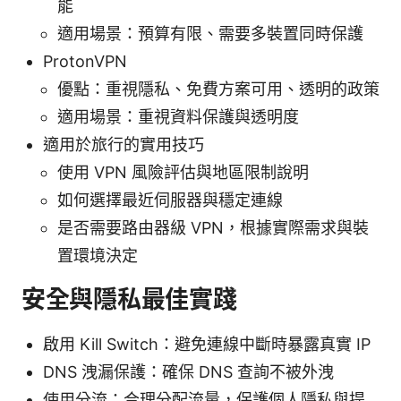
能
適用場景：預算有限、需要多裝置同時保護
ProtonVPN
優點：重視隱私、免費方案可用、透明的政策
適用場景：重視資料保護與透明度
適用於旅行的實用技巧
使用 VPN 風險評估與地區限制說明
如何選擇最近伺服器與穩定連線
是否需要路由器級 VPN，根據實際需求與裝
置環境決定
安全與隱私最佳實踐
啟用 Kill Switch：避免連線中斷時暴露真實 IP
DNS 洩漏保護：確保 DNS 查詢不被外洩
使用分流：合理分配流量，保護個人隱私與提