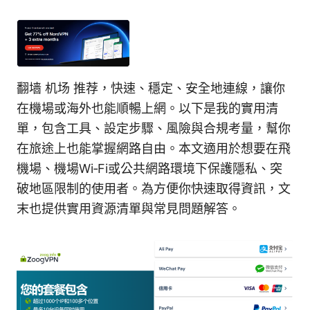
翻墙 机场 推荐，快速、穩定、安全地連線，讓你
在機場或海外也能順暢上網。以下是我的實用清
單，包含工具、設定步驟、風險與合規考量，幫你
在旅途上也能掌握網路自由。本文適用於想要在飛
機場、機場Wi‑Fi或公共網路環境下保護隱私、突
破地區限制的使用者。為方便你快速取得資訊，文
末也提供實用資源清單與常見問題解答。