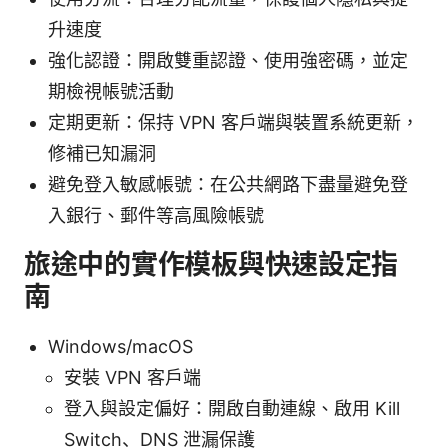
升速度
強化認證：開啟雙重認證、使用強密碼，並定
期檢視帳號活動
定期更新：保持 VPN 客戶端與裝置系統更新，
修補已知漏洞
避免登入敏感帳號：在公共網路下盡量避免登
入銀行、郵件等高風險帳號
旅途中的實作模板與快速設定指
南
Windows/macOS
安裝 VPN 客戶端
登入與設定偏好：開啟自動連線、啟用 Kill
Switch、DNS 泄漏保護