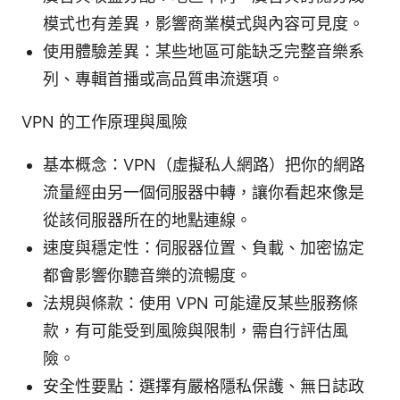
模式也有差異，影響商業模式與內容可見度。
使用體驗差異：某些地區可能缺乏完整音樂系
列、專輯首播或高品質串流選項。
VPN 的工作原理與風險
基本概念：VPN（虛擬私人網路）把你的網路
流量經由另一個伺服器中轉，讓你看起來像是
從該伺服器所在的地點連線。
速度與穩定性：伺服器位置、負載、加密協定
都會影響你聽音樂的流暢度。
法規與條款：使用 VPN 可能違反某些服務條
款，有可能受到風險與限制，需自行評估風
險。
安全性要點：選擇有嚴格隱私保護、無日誌政