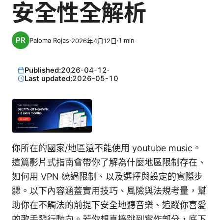
安全性全解析
Paloma Rojas
·
·
1
min
2026年4月12日
Published:
2026-04-12
·
Last updated:
2026-05-10
你所在的國家/地區還不能使用 youtube music。
這篇影片式指南會帶你了解為什麼地區限制存在、
如何用 VPN 繞過限制、以及選擇與設定的實際步
驟。以下內容涵蓋實用技巧、風險與法規考量，幫
助你在不觸法的前提下安全地聽音樂、追蹤你喜愛
的歌手發行動向。若你想直接跳到實作部分，底下