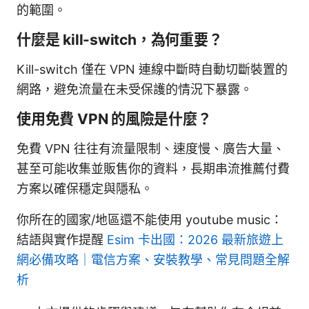
的範圍。
什麼是 kill-switch，為何重要？
Kill-switch 僅在 VPN 連線中斷時自動切斷裝置的
網路，避免流量在未受保護的情況下暴露。
使用免費 VPN 的風險是什麼？
免費 VPN 往往有流量限制、速度慢、廣告大量、
甚至可能收集並販售你的資料，長期串流推薦付費
方案以確保穩定與隱私。
你所在的國家/地區還不能使用 youtube music：
結語與實作提醒
Esim 卡出國：2026 最新旅遊上
網必備攻略｜電信方案、安裝教學、常見問題全解
析