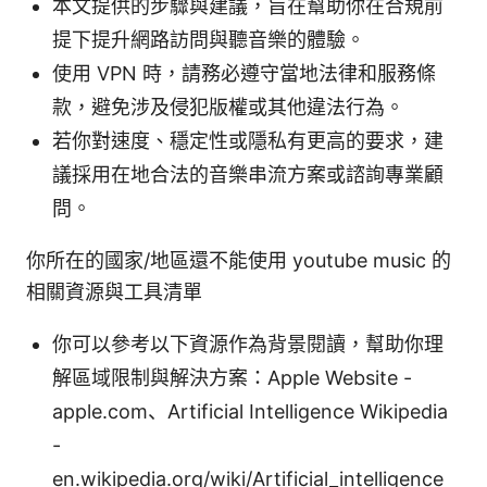
本文提供的步驟與建議，旨在幫助你在合規前
提下提升網路訪問與聽音樂的體驗。
使用 VPN 時，請務必遵守當地法律和服務條
款，避免涉及侵犯版權或其他違法行為。
若你對速度、穩定性或隱私有更高的要求，建
議採用在地合法的音樂串流方案或諮詢專業顧
問。
你所在的國家/地區還不能使用 youtube music 的
相關資源與工具清單
你可以參考以下資源作為背景閱讀，幫助你理
解區域限制與解決方案：Apple Website -
apple.com、Artificial Intelligence Wikipedia
-
en.wikipedia.org/wiki/Artificial_intelligence