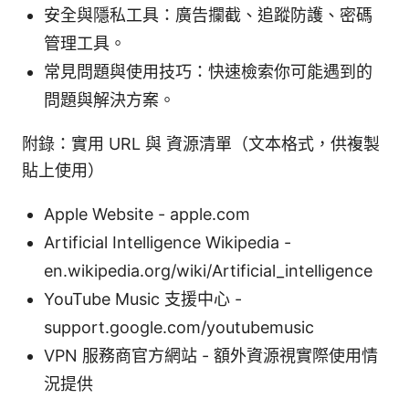
安全與隱私工具：廣告攔截、追蹤防護、密碼
管理工具。
常見問題與使用技巧：快速檢索你可能遇到的
問題與解決方案。
附錄：實用 URL 與 資源清單（文本格式，供複製
貼上使用）
Apple Website - apple.com
Artificial Intelligence Wikipedia -
en.wikipedia.org/wiki/Artificial_intelligence
YouTube Music 支援中心 -
support.google.com/youtubemusic
VPN 服務商官方網站 - 額外資源視實際使用情
況提供