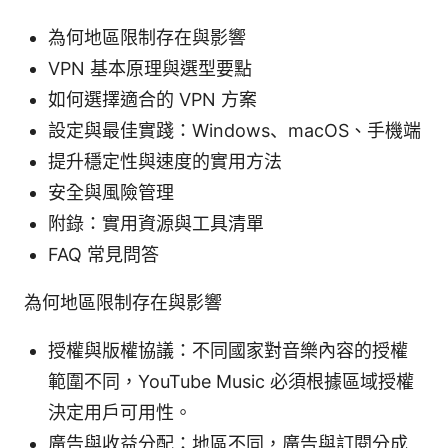
為何地區限制存在與影響
VPN 基本原理與選型要點
如何選擇適合的 VPN 方案
設定與最佳實踐：Windows、macOS、手機端
提升穩定性與速度的實用方法
安全與風險管理
附錄：實用資源與工具清單
FAQ 常見問答
為何地區限制存在與影響
授權與版權協議：不同國家對音樂內容的授權
範圍不同，YouTube Music 必須根據區域授權
決定用戶可用性。
廣告與收益分配：地區不同，廣告與訂閱分成