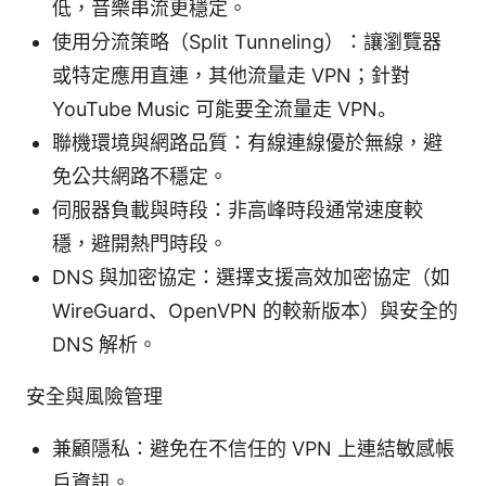
低，音樂串流更穩定。
使用分流策略（Split Tunneling）：讓瀏覽器
或特定應用直連，其他流量走 VPN；針對
YouTube Music 可能要全流量走 VPN。
聯機環境與網路品質：有線連線優於無線，避
免公共網路不穩定。
伺服器負載與時段：非高峰時段通常速度較
穩，避開熱門時段。
DNS 與加密協定：選擇支援高效加密協定（如
WireGuard、OpenVPN 的較新版本）與安全的
DNS 解析。
安全與風險管理
兼顧隱私：避免在不信任的 VPN 上連結敏感帳
戶資訊。