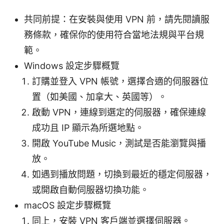
共同前提：在安裝與使用 VPN 前，請先閱讀服
務條款，確保你的使用符合當地法規與平台規
範。
Windows 設定步驟概覽
訂購並登入 VPN 帳號，選擇合適的伺服器位
置（如美國、加拿大、英國等）。
啟動 VPN，連線到選定的伺服器，確保連線
成功且 IP 顯示為所選地點。
開啟 YouTube Music，測試是否能瀏覽與播
放。
如遇到播放問題，切換到最近的穩定伺服器，
或開啟自動伺服器切換功能。
macOS 設定步驟概覽
同上，安裝 VPN 客戶端並選擇伺服器。