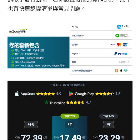
也有快速步驟清單與常見問題。