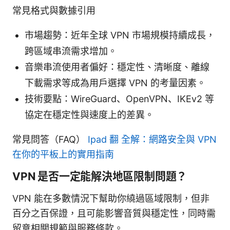
常見格式與數據引用
市場趨勢：近年全球 VPN 市場規模持續成長，
跨區域串流需求增加。
音樂串流使用者偏好：穩定性、清晰度、離線
下載需求等成為用戶選擇 VPN 的考量因素。
技術要點：WireGuard、OpenVPN、IKEv2 等
協定在穩定性與速度上的差異。
常見問答（FAQ）
Ipad 翻 全解：網路安全與 VPN
在你的平板上的實用指南
VPN 是否一定能解決地區限制問題？
VPN 能在多數情況下幫助你繞過區域限制，但非
百分之百保證，且可能影響音質與穩定性，同時需
留意相關規範與服務條款。