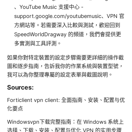
、YouTube Music 支援中心 -
support.google.com/youtubemusic、VPN 官
方網站等。若需要深入比較與測試，歡迎回到
SpeedWorldDragway 的頻道，我們會提供更
多實測與工具評測。
如果你對特定裝置的設定步驟需要更詳細的操作截
圖和逐步指南，告訴我你的作業系統與裝置型號，
我可以為你整理專屬的設定表單與截圖說明。
Sources:
Forticlient vpn client: 全面指南、安装、配置与优
化要点
Windowsvpn下载完整指南：在 Windows 系统上
选择、下载、安装、配置与优化 VPN 的实用步骤