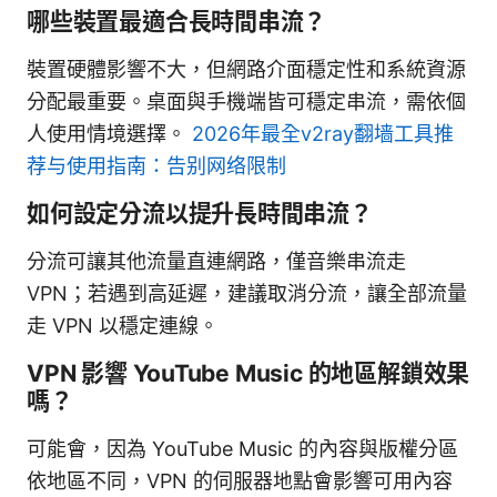
哪些裝置最適合長時間串流？
裝置硬體影響不大，但網路介面穩定性和系統資源
分配最重要。桌面與手機端皆可穩定串流，需依個
人使用情境選擇。
2026年最全v2ray翻墙工具推
荐与使用指南：告别网络限制
如何設定分流以提升長時間串流？
分流可讓其他流量直連網路，僅音樂串流走
VPN；若遇到高延遲，建議取消分流，讓全部流量
走 VPN 以穩定連線。
VPN 影響 YouTube Music 的地區解鎖效果
嗎？
可能會，因為 YouTube Music 的內容與版權分區
依地區不同，VPN 的伺服器地點會影響可用內容