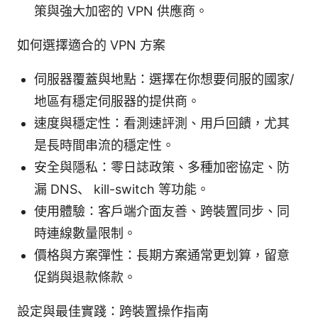
策與強大加密的 VPN 供應商。
如何選擇適合的 VPN 方案
伺服器覆蓋與地點：選擇在你想要伺服的國家/
地區有穩定伺服器的提供商。
速度與穩定性：看測速評測、用戶回饋，尤其
是長時間串流的穩定性。
安全與隱私：零日誌政策、多種加密協定、防
漏 DNS、 kill-switch 等功能。
使用體驗：客戶端介面友善、跨裝置同步、同
時連線數量限制。
價格與方案彈性：長期方案通常更划算，留意
促銷與退款條款。
設定與最佳實踐：跨裝置操作指南