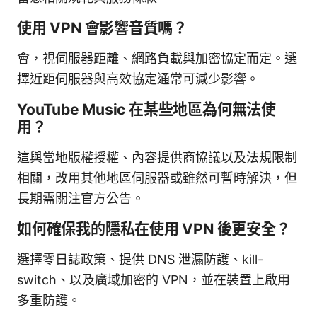
使用 VPN 會影響音質嗎？
會，視伺服器距離、網路負載與加密協定而定。選
擇近距伺服器與高效協定通常可減少影響。
YouTube Music 在某些地區為何無法使
用？
這與當地版權授權、內容提供商協議以及法規限制
相關，改用其他地區伺服器或雖然可暫時解決，但
長期需關注官方公告。
如何確保我的隱私在使用 VPN 後更安全？
選擇零日誌政策、提供 DNS 泄漏防護、kill-
switch、以及廣域加密的 VPN，並在裝置上啟用
多重防護。