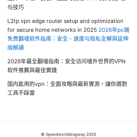
与技巧
L2tp vpn edge router setup and optimization
for secure home networks in 2025
2026年pc端
免费翻墙软件指南：安全、速度与隐私全解與延伸
版解讀
2026年最全翻墙指南：安全访问墙外世界的VPN
软件推薦與最佳實踐
国内能用的vpn：全面攻略與最新實測，讓你選對
工具不踩雷
© Speedworlddragway 2026