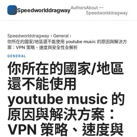
Authors
About —
Speedworlddragway
Speedworlddragway
Speedworlddragway
›
General
›
你所在的國家/地區還不能使用 youtube music 的原因與解決方
案：VPN 策略、速度與安全性全解析
GENERAL
你所在的國家/地區
還不能使用
youtube music 的
原因與解決方案：
VPN 策略、速度與