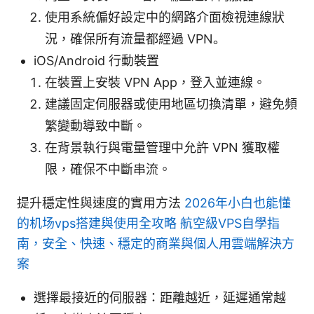
使用系統偏好設定中的網路介面檢視連線狀
況，確保所有流量都經過 VPN。
iOS/Android 行動裝置
在裝置上安裝 VPN App，登入並連線。
建議固定伺服器或使用地區切換清單，避免頻
繁變動導致中斷。
在背景執行與電量管理中允許 VPN 獲取權
限，確保不中斷串流。
提升穩定性與速度的實用方法
2026年小白也能懂
的机场vps搭建與使用全攻略 航空級VPS自學指
南，安全、快速、穩定的商業與個人用雲端解決方
案
選擇最接近的伺服器：距離越近，延遲通常越