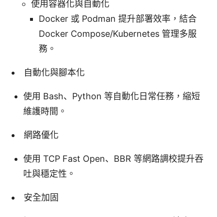
使用容器化與自動化
Docker 或 Podman 提升部署效率，結合
Docker Compose/Kubernetes 管理多服
務。
自動化與腳本化
使用 Bash、Python 等自動化日常任務，縮短
維護時間。
網路優化
使用 TCP Fast Open、BBR 等網路調校提升吞
吐與穩定性。
安全加固