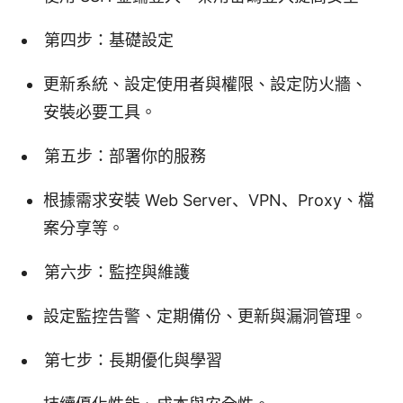
第四步：基礎設定
更新系統、設定使用者與權限、設定防火牆、
安裝必要工具。
第五步：部署你的服務
根據需求安裝 Web Server、VPN、Proxy、檔
案分享等。
第六步：監控與維護
設定監控告警、定期備份、更新與漏洞管理。
第七步：長期優化與學習