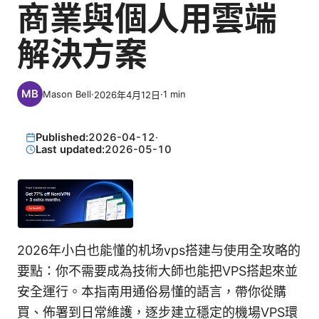
商業與個人用雲端
解決方案
Mason Bell
·
·
1
min
2026年4月12日
Published:
2026-04-12
·
Last updated:
2026-05-10
2026年小白也能懂的机场vps搭建与使用全攻略的
要點：你不需要成為技術大師也能把VPS搭起來並
安全運行。本指南用通俗易懂的語言，帶你從購
買、佈署到日常維護，逐步建立穩定的機場VPS環