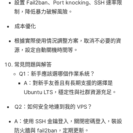
設置 Fail2ban、Port knocking、SSH 速率限
制，降低暴力破解風險。
成本優化
根據實際使用情況調整方案，取消不必要的資
源，設定自動關機時間等。
常見問題與解答
Q1：新手應該選哪個作業系統？
A：對新手友善且有長期支援的選擇是
Ubuntu LTS，穩定性與社群資源充足。
Q2：如何安全地連到我的 VPS？
A：使用 SSH 金鑰登入，關閉密碼登入，裝設
防火牆與 fail2ban，定期更新。