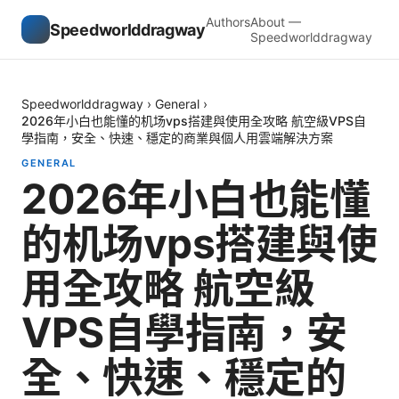
Authors
About —
Speedworlddragway
Speedworlddragway
Speedworlddragway
›
General
›
2026年小白也能懂的机场vps搭建與使用全攻略 航空級VPS自
學指南，安全、快速、穩定的商業與個人用雲端解決方案
GENERAL
2026年小白也能懂
的机场vps搭建與使
用全攻略 航空級
VPS自學指南，安
全、快速、穩定的