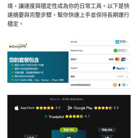
境，讓速度與穩定性成為你的日常工具。以下是快
速摘要與完整步驟，幫你快速上手並保持長期運行
穩定。