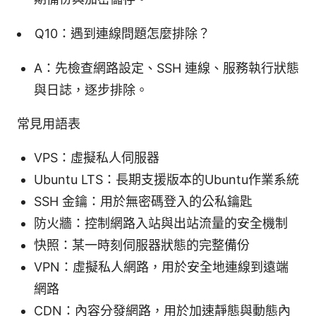
Q10：遇到連線問題怎麼排除？
A：先檢查網路設定、SSH 連線、服務執行狀態
與日誌，逐步排除。
常見用語表
VPS：虛擬私人伺服器
Ubuntu LTS：長期支援版本的Ubuntu作業系統
SSH 金鑰：用於無密碼登入的公私鑰匙
防火牆：控制網路入站與出站流量的安全機制
快照：某一時刻伺服器狀態的完整備份
VPN：虛擬私人網路，用於安全地連線到遠端
網路
CDN：內容分發網路，用於加速靜態與動態內