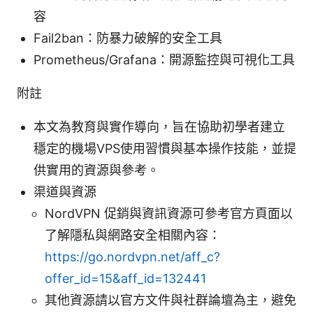
容
Fail2ban：防暴力破解的安全工具
Prometheus/Grafana：開源監控與可視化工具
附註
本文為教育與實作導向，旨在協助初學者建立
穩定的機場VPS使用習慣與基本操作技能，並提
供實用的資源與參考。
渠道與資源
NordVPN 促銷與資訊資源可參考官方頁面以
了解隱私與網路安全相關內容：
https://go.nordvpn.net/aff_c?
offer_id=15&aff_id=132441
其他資源請以官方文件與社群論壇為主，避免