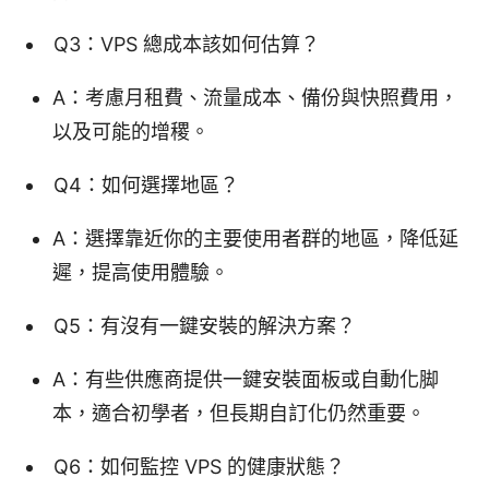
Q3：VPS 總成本該如何估算？
A：考慮月租費、流量成本、備份與快照費用，
以及可能的增稷。
Q4：如何選擇地區？
A：選擇靠近你的主要使用者群的地區，降低延
遲，提高使用體驗。
Q5：有沒有一鍵安裝的解決方案？
A：有些供應商提供一鍵安裝面板或自動化脚
本，適合初學者，但長期自訂化仍然重要。
Q6：如何監控 VPS 的健康狀態？