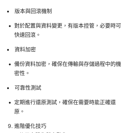
版本與回滾機制
對於配置與資料變更，有版本控管，必要時可
快速回滾。
資料加密
備份資料加密，確保在傳輸與存儲過程中的機
密性。
可靠性測試
定期進行還原測試，確保在需要時能正確還
原。
進階優化技巧