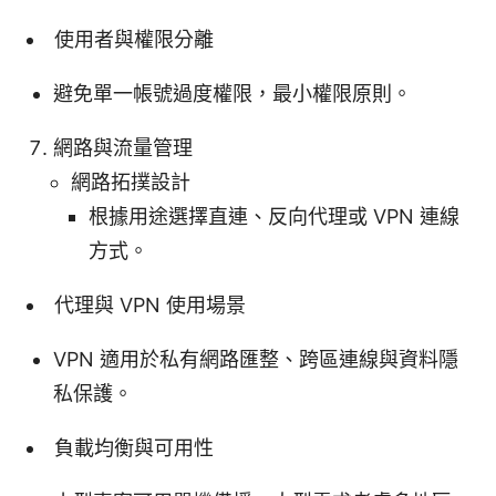
使用者與權限分離
避免單一帳號過度權限，最小權限原則。
網路與流量管理
網路拓撲設計
根據用途選擇直連、反向代理或 VPN 連線
方式。
代理與 VPN 使用場景
VPN 適用於私有網路匯整、跨區連線與資料隱
私保護。
負載均衡與可用性