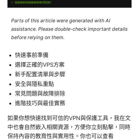
Parts of this article were generated with AI
assistance. Please double-check important details
before relying on them.
快速事前準備
選擇正確的VPS方案
新手配置清單與步驟
安全與隱私重點
常見問題與故障排除
進階技巧與最佳實務
如果你想快速找到可信的VPN與保護工具，我在文
中也會自然嵌入相關資源，方便你立刻點擊，同時
保持內容的教育性與實用性。你也可以查看