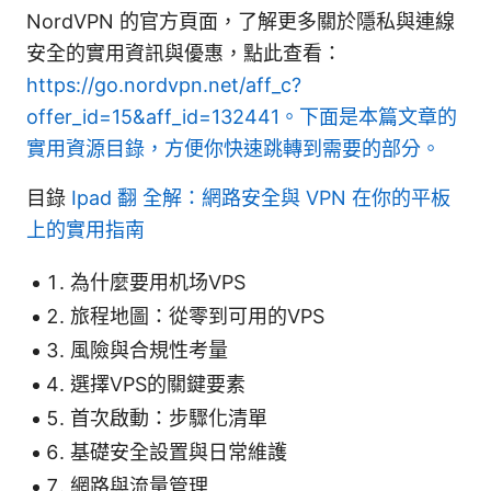
NordVPN 的官方頁面，了解更多關於隱私與連線
安全的實用資訊與優惠，點此查看：
https://go.nordvpn.net/aff_c?
offer_id=15&aff_id=132441。下面是本篇文章的
實用資源目錄，方便你快速跳轉到需要的部分。
目錄
Ipad 翻 全解：網路安全與 VPN 在你的平板
上的實用指南
為什麼要用机场VPS
旅程地圖：從零到可用的VPS
風險與合規性考量
選擇VPS的關鍵要素
首次啟動：步驟化清單
基礎安全設置與日常維護
網路與流量管理