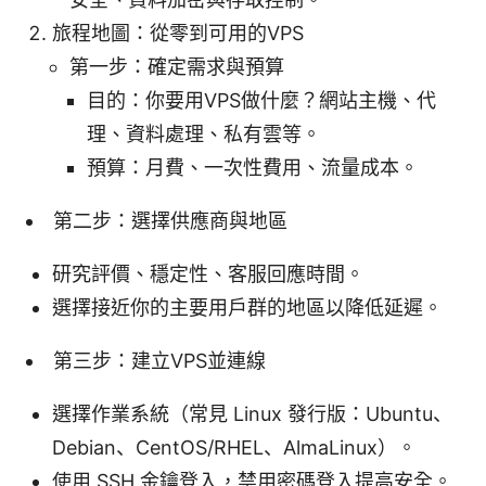
旅程地圖：從零到可用的VPS
第一步：確定需求與預算
目的：你要用VPS做什麼？網站主機、代
理、資料處理、私有雲等。
預算：月費、一次性費用、流量成本。
第二步：選擇供應商與地區
研究評價、穩定性、客服回應時間。
選擇接近你的主要用戶群的地區以降低延遲。
第三步：建立VPS並連線
選擇作業系統（常見 Linux 發行版：Ubuntu、
Debian、CentOS/RHEL、AlmaLinux）。
使用 SSH 金鑰登入，禁用密碼登入提高安全。