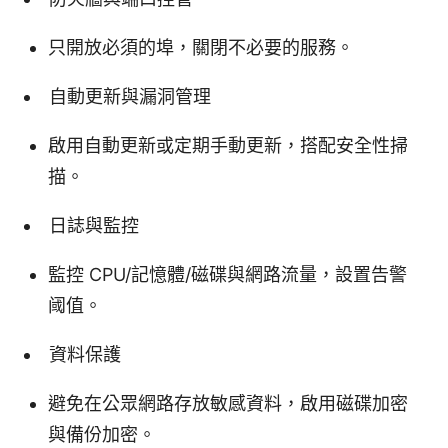
只開放必須的埠，關閉不必要的服務。
自動更新與漏洞管理
啟用自動更新或定期手動更新，搭配安全性掃
描。
日誌與監控
監控 CPU/記憶體/磁碟與網路流量，設置告警
阈值。
資料保護
避免在公眾網路存放敏感資料，啟用磁碟加密
與備份加密。