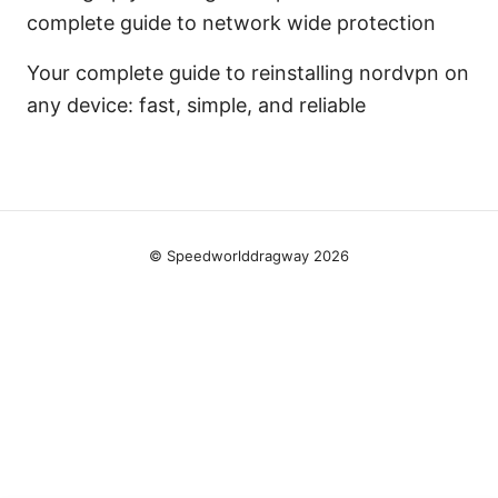
complete guide to network wide protection
Your complete guide to reinstalling nordvpn on
any device: fast, simple, and reliable
© Speedworlddragway 2026