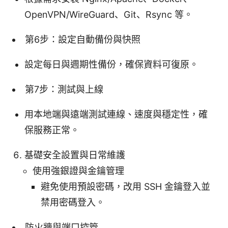
OpenVPN/WireGuard、Git、Rsync 等。
第6步：設定自動備份與快照
設定每日與週期性備份，確保資料可復原。
第7步：測試與上線
用本地端與遠端測試連線、速度與穩定性，確
保服務正常。
基礎安全設置與日常維護
使用強銀證與金鑰管理
避免使用預設密碼，改用 SSH 金鑰登入並
禁用密碼登入。
防火牆與端口控管