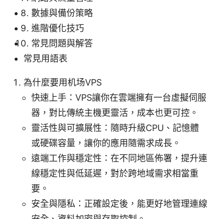
數據與備份策略
進階優化技巧
常見問題與解答
常見用語表
為什麼要用机场VPS
快速上手：VPS讓你在雲端擁有一台虛擬伺服
器，對比傳統主機更靈活，成本也更可控。
靈活性與可擴展性：隨時升級CPU、記憶體
或硬碟容量，讓你的應用隨需求成長。
遠端工作與穩定性：在不同地區佈署，提升連
線穩定性與低延遲，對於跨地域需求相當重
要。
安全與隱私：正確設定後，能更好地管理連線
安全、資料加密與存取控制。