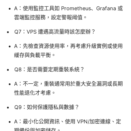
A：使用監控工具如 Prometheus、Grafana 或
雲端監控服務，設定警報阈值。
Q7：VPS 遭遇高流量時該怎麼辦？
A：先檢查資源使用率，再考慮升級實例或使用
緩存與負載平衡。
Q8：是否需要定期重裝系統？
A：不一定，重裝通常用於重大安全漏洞或長期
性能退化才考慮。
Q9：如何保護隱私與數據？
A：最小化公開資訊、使用 VPN/加密連線、定
期備份與加密儲存。