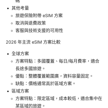
碼
其他考量
旅遊保險附帶 eSIM 方案
取消與退費政策
客服與技術支援的可用性
2026 年主流 eSIM 方案比較
全球方案
方案特點：多國覆蓋、每日/每月費率，適合
長途多國旅遊。
優點：整體覆蓋範圍廣，資料容量固定。
缺點：價格通常高於區域方案。
區域方案
方案特點：限定區域，成本較低，適合集中在
某區域的旅遊。