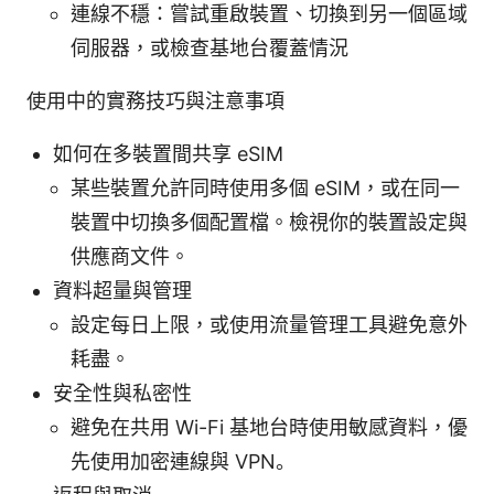
連線不穩：嘗試重啟裝置、切換到另一個區域
伺服器，或檢查基地台覆蓋情況
使用中的實務技巧與注意事項
如何在多裝置間共享 eSIM
某些裝置允許同時使用多個 eSIM，或在同一
裝置中切換多個配置檔。檢視你的裝置設定與
供應商文件。
資料超量與管理
設定每日上限，或使用流量管理工具避免意外
耗盡。
安全性與私密性
避免在共用 Wi-Fi 基地台時使用敏感資料，優
先使用加密連線與 VPN。