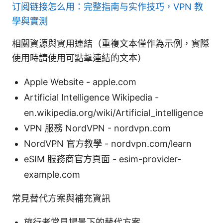
订阅链接怎么用：完整指南与实作技巧，VPN 教
學與實測
相關資源與實用連結（重複文本僅作為示例，實際
使用時請使用可點擊連結的文本）
Apple Website - apple.com
Artificial Intelligence Wikipedia -
en.wikipedia.org/wiki/Artificial_intelligence
VPN 服務 NordVPN - nordvpn.com
NordVPN 官方教學 - nordvpn.com/learn
eSIM 服務商官方頁面 - esim-provider-
example.com
常見替代方案與補充資訊
旅行者常見場景下的替代方案