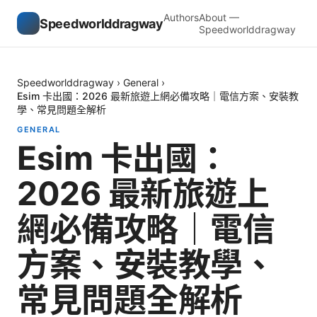
Authors
About —
Speedworlddragway
Speedworlddragway
Speedworlddragway
›
General
›
Esim 卡出國：2026 最新旅遊上網必備攻略｜電信方案、安裝教
學、常見問題全解析
GENERAL
Esim 卡出國：
2026 最新旅遊上
網必備攻略｜電信
方案、安裝教學、
常見問題全解析