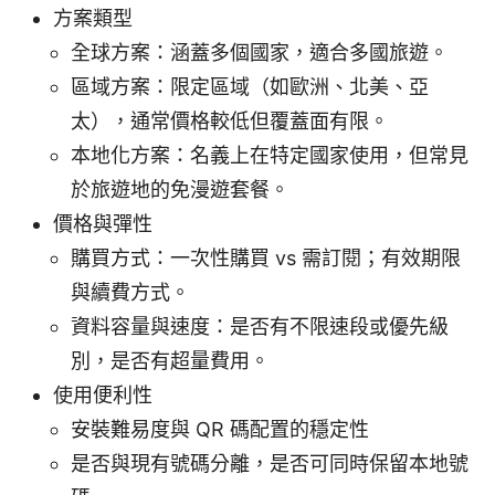
方案類型
全球方案：涵蓋多個國家，適合多國旅遊。
區域方案：限定區域（如歐洲、北美、亞
太），通常價格較低但覆蓋面有限。
本地化方案：名義上在特定國家使用，但常見
於旅遊地的免漫遊套餐。
價格與彈性
購買方式：一次性購買 vs 需訂閱；有效期限
與續費方式。
資料容量與速度：是否有不限速段或優先級
別，是否有超量費用。
使用便利性
安裝難易度與 QR 碼配置的穩定性
是否與現有號碼分離，是否可同時保留本地號