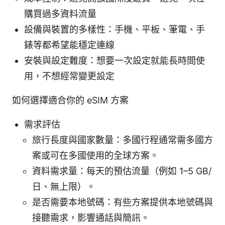
購買過多資料流量
設備與裝置的多樣性：手機、平板、筆電、手
錶等都希望能穩定連線
安裝與設定難度：想要一次設定就能長時間使
用，不想經常變更設定
如何選擇適合你的 eSIM 方案
需求評估
旅行長度與國家數量：多國行程通常需多國方
案或可在多國使用的全球方案。
資料需求量：每天的預估流量（例如 1–5 GB/
日、無上限）。
是否需要本地號碼：有些方案提供本地號碼與
接聽需求，影響通話與簡訊。