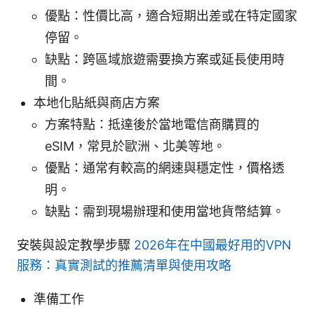
優點：性價比高，適合短期出差或在特定國家
停留。
缺點：跨區域旅遊需要換方案或延長使用時
間。
本地化貼紙與商店方案
方案特點：抵達後於當地電信商購買的
eSIM，常見於歐洲、北美等地。
優點：通常有較高的網速與穩定性，價格透
明。
缺點：需到現場辦理和使用當地貨幣結算。
安裝與設定教學步驟
2026年在中國最好用的VPN
服務：真實測試的推薦清單與使用攻略
準備工作