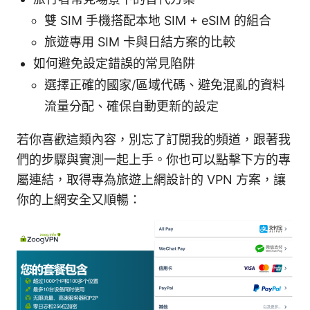
雙 SIM 手機搭配本地 SIM + eSIM 的組合
旅遊專用 SIM 卡與日結方案的比較
如何避免設定錯誤的常見陷阱
選擇正確的國家/區域代碼、避免混亂的資料
流量分配、確保自動更新的設定
若你喜歡這類內容，別忘了訂閱我的頻道，跟著我
們的步驟與實測一起上手。你也可以點擊下方的專
屬連結，取得專為旅遊上網設計的 VPN 方案，讓
你的上網安全又順暢：