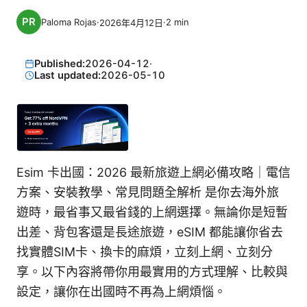
Paloma Rojas
·
·
2
min
2026年4月12日
Published:
2026-04-12
·
Last updated:
2026-05-10
Esim 卡出國：2026 最新旅遊上網必備攻略｜電信
方案、安裝教學、常見問題全解析 是你去海外旅
遊時，最省事又最省錢的上網選擇。無論你是短暫
出差、背包客還是長途旅遊，eSIM 都能讓你省去
找實體SIM卡、換卡的麻煩，立刻上網、立刻分
享。以下內容將帶你用最實用的方式理解、比較與
設定，讓你在出國時不再為上網煩惱。