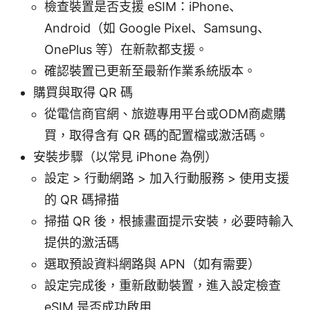
檢查裝置是否支援 eSIM：iPhone、
Android（如 Google Pixel、Samsung、
OnePlus 等）在新款都支援。
確認裝置已更新至最新作業系統版本。
購買與取得 QR 碼
從電信商官網、旅遊專用平台或ODM商處購
買，取得含有 QR 碼的配置檔或激活碼。
安裝步驟（以常見 iPhone 為例）
設定 > 行動網路 > 加入行動服務 > 使用支援
的 QR 碼掃描
掃描 QR 後，根據畫面提示安裝，必要時輸入
提供的激活碼
選取預設資料網路與 APN（如有需要）
設定完成後，重新啟動裝置，進入設定檢查
eSIM 是否成功啟用