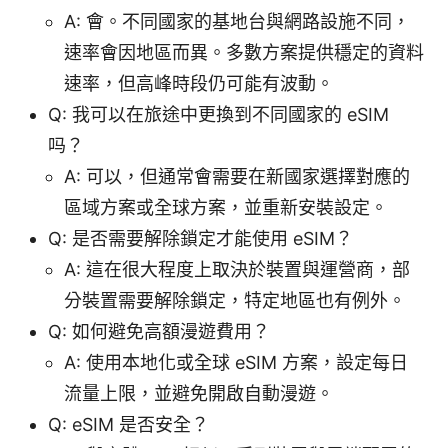
A: 會。不同國家的基地台與網路設施不同，
速率會因地區而異。多數方案提供穩定的資料
速率，但高峰時段仍可能有波動。
Q: 我可以在旅途中更換到不同國家的 eSIM
吗？
A: 可以，但通常會需要在新國家選擇對應的
區域方案或全球方案，並重新安裝設定。
Q: 是否需要解除鎖定才能使用 eSIM？
A: 這在很大程度上取決於裝置與運營商，部
分裝置需要解除鎖定，特定地區也有例外。
Q: 如何避免高額漫遊費用？
A: 使用本地化或全球 eSIM 方案，設定每日
流量上限，並避免開啟自動漫遊。
Q: eSIM 是否安全？