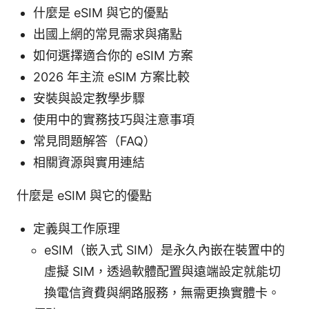
什麼是 eSIM 與它的優點
出國上網的常見需求與痛點
如何選擇適合你的 eSIM 方案
2026 年主流 eSIM 方案比較
安裝與設定教學步驟
使用中的實務技巧與注意事項
常見問題解答（FAQ）
相關資源與實用連結
什麼是 eSIM 與它的優點
定義與工作原理
eSIM（嵌入式 SIM）是永久內嵌在裝置中的
虛擬 SIM，透過軟體配置與遠端設定就能切
換電信資費與網路服務，無需更換實體卡。