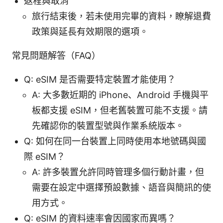
返程與取消
旅行結束後，若未使用完畢的資料，瞭解退費
政策與延長有效期限的選項。
常見問題解答（FAQ）
Q: eSIM 是否需要特定裝置才能使用？
A: 大多數近期的 iPhone、Android 手機與平
板都支援 eSIM，但老舊裝置可能不支援。請
先確認你的裝置型號與作業系統版本。
Q: 如何在同一台裝置上同時使用本地號碼與國
際 eSIM？
A: 許多裝置允許同時管理多個行動計畫，但
需要在設定中選擇預設數據、語音與簡訊的使
用方式。
Q: eSIM 的資料速率會因國家而異嗎？