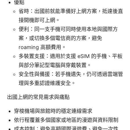
優點
省時：出國前就能準備好上網方案，抵達後直
接開機即可上網。
便利：同一支手機可同時使用本地與國際方
案，或切換多個電信商的方案，避免
roaming 高額費用。
多裝置支援：適用於支援 eSIM 的手機、平板
與部分筆記型電腦與穿戴裝置。
安全性與備援：若手機遺失，仍可透過雲端管
理與多重認證維護安全。
出國上網的常見需求與痛點
穿梭機場與旅館時的穩定連線需求
依行程覆蓋多個國家或地區的漫遊與資料限制
成本控制：避免高額國際漫遊費、避免一次性