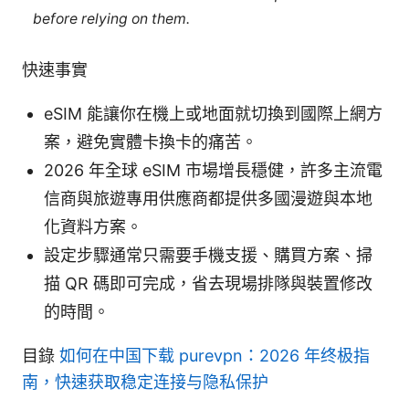
before relying on them.
快速事實
eSIM 能讓你在機上或地面就切換到國際上網方
案，避免實體卡換卡的痛苦。
2026 年全球 eSIM 市場增長穩健，許多主流電
信商與旅遊專用供應商都提供多國漫遊與本地
化資料方案。
設定步驟通常只需要手機支援、購買方案、掃
描 QR 碼即可完成，省去現場排隊與裝置修改
的時間。
目錄
如何在中国下载 purevpn：2026 年终极指
南，快速获取稳定连接与隐私保护