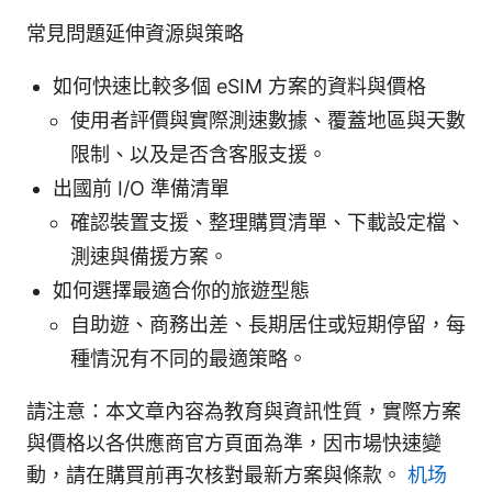
常見問題延伸資源與策略
如何快速比較多個 eSIM 方案的資料與價格
使用者評價與實際測速數據、覆蓋地區與天數
限制、以及是否含客服支援。
出國前 I/O 準備清單
確認裝置支援、整理購買清單、下載設定檔、
測速與備援方案。
如何選擇最適合你的旅遊型態
自助遊、商務出差、長期居住或短期停留，每
種情況有不同的最適策略。
請注意：本文章內容為教育與資訊性質，實際方案
與價格以各供應商官方頁面為準，因市場快速變
動，請在購買前再次核對最新方案與條款。
机场