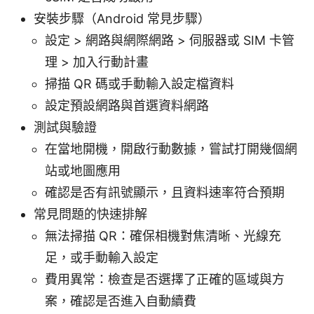
安裝步驟（Android 常見步驟）
設定 > 網路與網際網路 > 伺服器或 SIM 卡管
理 > 加入行動計畫
掃描 QR 碼或手動輸入設定檔資料
設定預設網路與首選資料網路
測試與驗證
在當地開機，開啟行動數據，嘗試打開幾個網
站或地圖應用
確認是否有訊號顯示，且資料速率符合預期
常見問題的快速排解
無法掃描 QR：確保相機對焦清晰、光線充
足，或手動輸入設定
費用異常：檢查是否選擇了正確的區域與方
案，確認是否進入自動續費