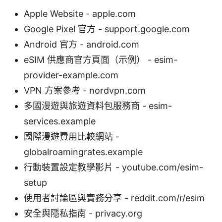
Apple Website - apple.com
Google Pixel 官方 - support.google.com
Android 官方 - android.com
eSIM 供應商官方頁面（示例） - esim-
provider-example.com
VPN 方案參考 - nordvpn.com
多國漫遊與旅遊資料包服務商 - esim-
services.example
國際漫遊費用比較網站 -
globalroamingrates.example
行動裝置設定教學影片 - youtube.com/esim-
setup
使用者討論區與實務分享 - reddit.com/r/esim
安全與隱私指南 - privacy.org