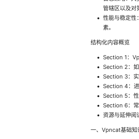
管辖区以及对
性能与稳定性
素。
结构化内容概览
Section 
Section
Section
Section
Section
Section 
资源与延伸阅
一、Vpncat基础