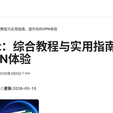
综合教程与实用指南，提升你的VPN体验
cat：综合教程与实用指
PN体验
·
1
min
2026年4月6日
·
更新:
2026-05-10