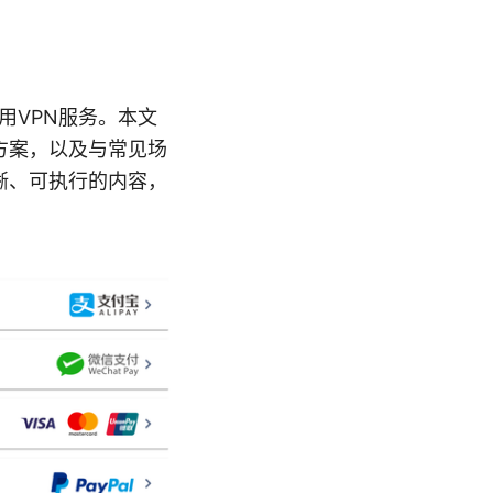
用VPN服务。本文
方案，以及与常见场
晰、可执行的内容，