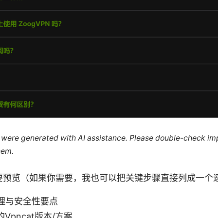
le were generated with AI assistance. Please double-check im
hem.
要预览（如果你需要，我也可以把关键步骤直接列成一个
原理与安全性要点
Vpncat版本/方案