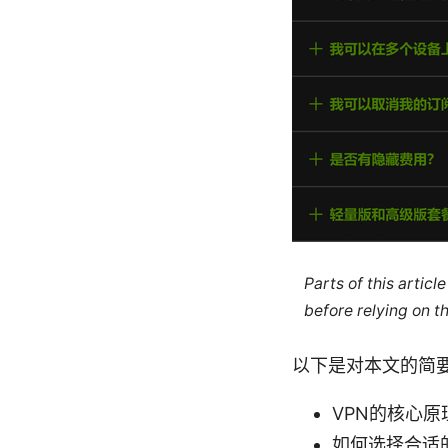
Parts of this artic
before relying on t
以下是对本文的简
VPN的核心
如何选择合适的