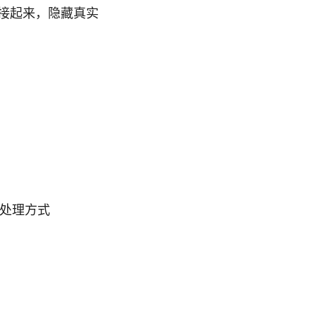
连接起来，隐藏真实
据处理方式