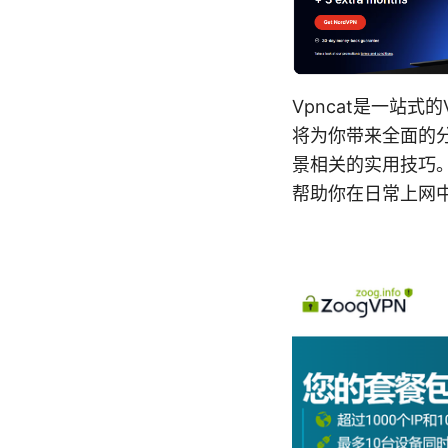
Vpncat是一站
将为你带来全面的
景相关的实用技巧
帮助你在日常上网