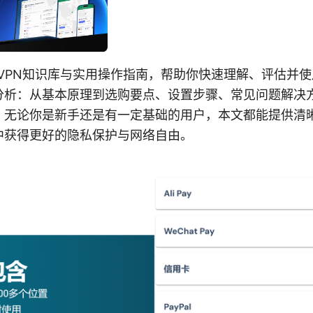
式的VPN知识库与实用操作指南，帮助你快速理解、评估并使
分析：从基本原理到选购要点、设置步骤、常见问题解决
。无论你是新手还是有一定基础的用户，本文都能提供清
中获得更好的隐私保护与网络自由。