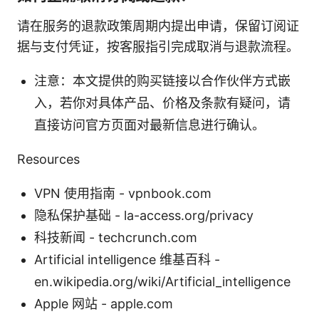
请在服务的退款政策周期内提出申请，保留订阅证
据与支付凭证，按客服指引完成取消与退款流程。
注意：本文提供的购买链接以合作伙伴方式嵌
入，若你对具体产品、价格及条款有疑问，请
直接访问官方页面对最新信息进行确认。
Resources
VPN 使用指南 - vpnbook.com
隐私保护基础 - la-access.org/privacy
科技新闻 - techcrunch.com
Artificial intelligence 维基百科 -
en.wikipedia.org/wiki/Artificial_intelligence
Apple 网站 - apple.com