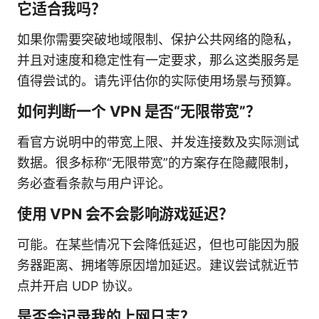
它适合我吗？
如果你需要突破地域限制、保护公共网络的隐私，
并且对速度和稳定性有一定要求，那么这类服务是
值得尝试的。请先评估你的实际使用场景与预算。
如何判断一个 VPN 是否“无限带宽”？
看官方说明中的带宽上限、并发连接数及实际测试
数据。很多标称“无限带宽”的方案存在隐藏限制，
务必查看条款与用户评论。
使用 VPN 会不会影响游戏延迟？
可能。在某些情况下会降低延迟，但也可能因为服
务器距离、拥堵等原因增加延迟。建议尝试就近节
点并开启 UDP 协议。
是否会记录我的上网日志？