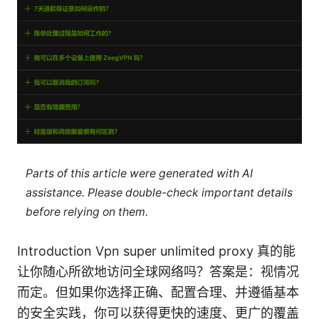
Parts of this article were generated with AI
assistance. Please double-check important details
before relying on them.
Introduction Vpn super unlimited proxy 真的能
让你随心所欲地访问全球网络吗？答案是：视情况
而定。但如果你选择正确、配置合理、并遵循基本
的安全实践，你可以获得更快的速度、更广的覆盖