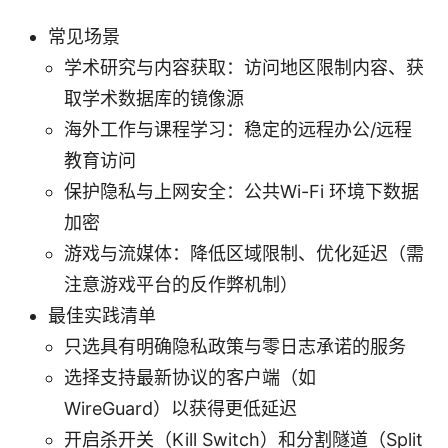
常见场景
学术研究与内容获取：访问地区限制内容、获
取学术数据库的镜像源
海外工作与课程学习：稳定的远程办公/远程
教育访问
保护隐私与上网安全：公共Wi-Fi 环境下数据
加密
游戏与流媒体：降低区域限制、优化延迟（需
注意游戏平台的反作弊机制）
最佳实践清单
只选具有明确隐私政策与零日志承诺的服务
选择支持最新协议的客户端（如
WireGuard）以获得更低延迟
开启杀开关（Kill Switch）和分割隧道（Split