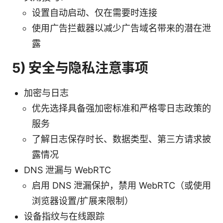
设置自动启动、仅在需要时连接
使用广告拦截器以减少广告域名带来的潜在泄
露
5) 安全与隐私注意事项
加密与日志
优先选择具备强加密标准和严格零日志政策的
服务
了解日志保存时长、数据类型、第三方请求披
露情况
DNS 泄漏与 WebRTC
启用 DNS 泄漏保护，禁用 WebRTC（或使用
浏览器设置/扩展来限制）
设备指纹与在线跟踪