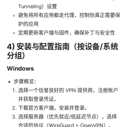
Tunneling）设置
避免将所有应用都走代理，控制你真正需要保
护的应用
定期更新客户端与固件，确保补丁与安全性
4) 安装与配置指南（按设备/系统
分组）
Windows
步骤概览：
选择一个信誉良好的 VPN 提供商，注册账户
并获取登录凭证。
下载官方客户端，安装并登录。
选择服务器（优先就近/低延迟节点），选择
合适的协议（WireGuard > OpenVPN）。