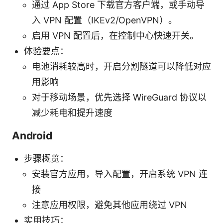
通过 App Store 下载官方客户端，或手动导
入 VPN 配置（IKEv2/OpenVPN）。
启用 VPN 配置后，在控制中心快速开关。
体验要点：
电池消耗较高时，开启分割隧道可以降低对应
用影响
对于移动场景，优先选择 WireGuard 协议以
减少耗电和提升速度
Android
步骤概览：
安装官方应用，导入配置，开启系统 VPN 连
接
注意应用权限，避免其他应用绕过 VPN
实用技巧：