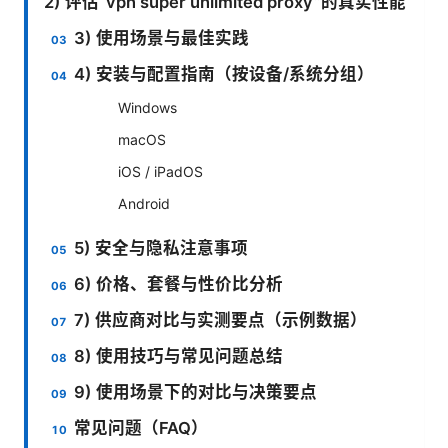
2) 评估“vpn super unlimited proxy”的真实性能
3) 使用场景与最佳实践
4) 安装与配置指南（按设备/系统分组）
Windows
macOS
iOS / iPadOS
Android
5) 安全与隐私注意事项
6) 价格、套餐与性价比分析
7) 供应商对比与实测要点（示例数据）
8) 使用技巧与常见问题总结
9) 使用场景下的对比与决策要点
常见问题（FAQ）