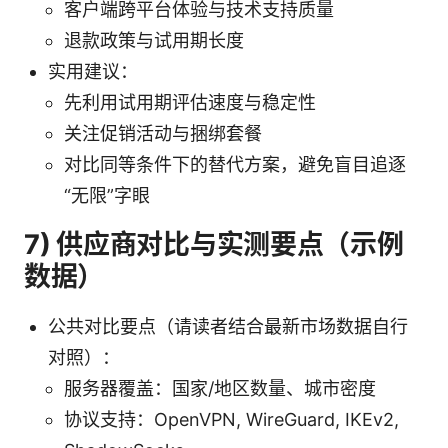
客户端跨平台体验与技术支持质量
退款政策与试用期长度
实用建议：
先利用试用期评估速度与稳定性
关注促销活动与捆绑套餐
对比同等条件下的替代方案，避免盲目追逐
“无限”字眼
7) 供应商对比与实测要点（示例
数据）
公共对比要点（请读者结合最新市场数据自行
对照）：
服务器覆盖：国家/地区数量、城市密度
协议支持：OpenVPN, WireGuard, IKEv2,