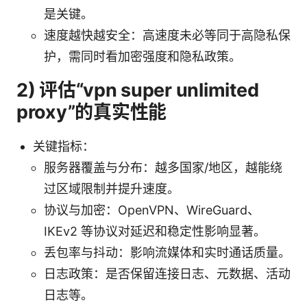
是关键。
速度越快越安全：高速度未必等同于高隐私保
护，需同时看加密强度和隐私政策。
2) 评估“vpn super unlimited
proxy”的真实性能
关键指标：
服务器覆盖与分布：越多国家/地区，越能绕
过区域限制并提升速度。
协议与加密：OpenVPN、WireGuard、
IKEv2 等协议对延迟和稳定性影响显著。
丢包率与抖动：影响流媒体和实时通话质量。
日志政策：是否保留连接日志、元数据、活动
日志等。