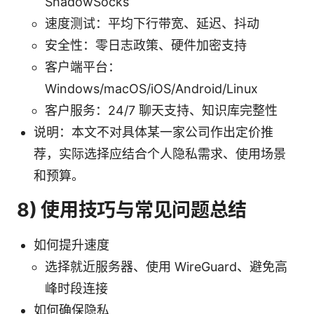
ShadowSocks
速度测试：平均下行带宽、延迟、抖动
安全性：零日志政策、硬件加密支持
客户端平台：
Windows/macOS/iOS/Android/Linux
客户服务：24/7 聊天支持、知识库完整性
说明：本文不对具体某一家公司作出定价推
荐，实际选择应结合个人隐私需求、使用场景
和预算。
8) 使用技巧与常见问题总结
如何提升速度
选择就近服务器、使用 WireGuard、避免高
峰时段连接
如何确保隐私