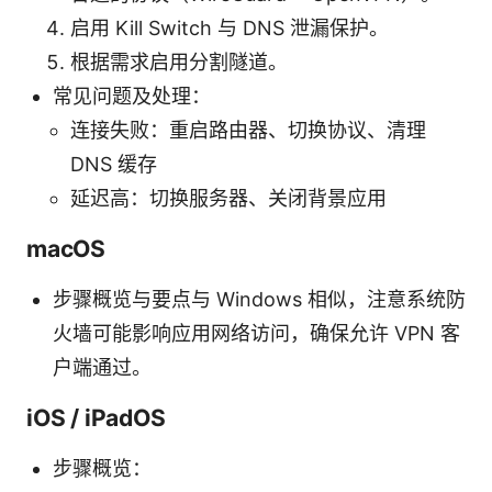
启用 Kill Switch 与 DNS 泄漏保护。
根据需求启用分割隧道。
常见问题及处理：
连接失败：重启路由器、切换协议、清理
DNS 缓存
延迟高：切换服务器、关闭背景应用
macOS
步骤概览与要点与 Windows 相似，注意系统防
火墙可能影响应用网络访问，确保允许 VPN 客
户端通过。
iOS / iPadOS
步骤概览：