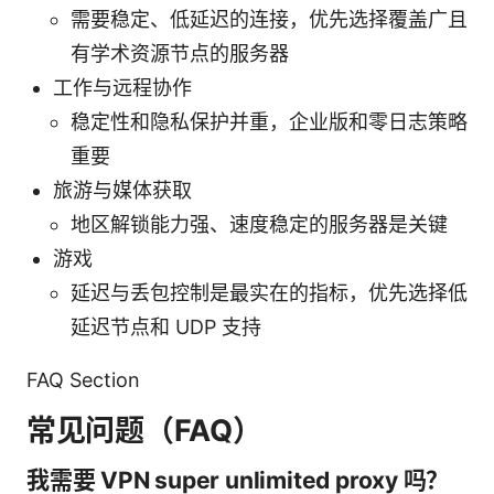
需要稳定、低延迟的连接，优先选择覆盖广且
有学术资源节点的服务器
工作与远程协作
稳定性和隐私保护并重，企业版和零日志策略
重要
旅游与媒体获取
地区解锁能力强、速度稳定的服务器是关键
游戏
延迟与丢包控制是最实在的指标，优先选择低
延迟节点和 UDP 支持
FAQ Section
常见问题（FAQ）
我需要 VPN super unlimited proxy 吗？