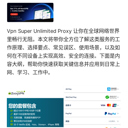
Vpn Super Unlimited Proxy 让你在全球网络世界
里畅行无阻。本文将带你全方位了解这类服务的工
作原理、选择要点、常见误区、使用场景，以及如
何在不同设备上实现高效、安全的连接。下面是内
容大纲，帮助你快速获取关键信息并应用到日常上
网、学习、工作中。