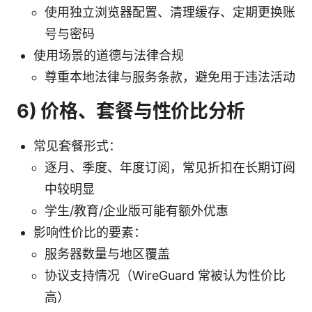
使用独立浏览器配置、清理缓存、定期更换账
号与密码
使用场景的道德与法律合规
尊重本地法律与服务条款，避免用于违法活动
6) 价格、套餐与性价比分析
常见套餐形式：
逐月、季度、年度订阅，常见折扣在长期订阅
中较明显
学生/教育/企业版可能有额外优惠
影响性价比的要素：
服务器数量与地区覆盖
协议支持情况（WireGuard 常被认为性价比
高）