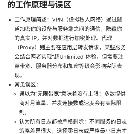
的工作原理与误区
工作原理简述：VPN（虚拟私人网络）通过隧
道加密你的设备与服务端之间的通信，隐藏你
的真实 IP，并对数据进行加密处理。代理
（Proxy）则主要在应用层转发请求，某些服务
会结合两者实现“超Unlimited”体验，但需要注
意带宽、服务器分布和加密等级会影响实际表
现。
常见误区：
误以为“无限带宽”意味着没有上限：多数提供
商对月流量、并发连接数或速度会有实际限
制。
认为所有日志都被严格删除：不同服务的日志
策略差异很大，选择零日志或严格最小日志才