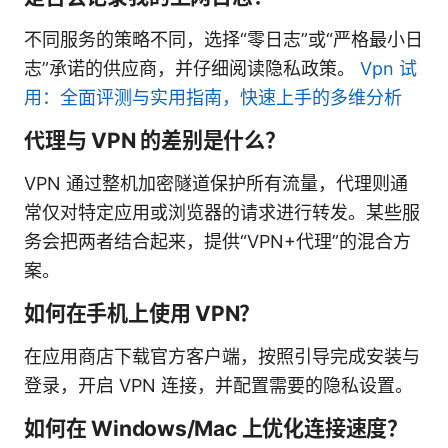
不同服务的策略不同，选择“零日志”或“严格最小日
志”承诺的供应商，并仔细阅读隐私政策。
Vpn 试
用：全面评测与实用指南，快速上手的多维分析
代理与 VPN 的差别是什么？
VPN 通过整机加密隧道保护所有流量，代理则通
常仅对特定应用或浏览器的请求进行转发。某些服
务会把两者结合起来，提供“VPN+代理”的混合方
案。
如何在手机上使用 VPN？
在应用商店下载官方客户端，按照引导完成安装与
登录，开启 VPN 连接，并配置需要的隐私设置。
如何在 Windows/Mac 上优化连接速度？