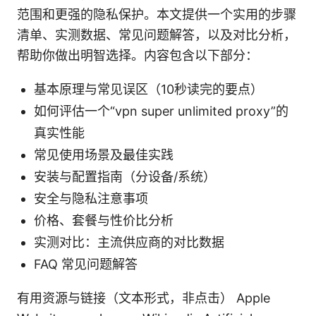
范围和更强的隐私保护。本文提供一个实用的步骤
清单、实测数据、常见问题解答，以及对比分析，
帮助你做出明智选择。内容包含以下部分：
基本原理与常见误区（10秒读完的要点）
如何评估一个“vpn super unlimited proxy”的
真实性能
常见使用场景及最佳实践
安装与配置指南（分设备/系统）
安全与隐私注意事项
价格、套餐与性价比分析
实测对比：主流供应商的对比数据
FAQ 常见问题解答
有用资源与链接（文本形式，非点击） Apple