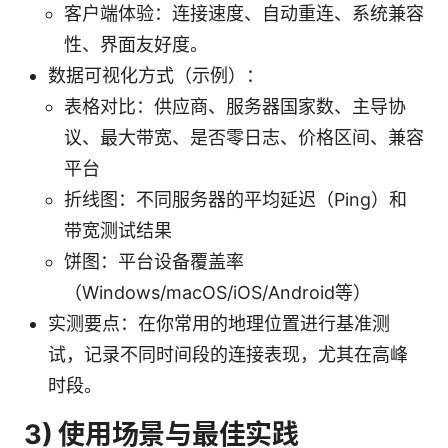
客户端体验：连接速度、自动重连、系统兼容
性、界面友好度。
数据可视化方式（示例）：
表格对比：供应商、服务器国家数、主导协
议、最大带宽、是否零日志、价格区间、兼容
平台
折线图：不同服务器的平均延迟（Ping）和
带宽测试结果
饼图：平台设备覆盖率
（Windows/macOS/iOS/Android等）
实测要点：在你常用的地理位置进行基准测
试，记录不同时间段的连接表现，尤其在高峰
时段。
3) 使用场景与最佳实践