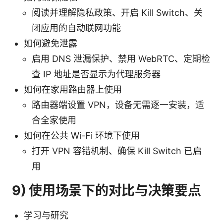
阅读并理解隐私政策、开启 Kill Switch、关
闭应用的自动联网功能
如何避免泄露
启用 DNS 泄漏保护、禁用 WebRTC、定期检
查 IP 地址是否显示为代理服务器
如何在家用路由器上使用
路由器端设置 VPN，设备无需逐一安装，适
合全家使用
如何在公共 Wi-Fi 环境下使用
打开 VPN 容错机制、确保 Kill Switch 已启
用
9) 使用场景下的对比与决策要点
学习与研究