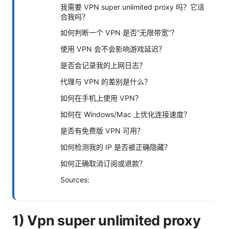
我需要 VPN super unlimited proxy 吗？它适
合我吗？
如何判断一个 VPN 是否“无限带宽”？
使用 VPN 会不会影响游戏延迟？
是否会记录我的上网日志？
代理与 VPN 的差别是什么？
如何在手机上使用 VPN？
如何在 Windows/Mac 上优化连接速度？
是否有免费版 VPN 可用？
如何检测我的 IP 是否被正确隐藏？
如何正确取消订阅或退款？
Sources:
1) Vpn super unlimited proxy