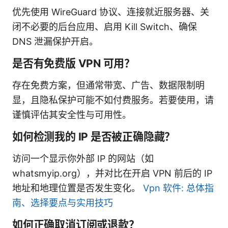
优先使用 WireGuard 协议、连接就近服务器、关
闭不必要的后台应用、启用 Kill Switch、确保
DNS 泄漏保护开启。
是否有免费版 VPN 可用？
存在免费方案，但通常带宽、广告、数据限制明
显，且隐私保护可能不如付费服务。若要使用，请
谨慎评估其安全性与可用性。
如何检测我的 IP 是否被正确隐藏？
访问一个显示你外部 IP 的网站（如
whatsmyip.org），并对比在开启 VPN 前后的 IP
地址和地理位置是否发生变化。
Vpn 软件: 总体指
南、选择要点与实用技巧
如何正确取消订阅或退款？