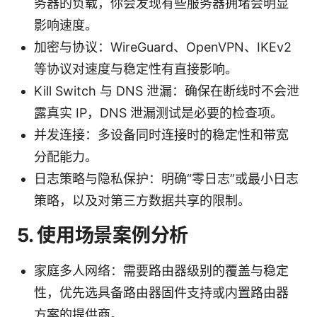
务器的负载，你会发现有些服务器拥堵会明显
影响速度。
加密与协议：WireGuard、OpenVPN、IKEv2
等协议对速度与稳定性有直接影响。
Kill Switch 与 DNS 泄漏：确保在断线时不会泄
露真实 IP，DNS 泄漏测试是必要的检查项。
并发连接：多设备同时连接时的稳定性和带宽
分配能力。
日志策略与隐私保护：明确“零日志”或最小日志
策略，以及对第三方数据共享的限制。
5. 使用场景案例分析
家庭多人网络：需要路由器级别的覆盖与稳定
性，优先选具备路由器固件支持或内置路由器
方案的提供商。