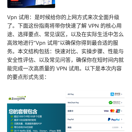
Vpn 试用：是时候给你的上网方式来次全面升级
了。下面这份指南将带你快速了解 VPN 的核心用
途、选择要点、常见误区，以及在实际生活中怎么
高效地进行“Vpn 试用”以确保你得到最合适的服
务。本文结构包括：快速对比、实操步骤、性能与
安全性评估、以及常见问答，确保你在短时间内就
能完成一次高质量的 VPN 试用。以下是本次内容
的要点形式先览：