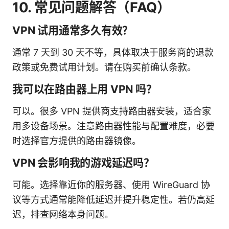
10. 常见问题解答（FAQ）
VPN 试用通常多久有效？
通常 7 天到 30 天不等，具体取决于服务商的退款
政策或免费试用计划。请在购买前确认条款。
我可以在路由器上用 VPN 吗？
可以。很多 VPN 提供商支持路由器安装，适合家
用多设备场景。注意路由器性能与配置难度，必要
时选择官方提供的路由器镜像。
VPN 会影响我的游戏延迟吗？
可能。选择靠近你的服务器、使用 WireGuard 协
议等方式通常能降低延迟并提升稳定性。若仍高延
迟，排查网络本身问题。