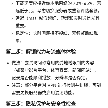
下载速度应接近你本地网络的 70%-95%，若
远低于此，考虑切换服务器或重新评估套餐。
延迟（ms）越低越好，游戏和实时通信尤其
重要。
稳定性：长时间连接不掉线、无频繁断线现
象。
第二步：解锁能力与流媒体体验
做法：尝试访问你常用的受地域限制的内容
（如某些影片平台、体育赛事、新闻网站），
记录是否能顺利播放、分辨率是否稳定。
注意：部分平台对 VPN 进行检测并封锁，可能
需要更换服务器或启用混淆功能。
第三步：隐私保护与安全性检查