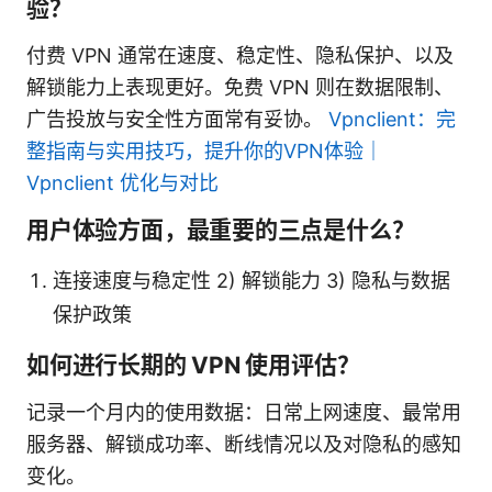
验？
付费 VPN 通常在速度、稳定性、隐私保护、以及
解锁能力上表现更好。免费 VPN 则在数据限制、
广告投放与安全性方面常有妥协。
Vpnclient：完
整指南与实用技巧，提升你的VPN体验｜
Vpnclient 优化与对比
用户体验方面，最重要的三点是什么？
连接速度与稳定性 2) 解锁能力 3) 隐私与数据
保护政策
如何进行长期的 VPN 使用评估？
记录一个月内的使用数据：日常上网速度、最常用
服务器、解锁成功率、断线情况以及对隐私的感知
变化。