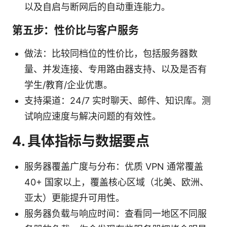
以及自启与断网后的自动重连能力。
第五步：性价比与客户服务
做法：比较同档位的性价比，包括服务器数
量、并发连接、专用路由器支持、以及是否有
学生/教育/企业优惠。
支持渠道：24/7 实时聊天、邮件、知识库。测
试响应速度与解决问题的有效性。
4. 具体指标与数据要点
服务器覆盖广度与分布：优质 VPN 通常覆盖
40+ 国家以上，覆盖核心区域（北美、欧洲、
亚太）更能提升可用性。
服务器负载与响应时间：查看同一地区不同服