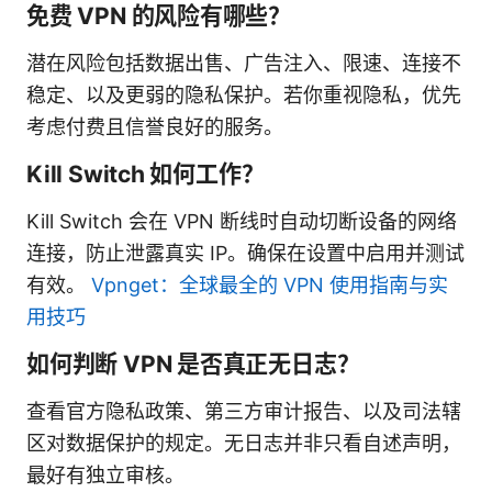
免费 VPN 的风险有哪些？
潜在风险包括数据出售、广告注入、限速、连接不
稳定、以及更弱的隐私保护。若你重视隐私，优先
考虑付费且信誉良好的服务。
Kill Switch 如何工作？
Kill Switch 会在 VPN 断线时自动切断设备的网络
连接，防止泄露真实 IP。确保在设置中启用并测试
有效。
Vpnget：全球最全的 VPN 使用指南与实
用技巧
如何判断 VPN 是否真正无日志？
查看官方隐私政策、第三方审计报告、以及司法辖
区对数据保护的规定。无日志并非只看自述声明，
最好有独立审核。