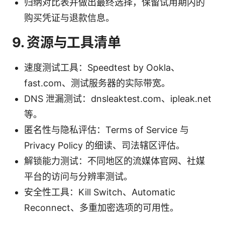
归纳对比表并做出最终选择，保留试用期内的
购买凭证与退款信息。
9. 资源与工具清单
速度测试工具：Speedtest by Ookla、
fast.com、测试服务器的实际带宽。
DNS 泄漏测试：dnsleaktest.com、ipleak.net
等。
匿名性与隐私评估：Terms of Service 与
Privacy Policy 的细读、司法辖区评估。
解锁能力测试：不同地区的流媒体官网、社媒
平台的访问与分辨率测试。
安全性工具：Kill Switch、Automatic
Reconnect、多重加密选项的可用性。