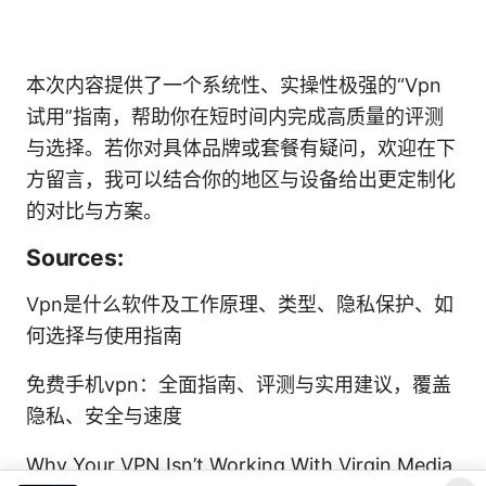
本次内容提供了一个系统性、实操性极强的“Vpn
试用”指南，帮助你在短时间内完成高质量的评测
与选择。若你对具体品牌或套餐有疑问，欢迎在下
方留言，我可以结合你的地区与设备给出更定制化
的对比与方案。
Sources:
Vpn是什么软件及工作原理、类型、隐私保护、如
何选择与使用指南
免费手机vpn：全面指南、评测与实用建议，覆盖
隐私、安全与速度
Why Your VPN Isn’t Working With Virgin Media