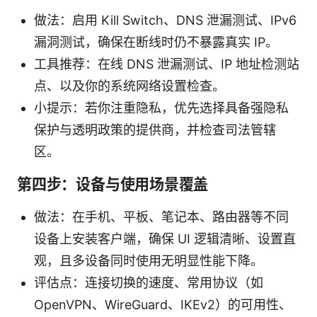
做法：启用 Kill Switch、DNS 泄漏测试、IPv6
漏洞测试，确保在断线时仍不暴露真实 IP。
工具推荐：在线 DNS 泄漏测试、IP 地址检测站
点、以及你的系统网络设置检查。
小提示：若你注重隐私，优先选择具备强隐私
保护与透明政策的提供商，并检查司法管辖
区。
第四步：设备与使用场景覆盖
做法：在手机、平板、笔记本、路由器等不同
设备上安装客户端，确保 UI 逻辑清晰、设置直
观，且多设备同时使用无明显性能下降。
评估点：连接切换的速度、常用协议（如
OpenVPN、WireGuard、IKEv2）的可用性、