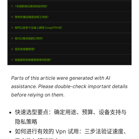
Parts of this article were generated with AI
assistance. Please double-check important details
before relying on them.
快速选型要点：确定用途、预算、设备支持与
隐私策略
如何进行有效的 Vpn 试用：三步法验证速度、