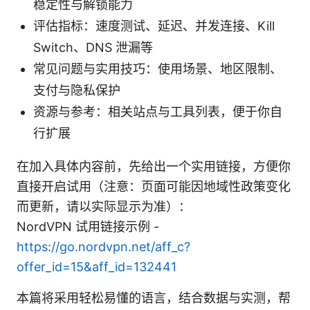
稳定性与解锁能力
评估指标：速度测试、延迟、并发连接、Kill
Switch、DNS 泄漏等
常见问题与实用技巧：使用场景、地区限制、
支付与隐私保护
资源与参考：相关站点与工具列表，便于你自
行扩展
在加入具体内容前，先给出一个实用链接，方便你
直接开启试用（注意：页面可能因地域性政策变化
而更新，请以实际显示为准）：
NordVPN 试用链接示例 -
https://go.nordvpn.net/aff_c?
offer_id=15&aff_id=132441
本篇将采用轻松易懂的语言，结合数据与实测，帮