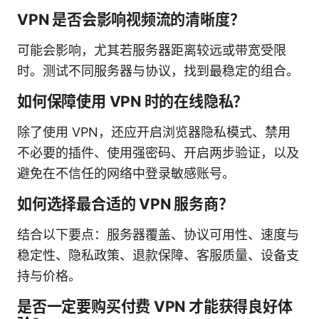
VPN 是否会影响视频流的清晰度？
可能会影响，尤其若服务器距离较远或带宽受限
时。测试不同服务器与协议，找到最稳定的组合。
如何保障使用 VPN 时的在线隐私？
除了使用 VPN，还应开启浏览器隐私模式、禁用
不必要的插件、使用强密码、开启两步验证，以及
避免在不信任的网络中登录敏感账号。
如何选择最合适的 VPN 服务商？
结合以下要点：服务器覆盖、协议可用性、速度与
稳定性、隐私政策、退款保障、客服质量、设备支
持与价格。
是否一定要购买付费 VPN 才能获得良好体