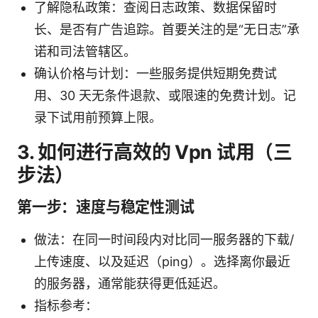
了解隐私政策：查阅日志政策、数据保留时
长、是否有广告追踪。首要关注的是“无日志”承
诺和司法管辖区。
确认价格与计划：一些服务提供短期免费试
用、30 天无条件退款、或限速的免费计划。记
录下试用前预算上限。
3. 如何进行高效的 Vpn 试用（三
步法）
第一步：速度与稳定性测试
做法：在同一时间段内对比同一服务器的下载/
上传速度、以及延迟（ping）。选择离你最近
的服务器，通常能获得更低延迟。
指标参考：