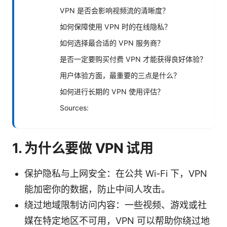
VPN 是否会影响视频流的清晰度？
如何保障使用 VPN 时的在线隐私？
如何选择最合适的 VPN 服务商？
是否一定要购买付费 VPN 才能获得良好体验？
用户体验方面，最重要的三点是什么？
如何进行长期的 VPN 使用评估？
Sources:
1. 为什么要做 VPN 试用
保护隐私与上网安全：在公共 Wi-Fi 下，VPN
能加密你的数据，防止中间人攻击。
绕过地域限制访问内容：一些视频、游戏或社
媒在特定地区不可用，VPN 可以帮助你绕过地