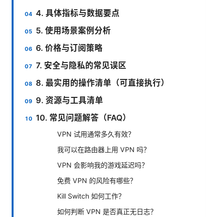
4. 具体指标与数据要点
5. 使用场景案例分析
6. 价格与订阅策略
7. 安全与隐私的常见误区
8. 最实用的操作清单（可直接执行）
9. 资源与工具清单
10. 常见问题解答（FAQ）
VPN 试用通常多久有效？
我可以在路由器上用 VPN 吗？
VPN 会影响我的游戏延迟吗？
免费 VPN 的风险有哪些？
Kill Switch 如何工作？
如何判断 VPN 是否真正无日志？