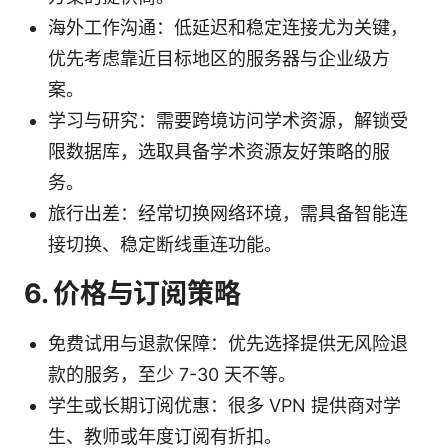
海外工作沟通：低延迟和稳定连接尤为关键，
优先考虑靠近目标地区的服务器与企业级方
案。
学习与研究：需要跨境访问学术资源，解锁受
限数据库，选取具备学术资源友好策略的服
务。
旅行出差：经常切换网络环境，需具备智能连
接切换、稳定断线重连功能。
6. 价格与订阅策略
免费试用与退款保障：优先选择提供无风险退
款的服务，至少 7-30 天不等。
学生或长期订阅优惠：很多 VPN 提供商对学
生、教师或年度订阅有折扣。