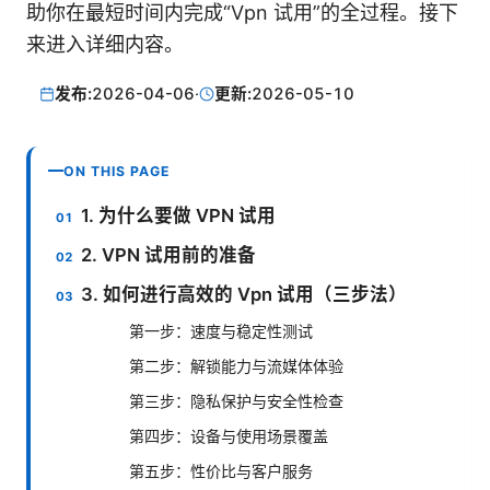
助你在最短时间内完成“Vpn 试用”的全过程。接下
来进入详细内容。
发布:
2026-04-06
·
更新:
2026-05-10
ON THIS PAGE
1. 为什么要做 VPN 试用
2. VPN 试用前的准备
3. 如何进行高效的 Vpn 试用（三步法）
第一步：速度与稳定性测试
第二步：解锁能力与流媒体体验
第三步：隐私保护与安全性检查
第四步：设备与使用场景覆盖
第五步：性价比与客户服务