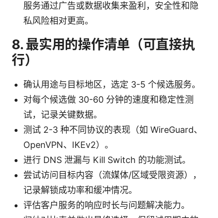
服务通过广告或数据收集来盈利，安全性和隐
私风险相对更高。
8. 最实用的操作清单（可直接执
行）
确认用途与目标地区，选定 3-5 个候选服务。
对每个候选做 30-60 分钟的速度和稳定性测
试，记录关键数据。
测试 2-3 种不同协议的表现（如 WireGuard、
OpenVPN、IKEv2）。
进行 DNS 泄漏与 Kill Switch 的功能测试。
尝试访问目标内容（流媒体/区域受限资源），
记录解锁成功率和缓冲情况。
评估客户服务的响应时长与问题解决能力。