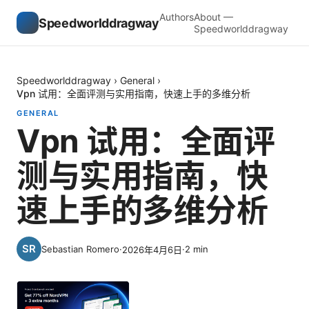
Authors
About —
Speedworlddragway
Speedworlddragway
Speedworlddragway
›
General
›
Vpn 试用：全面评测与实用指南，快速上手的多维分析
GENERAL
Vpn 试用：全面评
测与实用指南，快
速上手的多维分析
Sebastian Romero
·
·
2
min
2026年4月6日