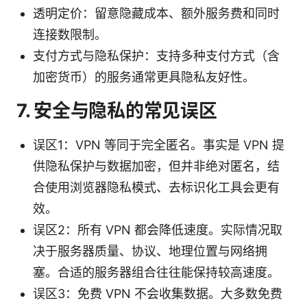
透明定价：留意隐藏成本、额外服务费和同时
连接数限制。
支付方式与隐私保护：支持多种支付方式（含
加密货币）的服务通常更具隐私友好性。
7. 安全与隐私的常见误区
误区1：VPN 等同于完全匿名。事实是 VPN 提
供隐私保护与数据加密，但并非绝对匿名，结
合使用浏览器隐私模式、去标识化工具会更有
效。
误区2：所有 VPN 都会降低速度。实际情况取
决于服务器质量、协议、地理位置与网络拥
塞。合适的服务器组合往往能保持较高速度。
误区3：免费 VPN 不会收集数据。大多数免费