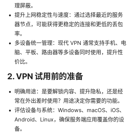
理屏蔽。
提升上网稳定性与速度：通过选择最近的服务
器节点，可能获得更稳定的连接和更低的丢包
率。
多设备统一管理：现代 VPN 通常支持手机、电
脑、平板、路由器等多设备同时使用，提升性
价比。
2. VPN 试用前的准备
明确用途：是要解锁内容、提升隐私，还是经
常在外出差时使用？用途决定你需要的功能。
评估设备与系统：Windows、macOS、iOS、
Android、Linux，确保服务端应用覆盖你的设
备。