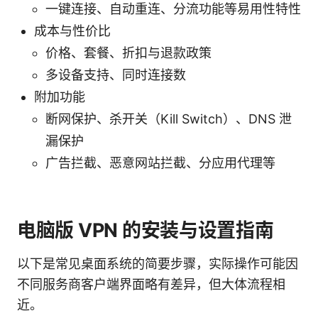
一键连接、自动重连、分流功能等易用性特性
成本与性价比
价格、套餐、折扣与退款政策
多设备支持、同时连接数
附加功能
断网保护、杀开关（Kill Switch）、DNS 泄
漏保护
广告拦截、恶意网站拦截、分应用代理等
电脑版 VPN 的安装与设置指南
以下是常见桌面系统的简要步骤，实际操作可能因
不同服务商客户端界面略有差异，但大体流程相
近。