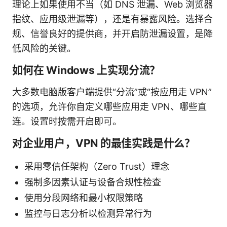
理论上如果使用不当（如 DNS 泄漏、Web 浏览器
指纹、应用级泄漏等），还是有暴露风险。选择合
规、信誉良好的提供商，并开启防泄漏设置，是降
低风险的关键。
如何在 Windows 上实现分流？
大多数电脑版客户端提供“分流”或“按应用走 VPN”
的选项，允许你自定义哪些应用走 VPN、哪些直
连。设置时按需开启即可。
对企业用户，VPN 的最佳实践是什么？
采用零信任架构（Zero Trust）理念
强制多因素认证与设备合规性检查
使用分段网络和最小权限策略
监控与日志分析以检测异常行为