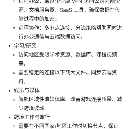
远程办公：通过企业版 VPN 访问公司内网资
源、文档服务器、SaaS 工具，确保数据在传
输过程中的加密。
远程协作：多节点连接、分流策略帮助同时进
行办公通信与云端数据访问。
学习/研究
访问地区受限学术资源、数据库、课程视频
等。
需要稳定的连接以下载大文件、同步云端资
料。
娱乐与媒体
解锁区域性流媒体库、改善游戏连接质量、减
少跨境波动。
跨境工作与旅行
需要在不同国家/地区工作时切换节点，保证