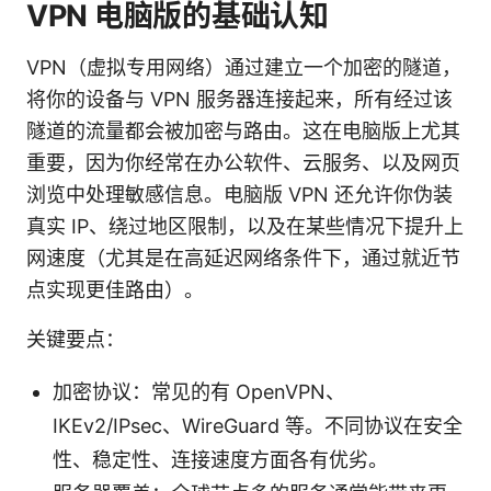
VPN 电脑版的基础认知
VPN（虚拟专用网络）通过建立一个加密的隧道，
将你的设备与 VPN 服务器连接起来，所有经过该
隧道的流量都会被加密与路由。这在电脑版上尤其
重要，因为你经常在办公软件、云服务、以及网页
浏览中处理敏感信息。电脑版 VPN 还允许你伪装
真实 IP、绕过地区限制，以及在某些情况下提升上
网速度（尤其是在高延迟网络条件下，通过就近节
点实现更佳路由）。
关键要点：
加密协议：常见的有 OpenVPN、
IKEv2/IPsec、WireGuard 等。不同协议在安全
性、稳定性、连接速度方面各有优劣。