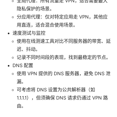
全局代理：所有流量走 VPN，适合需要最大
隐私保护的场景。
分应用代理：仅对特定应用走 VPN，其他应
用直连，适合混合使用场景。
速度测试与监控
使用在线测速工具对比不同服务器的带宽、延
迟、抖动。
记录不同时间段的表现，找到最稳定的节点。
DNS 配置
使用 VPN 提供的 DNS 服务器，避免 DNS 泄
漏。
可考虑将 DNS 设置为公共解析器（如
1.1.1.1），但须确保 DNS 请求仍通过 VPN 路
由。