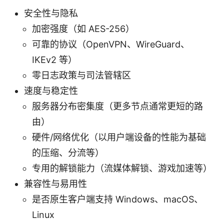
安全性与隐私
加密强度（如 AES-256）
可靠的协议（OpenVPN、WireGuard、
IKEv2 等）
零日志政策与司法管辖区
速度与稳定性
服务器分布密集度（更多节点通常更短的路
由）
硬件/网络优化（以用户端设备的性能为基础
的压缩、分流等）
专用的解锁能力（流媒体解锁、游戏加速等）
兼容性与易用性
是否原生客户端支持 Windows、macOS、
Linux