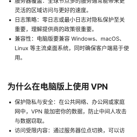
服务器覆盖：全球节点多的服务通常能带来更
灵活的区域访问与更好的速度。
日志策略：零日志或最小日志对隐私保护至关
重要，理解提供商的政策很重要。
兼容性：电脑版要兼容 Windows、macOS、
Linux 等主流桌面系统，同时确保客户端易于使
用。
为什么在电脑版上使用 VPN
保护隐私与安全：在公共网络、办公网或家庭
网中，VPN 能加密你的数据，防止中间人攻击
与数据窃取。
访问受限内容：通过服务器位点切换，可以访