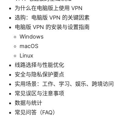
为什么在电脑版上使用 VPN
选购：电脑版 VPN 的关键因素
电脑版 VPN 的安装与设置指南
Windows
macOS
Linux
线路选择与性能优化
安全与隐私保护要点
实用场景：工作、学习、娱乐、跨境访问
常见误区与注意事项
数据与统计
常见问答（FAQ）