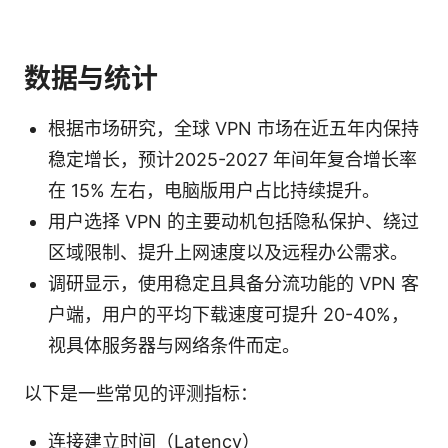
数据与统计
根据市场研究，全球 VPN 市场在近五年内保持
稳定增长，预计2025-2027 年间年复合增长率
在 15% 左右，电脑版用户占比持续提升。
用户选择 VPN 的主要动机包括隐私保护、绕过
区域限制、提升上网速度以及远程办公需求。
调研显示，使用稳定且具备分流功能的 VPN 客
户端，用户的平均下载速度可提升 20-40%，
视具体服务器与网络条件而定。
以下是一些常见的评测指标：
连接建立时间（Latency）