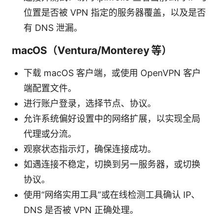
位置是否被 VPN 指定的服务器覆盖，以及是否
有 DNS 泄漏。
macOS（Ventura/Monterey 等）
下载 macOS 客户端，或使用 OpenVPN 客户
端配置文件。
进行账户登录，选择节点、协议。
允许系统偏好设置中的网络扩展，以实现全局
代理或分流。
观察状态指示灯，确保连接成功。
如遇连接不稳定，切换到另一服务器，或切换
协议。
使用“网络实用工具”或在线检测工具确认 IP、
DNS 是否被 VPN 正确处理。