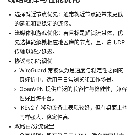
选择就近节点优先：通常就近节点能带来更低
的延迟和更稳定的连接。
流媒体和游戏优化：若目标是解锁流媒体，优
先选择能解锁相应地区库的节点，且开启 UDP
传输以减少延迟。
协议与加密调优
WireGuard 常被认为是速度与稳定性之间的
良好折中，适用于日常浏览和工作场景。
OpenVPN 提供广泛的兼容性与稳健性，兼容
性好且跨平台。
IKEv2 在移动设备上表现较好，但在桌面上也
同样强大，稳定性高。
双路由/分流设置