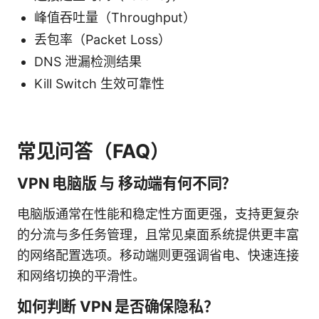
峰值吞吐量（Throughput）
丢包率（Packet Loss）
DNS 泄漏检测结果
Kill Switch 生效可靠性
常见问答（FAQ）
VPN 电脑版 与 移动端有何不同？
电脑版通常在性能和稳定性方面更强，支持更复杂
的分流与多任务管理，且常见桌面系统提供更丰富
的网络配置选项。移动端则更强调省电、快速连接
和网络切换的平滑性。
如何判断 VPN 是否确保隐私？