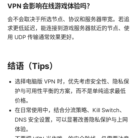
VPN 会影响在线游戏体验吗？
会不会取决于所选节点、协议和服务器带宽。若追
求更低延迟，能连接到游戏服务器就近的节点、使
用 UDP 传输通常效果更好。
结语（Tips）
选择电脑版 VPN 时，优先考虑安全性、隐私保
护与可用性平衡的方案，而不是单纯追求最低
价格。
在日常使用中，结合分流策略、Kill Switch、
DNS 安全设置，可以显著改善隐私保护与上网
体验。