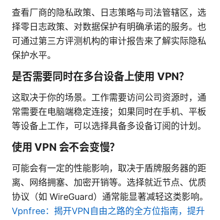
查看厂商的隐私政策、日志策略与司法管辖区，选
择零日志政策、对数据保护有明确承诺的服务。也
可通过第三方评测机构的审计报告来了解实际隐私
保护水平。
是否需要同时在多台设备上使用 VPN？
这取决于你的场景。工作需要访问公司资源时，通
常需要在电脑端稳定连接；如果同时在手机、平板
等设备上工作，可以选择具备多设备订阅的计划。
使用 VPN 会不会变慢？
可能会有一定的性能影响，取决于盾牌服务器的距
离、网络拥塞、加密开销等。选择就近节点、优质
协议（如 WireGuard）通常能显著减轻这类影响。
Vpnfree：揭开VPN自由之路的全方位指南，提升