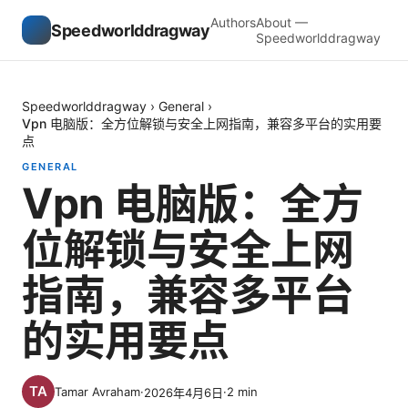
Authors
About —
Speedworlddragway
Speedworlddragway
Speedworlddragway
›
General
›
Vpn 电脑版：全方位解锁与安全上网指南，兼容多平台的实用要
点
GENERAL
Vpn 电脑版：全方
位解锁与安全上网
指南，兼容多平台
的实用要点
Tamar Avraham
·
·
2
min
2026年4月6日