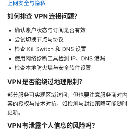
上网安全与隐私
如何排查 VPN 连接问题？
确认账户状态与订阅是否有效
尝试切换节点与协议
检查 Kill Switch 和 DNS 设置
使用网络诊断工具检测 IP、DNS 泄漏
检查本地防火墙与安全软件设置
VPN 是否能绕过地理限制？
部分服务可实现区域访问，但也要注意服务商对内
容的授权与技术对抗，如检测与封锁策略可能随时
更新。
VPN 有泄露个人信息的风险吗？