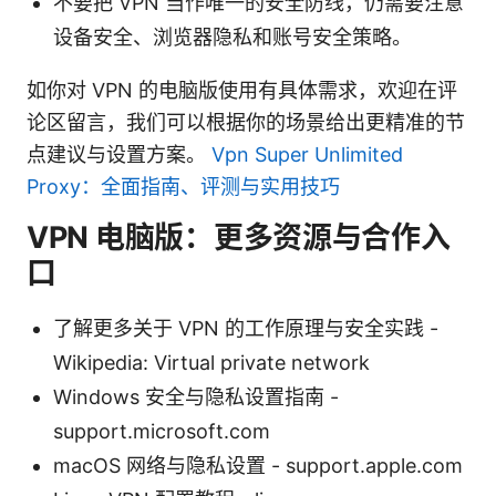
不要把 VPN 当作唯一的安全防线，仍需要注意
设备安全、浏览器隐私和账号安全策略。
如你对 VPN 的电脑版使用有具体需求，欢迎在评
论区留言，我们可以根据你的场景给出更精准的节
点建议与设置方案。
Vpn Super Unlimited
Proxy：全面指南、评测与实用技巧
VPN 电脑版：更多资源与合作入
口
了解更多关于 VPN 的工作原理与安全实践 -
Wikipedia: Virtual private network
Windows 安全与隐私设置指南 -
support.microsoft.com
macOS 网络与隐私设置 - support.apple.com