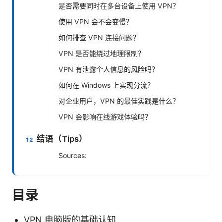
是否需要同时在多台设备上使用 VPN？
使用 VPN 会不会变慢？
如何排查 VPN 连接问题？
VPN 是否能绕过地理限制？
VPN 有泄露个人信息的风险吗？
如何在 Windows 上实现分流？
对企业用户，VPN 的最佳实践是什么？
VPN 会影响在线游戏体验吗？
结语（Tips）
Sources:
目录
VPN 电脑版的基础认知