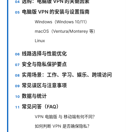
选购：电脑版 VPN 的关键因素
电脑版 VPN 的安装与设置指南
Windows（Windows 10/11）
macOS（Ventura/Monterey 等）
Linux
线路选择与性能优化
安全与隐私保护要点
实用场景：工作、学习、娱乐、跨境访问
常见误区与注意事项
数据与统计
常见问答（FAQ）
VPN 电脑版 与 移动端有何不同？
如何判断 VPN 是否确保隐私？