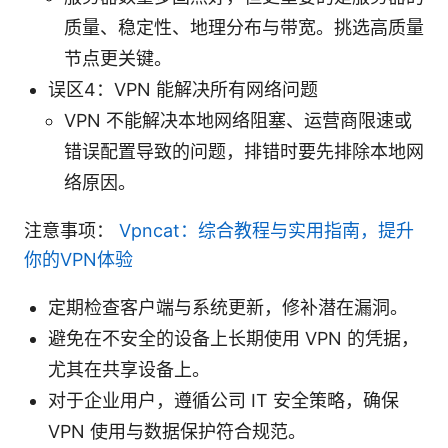
质量、稳定性、地理分布与带宽。挑选高质量
节点更关键。
误区4：VPN 能解决所有网络问题
VPN 不能解决本地网络阻塞、运营商限速或
错误配置导致的问题，排错时要先排除本地网
络原因。
注意事项：
Vpncat：综合教程与实用指南，提升
你的VPN体验
定期检查客户端与系统更新，修补潜在漏洞。
避免在不安全的设备上长期使用 VPN 的凭据，
尤其在共享设备上。
对于企业用户，遵循公司 IT 安全策略，确保
VPN 使用与数据保护符合规范。