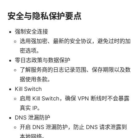
安全与隐私保护要点
强制安全连接
选用强加密、最新的安全协议，避免过时的加
密选项。
零日志政策与数据保护
了解服务商的日志记录范围、保存期限以及数
据使用条款。
Kill Switch
启用 Kill Switch，确保 VPN 断线时不会暴露
真实 IP。
DNS 泄漏防护
开启 DNS 泄漏防护，防止 DNS 请求泄露到
本地网络。