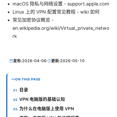
macOS 隐私与网络设置 - support.apple.com
Linux 上的 VPN 配置常见教程 - wiki 如何
常见加密协议概览 -
en.wikipedia.org/wiki/Virtual_private_netwo
rk
发布:
2026-04-06
·
更新:
2026-05-10
ON THIS PAGE
目录
VPN 电脑版的基础认知
为什么在电脑版上使用 VPN