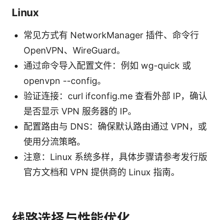
Linux
常见方式有 NetworkManager 插件、命令行
OpenVPN、WireGuard。
通过命令导入配置文件：例如 wg-quick 或
openvpn --config。
验证连接：curl ifconfig.me 查看外部 IP，确认
是否显示 VPN 服务器的 IP。
配置路由与 DNS：确保默认路由通过 VPN，或
使用分流策略。
注意：Linux 系统多样，具体步骤请参考发行版
官方文档和 VPN 提供商的 Linux 指南。
线路选择与性能优化