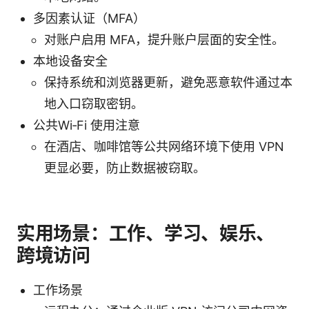
多因素认证（MFA）
对账户启用 MFA，提升账户层面的安全性。
本地设备安全
保持系统和浏览器更新，避免恶意软件通过本
地入口窃取密钥。
公共Wi‑Fi 使用注意
在酒店、咖啡馆等公共网络环境下使用 VPN
更显必要，防止数据被窃取。
实用场景：工作、学习、娱乐、
跨境访问
工作场景