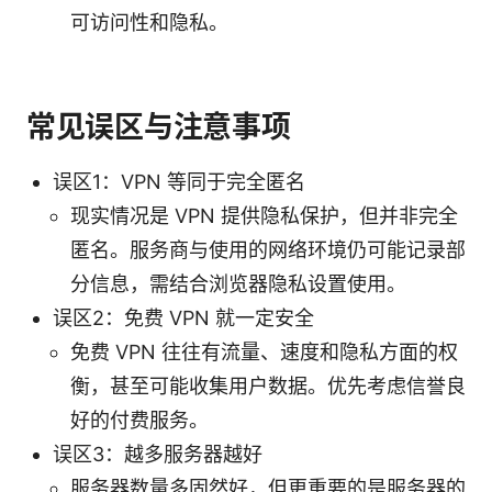
可访问性和隐私。
常见误区与注意事项
误区1：VPN 等同于完全匿名
现实情况是 VPN 提供隐私保护，但并非完全
匿名。服务商与使用的网络环境仍可能记录部
分信息，需结合浏览器隐私设置使用。
误区2：免费 VPN 就一定安全
免费 VPN 往往有流量、速度和隐私方面的权
衡，甚至可能收集用户数据。优先考虑信誉良
好的付费服务。
误区3：越多服务器越好
服务器数量多固然好，但更重要的是服务器的