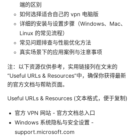
端的区别
如何选择适合自己的 vpn 电脑版
详细的安装与设置步骤（Windows、Mac、
Linux 的常见流程）
常见问题排查与性能优化方法
真实场景下的应用案例与注意事项
注：以下资源仅供参考，实用链接列在文末的
“Useful URLs & Resources”中，确保你获得最新
的官方文档与帮助页面。
Useful URLs & Resources (文本格式，便于复制)
官方 VPN 网站 - 官方文档总入口
Windows 系统隐私与安全设置 -
support.microsoft.com