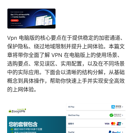
Vpn 电脑版的核心要点在于提供稳定的加密通道、
保护隐私、绕过地域限制并提升上网体验。本篇文
章将带你全面了解 VPN 在电脑版上的使用场景、
选购要点、常见误区、实用配置，以及在不同场景
中的实际应用。下面会以清晰的结构分解，从基础
概念到具体操作，帮助你快速上手并实现安全高效
的上网体验。