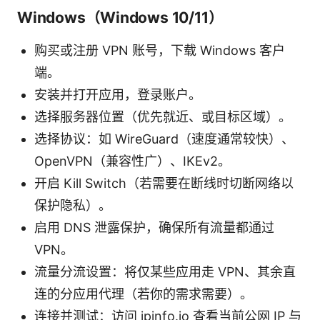
Windows（Windows 10/11）
购买或注册 VPN 账号，下载 Windows 客户
端。
安装并打开应用，登录账户。
选择服务器位置（优先就近、或目标区域）。
选择协议：如 WireGuard（速度通常较快）、
OpenVPN（兼容性广）、IKEv2。
开启 Kill Switch（若需要在断线时切断网络以
保护隐私）。
启用 DNS 泄露保护，确保所有流量都通过
VPN。
流量分流设置：将仅某些应用走 VPN、其余直
连的分应用代理（若你的需求需要）。
连接并测试：访问 ipinfo.io 查看当前公网 IP 与