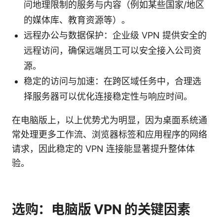
问地理限制的服务与内容（例如某些国家/地区
的媒体库、教育资源等）。
远程办公与数据保护：企业级 VPN 提供安全的
远程访问，确保远端员工可以安全接入公司资
源。
稳定的访问与加速：在跨区域任务中，合理选
择服务器可以优化连接稳定性与响应时间。
在电脑版上，以上优势尤为明显，因为桌面系统通
常处理更多工作流、浏览器标签和应用程序的网络
请求，因此稳定的 VPN 连接能显著提升整体体
验。
选购：电脑版 VPN 的关键因素