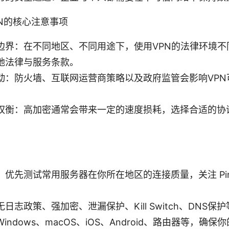
N的核心注意事项
边界：在不同地区、不同用途下，使用VPN的法律环境不
地法律与服务条款。
动：防火墙、互联网运营商策略以及政府监管会影响VPN
权衡：高加密通常会带来一定的速度损耗，选择合适的协
优先测试常用服务器在你所在地区的连接质量，关注 Pin
日志政策、强加密、泄漏保护、Kill Switch、DNS保
ndows、macOS、iOS、Android、路由器等，确