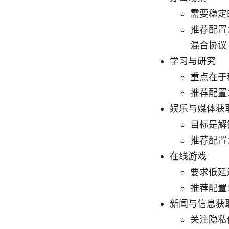
需要稳定
推荐配置：N
混合协议
学习与研究
重点在于
推荐配置：
娱乐与媒体获
目标是解
推荐配置：
在线游戏
要求低延
推荐配置
新闻与信息获
关注隐私