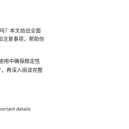
容吗？本文给出全面
和注意事项，帮助你
使用中确保稳定性
”，再深入阅读完整
portant details