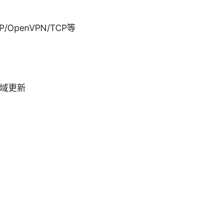
P/OpenVPN/TCP等
区域更新