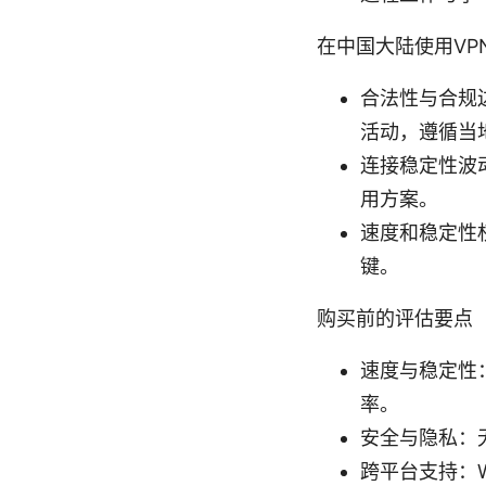
在中国大陆使用VP
合法性与合规
活动，遵循当
连接稳定性波
用方案。
速度和稳定性
键。
购买前的评估要点
速度与稳定性：
率。
安全与隐私：无
跨平台支持：Wi