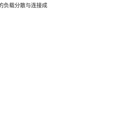
的负载分散与连接成