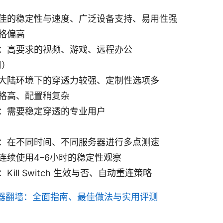
佳的稳定性与速度、广泛设备支持、易用性强
格偏高
：高要求的视频、游戏、远程办公
用）
大陆环境下的穿透力较强、定制性选项多
格高、配置稍复杂
：需要稳定穿透的专业用户
：在不同时间、不同服务器进行多点测速
连续使用4–6小时的稳定性观察
Kill Switch 生效与否、自动重连策略
器翻墙：全面指南、最佳做法与实用评测