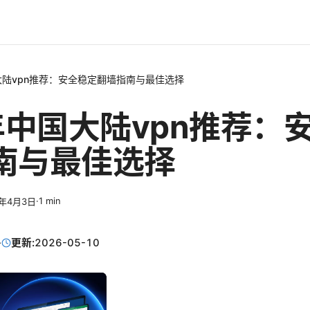
大陆vpn推荐：安全稳定翻墙指南与最佳选择
6年中国大陆vpn推荐：
南与最佳选择
·
1
min
6年4月3日
·
更新:
2026-05-10