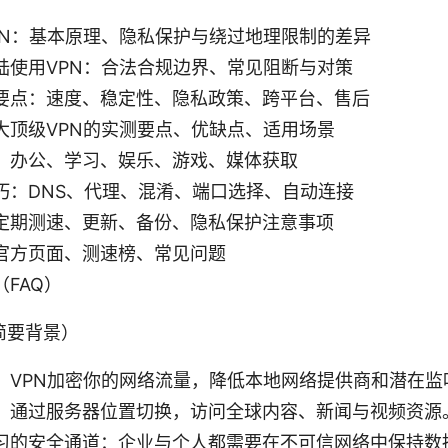
PN：基本原理、隐私保护与绕过地理限制的差异
陆使用VPN：合法合规边界、常见阻断与对策
要点：速度、稳定性、隐私政策、跨平台、售后
大顶级VPN的实测要点、优缺点、适用场景
：办公、学习、娱乐、游戏、媒体获取
巧：DNS、代理、混淆、端口选择、自动连接
定期测速、更新、备份、隐私保护注意事项
官方页面、测速榜、常见问题
FAQ）
简要背景）
：VPN加密你的网络流量，降低本地网络提供商和潜在监
：通过服务器位置切换，访问全球内容、新闻与视频资源
习的安全通道：企业与个人都需要在不可信网络中保持数