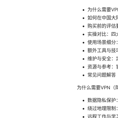
为什么需要V
如何在中国大
购买前的评估
实操对比：四
使用场景细分
额外工具与技
维护与安全：
资源与参考：
常见问题解答（
为什么需要VPN（
数据隐私保护
绕过地理限制
远程工作与学