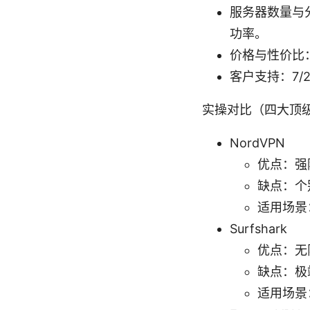
服务器数量与
功率。
价格与性价比
客户支持：7/
实操对比（四大顶级
NordVPN
优点：强
缺点：个
适用场景
Surfshark
优点：无
缺点：极
适用场景