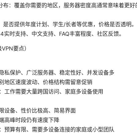
分布：覆盖你需要的地区，服务器密度高通常意味着更好
：是否提供年度计划、学生/长者等优惠，价格是否透明。
24实时支持、中文支持、FAQ丰富程度、社区反馈。
VPN要点）
隐私保护、广泛服务器、稳定性好、并发设备多
别地区速度波动、价格结构需留意促销
：工作需要大量跨国访问、家庭多设备使用
限设备、性价比极高、简易界面
端高峰时段仍有速度下降
：预算有限、需要多设备连接的家庭或小型团队