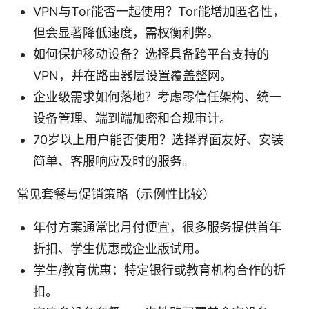
VPN与Tor能否一起使用？Tor能增加匿名性，
但会显著降低速度，需权衡利弊。
如何保护移动设备？选择具备跨平台支持的
VPN，并在路由器层设置覆盖整网。
企业级需求如何落地？考虑零信任架构、统一
设备管理、端到端加密和合规审计。
70岁以上用户能否使用？选择界面友好、安装
简单、客服响应及时的服务。
常见套餐与促销策略（示例性比较）
年付方案通常比月付便宜，很多服务提供首年
折扣、学生优惠或企业版试用。
学生/教育优惠：特定银行或教育机构合作的折
扣。