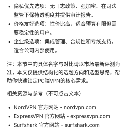
隐私优先选项：无日志政策、强加密、在司法
监管下保持透明度并提供审计报告。
价格友好选项：性价比高，适合预算有限但需
要稳定性的用户。
企业级选项：集成管理、合规性和专线支持，
适合公司内部使用。
注：本节中的具体名字与对比请以市场最新评测为
准，本文仅提供结构化的选题方向和选型思路，帮
助你快速锁定PC端VPN的核心需求。
相关资源与参考（不可点击文本）
NordVPN 官方网站 - nordvpn.com
ExpressVPN 官方网站 - expressvpn.com
Surfshark 官方网站 - surfshark.com