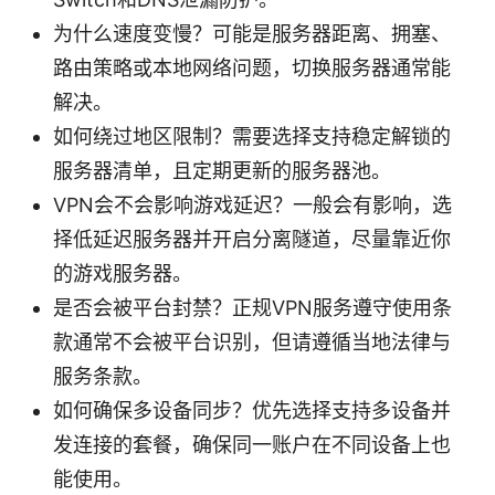
为什么速度变慢？可能是服务器距离、拥塞、
路由策略或本地网络问题，切换服务器通常能
解决。
如何绕过地区限制？需要选择支持稳定解锁的
服务器清单，且定期更新的服务器池。
VPN会不会影响游戏延迟？一般会有影响，选
择低延迟服务器并开启分离隧道，尽量靠近你
的游戏服务器。
是否会被平台封禁？正规VPN服务遵守使用条
款通常不会被平台识别，但请遵循当地法律与
服务条款。
如何确保多设备同步？优先选择支持多设备并
发连接的套餐，确保同一账户在不同设备上也
能使用。