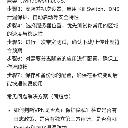
兼容（Windows/macOS）
步骤3：安装并初次设置，启用 Kill Switch、DNS
泄漏保护、自动启动等安全特性
步骤4：选择服务器位置，优先测试你常用的区域
的速度与稳定性
步骤5：进行一次带宽测试，确认下载/上传速度符
合预期
步骤6：对需要分离隧道的应用进行配置，确保工
作流顺畅
步骤7：保存和备份你的配置，确保在系统变动后
能快速恢复使用
常见问题解决方案（简短版）
如何判断VPN是否真正保护隐私？检查是否有
日志政策、是否有独立第三方审计、是否有Kill
Switch和DNS泄漏防护。