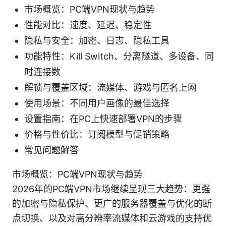
市场概览：PC端VPN现状与趋势
性能对比：速度、延迟、稳定性
隐私与安全：加密、日志、隐私工具
功能特性：Kill Switch、分离隧道、多设备、同
时连接数
解锁与覆盖区域：流媒体、游戏与匿名上网
使用场景：不同用户画像的最佳选择
设置指南：在PC上快速部署VPN的步骤
价格与性价比：订阅模型与促销策略
常见问题解答
市场概览：PC端VPN现状与趋势
2026年的PC端VPN市场继续呈现三大趋势：更强
的加密与隐私保护、更广的服务器覆盖与优化的断
点切换、以及对高分辨率流媒体和云游戏的支持优