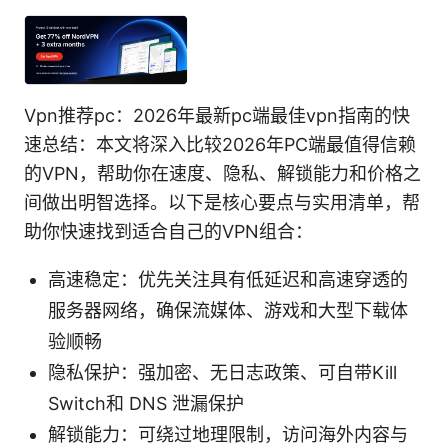
Vpn推荐pc：2026年最新pc端最佳vpn指南的快
速总结：本文将深入比较2026年PC端最值得信赖
的VPN，帮助你在速度、隐私、解锁能力和价格之
间做出明智选择。以下是核心要点与实用清单，帮
助你快速找到适合自己的VPN组合：
高速稳定：优先关注具有低延迟和高速穿透的
服务器网络，确保流媒体、游戏和大型下载体
验顺畅
隐私保护：强加密、无日志政策、可自带Kill
Switch和 DNS 泄漏保护
解锁能力：可绕过地理限制，访问海外内容与