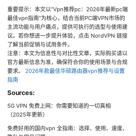
重要提示：本文以“Vpn推荐pc：2026年最新pc端
最佳vpn指南”为核心，结合当前PC端VPN市场的
主流功能与用户痛点，提供可执行的选型与使用建
议。若你想进一步提升体验，点击 NordVPN 链接
了解当前促销与试用条件。
注意：本文为信息性与对比性文章，实际购买请以
官方最新信息为准，确保符合你的使用场景与合规
要求。
2026年款最佳华硕路由器vpn推荐与设置
指南
Sources:
5G VPN 免费上网：你需要知道的一切真相
（2025年更新）
免费好用的国内vpn 全指南：选择、使用、速度、