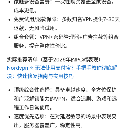
家庭多设备套餐：一次性购买覆盖全家设备，
成本更低。
免费试用/退款保障：多数知名VPN提供7-30天
退款，无风险试用。
组合套餐：VPN+密码管理器+广告拦截等组合
服务，提升整体性价比。
实际推荐清单（基于2026年的PC端表现）
Nordvpn ⭐ 无法使用支付宝？手把手教你彻底解
决：快速修复指南与实用技巧
顶级综合性选择：具备卓越速度、全方位保护
和广泛解锁能力的VPN。适合追剧、游戏和远
程工作日常使用。
速度优先选项：在对延迟敏感的场景中表现突
出，服务器覆盖广，稳定性高。