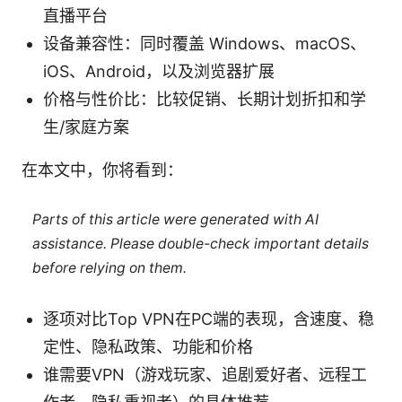
直播平台
设备兼容性：同时覆盖 Windows、macOS、
iOS、Android，以及浏览器扩展
价格与性价比：比较促销、长期计划折扣和学
生/家庭方案
在本文中，你将看到：
Parts of this article were generated with AI
assistance. Please double-check important details
before relying on them.
逐项对比Top VPN在PC端的表现，含速度、稳
定性、隐私政策、功能和价格
谁需要VPN（游戏玩家、追剧爱好者、远程工