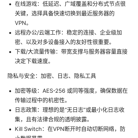
在线游戏：低延迟、广域覆盖和分布式节点很
关键，选择具备快速切换到最近服务器的
VPN。
远程办公/云端工作：稳定的连接、企业级加
密、以及对多设备接入的友好性很重要。
下载/大流量传输：带宽支撑与服务器容量直接
决定下载速度。
隐私与安全：加密、日志、隐私工具
加密等级：AES-256 或同等强度，确保数据在
传输过程中的机密性。
日志政策：理想的是“无日志”或最小化日志收
集，且有法律合规的透明披露。
Kill Switch：在VPN断开时自动切断网络，防