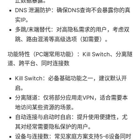
止数据暴露。
DNS 泄漏防护：确保DNS查询不会暴露你的真
实IP。
多跳/末端替代：对高隐私需求的用户，考虑双
跳、路由混淆等高级选项（如需要）。
功能特性（PC端常用功能）：Kill Switch、分离隧
道、跨平台、同时连接数
Kill Switch：必备基础功能之一，建议默认开
启。
分离隧道：仅将部分应用走VPN，适合需要本
地访问某些资源的场景。
自动连接与启动时自启：提升使用便捷性，尤
其对经常需要隐私保护的用户。
设备与连接数：常见家庭方案支持5-6设备同时