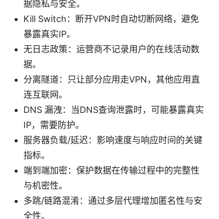
据隐私与安全。
Kill Switch：断开VPN时自动切断网络，避免
暴露真实IP。
无日志政策：运营商不记录用户的在线活动数
据。
分离隧道：只让部分应用走VPN，其他应用直
连互联网。
DNS 漏洩：当DNS查询泄露时，可能暴露真实
IP，需要防护。
服务器负载/延迟：影响速度与响应时间的关键
指标。
端到端加密：保护数据在传输过程中的完整性
与机密性。
多跳/链路混淆：通过多层代理增加匿名性与安
全性。