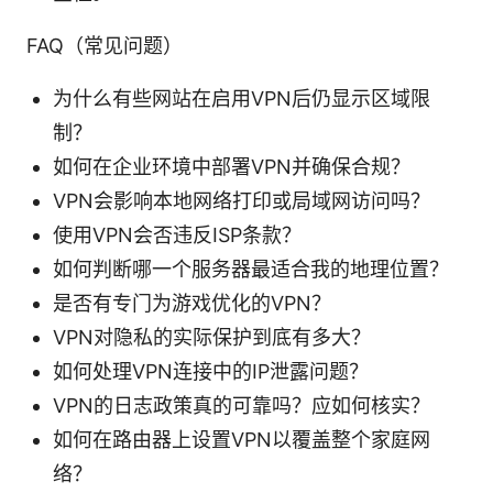
FAQ（常见问题）
为什么有些网站在启用VPN后仍显示区域限
制？
如何在企业环境中部署VPN并确保合规？
VPN会影响本地网络打印或局域网访问吗？
使用VPN会否违反ISP条款？
如何判断哪一个服务器最适合我的地理位置？
是否有专门为游戏优化的VPN？
VPN对隐私的实际保护到底有多大？
如何处理VPN连接中的IP泄露问题？
VPN的日志政策真的可靠吗？应如何核实？
如何在路由器上设置VPN以覆盖整个家庭网
络？