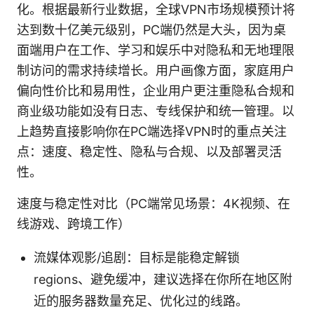
化。根据最新行业数据，全球VPN市场规模预计将
达到数十亿美元级别，PC端仍然是大头，因为桌
面端用户在工作、学习和娱乐中对隐私和无地理限
制访问的需求持续增长。用户画像方面，家庭用户
偏向性价比和易用性，企业用户更注重隐私合规和
商业级功能如没有日志、专线保护和统一管理。以
上趋势直接影响你在PC端选择VPN时的重点关注
点：速度、稳定性、隐私与合规、以及部署灵活
性。
速度与稳定性对比（PC端常见场景：4K视频、在
线游戏、跨境工作）
流媒体观影/追剧：目标是能稳定解锁
regions、避免缓冲，建议选择在你所在地区附
近的服务器数量充足、优化过的线路。