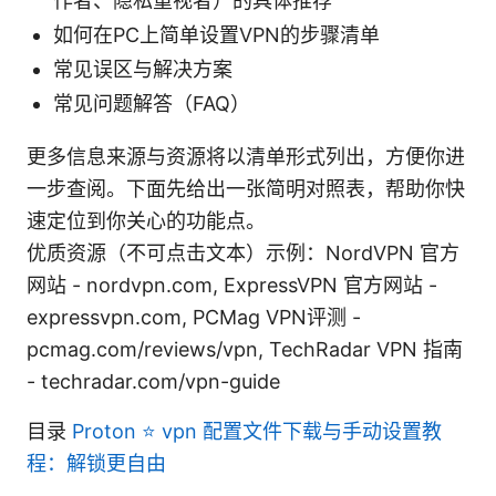
作者、隐私重视者）的具体推荐
如何在PC上简单设置VPN的步骤清单
常见误区与解决方案
常见问题解答（FAQ）
更多信息来源与资源将以清单形式列出，方便你进
一步查阅。下面先给出一张简明对照表，帮助你快
速定位到你关心的功能点。
优质资源（不可点击文本）示例：NordVPN 官方
网站 - nordvpn.com, ExpressVPN 官方网站 -
expressvpn.com, PCMag VPN评测 -
pcmag.com/reviews/vpn, TechRadar VPN 指南
- techradar.com/vpn-guide
目录
Proton ⭐ vpn 配置文件下载与手动设置教
程：解锁更自由