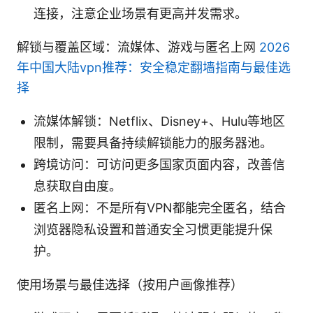
连接，注意企业场景有更高并发需求。
解锁与覆盖区域：流媒体、游戏与匿名上网
2026
年中国大陆vpn推荐：安全稳定翻墙指南与最佳选
择
流媒体解锁：Netflix、Disney+、Hulu等地区
限制，需要具备持续解锁能力的服务器池。
跨境访问：可访问更多国家页面内容，改善信
息获取自由度。
匿名上网：不是所有VPN都能完全匿名，结合
浏览器隐私设置和普通安全习惯更能提升保
护。
使用场景与最佳选择（按用户画像推荐）