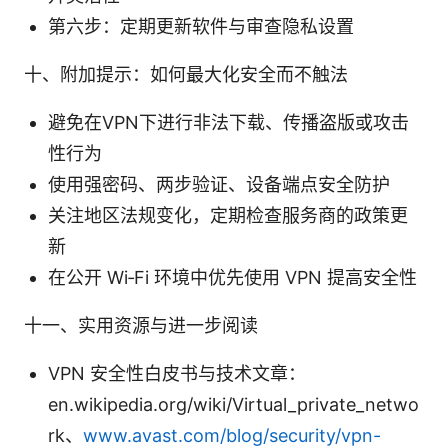
第六步：定期更新软件与审查隐私设置
十、附加提示：如何最大化安全而不触法
避免在VPN下进行非法下载、传播盗版或攻击
性行为
使用强密码、两步验证、设备端点安全防护
关注地区法规变化，定期检查服务商的政策更
新
在公开 Wi‑Fi 环境中优先使用 VPN 提高安全性
十一、实用资源与进一步阅读
VPN 安全性白皮书与技术文章：
en.wikipedia.org/wiki/Virtual_private_netwo
rk、
www.avast.com/blog/security/vpn-