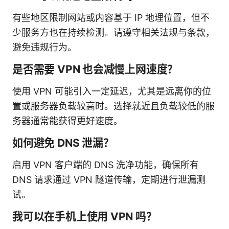
有些地区限制网站或内容基于 IP 地理位置，但不
少服务方也在持续检测。请遵守相关法规与条款，
避免违规行为。
是否需要 VPN 也会减慢上网速度？
使用 VPN 可能引入一定延迟，尤其是远离你的位
置或服务器负载较高时。选择就近且负载较低的服
务器通常能获得更好速度。
如何避免 DNS 泄漏？
启用 VPN 客户端的 DNS 洗净功能，确保所有
DNS 请求通过 VPN 隧道传输，定期进行泄漏测
试。
我可以在手机上使用 VPN 吗？