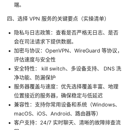
端。
四、选择 VPN 服务的关键要点（实操清单）
隐私与日志政策：查看是否严格无日志、是否
会在司法请求下提供数据。
加密与协议：OpenVPN、WireGuard 等协议，
评估速度与安全性
安全特性： kill switch、多设备支持、 DNS 洗
净功能、防漏保护
服务器覆盖与速度：优先选择覆盖丰富、地理
位置接近的服务器，确保稳定与低延迟
兼容性：支持你常用设备和系统（Windows、
macOS、iOS、Android、路由器等）
客户支持：24/7 实时聊天、清晰的故障排查流