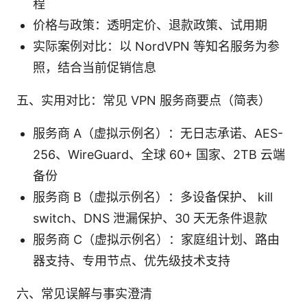
程
价格与政策：透明定价、退款政策、试用期
实际案例对比：以 NordVPN 等知名服务为参
照，结合当前促销信息
五、实用对比：常见 VPN 服务商要点（简表）
服务商 A（虚拟示例名）：无日志承诺、AES-
256、WireGuard、全球 60+ 国家、2TB 云端
备份
服务商 B（虚拟示例名）：多设备保护、 kill
switch、DNS 泄漏保护、30 天无条件退款
服务商 C（虚拟示例名）：家庭组计划、路由
器支持、专用节点、优先级技术支持
六、常见误解与事实澄清