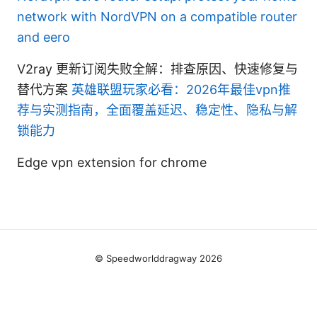
network with NordVPN on a compatible router
and eero
V2ray 更新订阅失败全解：排查原因、快速修复与
替代方案
英雄联盟玩家必看：2026年最佳vpn推
荐与实测指南，全面覆盖延迟、稳定性、隐私与解
锁能力
Edge vpn extension for chrome
© Speedworlddragway 2026