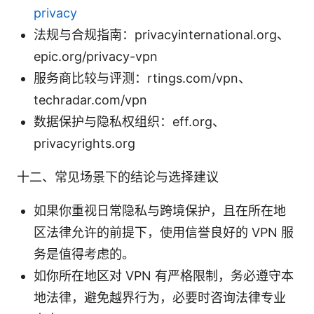
privacy
法规与合规指南：privacyinternational.org、
epic.org/privacy-vpn
服务商比较与评测：rtings.com/vpn、
techradar.com/vpn
数据保护与隐私权组织：eff.org、
privacyrights.org
十二、常见场景下的结论与选择建议
如果你重视日常隐私与跨境保护，且在所在地
区法律允许的前提下，使用信誉良好的 VPN 服
务是值得考虑的。
如你所在地区对 VPN 有严格限制，务必遵守本
地法律，避免越界行为，必要时咨询法律专业