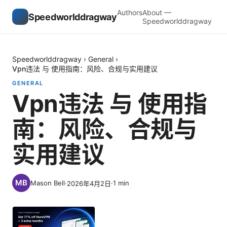
Authors
About —
Speedworlddragway
Speedworlddragway
Speedworlddragway
›
General
›
Vpn违法 与 使用指南：风险、合规与实用建议
GENERAL
Vpn违法 与 使用指
南：风险、合规与
实用建议
Mason Bell
·
·
1
min
2026年4月2日