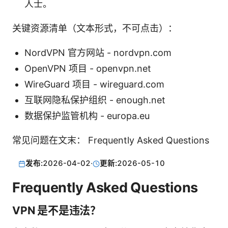
人士。
关键资源清单（文本形式，不可点击）：
NordVPN 官方网站 - nordvpn.com
OpenVPN 项目 - openvpn.net
WireGuard 项目 - wireguard.com
互联网隐私保护组织 - enough.net
数据保护监管机构 - europa.eu
常见问题在文末： Frequently Asked Questions
发布:
2026-04-02
·
更新:
2026-05-10
Frequently Asked Questions
VPN 是不是违法？