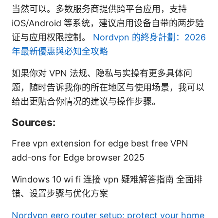
当然可以。多数服务商提供跨平台应用，支持
iOS/Android 等系统，建议启用设备自带的两步验
证与应用权限控制。
Nordvpn 的終身計劃：2026
年最新優惠與必知全攻略
如果你对 VPN 法规、隐私与实操有更多具体问
题，随时告诉我你的所在地区与使用场景，我可以
给出更贴合你情况的建议与操作步骤。
Sources:
Free vpn extension for edge best free VPN
add-ons for Edge browser 2025
Windows 10 wi fi 连接 vpn 疑难解答指南 全面排
错、设置步骤与优化方案
Nordvpn eero router setup: protect your home