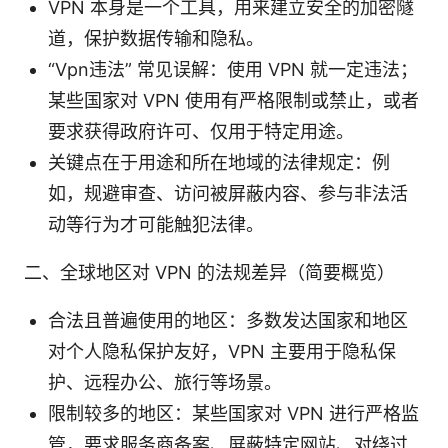
VPN 本身是一个工具，用来建立安全的加密隧
道，保护数据传输和隐私。
“Vpn违法” 常见误解：使用 VPN 就一定违法；
某些国家对 VPN 使用有严格限制或禁止，或者
要求获得政府许可、仅用于特定用途。
关键点在于用途和所在地域的法律规定：例
如，规避审查、访问被屏蔽内容、参与非法活
动等行为才可能触犯法律。
二、全球地区对 VPN 的法规差异（简要概览）
合法且普遍使用的地区：多数发达国家和地区
对个人隐私保护友好，VPN 主要用于隐私保
护、远程办公、旅行等场景。
限制较多的地区：某些国家对 VPN 进行严格监
管，要求服务商备案、屏蔽特定网站、对绕过