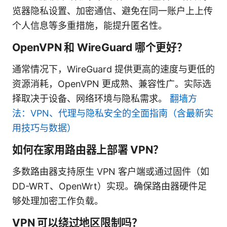
览器隐私设置、加密通信、避免在同一账户上上传
个人信息等多重措施，能提升匿名性。
OpenVPN 和 WireGuard 哪个更好？
通常情况下，WireGuard 提供更高的速度与更低的
资源消耗，OpenVPN 更成熟、兼容性广。实际选
择取决于设备、网络环境与隐私需求。
翻墙方
法：VPN、代理与隐私安全的全面指南（含最新实
用技巧与数据）
如何在家用路由器上部署 VPN？
多数路由器支持原生 VPN 客户端或通过固件（如
DD-WRT、OpenWrt）实现。确保路由器硬件足
够处理加密工作负载。
VPN 可以绕过地区限制吗？