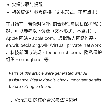
实操步骤与提醒
相关资源与参考链接（文本形式，不可点击）
在开始前，若你对 VPN 的合规性与隐私保护感兴
趣，可以参考以下资源（文本形式，不点开）：
Apple 网站 - apple.com、虚拟私人网络维基 -
en.wikipedia.org/wiki/Virtual_private_network
、科技新闻与法规 - techcrunch.com、隐私保护
组织 - enough.net 等。
Parts of this article were generated with AI
assistance. Please double-check important details
before relying on them.
一、Vpn违法 的核心含义与法律边界