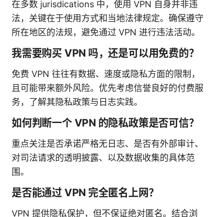
在多数 jurisdications 中，使用 VPN 自身并非违
法，关键在于使用方式和当地法律规定。确保遵守
所在地区的法规，避免通过 VPN 进行违法活动。
我需要购买 VPN 吗，还是可以用免费的？
免费 VPN 往往有数据、速度或隐私方面的限制，
且可能带来额外风险。优先考虑信誉良好的付费服
务，了解其隐私政策与日志实践。
如何判断一个 VPN 的隐私政策是否可信？
重点关注是否承诺严格无日志、是否有外部审计、
对司法请求的透明披露、以及数据收集的具体范
围。
是否能通过 VPN 完全匿名上网？
VPN 提供隐私保护，但不保证绝对匿名。结合浏