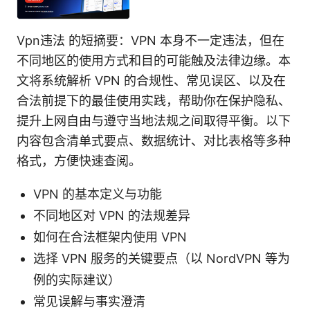
Vpn违法 的短摘要：VPN 本身不一定违法，但在
不同地区的使用方式和目的可能触及法律边缘。本
文将系统解析 VPN 的合规性、常见误区、以及在
合法前提下的最佳使用实践，帮助你在保护隐私、
提升上网自由与遵守当地法规之间取得平衡。以下
内容包含清单式要点、数据统计、对比表格等多种
格式，方便快速查阅。
VPN 的基本定义与功能
不同地区对 VPN 的法规差异
如何在合法框架内使用 VPN
选择 VPN 服务的关键要点（以 NordVPN 等为
例的实际建议）
常见误解与事实澄清