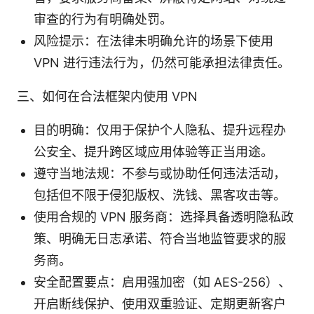
审查的行为有明确处罚。
风险提示：在法律未明确允许的场景下使用
VPN 进行违法行为，仍然可能承担法律责任。
三、如何在合法框架内使用 VPN
目的明确：仅用于保护个人隐私、提升远程办
公安全、提升跨区域应用体验等正当用途。
遵守当地法规：不参与或协助任何违法活动，
包括但不限于侵犯版权、洗钱、黑客攻击等。
使用合规的 VPN 服务商：选择具备透明隐私政
策、明确无日志承诺、符合当地监管要求的服
务商。
安全配置要点：启用强加密（如 AES-256）、
开启断线保护、使用双重验证、定期更新客户