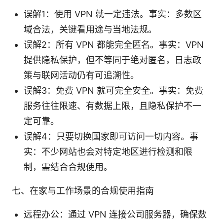
误解1：使用 VPN 就一定违法。事实：多数区
域合法，关键看用途与当地法规。
误解2：所有 VPN 都能完全匿名。事实：VPN
提供隐私保护，但不等同于绝对匿名，日志政
策与联网活动仍有可追溯性。
误解3：免费 VPN 就可完全安全。事实：免费
服务往往限速、有数据上限，且隐私保护不一
定可靠。
误解4：只要切换国家即可访问一切内容。事
实：不少网站也会对特定地区进行检测和限
制，需结合合规使用。
七、在家与工作场景的合规使用指南
远程办公：通过 VPN 连接公司服务器，确保数