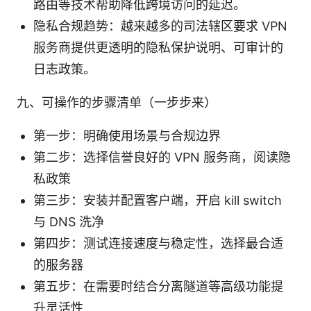
路由等技术帮助降低跨境访问的延迟。
隐私合规趋势：越来越多的司法辖区要求 VPN
服务商提供更透明的隐私保护说明、可审计的
日志政策。
九、可操作的步骤清单（一步步来）
第一步：明确使用场景与合规边界
第二步：选择信誉良好的 VPN 服务商，阅读隐
私政策
第三步：安装并配置客户端，开启 kill switch
与 DNS 洗净
第四步：测试连接速度与稳定性，选择最合适
的服务器
第五步：在需要时结合分离隧道等高级功能提
升灵活性