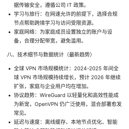
据传输安全，遵循公司 IT 政策。
学习与旅行：在网速允许的前提下，选择合规
节点帮助跨境学习与访问受限资源。
家庭网络：为家庭成员设置独立的账户与设
备，合理分配带宽，避免滥用。
八、技术细节与数据统计（最新趋势）
全球 VPN 市场规模统计：2024-2025 年间全
球 VPN 市场规模持续增长，预计 2026 年继续
扩张，家庭与企业用户均在增加。
协议趋势：WireGuard 以轻量化和高效性能成
为新宠，OpenVPN 仍广泛使用，混合部署愈发
常见。
延迟与速度：离线缓存、本地节点优化、智能