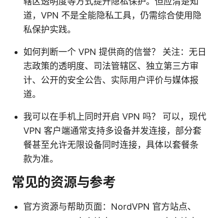
辖区透明度等方式提升隐私保护。但应清楚知
道，VPN 不是全能隐私工具，仍需综合使用隐
私保护实践。
如何判断一个 VPN 提供商的信誉？ 关注：无日
志政策的透明度、司法管辖区、独立第三方审
计、公开的安全公告、实际用户评价与媒体报
道。
我可以在手机上同时开启 VPN 吗？ 可以，现代
VPN 客户端通常支持多设备并发连接，部分套
餐甚至允许无限设备同时连接，具体以套餐条
款为准。
常见的资源与参考
官方资源与帮助页面：NordVPN 官方站点、