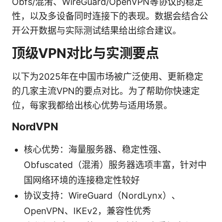
Obfs/混淆、WireGuard/OpenVPN等协议的稳定
性，以及多设备同时连接下的表现。数据会结合公
开公开数据与实际测试结果给出综合建议。
顶级VPN对比与实测要点
以下为2025年在中国市场被广泛使用、更新稳定
的几家主流VPN的要点对比。为了帮助你快速定
位，每家我都给出核心优势与适用场景。
NordVPN
核心优势：海量服务器、稳定性强、
Obfuscated（混淆）服务器选项丰富，针对中
国网络环境的连接稳定性较好
协议支持：WireGuard（NordLynx）、
OpenVPN、IKEv2，兼容性优秀