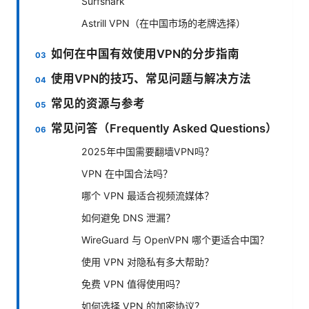
Surfshark
Astrill VPN（在中国市场的老牌选择）
如何在中国有效使用VPN的分步指南
使用VPN的技巧、常见问题与解决方法
常见的资源与参考
常见问答（Frequently Asked Questions）
2025年中国需要翻墙VPN吗？
VPN 在中国合法吗？
哪个 VPN 最适合视频流媒体？
如何避免 DNS 泄漏？
WireGuard 与 OpenVPN 哪个更适合中国？
使用 VPN 对隐私有多大帮助？
免费 VPN 值得使用吗？
如何选择 VPN 的加密协议？