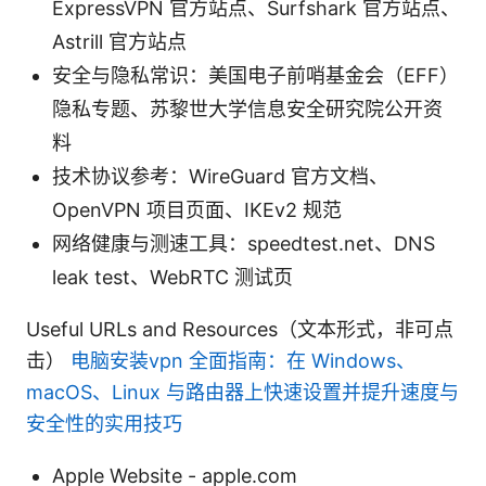
ExpressVPN 官方站点、Surfshark 官方站点、
Astrill 官方站点
安全与隐私常识：美国电子前哨基金会（EFF）
隐私专题、苏黎世大学信息安全研究院公开资
料
技术协议参考：WireGuard 官方文档、
OpenVPN 项目页面、IKEv2 规范
网络健康与测速工具：speedtest.net、DNS
leak test、WebRTC 测试页
Useful URLs and Resources（文本形式，非可点
击）
电脑安装vpn 全面指南：在 Windows、
macOS、Linux 与路由器上快速设置并提升速度与
安全性的实用技巧
Apple Website - apple.com