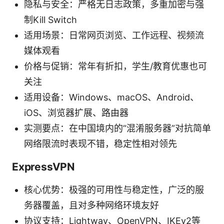
隐私与安全：严格无日志政策，多重加密与强
制Kill Switch
适用场景：日常网页浏览、工作远程、视频流
媒体观看
价格与促销：常年有折扣，学生/教育优惠也可
关注
适用设备：Windows、macOS、Android、
iOS、浏览器扩展、路由器
实测要点：在中国境内的“混淆服务器”对抗简单
网络限流时表现不错，稳定性相对领先
ExpressVPN
核心优势：极强的可用性与稳定性，广泛的服
务器覆盖，且对多种网络环境友好
协议支持：Lightway、OpenVPN、IKEv2等