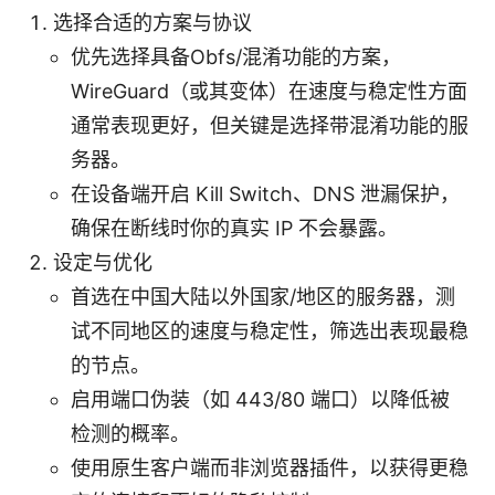
选择合适的方案与协议
优先选择具备Obfs/混淆功能的方案，
WireGuard（或其变体）在速度与稳定性方面
通常表现更好，但关键是选择带混淆功能的服
务器。
在设备端开启 Kill Switch、DNS 泄漏保护，
确保在断线时你的真实 IP 不会暴露。
设定与优化
首选在中国大陆以外国家/地区的服务器，测
试不同地区的速度与稳定性，筛选出表现最稳
的节点。
启用端口伪装（如 443/80 端口）以降低被
检测的概率。
使用原生客户端而非浏览器插件，以获得更稳