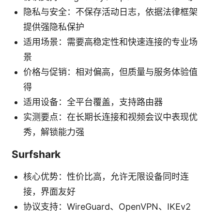
隐私与安全：不保存活动日志，依据法律框架
提供强隐私保护
适用场景：需要高稳定性和快速连接的专业场
景
价格与促销：相对偏高，但质量与服务体验值
得
适用设备：全平台覆盖，支持路由器
实测要点：在长期长连接和视频会议中表现优
秀，解锁能力强
Surfshark
核心优势：性价比高，允许无限设备同时连
接，界面友好
协议支持：WireGuard、OpenVPN、IKEv2