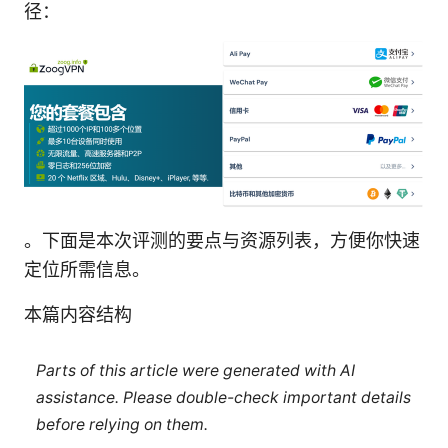
径：
。下面是本次评测的要点与资源列表，方便你快速
定位所需信息。
本篇内容结构
Parts of this article were generated with AI
assistance. Please double-check important details
before relying on them.