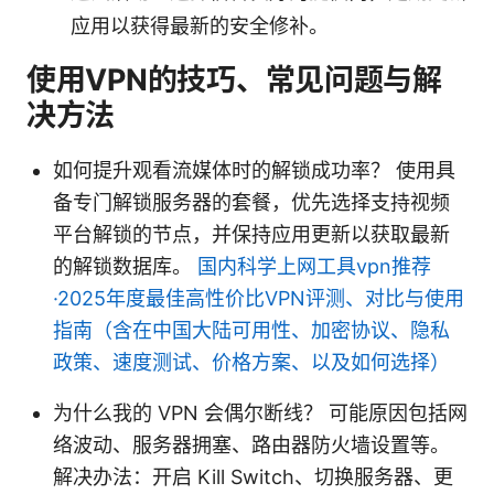
应用以获得最新的安全修补。
使用VPN的技巧、常见问题与解
决方法
如何提升观看流媒体时的解锁成功率？ 使用具
备专门解锁服务器的套餐，优先选择支持视频
平台解锁的节点，并保持应用更新以获取最新
的解锁数据库。
国内科学上网工具vpn推荐
·2025年度最佳高性价比VPN评测、对比与使用
指南（含在中国大陆可用性、加密协议、隐私
政策、速度测试、价格方案、以及如何选择）
为什么我的 VPN 会偶尔断线？ 可能原因包括网
络波动、服务器拥塞、路由器防火墙设置等。
解决办法：开启 Kill Switch、切换服务器、更