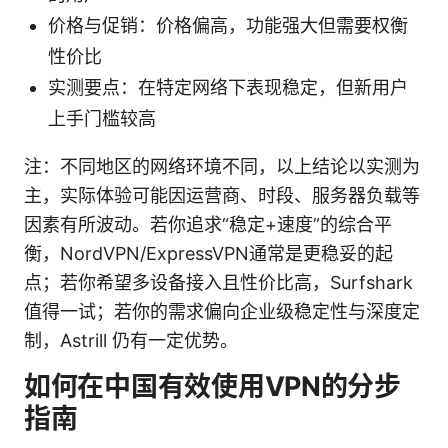
价格与促销：价格偏高，功能强大但需要权衡
性价比
实测要点：在特定网络下表现稳定，但新用户
上手门槛较高
注：不同地区的网络环境不同，以上结论以实测为
主，实际体验可能因运营商、时段、服务器负载等
因素有所波动。若你追求“稳定+速度”的综合平
衡，NordVPN/ExpressVPN通常是更稳妥的起
点；若你希望多设备接入且性价比高，Surfshark
值得一试；若你的需求偏向企业级稳定性与深度定
制，Astrill 仍有一定优势。
如何在中国有效使用VPN的分步
指南