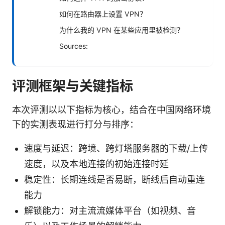
如何在路由器上设置 VPN？
为什么我的 VPN 在某些应用里被检测？
Sources:
评测框架与关键指标
本次评测以以下指标为核心，结合在中国网络环境
下的实测表现进行打分与排序：
速度与延迟：跨境、跨灯塔服务器的下载/上传
速度，以及本地连接的初始连接时延
稳定性：长期连线是否易断，断线后自动重连
能力
解锁能力：对主流流媒体平台（如视频、音