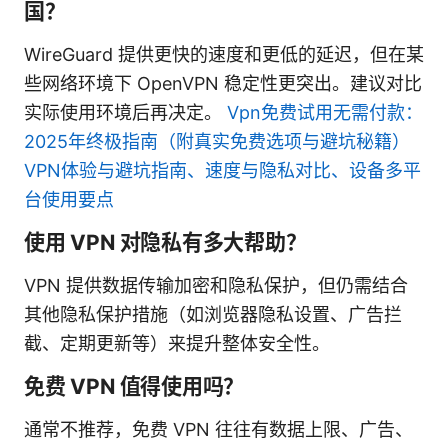
国？
WireGuard 提供更快的速度和更低的延迟，但在某
些网络环境下 OpenVPN 稳定性更突出。建议对比
实际使用环境后再决定。
Vpn免费试用无需付款：
2025年终极指南（附真实免费选项与避坑秘籍）
VPN体验与避坑指南、速度与隐私对比、设备多平
台使用要点
使用 VPN 对隐私有多大帮助？
VPN 提供数据传输加密和隐私保护，但仍需结合
其他隐私保护措施（如浏览器隐私设置、广告拦
截、定期更新等）来提升整体安全性。
免费 VPN 值得使用吗？
通常不推荐，免费 VPN 往往有数据上限、广告、