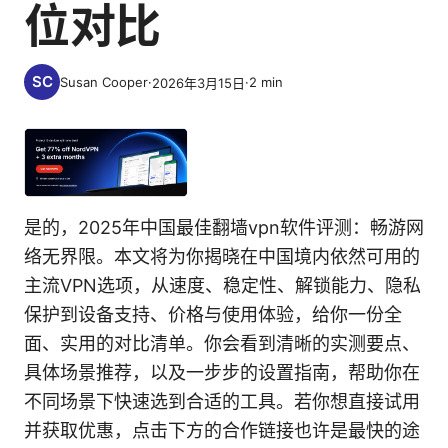
位对比
Susan Cooper
·
·
2
min
2026年3月15日
是的，2025年中国最佳翻墙vpn软件评测：畅游网
络无界限。本文将为你揭晓在中国境内依然可用的
主流VPN选项，从速度、稳定性、解锁能力、隐私
保护到设备支持、价格与使用体验，给你一份全
面、实用的对比清单。你会看到清晰的实测要点、
具体场景推荐，以及一步步的设置指南，帮助你在
不同场景下快速选到合适的工具。若你想直接试用
并获取优惠，点击下方的合作链接也许是最快的途