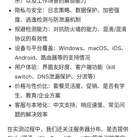
乐）以及工作场景的解锁能力
隐私与安全：日志策略、数据保护、加密强
度、逃逸检测与防泄漏机制
规避检测能力：对抗防火墙的能力、混淆/混淆
协议的有效性
设备与平台覆盖：Windows、macOS、iOS、
Android、路由器等的支持情况
用户体验：界面友好度、客户端功能（kill
switch、DNS泄漏保护、分流等）
价格与性价比：套餐灵活度、促销、是否有学
生、教育/企业方案
客服与本地化：中文支持、响应速度、常见问
题的解决效率
在实测过程中，我们还关注服务器分布、是否提供