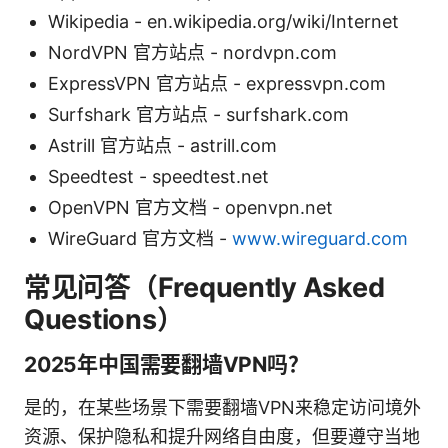
Wikipedia - en.wikipedia.org/wiki/Internet
NordVPN 官方站点 - nordvpn.com
ExpressVPN 官方站点 - expressvpn.com
Surfshark 官方站点 - surfshark.com
Astrill 官方站点 - astrill.com
Speedtest - speedtest.net
OpenVPN 官方文档 - openvpn.net
WireGuard 官方文档 -
www.wireguard.com
常见问答（Frequently Asked
Questions）
2025年中国需要翻墙VPN吗？
是的，在某些场景下需要翻墙VPN来稳定访问境外
资源、保护隐私和提升网络自由度，但要遵守当地