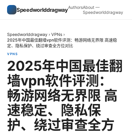
Authors
About —
Speedworlddragway
Speedworlddragway
Speedworlddragway
›
VPNs
›
2025年中国最佳翻墙vpn软件评测：畅游网络无界限 高速稳
定、隐私保护、绕过审查全方位对比
VPNS
2025年中国最佳翻
墙vpn软件评测：
畅游网络无界限 高
速稳定、隐私保
护、绕过审查全方