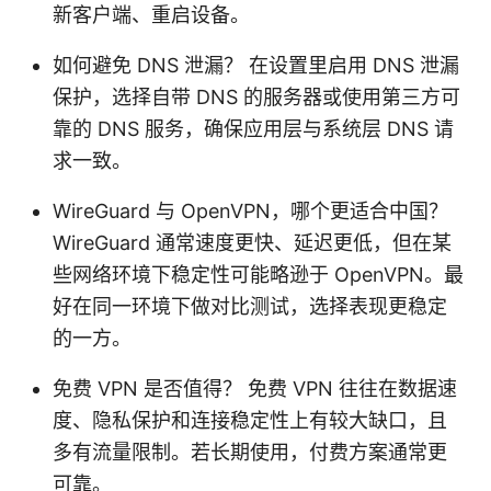
新客户端、重启设备。
如何避免 DNS 泄漏？ 在设置里启用 DNS 泄漏
保护，选择自带 DNS 的服务器或使用第三方可
靠的 DNS 服务，确保应用层与系统层 DNS 请
求一致。
WireGuard 与 OpenVPN，哪个更适合中国？
WireGuard 通常速度更快、延迟更低，但在某
些网络环境下稳定性可能略逊于 OpenVPN。最
好在同一环境下做对比测试，选择表现更稳定
的一方。
免费 VPN 是否值得？ 免费 VPN 往往在数据速
度、隐私保护和连接稳定性上有较大缺口，且
多有流量限制。若长期使用，付费方案通常更
可靠。