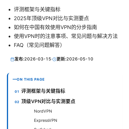
评测框架与关键指标
2025年顶级VPN对比与实测要点
如何在中国有效使用VPN的分步指南
使用VPN时的注意事项、常见问题与解决方法
FAQ（常见问题解答）
发布:
2026-03-15
·
更新:
2026-05-10
ON THIS PAGE
评测框架与关键指标
顶级VPN对比与实测要点
NordVPN
ExpressVPN