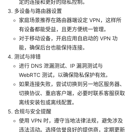
定的连接和更好的隐私控制。
多设备与路由器设置
家庭场景推荐在路由器端设定 VPN，这样所
有设备都能受益，且更方便统一管理。
对于移动设备，开启应用自启动的 VPN 功
能，确保后台也能保持连接。
测试与排错
进行 DNS 泄漏测试、IP 漏洞测试与
WebRTC 测试，以确保隐私保护有效。
如果连接失败，尝试切换到另一地区服务器、
切换协议、重启客户端，必要时联系客服获取
离线安装包或离线配置。
合规与安全提醒
使用 VPN 时，遵守当地法律法规，避免涉及
违法活动。选择信誉良好的提供商，定期更新