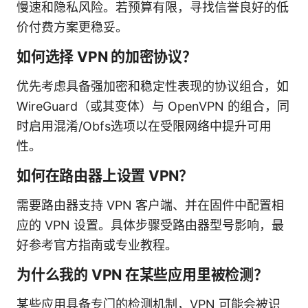
慢速和隐私风险。若预算有限，寻找信誉良好的低
价付费方案更稳妥。
如何选择 VPN 的加密协议？
优先考虑具备强加密和稳定性表现的协议组合，如
WireGuard（或其变体）与 OpenVPN 的组合，同
时启用混淆/Obfs选项以在受限网络中提升可用
性。
如何在路由器上设置 VPN？
需要路由器支持 VPN 客户端、并在固件中配置相
应的 VPN 设置。具体步骤受路由器型号影响，最
好参考官方指南或专业教程。
为什么我的 VPN 在某些应用里被检测？
某些应用具备专门的检测机制，VPN 可能会被识