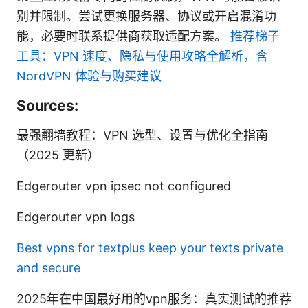
别并限制。尝试更换服务器、协议或开启混淆功
能，必要时联系提供商获取适配方案。
推荐梯子
工具：VPN 速度、隐私与使用攻略全解析，含
NordVPN 体验与购买建议
Sources:
最强翻墙教程：VPN 选型、设置与优化全指南
（2025 更新）
Edgerouter vpn ipsec not configured
Edgerouter vpn logs
Best vpns for textplus keep your texts private
and secure
2025年在中国最好用的vpn服务：真实测试的推荐