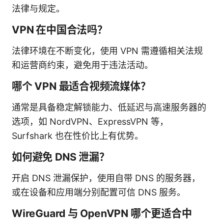
法律与规定。
VPN 在中国合法吗？
法律环境在不断变化，使用 VPN 需遵循相关法规
和运营商约束，避免用于违法活动。
哪个 VPN 最适合视频流媒体？
通常是具备稳定解锁能力、低延迟与高速服务器的
选项，如 NordVPN、ExpressVPN 等，
Surfshark 也在性价比上有优势。
如何避免 DNS 泄漏？
开启 DNS 泄漏保护，使用自带 DNS 的服务器，
或在设备和应用端分别配置可信 DNS 服务。
WireGuard 与 OpenVPN 哪个更适合中