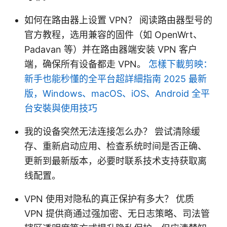
如何在路由器上设置 VPN？ 阅读路由器型号的
官方教程，选用兼容的固件（如 OpenWrt、
Padavan 等）并在路由器端安装 VPN 客户
端，确保所有设备都走 VPN。
怎樣下載剪映：
新手也能秒懂的全平台超詳細指南 2025 最新
版，Windows、macOS、iOS、Android 全平
台安裝與使用技巧
我的设备突然无法连接怎么办？ 尝试清除缓
存、重新启动应用、检查系统时间是否正确、
更新到最新版本，必要时联系技术支持获取离
线配置。
VPN 使用对隐私的真正保护有多大？ 优质
VPN 提供商通过强加密、无日志策略、司法管