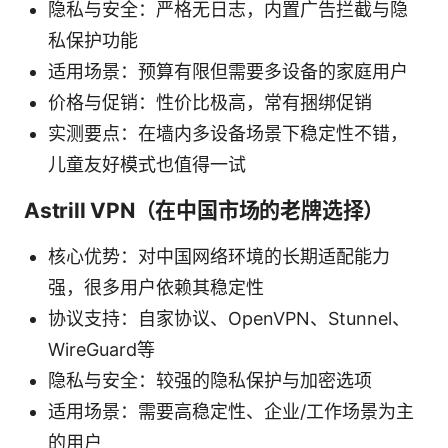
隐私与安全：严格无日志，内置广告拦截与隐
私保护功能
适用场景：预算有限但需要多设备的家庭用户
价格与促销：性价比极高，常有捆绑促销
实测要点：在墙内多设备场景下稳定性不错，
儿童友好模式也值得一试
Astrill VPN（在中国市场的老牌选择）
核心优势：对中国网络环境的长期适配能力
强，很多用户依赖其稳定性
协议支持：自家协议、OpenVPN、Stunnel、
WireGuard等
隐私与安全：较强的隐私保护与加密选项
适用场景：需要高稳定性、企业/工作场景为主
的用户