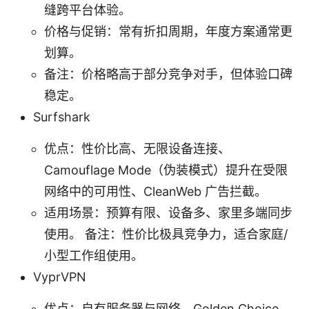
缝跨平台体验。
价格与促销：常有折扣周期，年度方案通常更
划算。
备注：价格略高于部分竞争对手，但体验口碑
稳定。
Surfshark
优点：性价比高、无限设备连接、
Camouflage Mode（伪装模式）提升在受限
网络中的可用性、CleanWeb 广告拦截。
适用场景：预算有限、设备多、家里多端同步
使用。 备注：性价比极具竞争力，适合家庭/
小型工作组使用。
VyprVPN
优点：自有服务器与网络，Golden Choice