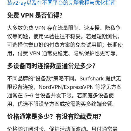
装v2ray以及在不同平台的完整教程与优化指南
免费 VPN 是否值得？
大多数免费 VPN 存在流量限制、速度慢、隐私争
议等问题，使用体验往往不稳妥。若是短期测试，
可选择信誉良好的付费方案的免费试用期；长期使
用，付费 VPN 通常更稳定、隐私保护也更可靠。
多设备同时连接数量通常是多少？
不同品牌的“设备数”策略不同。Surfshark 提供无
限设备连接，NordVPN/ExpressVPN 等常见方案
通常在 5–6 台设备并发下限。若家庭多设备使
用，优选不限设备方案或按需购买多终端套餐。
价格通常是多少？有没有隐藏费用？
价格随订阅时长、促销活动而波动。月付通常最