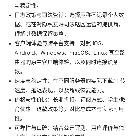
与稳定性。
日志政策与司法管辖：选择声称不记录个人数
据、或在对隐私友好司法辖区运营的提供商，
理解其数据保留策略。
客户端体验与跨平台支持：对照 iOS、
Android、Windows、macOS、Linux 甚至路
由器的原生客户端体验，以及同时连接设备
数。
速度与稳定性：在不同服务器的实际下载/上传
速度、延迟表现，以及断线恢复能力。
价格与性价比：长期折扣、订阅方式、学生/教
育优惠、退款政策等，对比总成本与实际可用
性。
可靠性与口碑：结合公开评测、用户评价与独