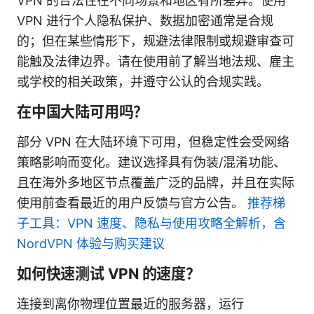
VPN 的合法性在不同场景和地区有所差异。使用
VPN 进行个人隐私保护、数据加密通常是合规
的；但在某些情形下，规避法律限制或规避审查可
能触及法律边界。请在使用前了解当地法规、雇主
或学校的相关政策，并遵守公认的合规实践。
在中国大陆可用吗？
部分 VPN 在大陆环境下可用，但稳定性会受网络
策略影响而变化。建议选择具有伪装/混淆功能、
且在海外多地区节点覆盖广泛的品牌，并且在实际
使用前查看最近的用户反馈与官方公告。
推荐梯
子工具：VPN 速度、隐私与使用攻略全解析，含
NordVPN 体验与购买建议
如何快速测试 VPN 的速度？
连接到离你物理位置最近的服务器，运行