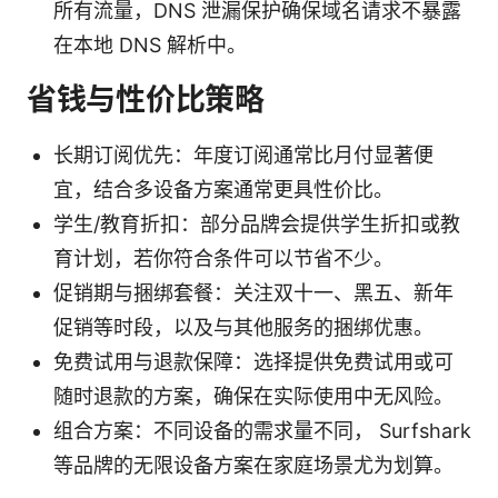
所有流量，DNS 泄漏保护确保域名请求不暴露
在本地 DNS 解析中。
省钱与性价比策略
长期订阅优先：年度订阅通常比月付显著便
宜，结合多设备方案通常更具性价比。
学生/教育折扣：部分品牌会提供学生折扣或教
育计划，若你符合条件可以节省不少。
促销期与捆绑套餐：关注双十一、黑五、新年
促销等时段，以及与其他服务的捆绑优惠。
免费试用与退款保障：选择提供免费试用或可
随时退款的方案，确保在实际使用中无风险。
组合方案：不同设备的需求量不同， Surfshark
等品牌的无限设备方案在家庭场景尤为划算。