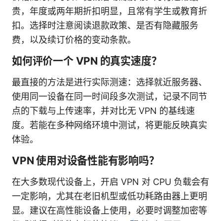
贵，年度或两年期折扣明显，且常有学生或教育折
扣。选择时注意阅读退款政策、是否有隐藏服务
费，以及续订价格的变动条款。
如何评价一个 VPN 的真实速度？
最直接的方法是进行实际测速：选择就近服务器、
使用同一设备在同一时间段多次测试，记录不同节
点的下载与上传速率，并对比无 VPN 的基线速
度。若能在多种网络环境中测试，将更能反映真实
体验。
VPN 使用对设备性能有影响吗？
在大多数现代设备上，开启 VPN 对 CPU 负载会有
一定影响，尤其在老旧机型或低功耗路由器上更明
显。建议在高性能设备上使用，必要时调整加密等