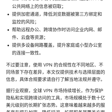
公共网络上的信息被窃取；
提供加密通道，降低浏览数据被第三方绑定和
监控的风险；
帮助远程办公、跨境协作时访问企业内网、邮
件、云盘等资源；
提供多设备网路覆盖，提升家庭或小型办公室
的连接一致性。
不过要注意，使用 VPN 的合规性在不同地区、不
同场景下存在差异，本文仅提供技术与选择层面的
信息，具体合规要求请自行了解当地法规并遵守。
据行业观察，全球 VPN 市场持续增长，作为保护
隐私和实现跨境访问的工具，市场规模处于数十亿
美元级别的长期扩张态势。这意味着越来越多的服