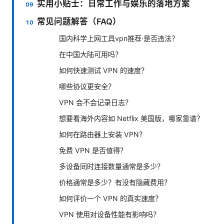
实用小贴士：日常工作与娱乐的落地方案
常见问题解答（FAQ）
国内科学上网工具vpn推荐·是否违法？
在中国大陆可用吗？
如何快速测试 VPN 的速度？
哪些协议更安全？
VPN 会不会记录日志？
想要看海外内容如 Netflix 美国版，哪家靠谱？
如何在路由器上安装 VPN？
免费 VPN 是否值得？
多设备同时连接数量通常是多少？
价格通常是多少？有没有隐藏费用？
如何评价一个 VPN 的真实速度？
VPN 使用对设备性能有影响吗？