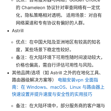
的 Chameleon 协议针对审查网络有一定优
化，隐私策略相对透明。 适用场景：对自有
网络渠道和专有协议有偏好的人群。
Astrill
优点：在中国大陆及亚洲地区有较高的知名
度，某些场景下稳定性较好。
备注：在大陆环境下可用性随时间波动较大，
价格也偏高，需自行评估可用性与风险。
其他品牌/选项（如 Astrill 之外的在地化工具、
路由器级解决方案等）
电脑安装vpn 全面指
南：在 Windows、macOS、Linux 与路由器上
快速设置并提升速度与安全性的实用技巧
备注：在大陆环境中，部分服务商的客户端与