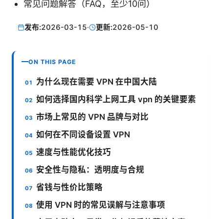
常见问题解答（FAQ，至少10问）
发布:
2026-03-15
·
更新:
2026-05-10
ON THIS PAGE
为什么现在需要 VPN 在中国大陆
如何选择国内科学上网工具 vpn 的关键要素
市场上常见的 VPN 品牌与对比
如何在不同设备设置 VPN
速度与性能优化技巧
安全性与隐私：透明度与合规
省钱与性价比策略
使用 VPN 时的常见误解与注意事项