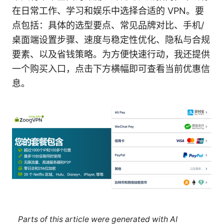
在日常工作、学习和娱乐中选择合适的 VPN。要
点包括：具体的选型要点、常见品牌对比、手机/
桌面端设置步骤、速度与稳定性优化、隐私与合规
要素、以及省钱策略。为方便快速行动，我还提供
一个购买入口，点击下方横幅即可查看当前优惠信
息。
Parts of this article were generated with AI