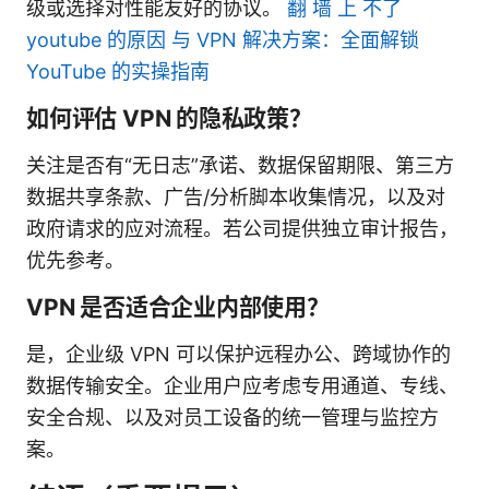
级或选择对性能友好的协议。
翻 墙 上 不了
youtube 的原因 与 VPN 解决方案：全面解锁
YouTube 的实操指南
如何评估 VPN 的隐私政策？
关注是否有“无日志”承诺、数据保留期限、第三方
数据共享条款、广告/分析脚本收集情况，以及对
政府请求的应对流程。若公司提供独立审计报告，
优先参考。
VPN 是否适合企业内部使用？
是，企业级 VPN 可以保护远程办公、跨域协作的
数据传输安全。企业用户应考虑专用通道、专线、
安全合规、以及对员工设备的统一管理与监控方
案。