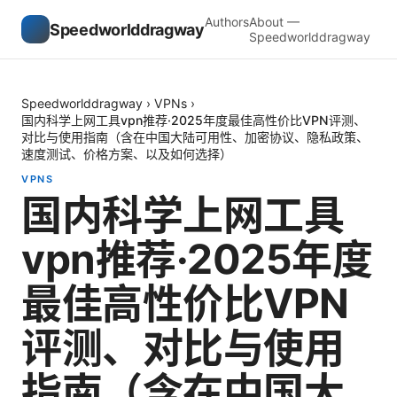
Authors
About —
Speedworlddragway
Speedworlddragway
Speedworlddragway
›
VPNs
›
国内科学上网工具vpn推荐·2025年度最佳高性价比VPN评测、
对比与使用指南（含在中国大陆可用性、加密协议、隐私政策、
速度测试、价格方案、以及如何选择）
VPNS
国内科学上网工具
vpn推荐·2025年度
最佳高性价比VPN
评测、对比与使用
指南（含在中国大