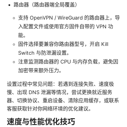
路由器（路由器端全局覆盖）
支持 OpenVPN / WireGuard 的路由器上，导
入配置文件或使用官方固件自带的 VPN 功
能。
固件选择要兼容你路由器型号，开启 Kill
Switch 与防泄漏设置。
注意监测路由器的 CPU 与内存负载，避免因
加密带来额外压力。
设置过程中常见问题：若遇到连接失败、速度极
慢、出现 DNS 泄漏等情况，尝试更换就近服务
器、切换协议、重启设备、清除应用缓存，或联系
客服获取针对你网络环境的优化建议。
速度与性能优化技巧