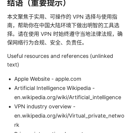
结语（重要提示）
本文聚焦于实用、可操作的 VPN 选择与使用指
南，帮助你在中国大陆环境下做出明智的工具选
择。请在使用 VPN 时始终遵守当地法律法规，确
保网络行为合规、安全、负责任。
Useful resources and references (unlinked
text)
Apple Website - apple.com
Artificial Intelligence Wikipedia -
en.wikipedia.org/wiki/Artificial_intelligence
VPN industry overview -
en.wikipedia.org/wiki/Virtual_private_netwo
rk