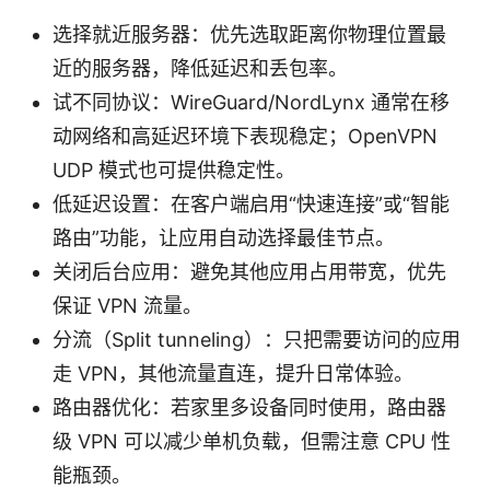
选择就近服务器：优先选取距离你物理位置最
近的服务器，降低延迟和丢包率。
试不同协议：WireGuard/NordLynx 通常在移
动网络和高延迟环境下表现稳定；OpenVPN
UDP 模式也可提供稳定性。
低延迟设置：在客户端启用“快速连接”或“智能
路由”功能，让应用自动选择最佳节点。
关闭后台应用：避免其他应用占用带宽，优先
保证 VPN 流量。
分流（Split tunneling）：只把需要访问的应用
走 VPN，其他流量直连，提升日常体验。
路由器优化：若家里多设备同时使用，路由器
级 VPN 可以减少单机负载，但需注意 CPU 性
能瓶颈。