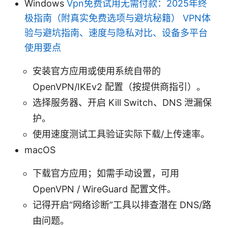
Windows
Vpn免费试用无需付款：2025年终
极指南（附真实免费选项与避坑秘籍） VPN体
验与避坑指南、速度与隐私对比、设备多平台
使用要点
安装官方应用或使用系统自带的
OpenVPN/IKEv2 配置（按提供商指引）。
选择服务器、开启 Kill Switch、DNS 泄漏保
护。
使用速度测试工具验证实际下载/上传速率。
macOS
下载官方应用；如需手动设置，可用
OpenVPN / WireGuard 配置文件。
记得开启“网络诊断”工具以排查潜在 DNS/路
由问题。