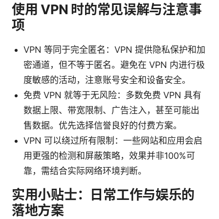
使用 VPN 时的常见误解与注意事
项
VPN 等同于完全匿名：VPN 提供隐私保护和加
密通道，但不等于匿名。避免在 VPN 内进行极
度敏感的活动，注意账号安全和设备安全。
免费 VPN 就等于无风险：多数免费 VPN 具有
数据上限、带宽限制、广告注入，甚至可能出
售数据。优先选择信誉良好的付费方案。
VPN 可以绕过所有限制：一些网站和应用会启
用更强的检测和屏蔽策略，效果并非100%可
靠，需结合实际网络环境判断。
实用小贴士：日常工作与娱乐的
落地方案