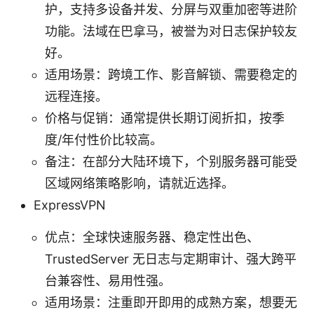
护，支持多设备并发、分屏与双重加密等进阶
功能。法域在巴拿马，被誉为对日志保护较友
好。
适用场景：跨境工作、影音解锁、需要稳定的
远程连接。
价格与促销：通常提供长期订阅折扣，按季
度/年付性价比较高。
备注：在部分大陆环境下，个别服务器可能受
区域网络策略影响，请就近选择。
ExpressVPN
优点：全球快速服务器、稳定性出色、
TrustedServer 无日志与定期审计、强大跨平
台兼容性、易用性强。
适用场景：注重即开即用的成熟方案，想要无