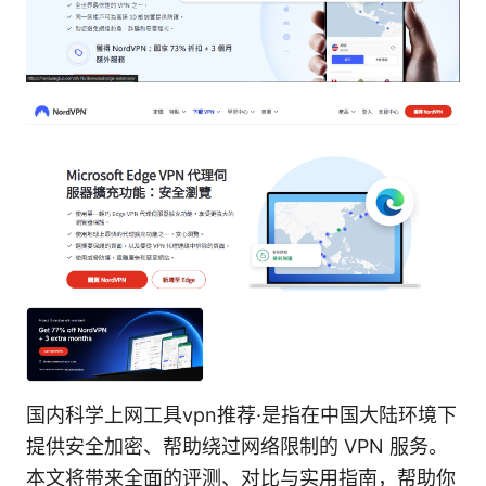
国内科学上网工具vpn推荐·是指在中国大陆环境下
提供安全加密、帮助绕过网络限制的 VPN 服务。
本文将带来全面的评测、对比与实用指南，帮助你