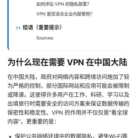
如何评估 VPN 的隐私政策？
VPN 是否适合企业内部使用？
结语（重要提示）
Sources:
为什么现在需要 VPN 在中国大陆
在中国大陆，政府对网络内容和跨境访问施加了较
为严格的控制，部分国际网站和应用可能会被限制
或降速。这使得许多用户在工作、科研、学习以及
出境旅行时需要安全的访问方案来保证数据传输的
保密性和稳定性。VPN 的作用并不仅仅是“看全球
内容”，更重要的是：
保护公共网络环境中的数据隐私，避免Wi‑Fi等