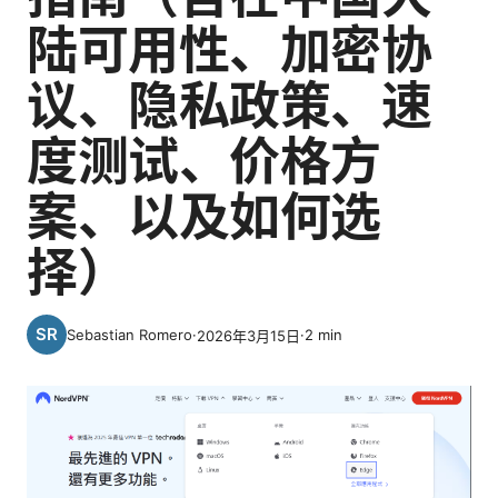
陆可用性、加密协
议、隐私政策、速
度测试、价格方
案、以及如何选
择）
Sebastian Romero
·
·
2
min
2026年3月15日