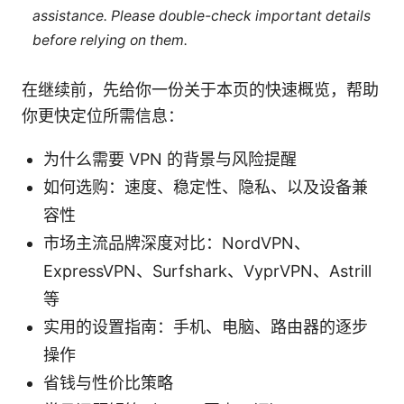
assistance. Please double-check important details
before relying on them.
在继续前，先给你一份关于本页的快速概览，帮助
你更快定位所需信息：
为什么需要 VPN 的背景与风险提醒
如何选购：速度、稳定性、隐私、以及设备兼
容性
市场主流品牌深度对比：NordVPN、
ExpressVPN、Surfshark、VyprVPN、Astrill
等
实用的设置指南：手机、电脑、路由器的逐步
操作
省钱与性价比策略