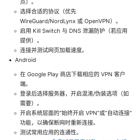
点）。
选择合适的协议（优先
WireGuard/NordLynx 或 OpenVPN）。
启用 Kill Switch 与 DNS 泄漏防护（若应用
提供）。
连接并测试网页加载速度。
Android
在 Google Play 商店下载相应的 VPN 客户
端。
登录后选择服务器，开启混淆/伪装选项（如
需要）。
开启系统层面的“始终开启 VPN”或“自动连接”
功能，以确保断网时重新连接。
测试常用应用的连通性。