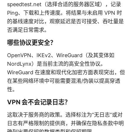
speedtest.net（选择合适的服务器区域），记录
Ping、下载和上传速度。将结果与未启用 VPN 时
的基线速度对比，观察延迟是否可接受、吞吐量是
否满足日常需求。
哪些协议更安全？
OpenVPN、IKEv2、WireGuard（及其变体如
NordLynx）是当前主流的高安全性协议。
WireGuard 在速度和现代化加密方面表现突出，但
在某些网络环境中可能需要混淆/伪装以提高穿透
性。
VPN 会不会记录日志？
这取决于服务商的政策。选择标注为“无日志”或对
日志有严格限制的提供商，并确保在隐私条款中明
确列出要保留的数据类型和保留期限。