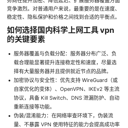
务商在提升加密、降低延迟、扩展服务器覆盖方面
竞争激烈。对普通用户来说，最重要的是在速度、
稳定性、隐私保护和价格之间找到合适的平衡点。
如何选择国内科学上网工具 vpn
的关键要素
服务器覆盖与负载分配：服务器分布广泛、负
载合理能显著提升连接稳定性和速度，尽量选
择有大量服务器并且提供就近节点的品牌。
加密协议与安全性：优先支持 WireGuard（或
自家优化的变体）、OpenVPN、IKEv2 等主流
协议，具备 Kill Switch、DNS 泄漏防护、自动
重新连接等功能。
伪装/混淆能力：在网络审查环境下，伪装流
量、不暴露 VPN 使用特征的能力会提高成功率