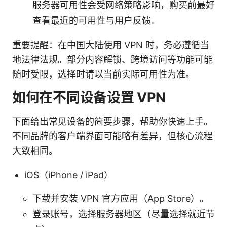
服务器可用性会受网络策略影响，购买前最好
查看最近的可用性与用户反馈。
重要提醒：在中国大陆使用 VPN 时，务必遵循当
地法律法规。部分内容解锁、跨境访问等功能可能
随时受限，选择时请以当前实际可用性为准。
如何在不同设备设置 VPN
下面给出常见设备的简要步骤，帮助你快速上手。
不同品牌的客户端界面可能略有差异，但核心流程
大致相同。
iOS（iPhone / iPad）
下载并安装 VPN 官方应用（App Store）。
登录账号，选择服务器地区（尽量选择就近节