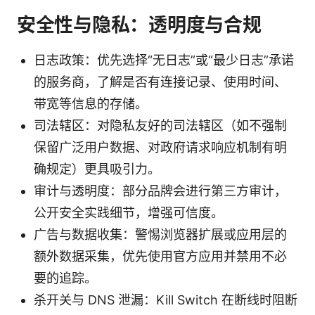
安全性与隐私：透明度与合规
日志政策：优先选择“无日志”或“最少日志”承诺
的服务商，了解是否有连接记录、使用时间、
带宽等信息的存储。
司法辖区：对隐私友好的司法辖区（如不强制
保留广泛用户数据、对政府请求响应机制有明
确规定）更具吸引力。
审计与透明度：部分品牌会进行第三方审计，
公开安全实践细节，增强可信度。
广告与数据收集：警惕浏览器扩展或应用层的
额外数据采集，优先使用官方应用并禁用不必
要的追踪。
杀开关与 DNS 泄漏：Kill Switch 在断线时阻断