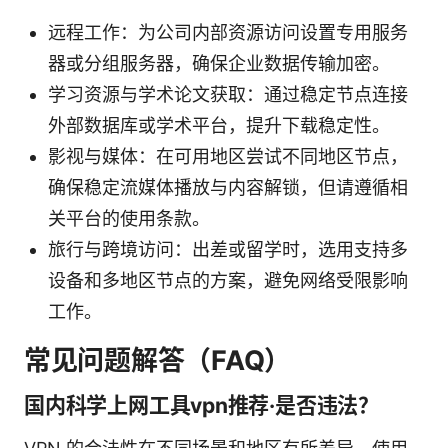
远程工作：为公司内部资源访问设置专用服务
器或分组服务器，确保企业数据传输加密。
学习资源与学术论文获取：通过稳定节点连接
外部数据库或学术平台，提升下载稳定性。
影视与媒体：在可用地区尝试不同地区节点，
确保稳定流媒体播放与内容解锁，但请遵循相
关平台的使用条款。
旅行与跨境访问：出差或留学时，选用支持多
设备和多地区节点的方案，避免网络受限影响
工作。
常见问题解答（FAQ）
国内科学上网工具vpn推荐·是否违法？