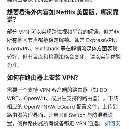
想要看海外内容如 Netflix 美国版，哪家靠
谱？
部分 VPN 可以实现跨境视频平台的解锁，但并非
所有地区节点都能稳定解锁。通常 ExpressVPN、
NordVPN、Surfshark 等在解锁流媒体方面表现
较好，但节目库和检测策略会变化，请以实际体验
为准。
如何在路由器上安装 VPN？
需要一个支持 VPN 客户端的路由器（如 DD-
WRT、OpenWrt、或原生支持的路由器）。下载
相应的 OpenVPN/WireGuard 配置文件，上传到
路由器管理界面，开启 Kill Switch 与防泄漏设
置，确保路由器所有设备都走 VPN 通道。
如何安