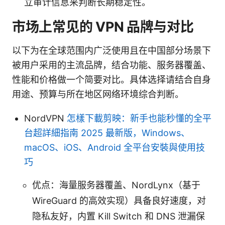
立审计信息来判断长期稳定性。
市场上常见的 VPN 品牌与对比
以下为在全球范围内广泛使用且在中国部分场景下
被用户采用的主流品牌，结合功能、服务器覆盖、
性能和价格做一个简要对比。具体选择请结合自身
用途、预算与所在地区网络环境综合判断。
NordVPN
怎樣下載剪映：新手也能秒懂的全平
台超詳細指南 2025 最新版，Windows、
macOS、iOS、Android 全平台安裝與使用技
巧
优点：海量服务器覆盖、NordLynx（基于
WireGuard 的高效实现）具备良好速度，对
隐私友好，内置 Kill Switch 和 DNS 泄漏保