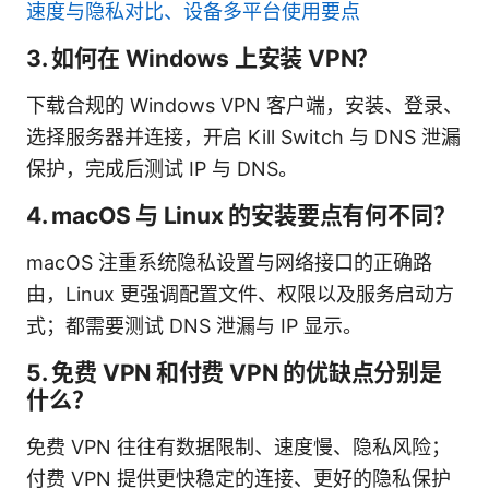
速度与隐私对比、设备多平台使用要点
3. 如何在 Windows 上安装 VPN？
下载合规的 Windows VPN 客户端，安装、登录、
选择服务器并连接，开启 Kill Switch 与 DNS 泄漏
保护，完成后测试 IP 与 DNS。
4. macOS 与 Linux 的安装要点有何不同？
macOS 注重系统隐私设置与网络接口的正确路
由，Linux 更强调配置文件、权限以及服务启动方
式；都需要测试 DNS 泄漏与 IP 显示。
5. 免费 VPN 和付费 VPN 的优缺点分别是
什么？
免费 VPN 往往有数据限制、速度慢、隐私风险；
付费 VPN 提供更快稳定的连接、更好的隐私保护