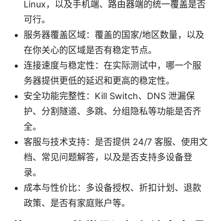
Linux，以及手机端、路由器端的统一覆盖是否
可行。
服务器覆盖区域：覆盖的国家/地区数量，以及
在你关心的区域是否有稳定节点。
连接速度与稳定性：在实际测试中，哪一个服
务器提供更低的延迟和更高的稳定性。
安全功能完整性：Kill Switch、DNS 泄漏保
护、分割隧道、多跳、分组隐私等功能是否齐
全。
客服与技术支持：是否提供 24/7 客服、使用文
档、常见问题解答，以及是否支持多设备登
录。
成本与性价比：多设备授权、折扣计划、退款
政策、是否有家庭账户等。