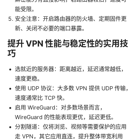
能受限。
安全注意：开启路由器的防火墙、定期固件更
新、关闭不必要的端口暴露。
提升 VPN 性能与稳定性的实用技
巧
选就近的服务器：距离越近，延迟通常越低，
速度更稳。
使用 UDP 协议：大多数 VPN 提供 UDP 传输，
速度通常比 TCP 快。
启用 WireGuard：对多数场景而言，
WireGuard 的性能表现更优，延迟更低。
分割隧道：仅将浏览、视频等需要保护的应用
走 VPN，其它应用直连，提升整体带宽利用