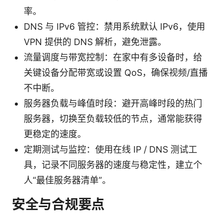
率。
DNS 与 IPv6 管控：禁用系统默认 IPv6，使用
VPN 提供的 DNS 解析，避免泄露。
流量调度与带宽控制：在家中有多设备时，给
关键设备分配带宽或设置 QoS，确保视频/直播
不中断。
服务器负载与峰值时段：避开高峰时段的热门
服务器，切换至负载较低的节点，通常能获得
更稳定的速度。
定期测试与监控：使用在线 IP / DNS 测试工
具，记录不同服务器的速度与稳定性，建立个
人“最佳服务器清单”。
安全与合规要点