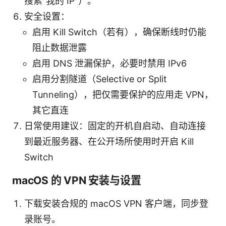
搜索“我的 IP”）。
安全设置：
启用 Kill Switch（若有），确保断线时仍能
阻止数据泄露
启用 DNS 泄漏保护，必要时禁用 IPv6
启用分割隧道（Selective or Split
Tunneling），把仅需要保护的应用走 VPN，
其它直连
日常使用建议：固定的开机自启动、自动连接
到最近服务器、在公开场所使用时开启 Kill
Switch
macOS 的 VPN 安装与设置
下载安装合规的 macOS VPN 客户端，同步登
录账号。