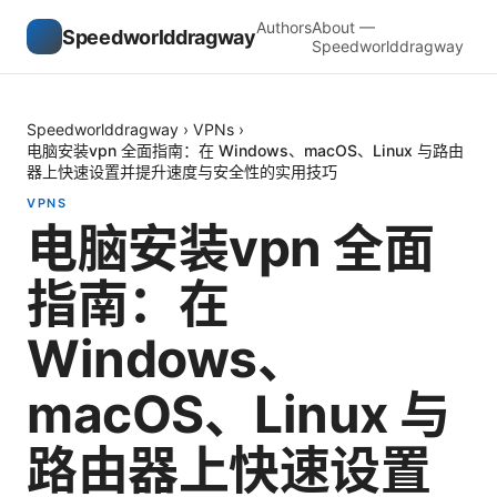
Authors
About —
Speedworlddragway
Speedworlddragway
Speedworlddragway
›
VPNs
›
电脑安装vpn 全面指南：在 Windows、macOS、Linux 与路由
器上快速设置并提升速度与安全性的实用技巧
VPNS
电脑安装vpn 全面
指南：在
Windows、
macOS、Linux 与
路由器上快速设置