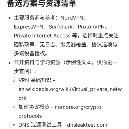
备选方案与资源清单
主要服务商与参考：NordVPN、
ExpressVPN、Surfshark、ProtonVPN、
Private Internet Access 等，选择时重点关注
隐私政策、无日志、服务器覆盖、协议选项与
多端设备授权。
公开资料与学习资源（示例性文本，供你进一
步查阅）：
VPN 基础知识 -
en.wikipedia.org/wiki/Virtual_private_netw
ork
加密协议概览 - nomore.org/crypto-
protocols
DNS 泄漏测试工具 - dnsleaktest.com