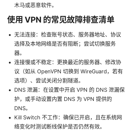
木马或恶意软件。
使用 VPN 的常见故障排查清单
无法连接：检查账号状态、服务器地址、协议
选择及本地网络是否有阻断；尝试切换服务
器。
连接慢或不稳定：更换最近的服务器、修改协
议（如从 OpenVPN 切换到 WireGuard，若有
选项）、尝试关闭分割隧道。
DNS 泄漏：在设置中开启 VPN 的 DNS 泄漏保
护，或手动设置内置 DNS 为 VPN 提供的
DNS。
Kill Switch 不工作：确保已开启，且在系统网
络变化时测试断线保护是否仍然有效。