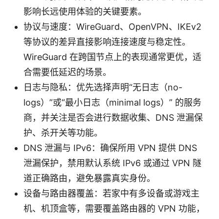
影响长远使用体验的关键要素。
协议与速度：WireGuard、OpenVPN、IKEv2
等协议的差异直接影响连接速度与稳定性。
WireGuard 在跨国节点上的表现通常更优，适
合需要低延迟的场景。
日志与隐私：优先选择声明“无日志（no-
logs）”或“最小日志（minimal logs）” 的服务
商，并关注是否会进行数据收集、DNS 泄漏保
护、杀开关等功能。
DNS 泄漏与 IPv6：确保所用 VPN 提供 DNS
泄漏保护，禁用默认系统 IPv6 或通过 VPN 隧
道正确路由，避免暴露真实身份。
设备与路由器覆盖：若家中有多设备或游戏主
机、机顶盒等，需要覆盖路由器的 VPN 功能，