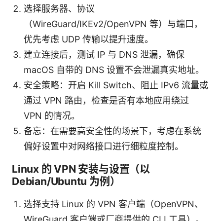
选择服务器、协议
（WireGuard/IKEv2/OpenVPN 等）与端口，
优先考虑 UDP 传输以提升速度。
建立连接后，测试 IP 与 DNS 泄漏，确保
macOS 自带的 DNS 设置不会泄漏真实地址。
安全策略：开启 Kill Switch、阻止 IPv6 流量或
通过 VPN 路由，检查是否有本地应用绕过
VPN 的情况。
备忘：在需要高安全性的场景下，考虑在系统
偏好设置中对网络接口进行细粒度控制。
Linux 的 VPN 安装与设置（以
Debian/Ubuntu 为例）
选择支持 Linux 的 VPN 客户端（OpenVPN、
WireGuard 客户端或厂商提供的 CLI 工具）。