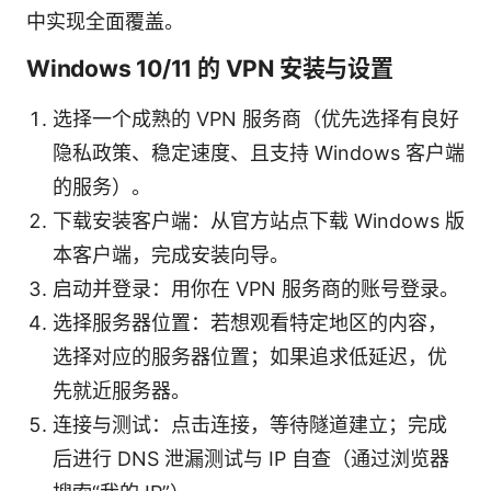
中实现全面覆盖。
Windows 10/11 的 VPN 安装与设置
选择一个成熟的 VPN 服务商（优先选择有良好
隐私政策、稳定速度、且支持 Windows 客户端
的服务）。
下载安装客户端：从官方站点下载 Windows 版
本客户端，完成安装向导。
启动并登录：用你在 VPN 服务商的账号登录。
选择服务器位置：若想观看特定地区的内容，
选择对应的服务器位置；如果追求低延迟，优
先就近服务器。
连接与测试：点击连接，等待隧道建立；完成
后进行 DNS 泄漏测试与 IP 自查（通过浏览器