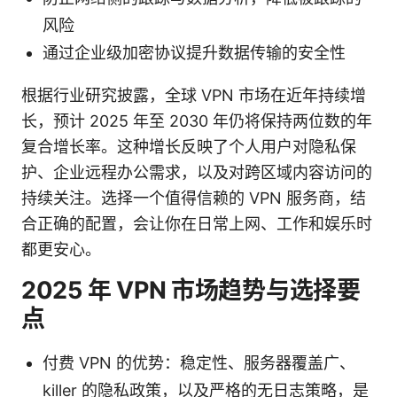
风险
通过企业级加密协议提升数据传输的安全性
根据行业研究披露，全球 VPN 市场在近年持续增
长，预计 2025 年至 2030 年仍将保持两位数的年
复合增长率。这种增长反映了个人用户对隐私保
护、企业远程办公需求，以及对跨区域内容访问的
持续关注。选择一个值得信赖的 VPN 服务商，结
合正确的配置，会让你在日常上网、工作和娱乐时
都更安心。
2025 年 VPN 市场趋势与选择要
点
付费 VPN 的优势：稳定性、服务器覆盖广、
killer 的隐私政策，以及严格的无日志策略，是