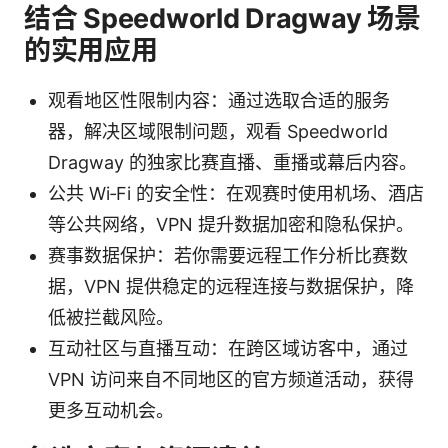
结合 Speedworld Dragway 场景
的实用应用
观看地区性限制内容：通过选取合适的服务
器，解决区域限制问题，观看 Speedworld
Dragway 的独家比赛直播、重播或幕后内容。
公共 Wi‑Fi 的安全性：在观赛时使用机场、酒店
等公共网络，VPN 提升数据加密和隐私保护。
赛事数据保护：若你需要远程工作分析比赛数
据，VPN 提供稳定的远程连接与数据保护，降
低被拦截风险。
互动社区与直播互动：在跨区域访客中，通过
VPN 访问来自不同地区的官方频道活动，获得
更多互动机会。