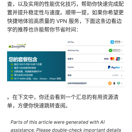
查，以及实用的性能优化技巧，帮助你快速完成配
置并提升稳定性与速度。顺带一提，如果你希望更
快捷地体验高质量的 VPN 服务，下面这条边看边
学的推荐也许能帮你节省时间：
。在下文中，你还会看到一个汇总的有用资源清
单，方便你快速跳转查阅。
Parts of this article were generated with AI
assistance. Please double-check important details