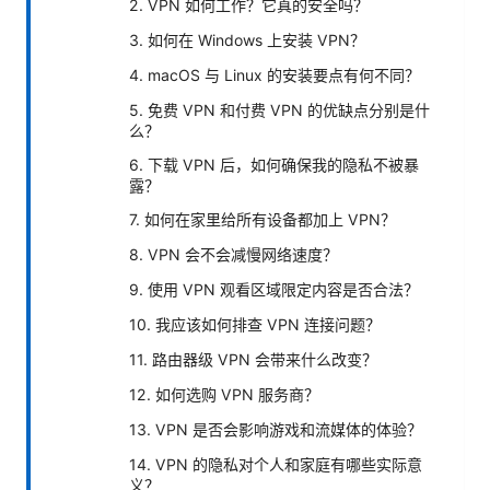
2. VPN 如何工作？它真的安全吗？
3. 如何在 Windows 上安装 VPN？
4. macOS 与 Linux 的安装要点有何不同？
5. 免费 VPN 和付费 VPN 的优缺点分别是什
么？
6. 下载 VPN 后，如何确保我的隐私不被暴
露？
7. 如何在家里给所有设备都加上 VPN？
8. VPN 会不会减慢网络速度？
9. 使用 VPN 观看区域限定内容是否合法？
10. 我应该如何排查 VPN 连接问题？
11. 路由器级 VPN 会带来什么改变？
12. 如何选购 VPN 服务商？
13. VPN 是否会影响游戏和流媒体的体验？
14. VPN 的隐私对个人和家庭有哪些实际意
义？