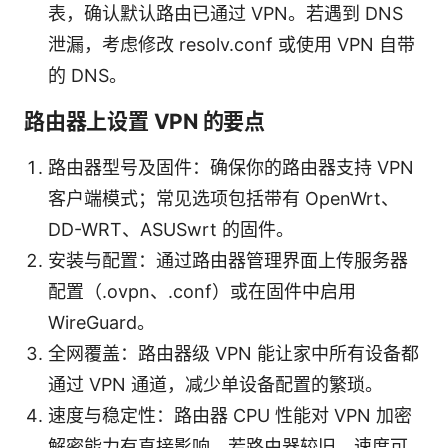
表，确认默认路由已通过 VPN。若遇到 DNS
泄漏，考虑修改 resolv.conf 或使用 VPN 自带
的 DNS。
路由器上设置 VPN 的要点
路由器型号及固件：确保你的路由器支持 VPN
客户端模式；常见选项包括带有 OpenWrt、
DD-WRT、ASUSwrt 的固件。
安装与配置：通过路由器管理界面上传服务器
配置（.ovpn、.conf）或在固件中启用
WireGuard。
全网覆盖：路由器级 VPN 能让家中所有设备都
通过 VPN 通道，减少单设备配置的繁琐。
速度与稳定性：路由器 CPU 性能对 VPN 加密
解密能力有直接影响，若路由器较旧，速度可