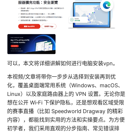
可以，本文将详细讲解如何进行电脑安装vpn。
本视频/文章将带你一步步从选择到安装再到优
化，覆盖桌面端常用系统（Windows、macOS、
Linux）以及家庭路由器上的 VPN 设置。无论你是
想在公开 Wi‑Fi 下保护隐私，还是想观看区域受限
的赛事直播（比如 Speedworld Dragway 的精彩
内容），都能找到实用的方法和实操要点。为方便
初学者，我们采用直观的分步指南、常见错误排