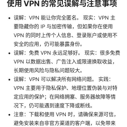
使用 VPN 的常见误解与注意事项
误解：VPN 能让你完全匿名。 现实：VPN 主
要隐藏你的 IP 与加密传输，但如果你在使用
VPN 的同时上传个人信息、登录账户或使用不
安全的应用，仍可能暴露身份。
误解：免费 VPN 永远足够好。 现实：很多免费
VPN 以数据出售、广告注入或限速换取收益，
长期使用风险与隐私问题较大。
误解：VPN 可以解决所有网络问题。 实践：
VPN 主要用于隐私保护、地理位置伪装与对特
定应用的保护；在网络拥塞、服务器故障等情
况下，仍可能遇到速度下降或断线。
注意：下载和使用 VPN 时，请确保来源可信，
避免安装来自非官方渠道的客户端，以免带来