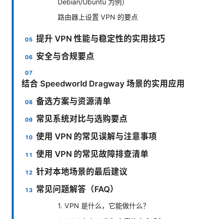
Debian/Ubuntu 为例）
路由器上设置 VPN 的要点
提升 VPN 性能与稳定性的实用技巧
安全与合规要点
结合 Speedworld Dragway 场景的实用应用
备选方案与资源清单
常见系统对比与选购要点
使用 VPN 的常见误解与注意事项
使用 VPN 的常见故障排查清单
针对本地场景的最后建议
常见问题解答（FAQ）
1. VPN 是什么，它能做什么？