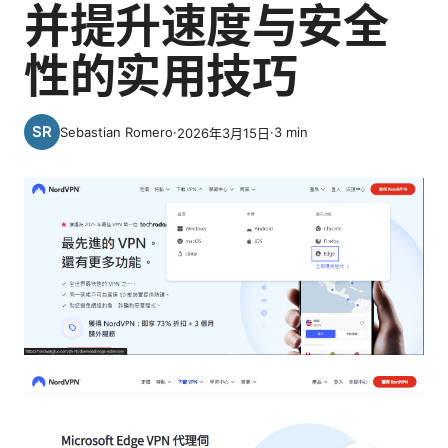
并提升速度与安全
性的实用技巧
Sebastian Romero
·
·
3
min
2026年3月15日