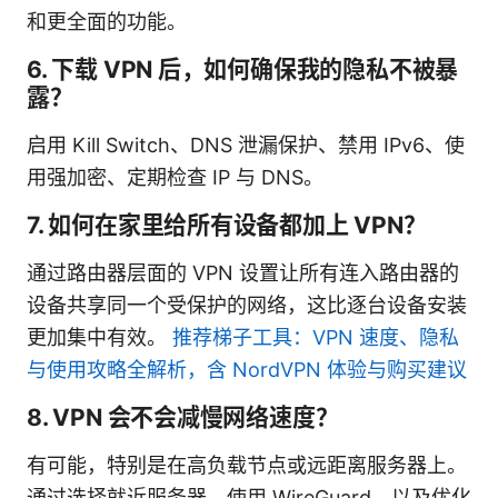
和更全面的功能。
6. 下载 VPN 后，如何确保我的隐私不被暴
露？
启用 Kill Switch、DNS 泄漏保护、禁用 IPv6、使
用强加密、定期检查 IP 与 DNS。
7. 如何在家里给所有设备都加上 VPN？
通过路由器层面的 VPN 设置让所有连入路由器的
设备共享同一个受保护的网络，这比逐台设备安装
更加集中有效。
推荐梯子工具：VPN 速度、隐私
与使用攻略全解析，含 NordVPN 体验与购买建议
8. VPN 会不会减慢网络速度？
有可能，特别是在高负载节点或远距离服务器上。
通过选择就近服务器、使用 WireGuard、以及优化