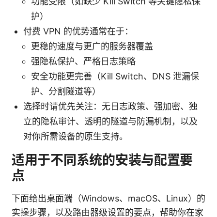
功能受限（如缺少 Kill Switch 等关键隐私保
护）
付费 VPN 的优势通常在于：
更稳的速度与更广的服务器覆盖
强隐私保护、严格日志策略
安全功能更完善（Kill Switch、DNS 泄漏保
护、分割隧道等）
选择时请优先关注：无日志政策、强加密、独
立的隐私审计、透明的隧道与防漏机制，以及
对你所需设备的原生支持。
适用于不同系统的安装与配置要
点
下面给出桌面端（Windows、macOS、Linux）的
实操步骤，以及路由器级设置的要点，帮助你在家