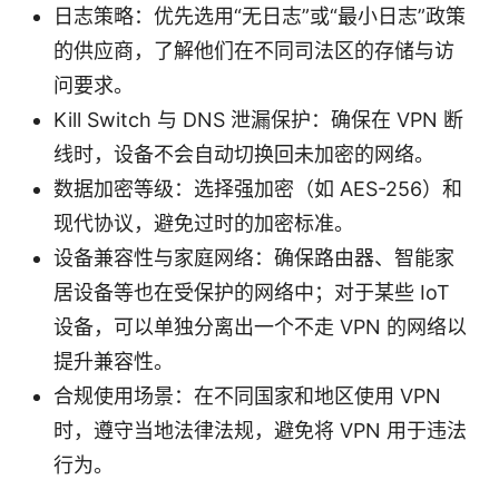
日志策略：优先选用“无日志”或“最小日志”政策
的供应商，了解他们在不同司法区的存储与访
问要求。
Kill Switch 与 DNS 泄漏保护：确保在 VPN 断
线时，设备不会自动切换回未加密的网络。
数据加密等级：选择强加密（如 AES-256）和
现代协议，避免过时的加密标准。
设备兼容性与家庭网络：确保路由器、智能家
居设备等也在受保护的网络中；对于某些 IoT
设备，可以单独分离出一个不走 VPN 的网络以
提升兼容性。
合规使用场景：在不同国家和地区使用 VPN
时，遵守当地法律法规，避免将 VPN 用于违法
行为。