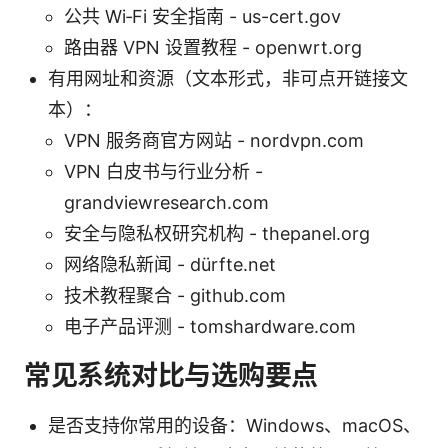
公共 Wi‑Fi 安全指南 - us-cert.gov
路由器 VPN 设置教程 - openwrt.org
有用网址和资源（文本形式，非可点开链接文
本）：
VPN 服务商官方网站 - nordvpn.com
VPN 白皮书与行业分析 -
grandviewresearch.com
安全与隐私权研究机构 - thepanel.org
网络隐私新闻 - dürfte.net
技术教程聚合 - github.com
电子产品评测 - tomshardware.com
常见系统对比与选购要点
是否支持你常用的设备：Windows、macOS、