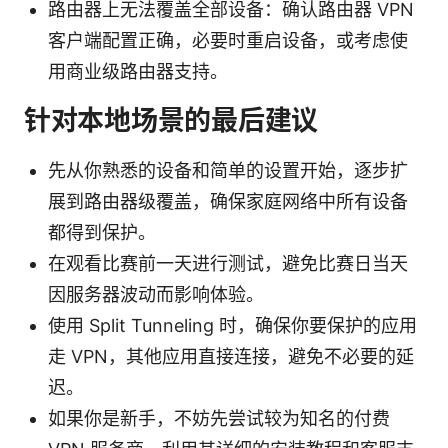
路由器上无法覆盖全部设备：确认路由器 VPN
客户端配置正确，必要时重启设备，或考虑使
用商业级路由器支持。
针对本地场景的最后建议
先从你熟悉的设备和简单的设置开始，逐步扩
展到路由器级覆盖，确保家庭网络中所有设备
都得到保护。
在观看比赛前一天进行测试，避免比赛日当天
因服务器波动而影响体验。
使用 Split Tunneling 时，确保你要保护的应用
走 VPN，其他应用直接连接，避免不必要的延
迟。
如果你是新手，不妨先尝试较为知名的付费