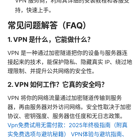
VPN 服务商，利用其详细的安装教程和客服支
持，快速上手。
常见问题解答（FAQ）
1. VPN 是什么，它能做什么？
VPN 是一种通过加密隧道把你的设备与服务器连
接起来的技术，能保护隐私、隐藏真实 IP、绕过地
理限制、并提升公共网络的安全性。
2. VPN 如何工作？它真的安全吗？
VPN 将你的网络流量通过加密隧道传输到服务
器，再由服务器对外访问网络。安全性取决于加密
协议、密钥强度、服务器信任度和无日志政策。
Vpn免费试用无需付款：2025年终极指南（附真
实免费选项与避坑秘籍） VPN体验与避坑指南、