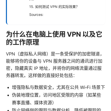
15. 如何测试 VPN 的实际效果？
Sources:
为什么在电脑上使用 VPN 以及它
的工作原理
VPN（虚拟私人网络）是一条受保护的加密隧道，
能够将你的设备与 VPN 服务器之间的通讯进行加
密，隐藏真实 IP 地址，并将你的网络流量通过服
务器转发。这样做的直接好处包括：
增强隐私与数据安全，尤其在公共 Wi‑Fi 场景下
伪装地理位置，访问地区受限的内容（如某些
赛事直播、媒体资源）
防止网络侧的跟踪与数据分析，降低被跟踪的