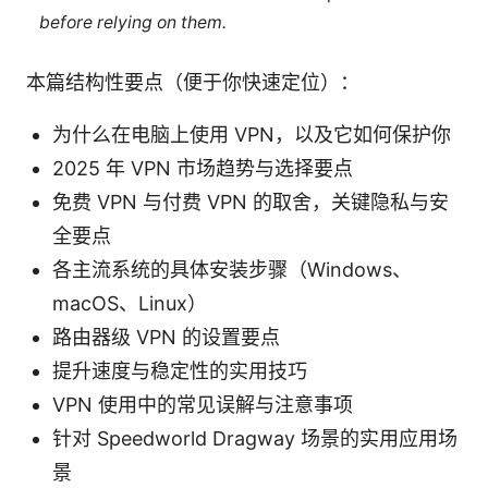
before relying on them.
本篇结构性要点（便于你快速定位）：
为什么在电脑上使用 VPN，以及它如何保护你
2025 年 VPN 市场趋势与选择要点
免费 VPN 与付费 VPN 的取舍，关键隐私与安
全要点
各主流系统的具体安装步骤（Windows、
macOS、Linux）
路由器级 VPN 的设置要点
提升速度与稳定性的实用技巧
VPN 使用中的常见误解与注意事项
针对 Speedworld Dragway 场景的实用应用场
景