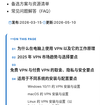
备选方案与资源清单
常见问题解答（FAQ）
发布:
2026-03-15
·
更新:
2026-05-10
ON THIS PAGE
为什么在电脑上使用 VPN 以及它的工作原理
2025 年 VPN 市场趋势与选择要点
免费 VPN 与付费 VPN 的取舍、隐私与安全要点
适用于不同系统的安装与配置要点
Windows 10/11 的 VPN 安装与设置
macOS 的 VPN 安装与设置
Linux 的 VPN 安装与设置（以