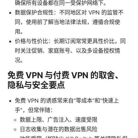
确保所有设备都在同一受保护网络下。
数据保护合规性：不同地区对 VPN 的监管不
同，使用前了解当地法律法规，遵循合规使
用。
价格与性价比：长期订阅常常更具性价比，同
时关注促销、家庭账号、以及多设备授权情
况。
免费 VPN 与付费 VPN 的取舍、
隐私与安全要点
免费 VPN 的诱惑常来自“零成本”和“快速上
手”，但常伴随：
数据上限、广告注入、速度受限
日志收集与潜在的数据出售风险